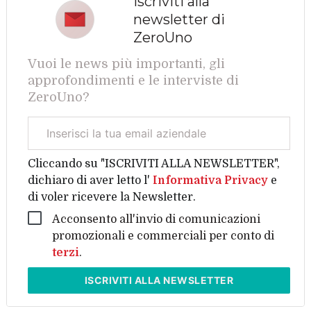
Iscriviti alla
newsletter di
ZeroUno
Vuoi le news più importanti, gli
approfondimenti e le interviste di
ZeroUno?
Email
aziendale
Cliccando su "ISCRIVITI ALLA NEWSLETTER",
dichiaro di aver letto l'
Informativa Privacy
e
di voler ricevere la Newsletter.
Acconsento all'invio di comunicazioni
promozionali e commerciali per conto di
terzi
.
ISCRIVITI
ALLA NEWSLETTER