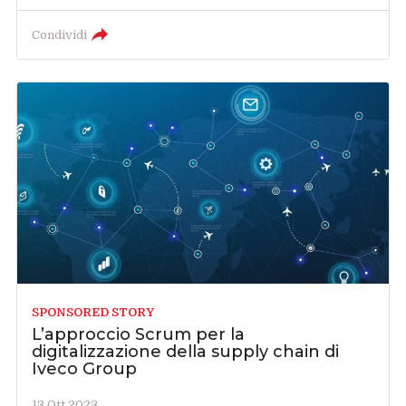
Condividi
SPONSORED STORY
L’approccio Scrum per la
digitalizzazione della supply chain di
Iveco Group
13 Ott 2023