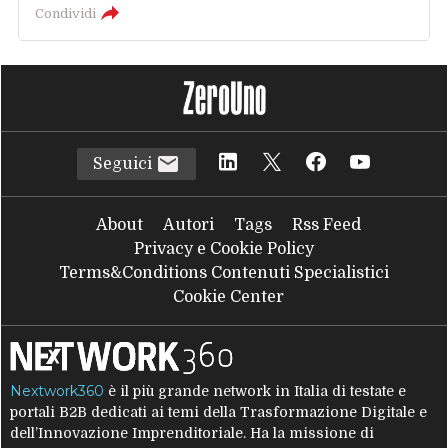
Condividi
Seguici
About
Autori
Tags
Rss Feed
Privacy e Cookie Policy
Terms&Conditions Contenuti Specialistici
Cookie Center
Nextwork360
è il più grande network in Italia di testate e
portali B2B dedicati ai temi della Trasformazione Digitale e
dell’Innovazione Imprenditoriale. Ha la missione di