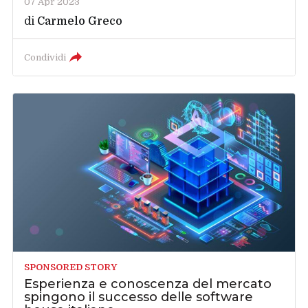
07 Apr 2023
di
Carmelo Greco
Condividi
SPONSORED STORY
Esperienza e conoscenza del mercato
spingono il successo delle software