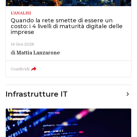
L'ANALISI
Quando la rete smette di essere un
costo: i 4 livelli di maturità digitale delle
imprese
14 Gen 2026
di
Mattia Lanzarone
Condividi
Infrastrutture IT