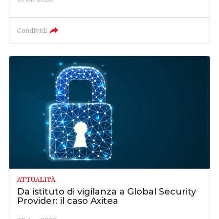
Condividi
ATTUALITÀ
Da istituto di vigilanza a Global Security
Provider: il caso Axitea