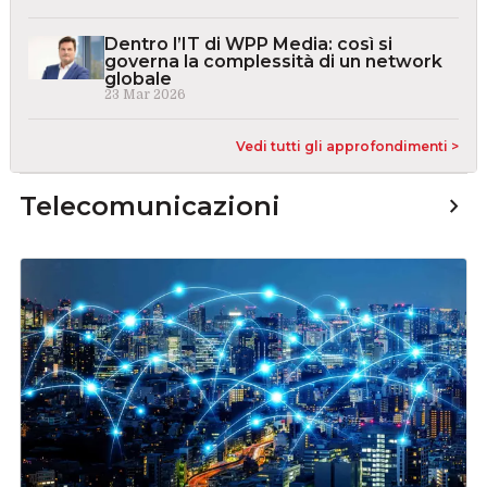
Dentro l’IT di WPP Media: così si
governa la complessità di un network
globale
23 Mar 2026
Vedi tutti gli approfondimenti >
Telecomunicazioni