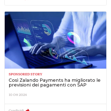
SPONSORED STORY
Così Zalando Payments ha migliorato le
previsioni dei pagamenti con SAP
10 Ott 2024
Condividi