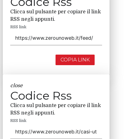
Codice Rss
Clicca sul pulsante per copiare il link
RSS negli appunti.
RSS link
COPIA LINK
close
Codice Rss
Clicca sul pulsante per copiare il link
RSS negli appunti.
RSS link