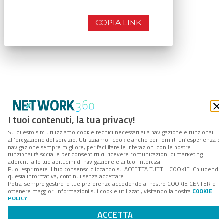
COPIA LINK
I tuoi contenuti, la tua privacy!
Su questo sito utilizziamo cookie tecnici necessari alla navigazione e funzionali
all’erogazione del servizio. Utilizziamo i cookie anche per fornirti un’esperienza 
navigazione sempre migliore, per facilitare le interazioni con le nostre
funzionalità social e per consentirti di ricevere comunicazioni di marketing
aderenti alle tue abitudini di navigazione e ai tuoi interessi.
Puoi esprimere il tuo consenso cliccando su ACCETTA TUTTI I COOKIE. Chiudend
questa informativa, continui senza accettare.
Potrai sempre gestire le tue preferenze accedendo al nostro COOKIE CENTER e
ottenere maggiori informazioni sui cookie utilizzati, visitando la nostra
COOKIE
POLICY
.
ACCETTA