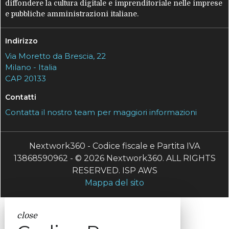
diffondere la cultura digitale e imprenditoriale nelle imprese
e pubbliche amministrazioni italiane.
Indirizzo
Via Moretto da Brescia, 22
Milano - Italia
CAP 20133
Contatti
Contatta il nostro team per maggiori informazioni
Nextwork360 - Codice fiscale e Partita IVA
13868590962 - © 2026 Nextwork360. ALL RIGHTS
RESERVED. ISP AWS
Mappa del sito
close