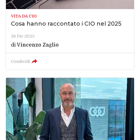
VITA DA CIO
Cosa hanno raccontato i CIO nel 2025
26 Dic 2025
di
Vincenzo Zaglio
Condividi