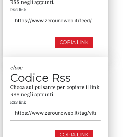
RSS negli appunti.
RSS link
COPIA LINK
close
Codice Rss
Clicca sul pulsante per copiare il link
RSS negli appunti.
RSS link
COPIA LINK