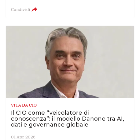
Condividi
VITA DA CIO
Il CIO come “veicolatore di
conoscenza”: il modello Danone tra AI,
dati e governance globale
01 Apr 2026