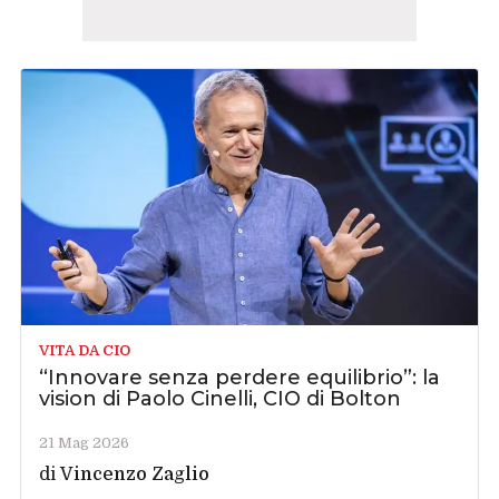
VITA DA CIO
“Innovare senza perdere equilibrio”: la
vision di Paolo Cinelli, CIO di Bolton
21 Mag 2026
di
Vincenzo Zaglio