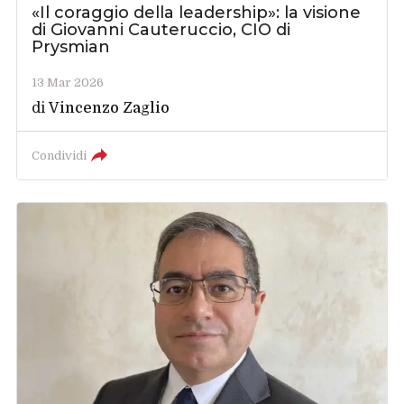
«Il coraggio della leadership»: la visione
di Giovanni Cauteruccio, CIO di
Prysmian
13 Mar 2026
di
Vincenzo Zaglio
Condividi