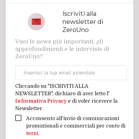
Iscriviti alla
newsletter di
ZeroUno
Vuoi le news più importanti, gli
approfondimenti e le interviste di
ZeroUno?
Email
aziendale
Cliccando su "ISCRIVITI ALLA
NEWSLETTER", dichiaro di aver letto l'
Informativa Privacy
e di voler ricevere la
Newsletter.
Acconsento all'invio di comunicazioni
promozionali e commerciali per conto di
terzi
.