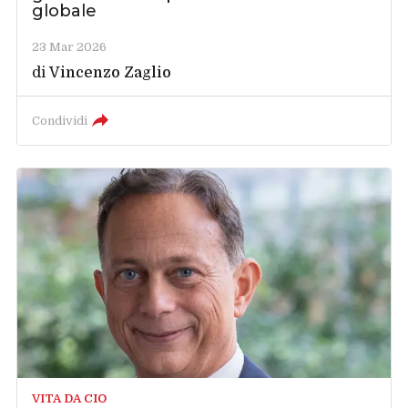
globale
23 Mar 2026
di
Vincenzo Zaglio
Condividi
VITA DA CIO