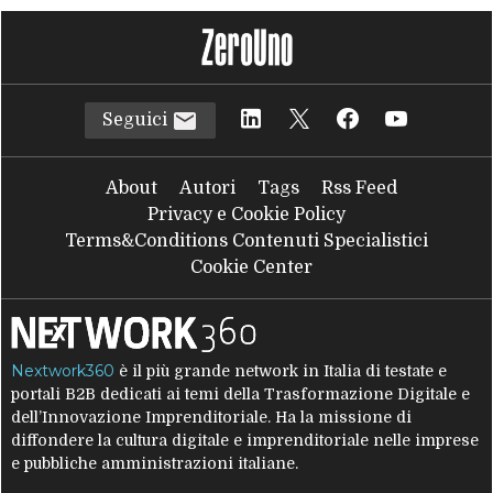
Seguici
About
Autori
Tags
Rss Feed
Privacy e Cookie Policy
Terms&Conditions Contenuti Specialistici
Cookie Center
Nextwork360
è il più grande network in Italia di testate e
portali B2B dedicati ai temi della Trasformazione Digitale e
dell’Innovazione Imprenditoriale. Ha la missione di
diffondere la cultura digitale e imprenditoriale nelle imprese
e pubbliche amministrazioni italiane.