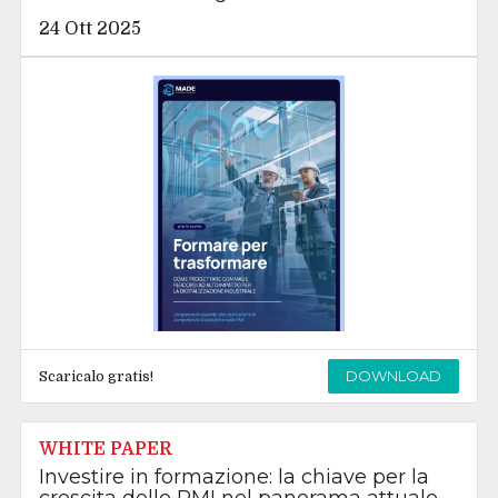
24 Ott 2025
DOWNLOAD
Scaricalo gratis!
WHITE PAPER
Investire in formazione: la chiave per la