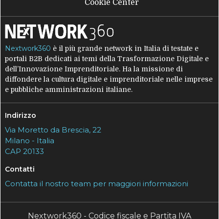
Cookie Center
Nextwork360
è il più grande network in Italia di testate e
portali B2B dedicati ai temi della Trasformazione Digitale e
dell’Innovazione Imprenditoriale. Ha la missione di
diffondere la cultura digitale e imprenditoriale nelle imprese
e pubbliche amministrazioni italiane.
Indirizzo
Via Moretto da Brescia, 22
Milano - Italia
CAP 20133
Contatti
Contatta il nostro team per maggiori informazioni
Nextwork360 - Codice fiscale e Partita IVA