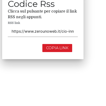
Codice Rss
Clicca sul pulsante per copiare il link
RSS negli appunti.
RSS link
COPIA LINK