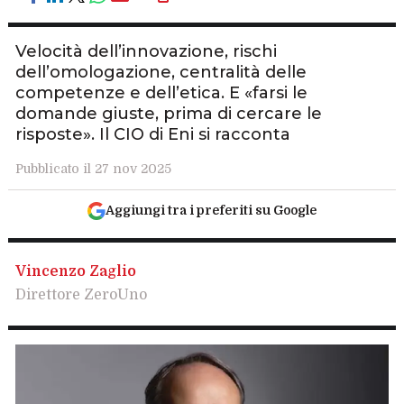
Velocità dell’innovazione, rischi
dell’omologazione, centralità delle
competenze e dell’etica. E «farsi le
domande giuste, prima di cercare le
risposte». Il CIO di Eni si racconta
Pubblicato il 27 nov 2025
Aggiungi tra i preferiti su Google
Vincenzo Zaglio
Direttore ZeroUno