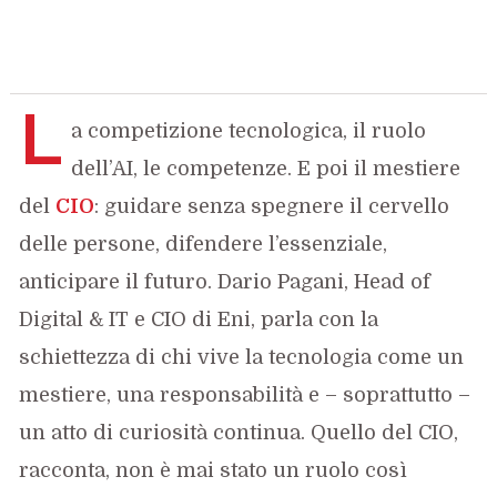
L
a competizione tecnologica, il ruolo
dell’AI, le competenze. E poi il mestiere
del
CIO
: guidare senza spegnere il cervello
delle persone, difendere l’essenziale,
anticipare il futuro. Dario Pagani, Head of
Digital & IT e CIO di Eni, parla con la
schiettezza di chi vive la tecnologia come un
mestiere, una responsabilità e – soprattutto –
un atto di curiosità continua. Quello del CIO,
racconta, non è mai stato un ruolo così