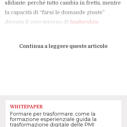
sfidante: perché tutto cambia in fretta, mentre
la capacità di “farsi le domande giuste”
diventa il vero terreno di
leadership
.
Continua a leggere questo articolo
WHITEPAPER
Formare per trasformare: come la
formazione esperienziale guida la
trasformazione digitale delle PMI