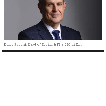
Dario Pagani, Head of Digital & IT e CIO di Eni