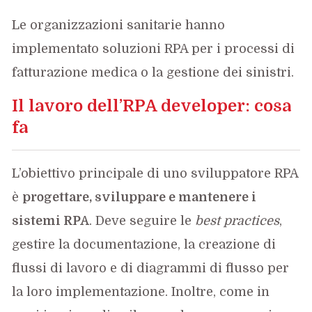
Le organizzazioni sanitarie hanno
implementato soluzioni RPA per i processi di
fatturazione medica o la gestione dei sinistri.
Il lavoro dell’RPA developer: cosa
fa
L’obiettivo principale di uno sviluppatore RPA
è
progettare, sviluppare e mantenere i
sistemi RPA
. Deve seguire le
best practices
,
gestire la documentazione, la creazione di
flussi di lavoro e di diagrammi di flusso per
la loro implementazione. Inoltre, come in