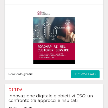
DOWNLOAD
Scaricalo gratis!
GUIDA
Innovazione digitale e obiettivi ESG: un
confronto tra approcci e risultati