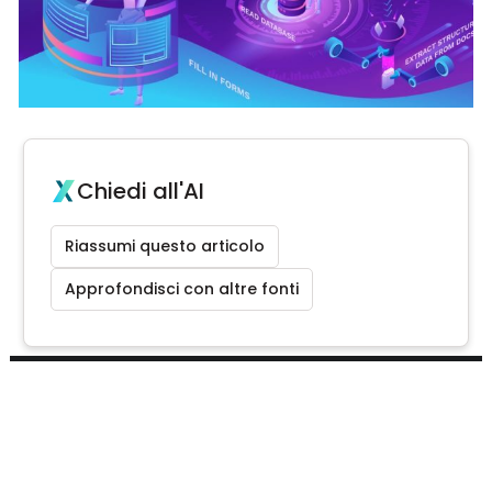
Chiedi all'AI
Riassumi questo articolo
Approfondisci con altre fonti