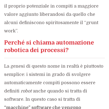
il proprio potenziale in compiti a maggiore
valore aggiunto liberandosi da quello che
alcuni definiscono spiritosamente il “grunt
work”.
Perché si chiama automazione
robotica dei processi?
La genesi di questo nome in realtà è piuttosto
semplice: i sistemi in grado di svolgere
automaticamente compiti possono essere
definiti
robot
anche quando si tratta di
software. In questo caso si tratta di
“macchine” software che vengono