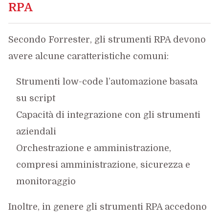
RPA
Secondo Forrester, gli strumenti RPA devono
avere alcune caratteristiche comuni:
Strumenti low-code l’automazione basata
su script
Capacità di integrazione con gli strumenti
aziendali
Orchestrazione e amministrazione,
compresi amministrazione, sicurezza e
monitoraggio
Inoltre, in genere gli strumenti RPA accedono