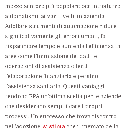
mezzo sempre più popolare per introdurre
automatismi, ai vari livelli, in azienda.
Adottare strumenti di automazione riduce
significativamente gli errori umani, fa
risparmiare tempo e aumenta l’efficienza in
aree come l’immissione dei dati, le
operazioni di assistenza clienti,
l’elaborazione finanziaria e persino
l’assistenza sanitaria. Questi vantaggi
rendono RPA un’ottima scelta per le aziende
che desiderano semplificare i propri
processi. Un successo che trova riscontro
nell’adozione:
si stima
che il mercato della