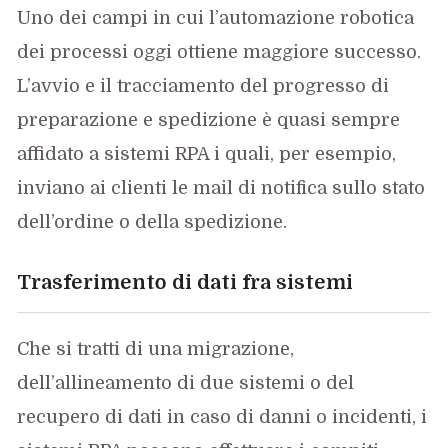
Uno dei campi in cui l’automazione robotica
dei processi oggi ottiene maggiore successo.
L’avvio e il tracciamento del progresso di
preparazione e spedizione è quasi sempre
affidato a sistemi RPA i quali, per esempio,
inviano ai clienti le mail di notifica sullo stato
dell’ordine o della spedizione.
Trasferimento di dati fra sistemi
Che si tratti di una migrazione,
dell’allineamento di due sistemi o del
recupero di dati in caso di danni o incidenti, i