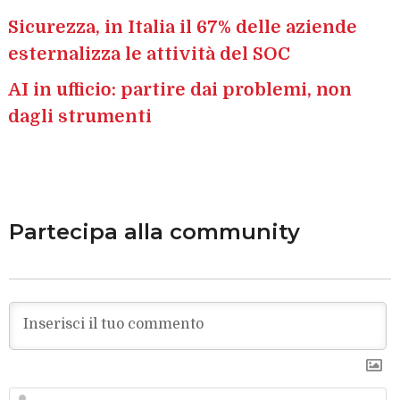
Sicurezza, in Italia il 67% delle aziende
esternalizza le attività del SOC
AI in ufficio: partire dai problemi, non
dagli strumenti
Partecipa alla community
N