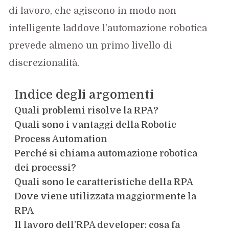
di lavoro, che agiscono in modo non
intelligente laddove l’automazione robotica
prevede almeno un primo livello di
discrezionalità.
Indice degli argomenti
Quali problemi risolve la RPA?
Quali sono i vantaggi della Robotic
Process Automation
Perché si chiama automazione robotica
dei processi?
Quali sono le caratteristiche della RPA
Dove viene utilizzata maggiormente la
RPA
Il lavoro dell’RPA developer: cosa fa