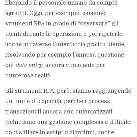
liberando il personale umano da compiti
sgraditi. Oggi, per esempio, esistono
strumenti RPA in grado di “osservare” gli
utenti durante le operazioni e poi ripeterle,
anche attraverso l’interfaccia grafica utente,
risolvendo per esempio l’annosa questione
del
data entry
, ancora vincolante per
numerose realtà.
Gli strumenti RPA, però, stanno raggiungendo
un limite di capacità, perché i processi
transazionali ancora non automatizzati
richiedono una gestione complessa e difficile
da distillare in script o algoritmi, anche