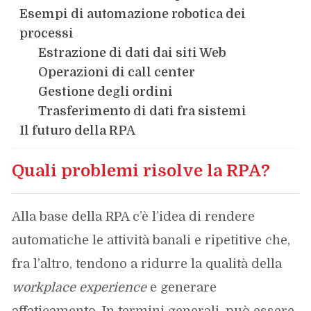
Esempi di automazione robotica dei
processi
Estrazione di dati dai siti Web
Operazioni di call center
Gestione degli ordini
Trasferimento di dati fra sistemi
Il futuro della RPA
Quali problemi risolve la RPA?
Alla base della RPA c’è l’idea di rendere
automatiche le attività banali e ripetitive che,
fra l’altro, tendono a ridurre la qualità della
workplace experience
e generare
affaticamento. In termini generali, può essere