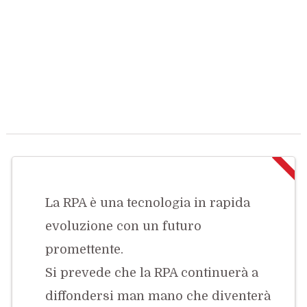
La RPA è una tecnologia in rapida
evoluzione con un futuro
promettente.
Si prevede che la RPA continuerà a
diffondersi man mano che diventerà