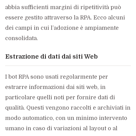
abbia sufficienti margini di ripetitività può
essere gestito attraverso la RPA. Ecco alcuni
dei campi in cui l’adozione è ampiamente
consolidata.
Estrazione di dati dai siti Web
I bot
RPA sono usati regolarmente per
estrarre informazioni dai siti web, in
particolare quelli noti per fornire dati di
qualità. Questi vengono raccolti e archiviati in
modo automatico, con un minimo intervento
umano in caso di variazioni al layout o al