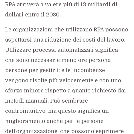
RPA arriverà a valere
più di 13 miliardi di
dollari
entro il 2030.
Le organizzazioni che utilizzano RPA possono
aspettarsi una riduzione dei costi del lavoro.
Utilizzare processi automatizzati significa
che sono necessarie meno ore persona
persone per gestirli; e le incombenze
vengono risolte più velocemente e con uno
sforzo minore rispetto a quanto richiesto dai
metodi manuali. Può sembrare
controintuitivo, ma questo significa un
miglioramento anche per le persone
dell’organizzazione, che possono esprimere