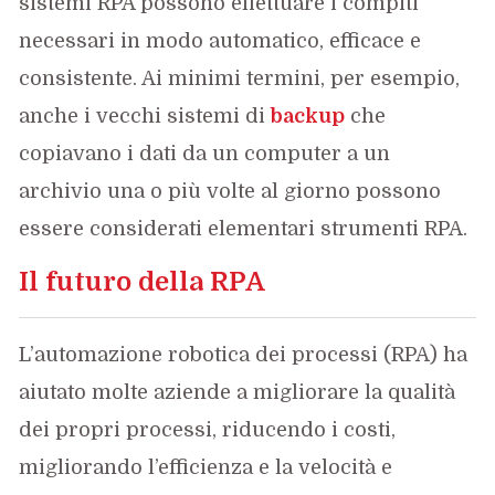
sistemi RPA possono effettuare i compiti
necessari in modo automatico, efficace e
consistente. Ai minimi termini, per esempio,
anche i vecchi sistemi di
backup
che
copiavano i dati da un computer a un
archivio una o più volte al giorno possono
essere considerati elementari strumenti RPA.
Il futuro della RPA
L’automazione robotica dei processi (RPA) ha
aiutato molte aziende a migliorare la qualità
dei propri processi, riducendo i costi,
migliorando l’efficienza e la velocità e