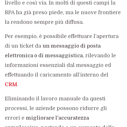
livello e così via. In molti di questi campi la
RPA ha già preso piede, ma le nuove frontiere
la rendono sempre più diffusa.
Per esempio, è possibile effettuare l’apertura
di un ticket da
un messaggio di posta
elettronica o di messaggistica
, rilevando le
informazioni essenziali dal messaggio ed
effettuando il caricamento all’interno del
CRM
.
Eliminando il lavoro manuale da questi
processi, le aziende possono ridurre gli
errori e
migliorare l’accuratezza