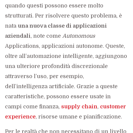
quando questi possono essere molto
strutturati. Per risolvere questo problema, è
nata
una nuova classe di applicazioni
aziendali
, note come
Autonomous
Applications, applicazioni autonome. Queste,
oltre all’automazione intelligente, aggiungono
una ulteriore profondità discrezionale
attraverso l’uso, per esempio,
dell’intelligenza artificiale. Grazie a queste
caratteristiche, possono essere usate in
campi come finanza,
supply chain
,
customer
experience
, risorse umane e pianificazione.
Per le realtà che non necessitano di un livello