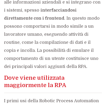
alle informazioni aziendali e si integrano con
i sistemi, spesso
interfacciandosi
direttamente con i frontend
. In questo modo
possono comportarsi in modo simile a un
lavoratore umano, eseguendo attività di
routine, come la compilazione di dati e il
copia e incolla. La possibilità di emulare il
comportamento di un utente costituisce uno
dei principali valori aggiunti della RPA.
Dove viene utilizzata
maggiormente la RPA
I primi usi della Robotic Process Automation