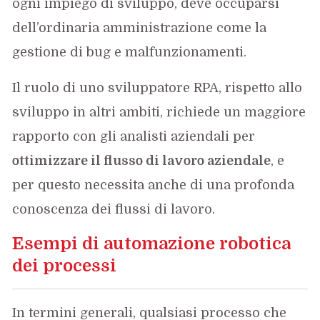
ogni impiego di sviluppo, deve occuparsi
dell’ordinaria amministrazione come la
gestione di bug e malfunzionamenti.
Il ruolo di uno sviluppatore RPA, rispetto allo
sviluppo in altri ambiti, richiede un maggiore
rapporto con gli analisti aziendali per
ottimizzare il flusso di lavoro aziendale
, e
per questo necessita anche di una profonda
conoscenza dei flussi di lavoro.
Esempi di automazione robotica
dei processi
In termini generali, qualsiasi processo che