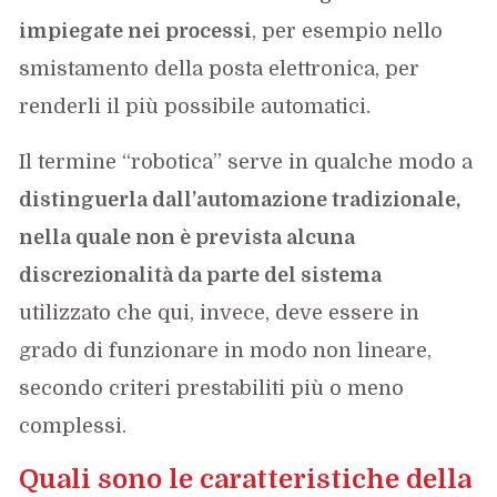
impiegate nei processi
, per esempio nello
smistamento della posta elettronica, per
renderli il più possibile automatici.
Il termine “robotica” serve in qualche modo a
distinguerla dall’automazione tradizionale,
nella quale non è prevista alcuna
discrezionalità da parte del sistema
utilizzato che qui, invece, deve essere in
grado di funzionare in modo non lineare,
secondo criteri prestabiliti più o meno
complessi.
Quali sono le caratteristiche della