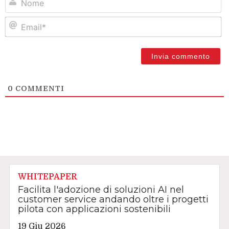
Em
0
COMMENTI
WHITEPAPER
Facilita l'adozione di soluzioni AI nel
customer service andando oltre i progetti
pilota con applicazioni sostenibili
19 Giu 2026