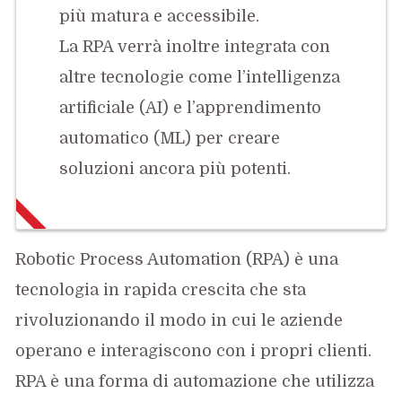
più matura e accessibile.
La RPA verrà inoltre integrata con
altre tecnologie come l’intelligenza
artificiale (AI) e l’apprendimento
automatico (ML) per creare
soluzioni ancora più potenti.
Robotic Process Automation (RPA) è una
tecnologia in rapida crescita che sta
rivoluzionando il modo in cui le aziende
operano e interagiscono con i propri clienti.
RPA è una forma di automazione che utilizza