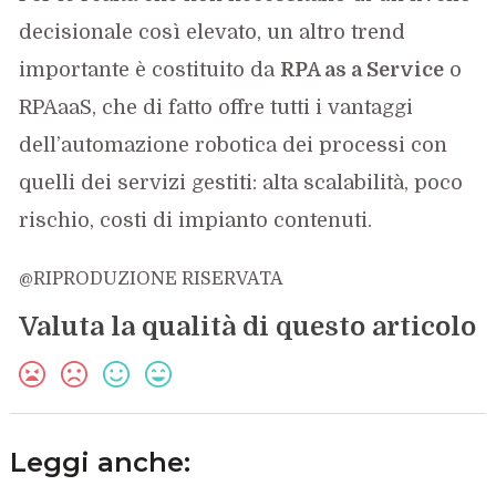
decisionale così elevato, un altro trend
importante è costituito da
RPA as a Service
o
RPAaaS, che di fatto offre tutti i vantaggi
dell’automazione robotica dei processi con
quelli dei servizi gestiti: alta scalabilità, poco
rischio, costi di impianto contenuti.
@RIPRODUZIONE RISERVATA
Valuta la qualità di questo articolo
Leggi anche: