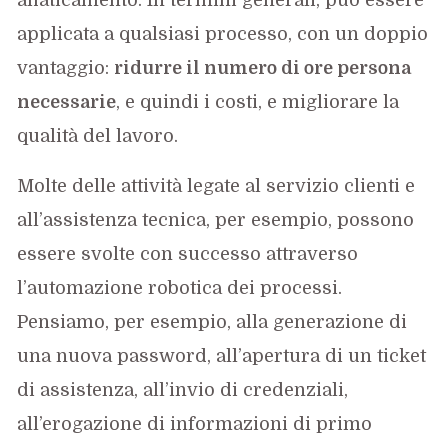
applicata a qualsiasi processo, con un doppio
vantaggio:
ridurre il numero di ore persona
necessarie
, e quindi i costi, e migliorare la
qualità del lavoro.
Molte delle attività legate al servizio clienti e
all’assistenza tecnica, per esempio, possono
essere svolte con successo attraverso
l’automazione robotica dei processi.
Pensiamo, per esempio, alla generazione di
una nuova password, all’apertura di un ticket
di assistenza, all’invio di credenziali,
all’erogazione di informazioni di primo