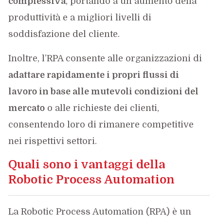
complessiva
, portando a un aumento della
produttività e a migliori livelli di
soddisfazione del cliente.
Inoltre, l’RPA consente alle organizzazioni di
adattare rapidamente i propri flussi di
lavoro in base alle mutevoli condizioni del
mercato
o alle richieste dei clienti,
consentendo loro di rimanere competitive
nei rispettivi settori.
Quali sono i vantaggi della
Robotic Process Automation
La Robotic Process Automation (RPA) è un