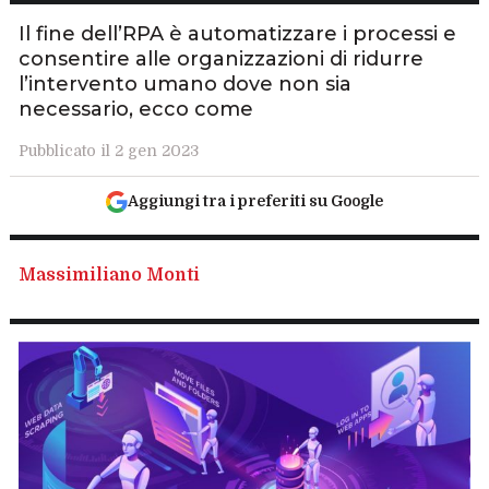
Il fine dell’RPA è automatizzare i processi e
consentire alle organizzazioni di ridurre
l’intervento umano dove non sia
necessario, ecco come
Pubblicato il 2 gen 2023
Aggiungi tra i preferiti su Google
Massimiliano Monti