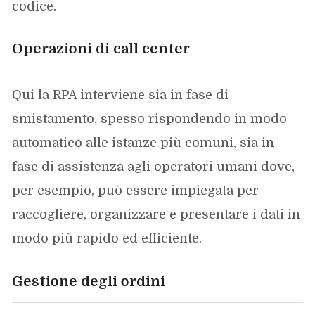
codice.
Operazioni di call center
Qui la RPA interviene sia in fase di
smistamento, spesso rispondendo in modo
automatico alle istanze più comuni, sia in
fase di assistenza agli operatori umani dove,
per esempio, può essere impiegata per
raccogliere, organizzare e presentare i dati in
modo più rapido ed efficiente.
Gestione degli ordini