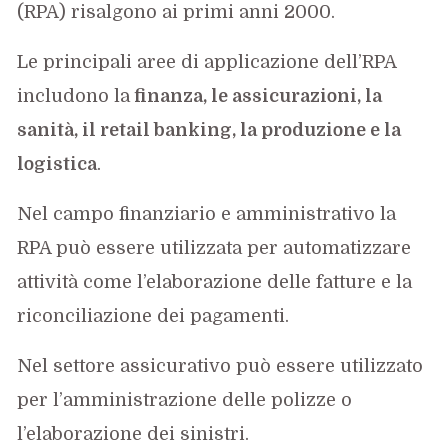
(RPA) risalgono ai primi anni 2000.
Le principali aree di applicazione dell’RPA
includono la
finanza, le assicurazioni, la
sanità, il retail banking, la produzione e la
logistica
.
Nel campo finanziario e amministrativo la
RPA può essere utilizzata per automatizzare
attività come l’elaborazione delle fatture e la
riconciliazione dei pagamenti.
Nel settore assicurativo può essere utilizzato
per l’amministrazione delle polizze o
l’elaborazione dei sinistri.