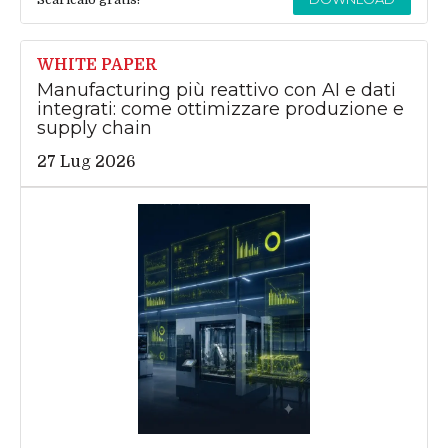
WHITE PAPER
Manufacturing più reattivo con AI e dati
integrati: come ottimizzare produzione e
supply chain
27 Lug 2026