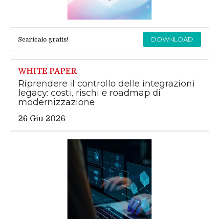
DOWNLOAD
Scaricalo gratis!
WHITE PAPER
Riprendere il controllo delle integrazioni
legacy: costi, rischi e roadmap di
modernizzazione
26 Giu 2026