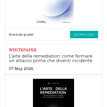
DOWNLOAD
Scaricalo gratis!
WHITEPAPER
L’arte della remediation: come fermare
un attacco prima che diventi incidente
07 Mag 2026