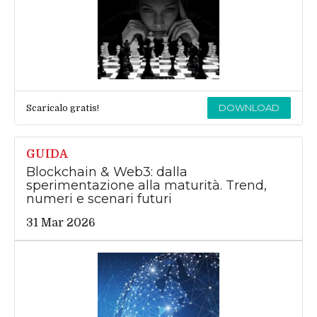
DOWNLOAD
Scaricalo gratis!
GUIDA
Blockchain & Web3: dalla
sperimentazione alla maturità. Trend,
numeri e scenari futuri
31 Mar 2026