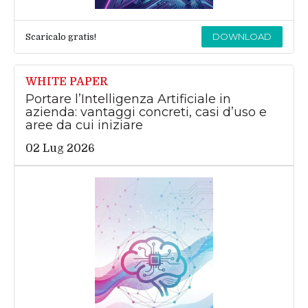
DOWNLOAD
Scaricalo gratis!
WHITE PAPER
Portare l’Intelligenza Artificiale in
azienda: vantaggi concreti, casi d’uso e
aree da cui iniziare
02 Lug 2026