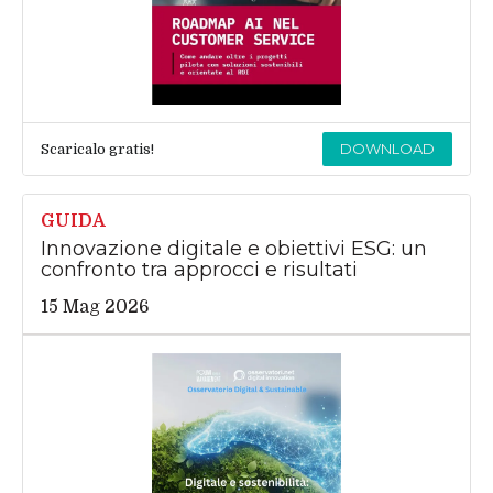
DOWNLOAD
Scaricalo gratis!
GUIDA
Innovazione digitale e obiettivi ESG: un
confronto tra approcci e risultati
15 Mag 2026