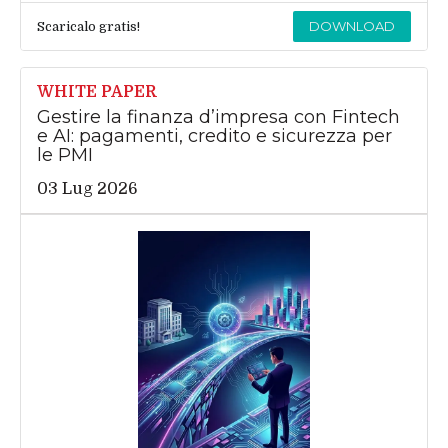
DOWNLOAD
Scaricalo gratis!
WHITE PAPER
Gestire la finanza d’impresa con Fintech
e AI: pagamenti, credito e sicurezza per
le PMI
03 Lug 2026