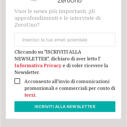
ZeroUno
Vuoi le news più importanti, gli
approfondimenti e le interviste di
ZeroUno?
Email
aziendale
Cliccando su "ISCRIVITI ALLA
NEWSLETTER", dichiaro di aver letto l'
Informativa Privacy
e di voler ricevere la
Newsletter.
Acconsento all'invio di comunicazioni
promozionali e commerciali per conto di
terzi
.
ISCRIVITI
ALLA NEWSLETTER