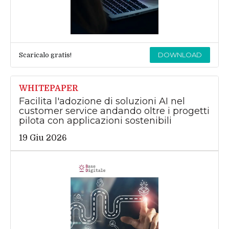
DOWNLOAD
Scaricalo gratis!
WHITEPAPER
Facilita l'adozione di soluzioni AI nel
customer service andando oltre i progetti
pilota con applicazioni sostenibili
19 Giu 2026