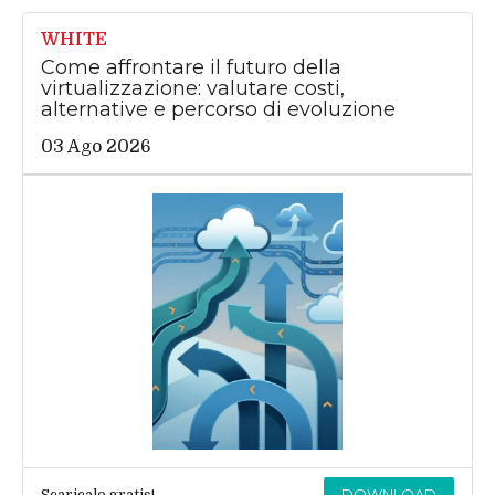
WHITE
Come affrontare il futuro della
virtualizzazione: valutare costi,
alternative e percorso di evoluzione
03 Ago 2026
DOWNLOAD
Scaricalo gratis!