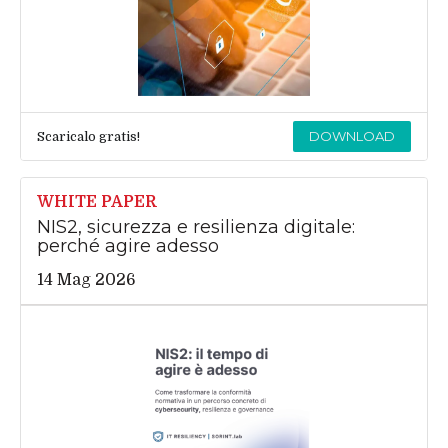
DOWNLOAD
Scaricalo gratis!
WHITE PAPER
NIS2, sicurezza e resilienza digitale:
perché agire adesso
14 Mag 2026