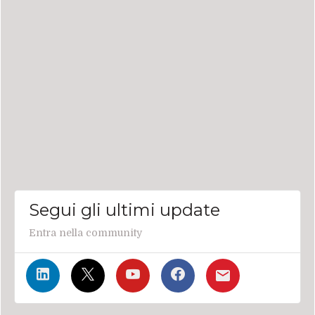
Segui gli ultimi update
Entra nella community