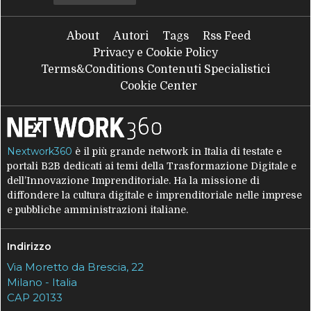
About
Autori
Tags
Rss Feed
Privacy e Cookie Policy
Terms&Conditions Contenuti Specialistici
Cookie Center
Nextwork360
è il più grande network in Italia di testate e
portali B2B dedicati ai temi della Trasformazione Digitale e
dell’Innovazione Imprenditoriale. Ha la missione di
diffondere la cultura digitale e imprenditoriale nelle imprese
e pubbliche amministrazioni italiane.
Indirizzo
Via Moretto da Brescia, 22
Milano - Italia
CAP 20133