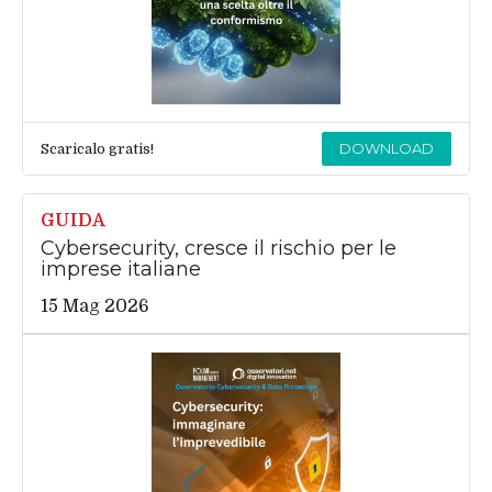
DOWNLOAD
Scaricalo gratis!
GUIDA
Cybersecurity, cresce il rischio per le
imprese italiane
15 Mag 2026