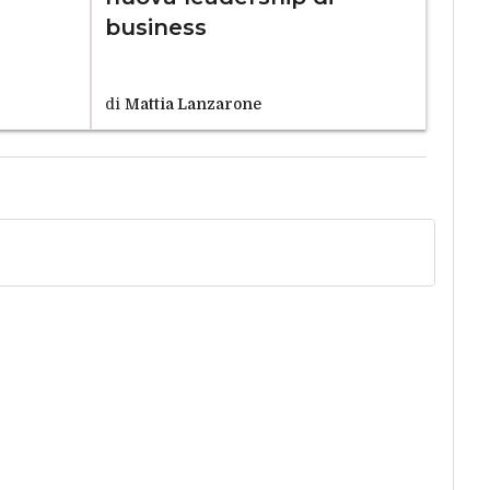
business
di
Mattia Lanzarone