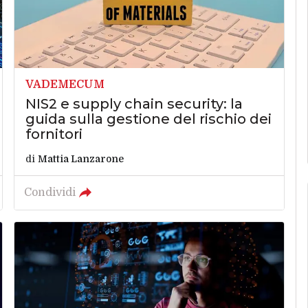
VADEMECUM
NIS2 e supply chain security: la
guida sulla gestione del rischio dei
fornitori
di
Mattia Lanzarone
Condividi