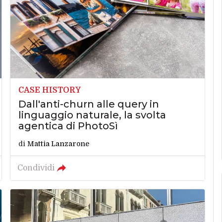
CASE HISTORY
Dall'anti-churn alle query in
linguaggio naturale, la svolta
agentica di PhotoSì
di
Mattia Lanzarone
Condividi