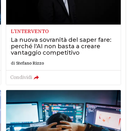
L'INTERVENTO
La nuova sovranità del saper fare:
perché l'AI non basta a creare
vantaggio competitivo
di
Stefano Rizzo
Condividi