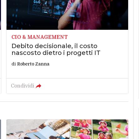
CIO & MANAGEMENT
Debito decisionale, il costo
nascosto dietro i progetti IT
di
Roberto Zanna
Condividi