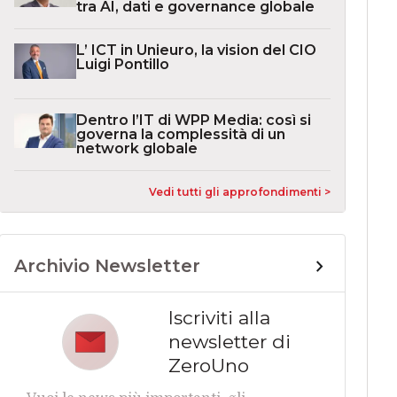
tra AI, dati e governance globale
L’ ICT in Unieuro, la vision del CIO
Luigi Pontillo
Dentro l’IT di WPP Media: così si
governa la complessità di un
network globale
Vedi tutti gli approfondimenti >
Archivio Newsletter
Iscriviti alla
newsletter di
ZeroUno