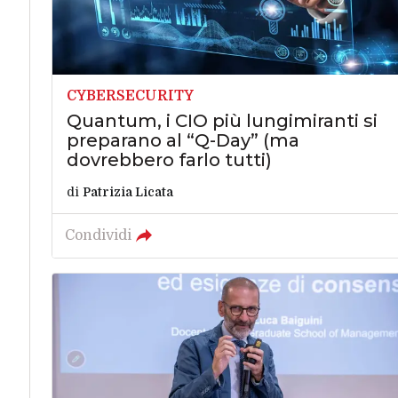
CYBERSECURITY
Quantum, i CIO più lungimiranti si
preparano al “Q-Day” (ma
dovrebbero farlo tutti)
di
Patrizia Licata
Condividi