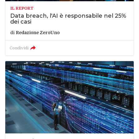
IL REPORT
Data breach, l'AI è responsabile nel 25%
dei casi
di
Redazione ZeroUno
Condividi