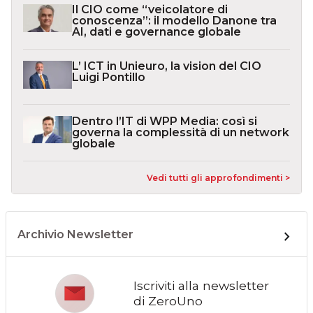
Il CIO come “veicolatore di
conoscenza”: il modello Danone tra
AI, dati e governance globale
L’ ICT in Unieuro, la vision del CIO
Luigi Pontillo
Dentro l’IT di WPP Media: così si
governa la complessità di un network
globale
Vedi tutti gli approfondimenti >
Archivio Newsletter
Iscriviti alla newsletter
di ZeroUno