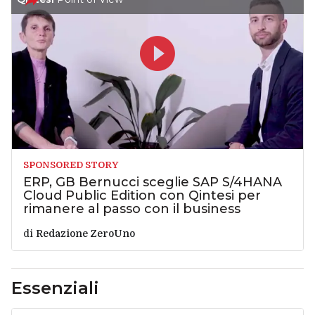
SPONSORED STORY
ERP, GB Bernucci sceglie SAP S/4HANA
Cloud Public Edition con Qintesi per
rimanere al passo con il business
di
Redazione ZeroUno
Essenziali