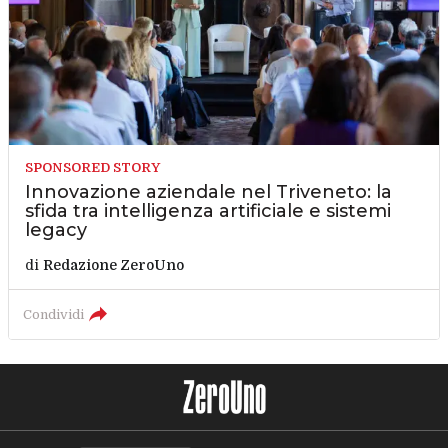
SPONSORED STORY
Innovazione aziendale nel Triveneto: la
sfida tra intelligenza artificiale e sistemi
legacy
di
Redazione ZeroUno
Condividi