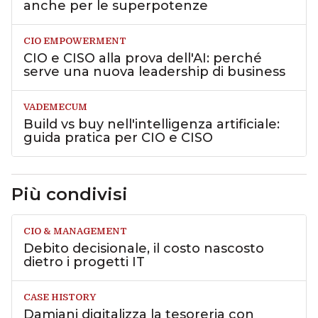
anche per le superpotenze
CIO EMPOWERMENT
CIO e CISO alla prova dell'AI: perché
serve una nuova leadership di business
VADEMECUM
Build vs buy nell'intelligenza artificiale:
guida pratica per CIO e CISO
Più condivisi
CIO & MANAGEMENT
Debito decisionale, il costo nascosto
dietro i progetti IT
CASE HISTORY
Damiani digitalizza la tesoreria con