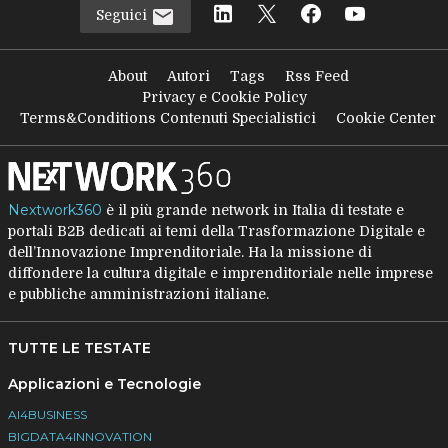
Seguici
About
Autori
Tags
Rss Feed
Privacy e Cookie Policy
Terms&Conditions Contenuti Specialistici
Cookie Center
Nextwork360
è il più grande network in Italia di testate e
portali B2B dedicati ai temi della Trasformazione Digitale e
dell’Innovazione Imprenditoriale. Ha la missione di
diffondere la cultura digitale e imprenditoriale nelle imprese
e pubbliche amministrazioni italiane.
TUTTE LE TESTATE
Applicazioni e Tecnologie
AI4BUSINESS
BIGDATA4INNOVATION