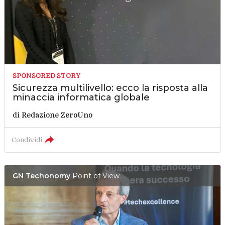
SPONSORED STORY
Sicurezza multilivello: ecco la risposta alla
minaccia informatica globale
di
Redazione ZeroUno
Condividi
GN Techonomy
Point of View