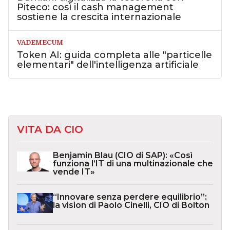
Piteco: così il cash management
sostiene la crescita internazionale
VADEMECUM
Token AI: guida completa alle "particelle
elementari" dell'intelligenza artificiale
VITA DA CIO
Benjamin Blau (CIO di SAP): «Così
funziona l’IT di una multinazionale che
vende IT»
“Innovare senza perdere equilibrio”:
la vision di Paolo Cinelli, CIO di Bolton