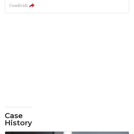
Condividi
Case
History