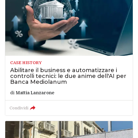
CASE HISTORY
Abilitare il business e automatizzare i
controlli tecnici: le due anime dell'AI per
Banca Mediolanum
di
Mattia Lanzarone
Condividi