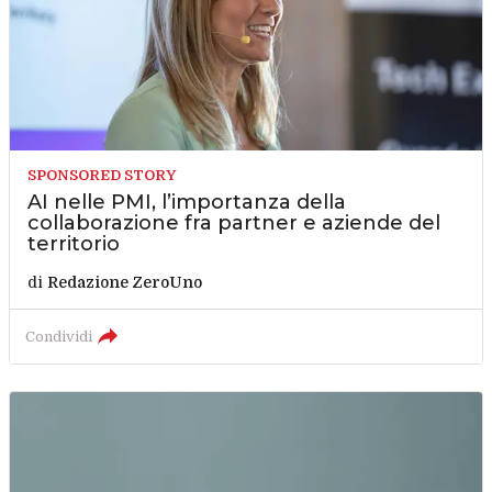
SPONSORED STORY
AI nelle PMI, l’importanza della
collaborazione fra partner e aziende del
territorio
di
Redazione ZeroUno
Condividi