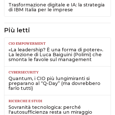
Trasformazione digitale e IA: la strategia
di IBM Italia per le imprese
Più letti
CIO EMPOWERMENT
«La leadership? È una forma di potere».
La lezione di Luca Baiguini (Polimi) che
smonta le favole sul management
CYBERSECURITY
Quantum, i CIO più lungimiranti si
preparano al “Q-Day” (ma dovrebbero
farlo tutti)
RICERCHE E STUDI
Sovranità tecnologica: perché
l'autosufficienza resta un miraggio