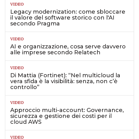
VIDEO
Legacy modernization: come sbloccare
il valore del software storico con l'AI
secondo Pragma
VIDEO
AI e organizzazione, cosa serve davvero
alle imprese secondo Relatech
VIDEO
Di Mattia (Fortinet): “Nel multicloud la
vera sfida è la visibilità: senza, non c’è
controllo”
VIDEO
Approccio multi-account: Governance,
sicurezza e gestione dei costi per il
cloud AWS
VIDEO