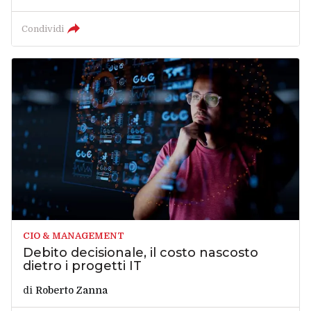
Condividi
CIO & MANAGEMENT
Debito decisionale, il costo nascosto
dietro i progetti IT
di
Roberto Zanna