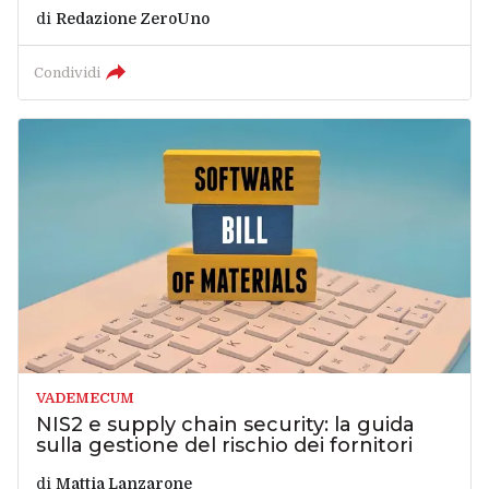
di
Redazione ZeroUno
Condividi
VADEMECUM
NIS2 e supply chain security: la guida
sulla gestione del rischio dei fornitori
di
Mattia Lanzarone