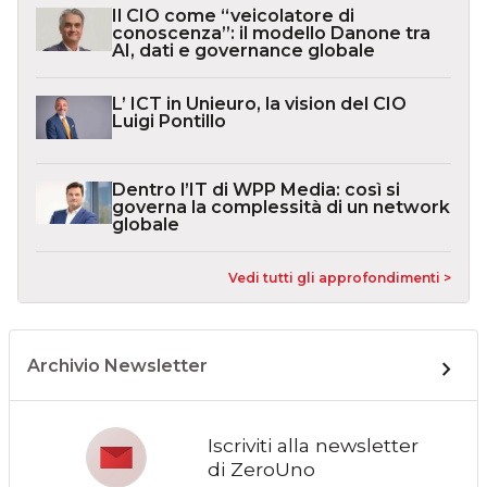
Il CIO come “veicolatore di
conoscenza”: il modello Danone tra
AI, dati e governance globale
L’ ICT in Unieuro, la vision del CIO
Luigi Pontillo
Dentro l’IT di WPP Media: così si
governa la complessità di un network
globale
Vedi tutti gli approfondimenti >
Archivio Newsletter
Iscriviti alla newsletter
di ZeroUno