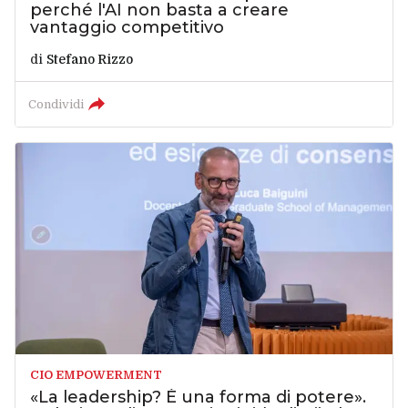
perché l'AI non basta a creare
vantaggio competitivo
di
Stefano Rizzo
Condividi
CIO EMPOWERMENT
«La leadership? È una forma di potere».