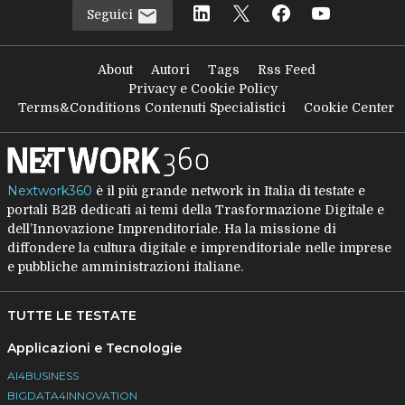
Seguici
About
Autori
Tags
Rss Feed
Privacy e Cookie Policy
Terms&Conditions Contenuti Specialistici
Cookie Center
Nextwork360
è il più grande network in Italia di testate e
portali B2B dedicati ai temi della Trasformazione Digitale e
dell’Innovazione Imprenditoriale. Ha la missione di
diffondere la cultura digitale e imprenditoriale nelle imprese
e pubbliche amministrazioni italiane.
TUTTE LE TESTATE
Applicazioni e Tecnologie
AI4BUSINESS
BIGDATA4INNOVATION