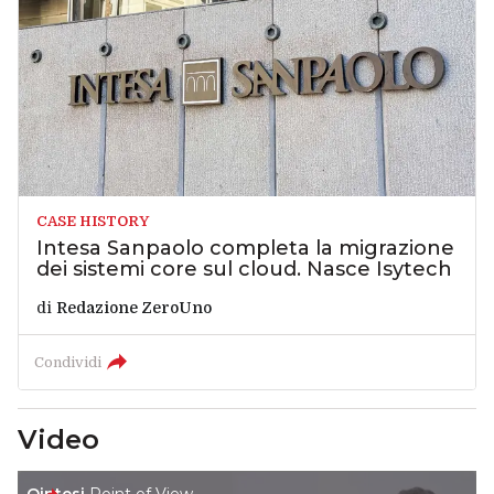
CASE HISTORY
Intesa Sanpaolo completa la migrazione
dei sistemi core sul cloud. Nasce Isytech
di
Redazione ZeroUno
Condividi
Video