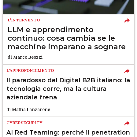
L'INTERVENTO
LLM e apprendimento
continuo: cosa cambia se le
macchine imparano a sognare
di
Marco Beozzi
L'APPROFONDIMENTO
Il paradosso del Digital B2B italiano: la
tecnologia corre, ma la cultura
aziendale frena
di
Mattia Lanzarone
CYBERSECURITY
AI Red Teaming: perché il penetration