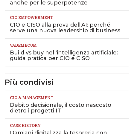
anche per le superpotenze
CIO EMPOWERMENT
CIO e CISO alla prova dell'AI: perché
serve una nuova leadership di business
VADEMECUM
Build vs buy nell'intelligenza artificiale:
guida pratica per CIO e CISO
Più condivisi
CIO & MANAGEMENT
Debito decisionale, il costo nascosto
dietro i progetti IT
CASE HISTORY
Damiani digitalizza la tesoreria con