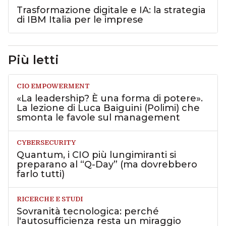
Trasformazione digitale e IA: la strategia
di IBM Italia per le imprese
Più letti
CIO EMPOWERMENT
«La leadership? È una forma di potere».
La lezione di Luca Baiguini (Polimi) che
smonta le favole sul management
CYBERSECURITY
Quantum, i CIO più lungimiranti si
preparano al “Q-Day” (ma dovrebbero
farlo tutti)
RICERCHE E STUDI
Sovranità tecnologica: perché
l'autosufficienza resta un miraggio