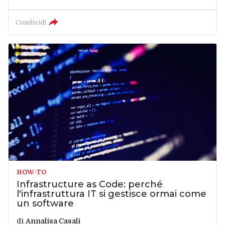
Condividi
HOW-TO
Infrastructure as Code: perché
l'infrastruttura IT si gestisce ormai come
un software
di
Annalisa Casali