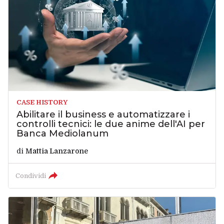
CASE HISTORY
Abilitare il business e automatizzare i
controlli tecnici: le due anime dell'AI per
Banca Mediolanum
di
Mattia Lanzarone
Condividi