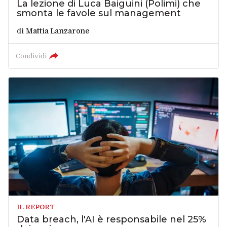
La lezione di Luca Baiguini (Polimi) che
smonta le favole sul management
di
Mattia Lanzarone
Condividi
IL REPORT
Data breach, l'AI è responsabile nel 25%