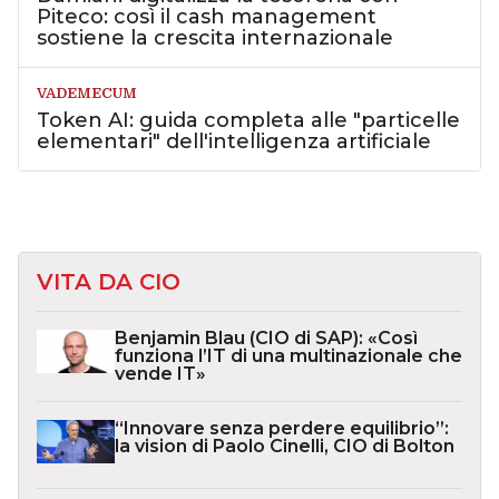
Piteco: così il cash management
sostiene la crescita internazionale
VADEMECUM
Token AI: guida completa alle "particelle
elementari" dell'intelligenza artificiale
VITA DA CIO
Benjamin Blau (CIO di SAP): «Così
funziona l’IT di una multinazionale che
vende IT»
“Innovare senza perdere equilibrio”:
la vision di Paolo Cinelli, CIO di Bolton