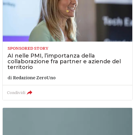
SPONSORED STORY
AI nelle PMI, l’importanza della
collaborazione fra partner e aziende del
territorio
di
Redazione ZeroUno
Condividi