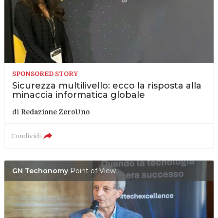
SPONSORED STORY
Sicurezza multilivello: ecco la risposta alla
minaccia informatica globale
di
Redazione ZeroUno
Condividi
GN Techonomy
Point of View