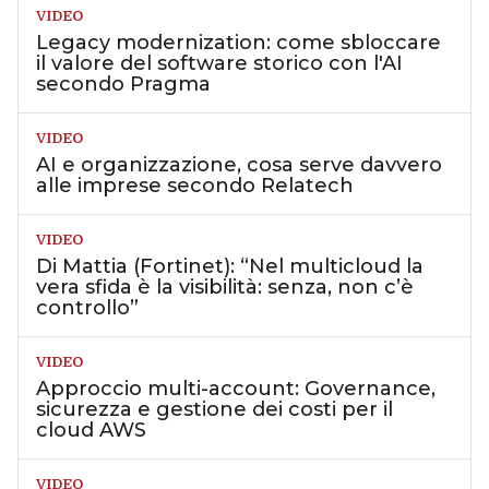
VIDEO
Legacy modernization: come sbloccare
il valore del software storico con l'AI
secondo Pragma
VIDEO
AI e organizzazione, cosa serve davvero
alle imprese secondo Relatech
VIDEO
Di Mattia (Fortinet): “Nel multicloud la
vera sfida è la visibilità: senza, non c’è
controllo”
VIDEO
Approccio multi-account: Governance,
sicurezza e gestione dei costi per il
cloud AWS
VIDEO