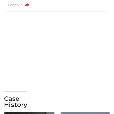
Condividi
Case
History