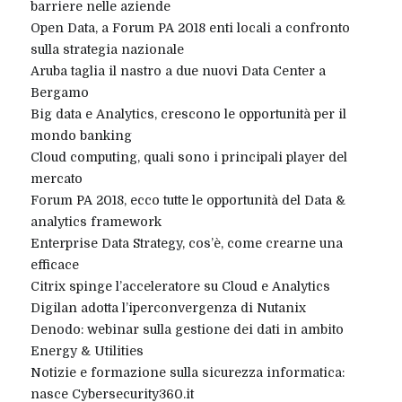
barriere nelle aziende
Open Data, a Forum PA 2018 enti locali a confronto
sulla strategia nazionale
Aruba taglia il nastro a due nuovi Data Center a
Bergamo
Big data e Analytics, crescono le opportunità per il
mondo banking
Cloud computing, quali sono i principali player del
mercato
Forum PA 2018, ecco tutte le opportunità del Data &
analytics framework
Enterprise Data Strategy, cos’è, come crearne una
efficace
Citrix spinge l’acceleratore su Cloud e Analytics
Digilan adotta l’iperconvergenza di Nutanix
Denodo: webinar sulla gestione dei dati in ambito
Energy & Utilities
Notizie e formazione sulla sicurezza informatica:
nasce Cybersecurity360.it