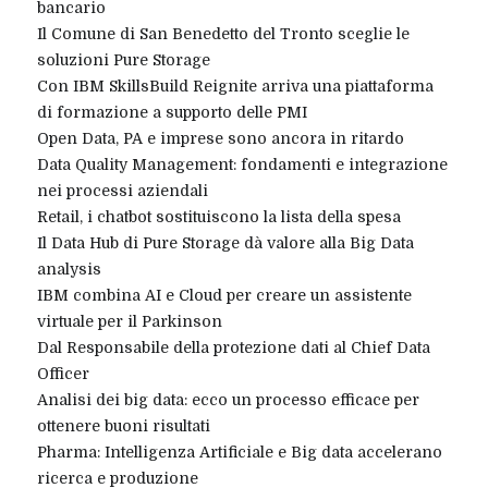
bancario
Il Comune di San Benedetto del Tronto sceglie le
soluzioni Pure Storage
Con IBM SkillsBuild Reignite arriva una piattaforma
di formazione a supporto delle PMI
Open Data, PA e imprese sono ancora in ritardo
Data Quality Management: fondamenti e integrazione
nei processi aziendali
Retail, i chatbot sostituiscono la lista della spesa
Il Data Hub di Pure Storage dà valore alla Big Data
analysis
IBM combina AI e Cloud per creare un assistente
virtuale per il Parkinson
Dal Responsabile della protezione dati al Chief Data
Officer
Analisi dei big data: ecco un processo efficace per
ottenere buoni risultati
Pharma: Intelligenza Artificiale e Big data accelerano
ricerca e produzione