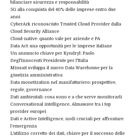
bilanciare sicurezza e responsabilità
5G alla conquista del 40% delle imprese entro due
anni
CyberArk riconosciuto Trusted Cloud Provider dalla
Cloud Security Alliance
Cloud-native: quanto vale per aziende e PA
Data Act: una opportunità per le imprese italiane
Un annuncio chiave per Kyndryl: Paolo
Degl'Innocenti Presidente per l'Italia
Minsait sviluppa il nuovo Data Warehouse per la
giustizia amministrativa
Data monetization nel manifatturiero: prospettive,
regole, governance
Dati ambientali: cosa sono e a che serve monitorarli
Conversational intelligence, Almawave tra i top
provider europei
Dati e Active Intelligence, nodi cruciali per affrontare
l’emergenza
L’utilizzo corretto dei dati, chiave per il successo delle