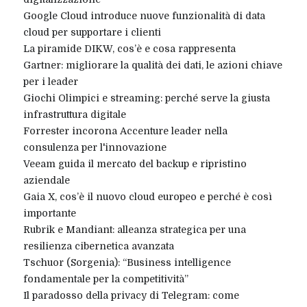
Google Cloud introduce nuove funzionalità di data
cloud per supportare i clienti
La piramide DIKW, cos’è e cosa rappresenta
Gartner: migliorare la qualità dei dati, le azioni chiave
per i leader
Giochi Olimpici e streaming: perché serve la giusta
infrastruttura digitale
Forrester incorona Accenture leader nella
consulenza per l'innovazione
Veeam guida il mercato del backup e ripristino
aziendale
Gaia X, cos’è il nuovo cloud europeo e perché è così
importante
Rubrik e Mandiant: alleanza strategica per una
resilienza cibernetica avanzata
Tschuor (Sorgenia): “Business intelligence
fondamentale per la competitività”
Il paradosso della privacy di Telegram: come