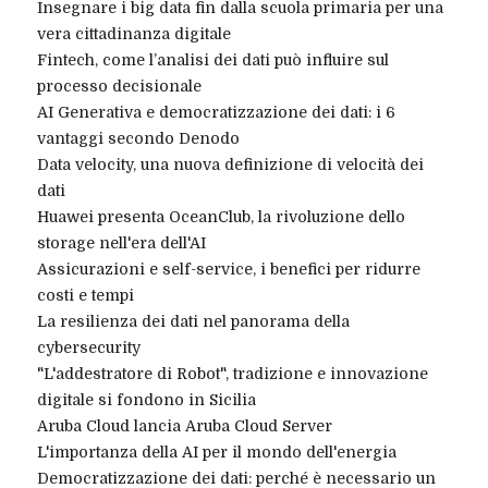
Insegnare i big data fin dalla scuola primaria per una
vera cittadinanza digitale
Fintech, come l’analisi dei dati può influire sul
processo decisionale
AI Generativa e democratizzazione dei dati: i 6
vantaggi secondo Denodo
Data velocity, una nuova definizione di velocità dei
dati
Huawei presenta OceanClub, la rivoluzione dello
storage nell'era dell'AI
Assicurazioni e self-service, i benefici per ridurre
costi e tempi
La resilienza dei dati nel panorama della
cybersecurity
"L'addestratore di Robot", tradizione e innovazione
digitale si fondono in Sicilia
Aruba Cloud lancia Aruba Cloud Server
L'importanza della AI per il mondo dell'energia
Democratizzazione dei dati: perché è necessario un