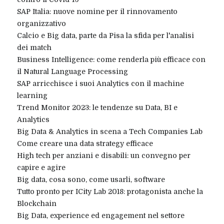
SAP Italia: nuove nomine per il rinnovamento
organizzativo
Calcio e Big data, parte da Pisa la sfida per l'analisi
dei match
Business Intelligence: come renderla più efficace con
il Natural Language Processing
SAP arricchisce i suoi Analytics con il machine
learning
Trend Monitor 2023: le tendenze su Data, BI e
Analytics
Big Data & Analytics in scena a Tech Companies Lab
Come creare una data strategy efficace
High tech per anziani e disabili: un convegno per
capire e agire
Big data, cosa sono, come usarli, software
Tutto pronto per ICity Lab 2018: protagonista anche la
Blockchain
Big Data, experience ed engagement nel settore