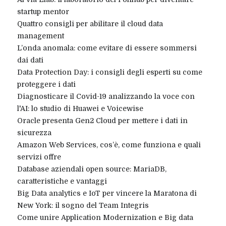
startup mentor
Quattro consigli per abilitare il cloud data
management
L’onda anomala: come evitare di essere sommersi
dai dati
Data Protection Day: i consigli degli esperti su come
proteggere i dati
Diagnosticare il Covid-19 analizzando la voce con
l'AI: lo studio di Huawei e Voicewise
Oracle presenta Gen2 Cloud per mettere i dati in
sicurezza
Amazon Web Services, cos’è, come funziona e quali
servizi offre
Database aziendali open source: MariaDB,
caratteristiche e vantaggi
Big Data analytics e IoT per vincere la Maratona di
New York: il sogno del Team Integris
Come unire Application Modernization e Big data