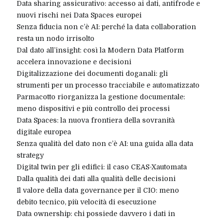
Data sharing assicurativo: accesso ai dati, antifrode e
nuovi rischi nei Data Spaces europei
Senza fiducia non c’è AI: perché la data collaboration
resta un nodo irrisolto
Dal dato all’insight: così la Modern Data Platform
accelera innovazione e decisioni
Digitalizzazione dei documenti doganali: gli
strumenti per un processo tracciabile e automatizzato
Parmacotto riorganizza la gestione documentale:
meno dispositivi e più controllo dei processi
Data Spaces: la nuova frontiera della sovranità
digitale europea
Senza qualità del dato non c’è AI: una guida alla data
strategy
Digital twin per gli edifici: il caso CEAS-Xautomata
Dalla qualità dei dati alla qualità delle decisioni
Il valore della data governance per il CIO: meno
debito tecnico, più velocità di esecuzione
Data ownership: chi possiede davvero i dati in