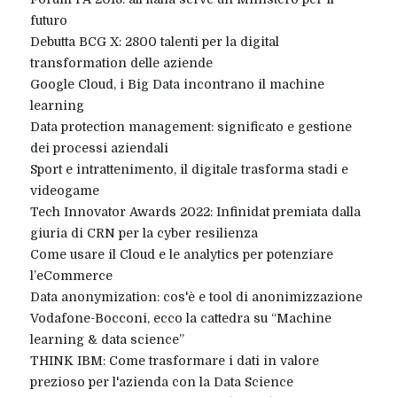
futuro
Debutta BCG X: 2800 talenti per la digital
transformation delle aziende
Google Cloud, i Big Data incontrano il machine
learning
Data protection management: significato e gestione
dei processi aziendali
Sport e intrattenimento, il digitale trasforma stadi e
videogame
Tech Innovator Awards 2022: Infinidat premiata dalla
giuria di CRN per la cyber resilienza
Come usare il Cloud e le analytics per potenziare
l’eCommerce
Data anonymization: cos'è e tool di anonimizzazione
Vodafone-Bocconi, ecco la cattedra su “Machine
learning & data science”
THINK IBM: Come trasformare i dati in valore
prezioso per l'azienda con la Data Science