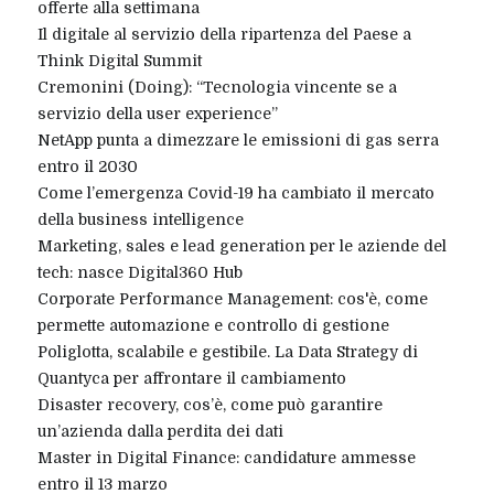
offerte alla settimana
Il digitale al servizio della ripartenza del Paese a
Think Digital Summit
Cremonini (Doing): “Tecnologia vincente se a
servizio della user experience”
NetApp punta a dimezzare le emissioni di gas serra
entro il 2030
Come l’emergenza Covid-19 ha cambiato il mercato
della business intelligence
Marketing, sales e lead generation per le aziende del
tech: nasce Digital360 Hub
Corporate Performance Management: cos'è, come
permette automazione e controllo di gestione
Poliglotta, scalabile e gestibile. La Data Strategy di
Quantyca per affrontare il cambiamento
Disaster recovery, cos’è, come può garantire
un’azienda dalla perdita dei dati
Master in Digital Finance: candidature ammesse
entro il 13 marzo