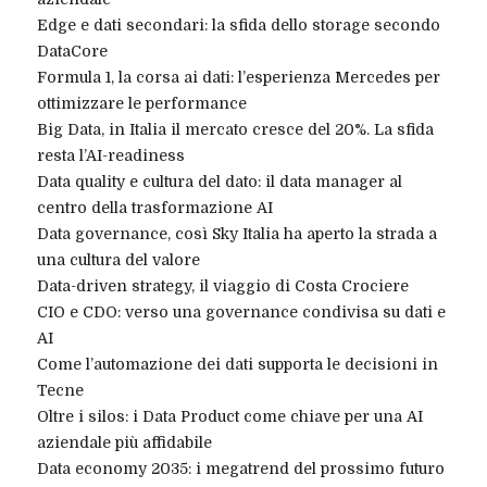
Edge e dati secondari: la sfida dello storage secondo
DataCore
Formula 1, la corsa ai dati: l’esperienza Mercedes per
ottimizzare le performance
Big Data, in Italia il mercato cresce del 20%. La sfida
resta l’AI-readiness
Data quality e cultura del dato: il data manager al
centro della trasformazione AI
Data governance, così Sky Italia ha aperto la strada a
una cultura del valore
Data-driven strategy, il viaggio di Costa Crociere
CIO e CDO: verso una governance condivisa su dati e
AI
Come l’automazione dei dati supporta le decisioni in
Tecne
Oltre i silos: i Data Product come chiave per una AI
aziendale più affidabile
Data economy 2035: i megatrend del prossimo futuro