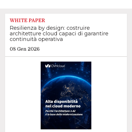
WHITE PAPER
Resilienza by design: costruire
architetture cloud capaci di garantire
continuità operativa
08 Gen 2026