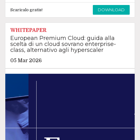
DOWNLOAD
Scaricalo gratis!
WHITEPAPER
European Premium Cloud: guida alla
scelta di un cloud sovrano enterprise-
class, alternativo agli hyperscaler
05 Mar 2026