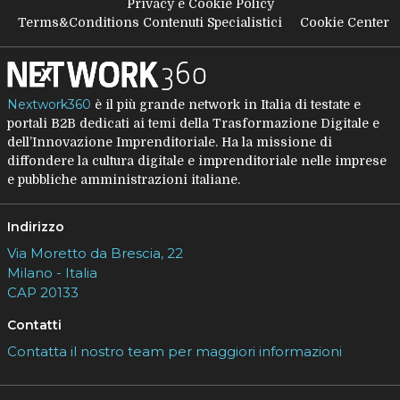
Privacy e Cookie Policy
Terms&Conditions Contenuti Specialistici
Cookie Center
Nextwork360
è il più grande network in Italia di testate e
portali B2B dedicati ai temi della Trasformazione Digitale e
dell’Innovazione Imprenditoriale. Ha la missione di
diffondere la cultura digitale e imprenditoriale nelle imprese
e pubbliche amministrazioni italiane.
Indirizzo
Via Moretto da Brescia, 22
Milano - Italia
CAP 20133
Contatti
Contatta il nostro team per maggiori informazioni