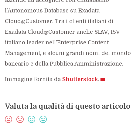
aziende ad accogliere con entusiasmo
l’Autonomous Database su Exadata
Cloud@Customer. Tra i clienti italiani di
Exadata Cloud@Customer anche
SIAV
, ISV
italiano leader nell’Enterprise Content
Management, e alcuni grandi nomi del mondo
bancario e della Pubblica Amministrazione.
Immagine fornita da
Shutterstock
.
Valuta la qualità di questo articolo