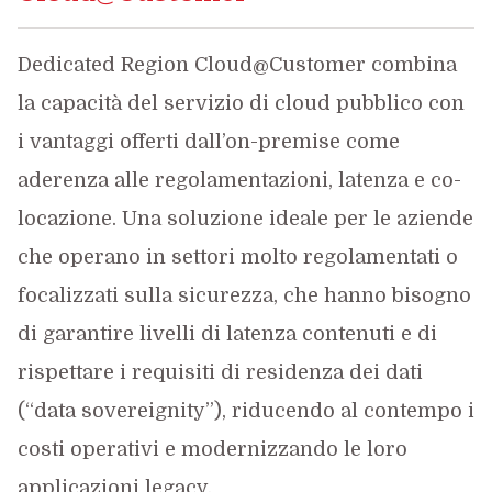
Dedicated Region Cloud@Customer combina
la capacità del servizio di cloud pubblico con
i vantaggi offerti dall’on-premise come
aderenza alle regolamentazioni, latenza e co-
locazione. Una soluzione ideale per le aziende
che operano in settori molto regolamentati o
focalizzati sulla sicurezza, che hanno bisogno
di garantire livelli di latenza contenuti e di
rispettare i requisiti di residenza dei dati
(“data sovereignity”), riducendo al contempo i
costi operativi e modernizzando le loro
applicazioni legacy.