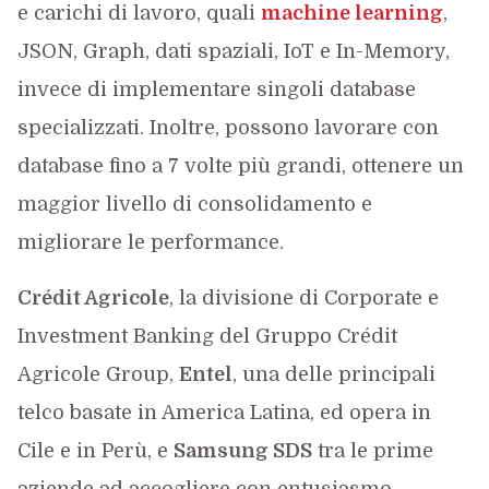
e carichi di lavoro, quali
machine learning
,
JSON, Graph, dati spaziali, IoT e In-Memory,
invece di implementare singoli database
specializzati. Inoltre, possono lavorare con
database fino a 7 volte più grandi, ottenere un
maggior livello di consolidamento e
migliorare le performance.
Crédit Agricole
, la divisione di Corporate e
Investment Banking del Gruppo Crédit
Agricole Group,
Entel
, una delle principali
telco basate in America Latina, ed opera in
Cile e in Perù, e
Samsung SDS
tra le prime