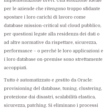
implementazione brevi. Una soluzione ideale
per le aziende che ritengono troppo sfidante
spostare i loro carichi di lavoro come
database mission-critical sul cloud pubblico,
per questioni legate alla residenza dei dati o
ad altre normative da rispettare, sicurezza,
performance – o perché le loro applicazioni e
i loro database on-premise sono strettamente
accoppiati.
Tutto è automatizzato e gestito da Oracle:
provisioning del database, tuning, clustering,
protezione dai disastri, scalabilità elastica,
sicurezza, patching. Si eliminano i processi