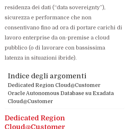
residenza dei dati (“data sovereignty”),
sicurezza e performance che non
consentivano fino ad ora di portare carichi di
lavoro enterprise da on-premise a cloud
pubblico (o di lavorare con bassissima
latenza in situazioni ibride).
Indice degli argomenti
Dedicated Region Cloud@Customer
Oracle Autonomous Database su Exadata
Cloud@Customer
Dedicated Region
Cloud@Customer