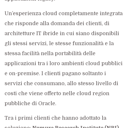
Un’esperienza cloud completamente integrata
che risponde alla domanda dei clienti, di
architetture IT ibride in cui siano disponibili
gli stessi servizi, le stesse funzionalità e la
stessa facilità nella portabilità delle
applicazioni tra i loro ambienti cloud pubblici
e on-premise. I clienti pagano soltanto i
servizi che consumano, allo stesso livello di
costi che viene offerto nelle cloud region
pubbliche di Oracle.
Tra i primi clienti che hanno adottato la