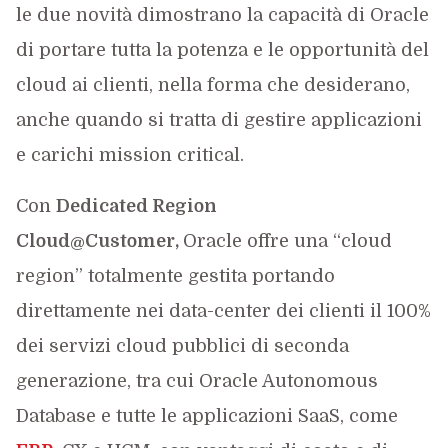
le due novità dimostrano la capacità di Oracle
di portare tutta la potenza e le opportunità del
cloud ai clienti, nella forma che desiderano,
anche quando si tratta di gestire applicazioni
e carichi mission critical.
Con
Dedicated Region
Cloud@Customer,
Oracle offre una “cloud
region” totalmente gestita portando
direttamente nei data-center dei clienti il 100%
dei servizi cloud pubblici di seconda
generazione, tra cui Oracle Autonomous
Database e tutte le applicazioni SaaS, come