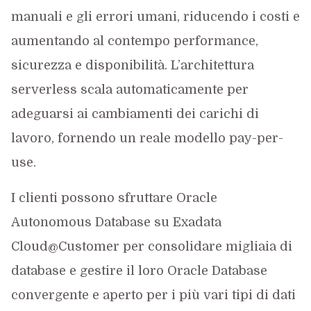
manuali e gli errori umani, riducendo i costi e
aumentando al contempo performance,
sicurezza e disponibilità. L’architettura
serverless scala automaticamente per
adeguarsi ai cambiamenti dei carichi di
lavoro, fornendo un reale modello pay-per-
use.
I clienti possono sfruttare Oracle
Autonomous Database su Exadata
Cloud@Customer per consolidare migliaia di
database e gestire il loro Oracle Database
convergente e aperto per i più vari tipi di dati