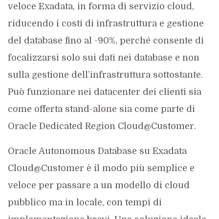
veloce Exadata, in forma di servizio cloud,
riducendo i costi di infrastruttura e gestione
del database fino al -90%, perché consente di
focalizzarsi solo sui dati nei database e non
sulla gestione dell’infrastruttura sottostante.
Può funzionare nei datacenter dei clienti sia
come offerta stand-alone sia come parte di
Oracle Dedicated Region Cloud@Customer.
Oracle Autonomous Database su Exadata
Cloud@Customer è il modo più semplice e
veloce per passare a un modello di cloud
pubblico ma in locale, con tempi di