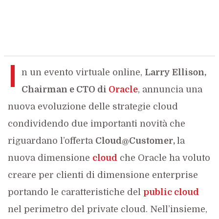
I
n un evento virtuale online,
Larry Ellison,
Chairman e CTO di
Oracle
, annuncia una
nuova evoluzione delle strategie cloud
condividendo due importanti novità che
riguardano l’offerta
Cloud@Customer,
la
nuova dimensione
cloud
che Oracle ha voluto
creare per clienti di dimensione enterprise
portando le caratteristiche del
public cloud
nel perimetro del private cloud. Nell’insieme,