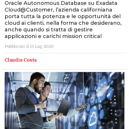
Oracle Autonomous Database su Exadata
Cloud@Customer, l’azienda californiana
porta tutta la potenza e le opportunità del
cloud ai clienti, nella forma che desiderano,
anche quando si tratta di gestire
applicazioni e carichi mission critical
Pubblicato il 13 Lug 2020
Claudia Costa