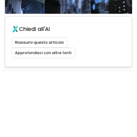
Chiedi all'AI
Riassumi questo articolo
Approfondisci con altre fonti