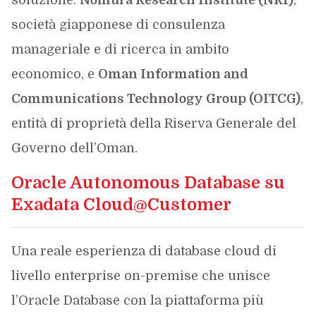
soluzione:
Nomura Research Institute (NRI)
,
società giapponese di consulenza
manageriale e di ricerca in ambito
economico, e
Oman Information and
Communications Technology Group (OITCG)
,
entità di proprietà della Riserva Generale del
Governo dell’Oman.
Oracle Autonomous Database su
Exadata Cloud@Customer
Una reale esperienza di database cloud di
livello enterprise on-premise che unisce
l’Oracle Database con la piattaforma più