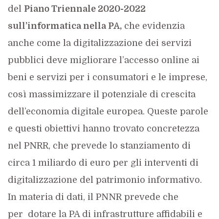
del
Piano Triennale 2020-2022
sull’informatica nella PA,
che evidenzia
anche come la digitalizzazione dei servizi
pubblici deve migliorare l’accesso online ai
beni e servizi per i consumatori e le imprese,
così massimizzare il potenziale di crescita
dell’economia digitale europea. Queste parole
e questi obiettivi hanno trovato concretezza
nel PNRR, che prevede lo stanziamento di
circa 1 miliardo di euro per gli interventi di
digitalizzazione del patrimonio informativo.
In materia di dati, il PNNR prevede che
per dotare la PA di infrastrutture affidabili e