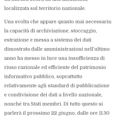
localizzata sul territorio nazionale.
Una svolta che appare quanto mai necessaria:
la capacità di archiviazione, stoccaggio,
estrazione e messa a sistema dei dati
dimostrata dalle amministrazioni nell’ultimo
anno ha messo in luce una insufficienza di
riuso razionale ed efficiente del patrimonio
informativo pubblico, soprattutto
relativamente agli standard di pubblicazione
e condivisione dei dati a livello nazionale,
nonché tra Stati membri. Di tutto questo si
parlerà il prossimo 22 giugno, dalle ore 11.30