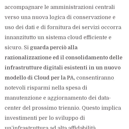
accompagnare le amministrazioni centrali
verso una nuova logica di conservazione e
uso dei dati e di fornitura dei servizi occorra
innanzitutto un sistema cloud efficiente e
sicuro. Si
guarda perciò alla
razionalizzazione ed il consolidamento delle
infrastrutture digitali esistenti in un nuovo
modello di Cloud per la PA,
consentiranno
notevoli risparmi nella spesa di
manutenzione e aggiornamento dei data-
center del prossimo triennio. Questo implica
investimenti per lo sviluppo di
un’infrastruttura ad alta affidabilità,