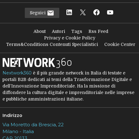
Seguici
About
Autori
Tags
Rss Feed
Privacy e Cookie Policy
Terms&Conditions Contenuti Specialistici
Cookie Center
Nextwork360
è il più grande network in Italia di testate e
portali B2B dedicati ai temi della Trasformazione Digitale e
dell’Innovazione Imprenditoriale. Ha la missione di
diffondere la cultura digitale e imprenditoriale nelle imprese
e pubbliche amministrazioni italiane.
Indirizzo
Via Moretto da Brescia, 22
Milano - Italia
CAP 20133