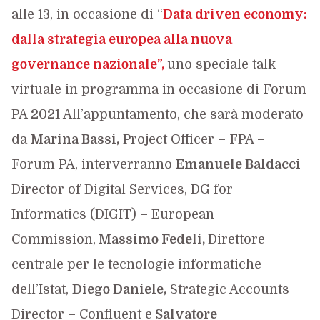
alle 13, in occasione di “
D
ata driven economy:
dalla strategia europea alla nuova
governance nazionale”,
uno speciale talk
virtuale in programma in occasione di Forum
PA 2021 All’appuntamento, che sarà moderato
da
Marina Bassi,
Project Officer – FPA –
Forum PA, interverranno
Emanuele Baldacci
Director of Digital Services, DG for
Informatics (DIGIT) – European
Commission,
Massimo Fedeli,
Direttore
centrale per le tecnologie informatiche
dell’Istat,
Diego Daniele,
Strategic Accounts
Director – Confluent e
Salvatore