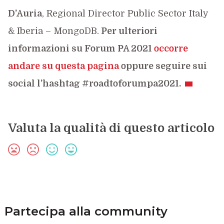
D’Auria
, Regional Director Public Sector Italy
& Iberia – MongoDB.
Per ulteriori
informazioni su Forum PA 2021
occorre
andare su questa pagina
oppure seguire sui
social l’hashtag #roadtoforumpa2021.
Valuta la qualità di questo articolo
Partecipa alla community