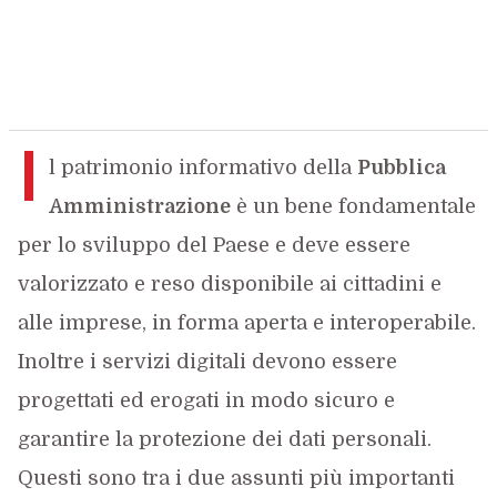
I
l patrimonio informativo della
Pubblica
Amministrazione
è un bene fondamentale
per lo sviluppo del Paese e deve essere
valorizzato e reso disponibile ai cittadini e
alle imprese, in forma aperta e interoperabile.
Inoltre i servizi digitali devono essere
progettati ed erogati in modo sicuro e
garantire la protezione dei dati personali.
Questi sono tra i due assunti più importanti