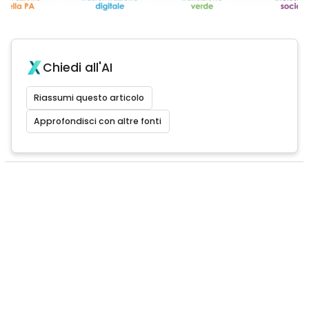
Chiedi all'AI
Riassumi questo articolo
Approfondisci con altre fonti