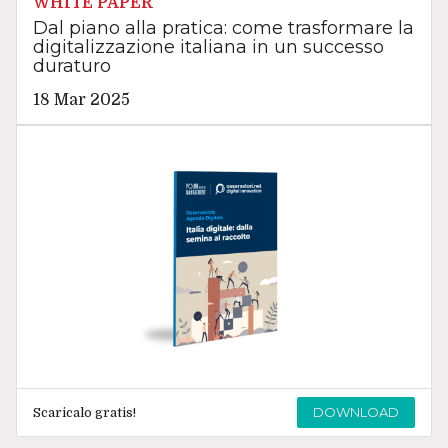
WHITE PAPER
Dal piano alla pratica: come trasformare la
digitalizzazione italiana in un successo
duraturo
18 Mar 2025
DOWNLOAD
Scaricalo gratis!