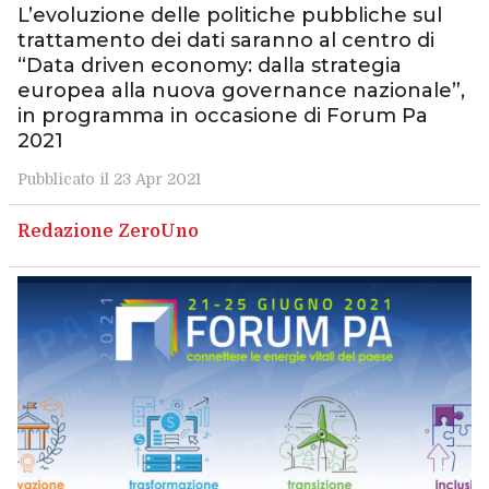
L’evoluzione delle politiche pubbliche sul
trattamento dei dati saranno al centro di
“Data driven economy: dalla strategia
europea alla nuova governance nazionale”,
in programma in occasione di Forum Pa
2021
Pubblicato il 23 Apr 2021
Redazione ZeroUno