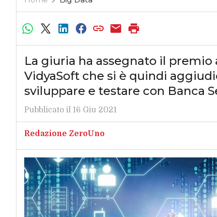
La giuria ha assegnato il premio
VidyaSoft che si è quindi aggiudic
sviluppare e testare con Banca Se
Pubblicato il 16 Giu 2021
Redazione ZeroUno