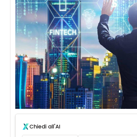
Chiedi all'AI