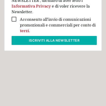
NEWSLETTER", dichiaro di aver letto l'
Informativa Privacy
e di voler ricevere la
Newsletter.
Acconsento all'invio di comunicazioni
promozionali e commerciali per conto di
terzi
.
ISCRIVITI
ALLA NEWSLETTER