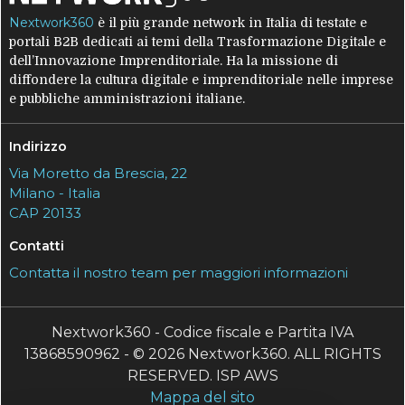
Nextwork360
è il più grande network in Italia di testate e
portali B2B dedicati ai temi della Trasformazione Digitale e
dell’Innovazione Imprenditoriale. Ha la missione di
diffondere la cultura digitale e imprenditoriale nelle imprese
e pubbliche amministrazioni italiane.
Indirizzo
Via Moretto da Brescia, 22
Milano - Italia
CAP 20133
Contatti
Contatta il nostro team per maggiori informazioni
Nextwork360 - Codice fiscale e Partita IVA
13868590962 - © 2026 Nextwork360. ALL RIGHTS
RESERVED. ISP AWS
Mappa del sito