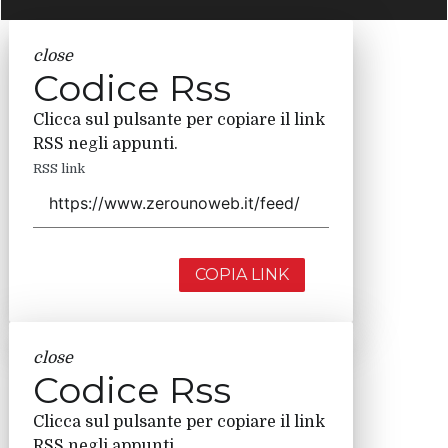
close
Codice Rss
Clicca sul pulsante per copiare il link
RSS negli appunti.
RSS link
COPIA LINK
close
Codice Rss
Clicca sul pulsante per copiare il link
RSS negli appunti.