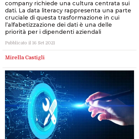
company richiede una cultura centrata sui
dati. La data literacy rappresenta una parte
cruciale di questa trasformazione in cui
l’alfabetizzazione dei dati è una delle
priorità per i dipendenti aziendali
Pubblicato il 16 Set 2021
Mirella Castigli