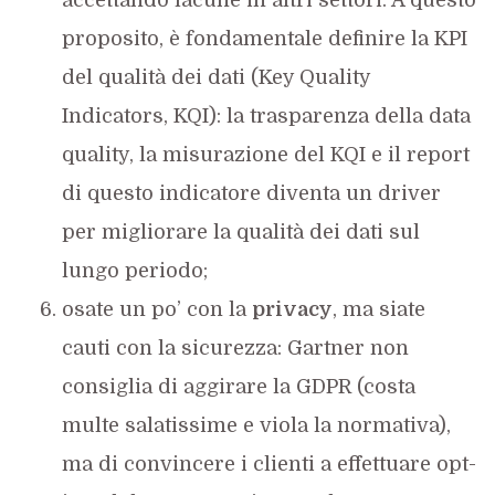
accettando lacune in altri settori. A questo
proposito, è fondamentale definire la KPI
del qualità dei dati (Key Quality
Indicators, KQI): la trasparenza della data
quality, la misurazione del KQI e il report
di questo indicatore diventa un driver
per migliorare la qualità dei dati sul
lungo periodo;
osate un po’ con la
privacy
, ma siate
cauti con la sicurezza: Gartner non
consiglia di aggirare la GDPR (costa
multe salatissime e viola la normativa),
ma di convincere i clienti a effettuare opt-