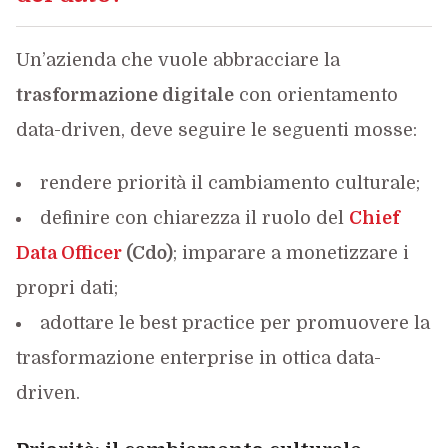
Un’azienda che vuole abbracciare la
trasformazione digitale
con orientamento
data-driven, deve seguire le seguenti mosse:
rendere priorità il cambiamento culturale;
definire con chiarezza il ruolo del
Chief
Data Officer
(Cdo)
; imparare a monetizzare i
propri dati;
adottare le best practice per promuovere la
trasformazione enterprise in ottica data-
driven.