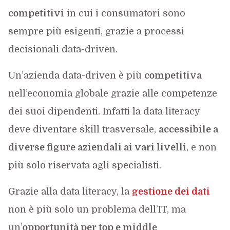
competitivi
in cui i consumatori sono
sempre più esigenti, grazie a processi
decisionali data-driven.
Un’azienda data-driven è più
competitiva
nell’economia globale grazie alle competenze
dei suoi dipendenti. Infatti la data literacy
deve diventare skill trasversale,
accessibile a
diverse figure aziendali ai vari livelli
, e non
più solo riservata agli specialisti.
Grazie alla data literacy, la
gestione dei dati
non è più solo un problema dell’IT, ma
un’
opportunità per top e middle