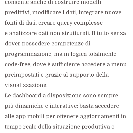
consente anche di costruire modelli
predittivi, modificare i dati, integrare nuove
fonti di dati, creare query complesse
e analizzare dati non strutturati. Il tutto senza
dover possedere competenze di
programmazione, ma in logica totalmente
code-free, dove è sufficiente accedere a menu
preimpostati e grazie al supporto della
visualizzazione.
Le dashboard a disposizione sono sempre
più dinamiche e interattive: basta accedere
alle app mobili per ottenere aggiornamenti in
tempo reale della situazione produttiva o