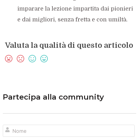
imparare la lezione impartita dai pionieri
e dai migliori, senza fretta e con umiltà.
Valuta la qualità di questo articolo
Partecipa alla community
N