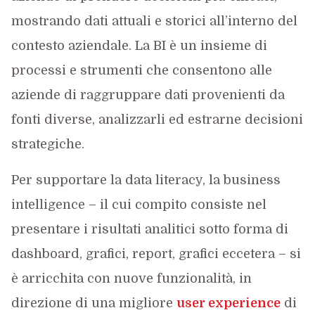
mostrando dati attuali e storici all’interno del
contesto aziendale. La BI è un insieme di
processi e strumenti che consentono alle
aziende di raggruppare dati provenienti da
fonti diverse, analizzarli ed estrarne decisioni
strategiche.
Per supportare la data literacy, la business
intelligence – il cui compito consiste nel
presentare i risultati analitici sotto forma di
dashboard, grafici, report, grafici eccetera – si
è arricchita con nuove funzionalità, in
direzione di una migliore
user experience
di