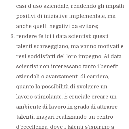
casi d’uso aziendale, rendendo gli impatti
positivi di iniziative implementate, ma
anche quelli negativi da evitare;
rendere felici i data scientist: questi
talenti scarseggiano, ma vanno motivati e
resi soddisfatti del loro impegno. Ai data
scientist non interessano tanto i benefit
aziendali o avanzamenti di carriera,
quanto la possibilità di svolgere un
lavoro stimolante. È cruciale creare un
ambiente di lavoro in grado di attrarre
talenti
, magari realizzando un centro
d’eccellenza, dove i talenti s’ispirino a