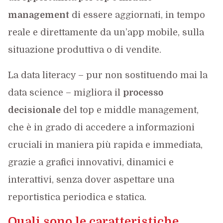
management
di essere aggiornati, in tempo
reale e direttamente da un’app mobile, sulla
situazione produttiva o di vendite.
La data literacy – pur non sostituendo mai la
data science – migliora il
processo
decisionale
del top e middle management,
che è in grado di accedere a informazioni
cruciali in maniera più rapida e immediata,
grazie a grafici innovativi, dinamici e
interattivi, senza dover aspettare una
reportistica periodica e statica.
Quali sono le caratteristiche