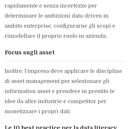
rapidamente e senza incertezze per
determinare le ambizioni data-driven in
ambito enterprise, configurarne gli scopi e
rimodellare il proprio ruolo in azienda.
Focus sugli asset
Inoltre, l’impresa deve applicare le discipline
di asset management per selezionare gli
information asset e prendere in prestito le
idee da altre industrie e competitor per
monetizzare i propri dati.
Le 10 best practice per la data literacy