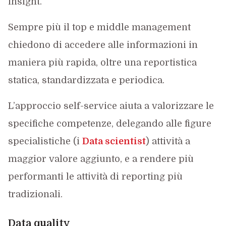
insight.
Sempre più il top e middle management
chiedono di accedere alle informazioni in
maniera più rapida, oltre una reportistica
statica, standardizzata e periodica.
L’approccio self-service aiuta a valorizzare le
specifiche competenze, delegando alle figure
specialistiche (i
Data scientist
) attività a
maggior valore aggiunto, e a rendere più
performanti le attività di reporting più
tradizionali.
Data quality