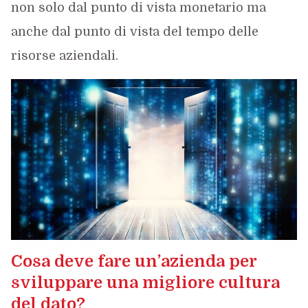
non solo dal punto di vista monetario ma
anche dal punto di vista del tempo delle
risorse aziendali.
Cosa deve fare un’azienda per
sviluppare una migliore cultura
del dato?