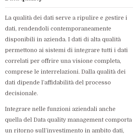
La qualità dei dati serve a ripulire e gestire i
dati, rendendoli contemporaneamente
disponibili in azienda. I dati di alta qualità
permettono ai sistemi di integrare tutti i dati
correlati per offrire una visione completa,
comprese le interrelazioni. Dalla qualità dei
dati dipende l’affidabilità del processo
decisionale.
Integrare nelle funzioni aziendali anche
quella del Data quality management comporta
un ritorno sull’investimento in ambito dati,