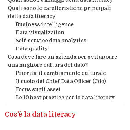
Quali sono le caratteristiche principali
della data literacy
Business intelligence
Data visualization
Self-service data analytics
Data quality
Cosa deve fare un’azienda per sviluppare
una migliore cultura del dato?
Priorità: il cambiamento culturale
Il ruolo del Chief Data Officer (Cdo)
Focus sugli asset
Le 10 best practice per la data literacy
Cos’è la data literacy