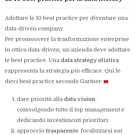
Adottare le 10 best practice per diventare una
data-driven company.
Per promuovere la trasformazione enterprise
in ottica data-driven, un’azienda deve adottare
le best practice. Una
data strategy olistica
rappresenta la strategia più efficace. Qui le
dieci best practice secondo Gartner:
dare priorità alla
data vision
,
coinvolgendo tutto il top management e
dedicando investimenti prioritari;
approccio
trasparente
: focalizzarsi sui