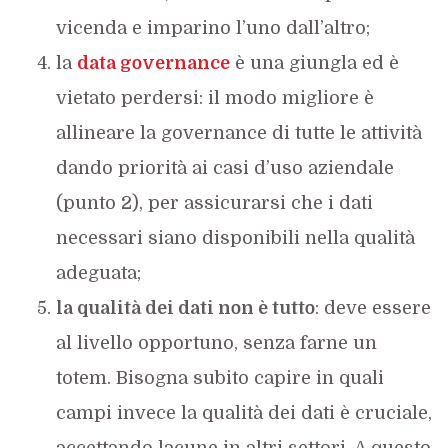
vicenda e imparino l’uno dall’altro;
la
data governance
è una giungla ed è
vietato perdersi: il modo migliore è
allineare la governance di tutte le attività
dando priorità ai casi d’uso aziendale
(punto 2), per assicurarsi che i dati
necessari siano disponibili nella qualità
adeguata;
la qualità dei dati non è tutto
: deve essere
al livello opportuno, senza farne un
totem. Bisogna subito capire in quali
campi invece la qualità dei dati è cruciale,