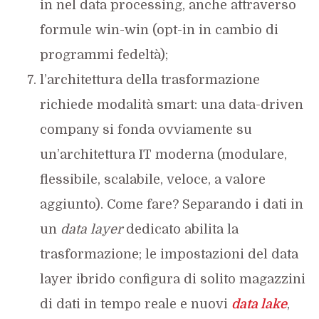
in nel data processing, anche attraverso
formule win-win (opt-in in cambio di
programmi fedeltà);
l’architettura della trasformazione
richiede modalità smart: una data-driven
company si fonda ovviamente su
un’architettura IT moderna (modulare,
flessibile, scalabile, veloce, a valore
aggiunto). Come fare? Separando i dati in
un
data layer
dedicato abilita la
trasformazione; le impostazioni del data
layer ibrido configura di solito magazzini
di dati in tempo reale e nuovi
data lake
,