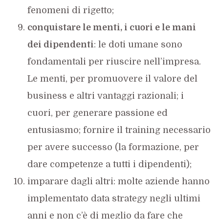
fenomeni di rigetto;
conquistare le menti, i cuori e le mani
dei dipendenti
: le doti umane sono
fondamentali per riuscire nell’impresa.
Le menti, per promuovere il valore del
business e altri vantaggi razionali; i
cuori, per generare passione ed
entusiasmo; fornire il training necessario
per avere successo (la formazione, per
dare competenze a tutti i dipendenti);
imparare dagli altri: molte aziende hanno
implementato data strategy negli ultimi
anni e non c’è di meglio da fare che