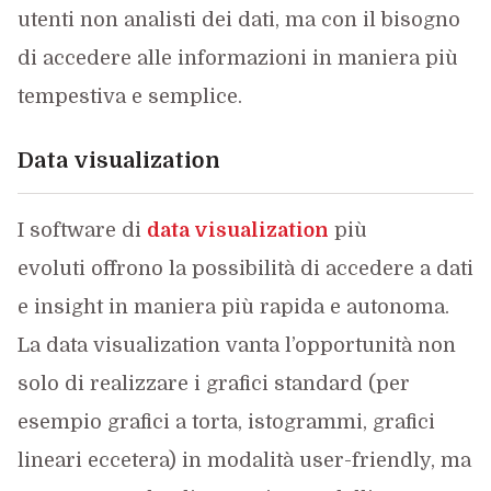
utenti non analisti dei dati, ma con il bisogno
di accedere alle informazioni in maniera più
tempestiva e semplice.
Data visualization
I software di
data visualization
più
evoluti offrono la possibilità di accedere a dati
e insight in maniera più rapida e autonoma.
La data visualization vanta l’opportunità non
solo di realizzare i grafici standard (per
esempio grafici a torta, istogrammi, grafici
lineari eccetera) in modalità user-friendly, ma