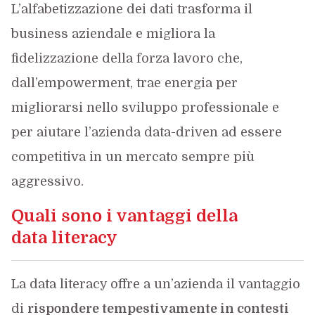
L’alfabetizzazione dei dati trasforma il
business aziendale e migliora la
fidelizzazione della forza lavoro che,
dall’empowerment, trae energia per
migliorarsi nello sviluppo professionale e
per aiutare l’azienda data-driven ad essere
competitiva in un mercato sempre più
aggressivo.
Quali sono i vantaggi della
data literacy
La data literacy offre a un’azienda il vantaggio
di
rispondere tempestivamente in contesti