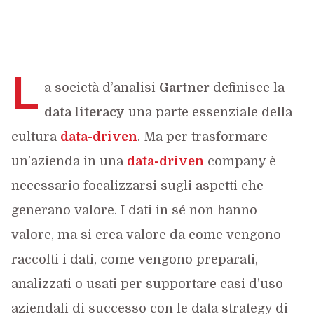
L
a società d’analisi
Gartner
definisce la
data literacy
una parte essenziale della
cultura
data-driven
. Ma per trasformare
un’azienda in una
data-driven
company è
necessario focalizzarsi sugli aspetti che
generano valore. I dati in sé non hanno
valore, ma si crea valore da come vengono
raccolti i dati, come vengono preparati,
analizzati o usati per supportare casi d’uso
aziendali di successo con le data strategy di