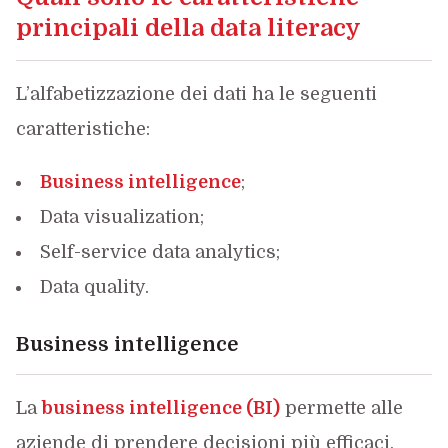
principali della data literacy
L’alfabetizzazione dei dati ha le seguenti
caratteristiche:
Business intelligence
;
Data visualization;
Self-service data analytics;
Data quality.
Business intelligence
La
business intelligence (BI)
permette alle
aziende di prendere decisioni più efficaci,