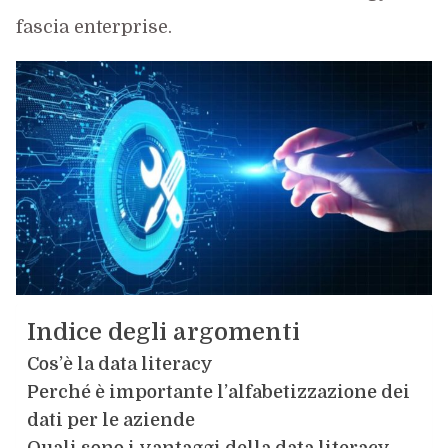
fascia enterprise.
Indice degli argomenti
Cos’è la data literacy
Perché è importante l’alfabetizzazione dei
dati per le aziende
Quali sono i vantaggi della data literacy