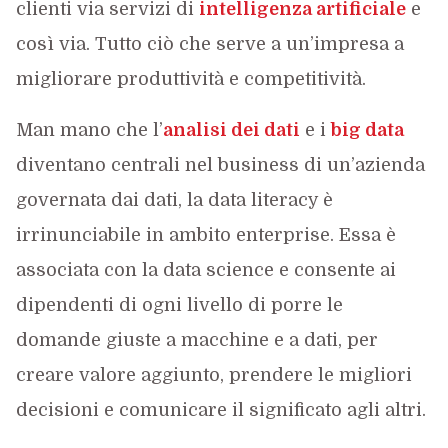
clienti via servizi di
intelligenza artificiale
e
così via. Tutto ciò che serve a un’impresa a
migliorare produttività e competitività.
Man mano che l’
analisi dei dati
e i
big data
diventano centrali nel business di un’azienda
governata dai dati, la data literacy è
irrinunciabile in ambito enterprise. Essa è
associata con la data science e consente ai
dipendenti di ogni livello di porre le
domande giuste a macchine e a dati, per
creare valore aggiunto, prendere le migliori
decisioni e comunicare il significato agli altri.