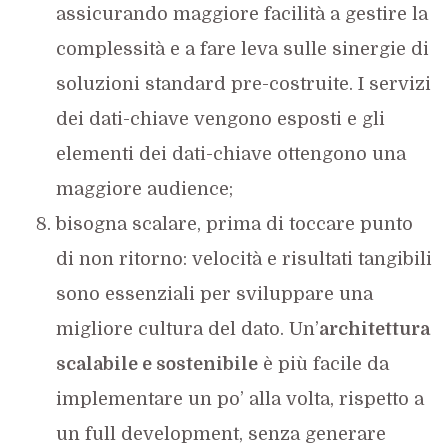
assicurando maggiore facilità a gestire la
complessità e a fare leva sulle sinergie di
soluzioni standard pre-costruite. I servizi
dei dati-chiave vengono esposti e gli
elementi dei dati-chiave ottengono una
maggiore audience;
bisogna scalare, prima di toccare punto
di non ritorno: velocità e risultati tangibili
sono essenziali per sviluppare una
migliore cultura del dato. Un’
architettura
scalabile e sostenibile
è più facile da
implementare un po’ alla volta, rispetto a
un full development, senza generare