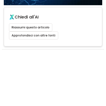
Chiedi all'AI
Riassumi questo articolo
Approfondisci con altre fonti