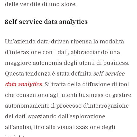
delle vendite di uno store.
Self-service data analytics
Un’azienda data-driven ripensa la modalità
d’interazione con i dati, abbracciando una
maggiore autonomia degli utenti di business.
Questa tendenza è stata definita
self-service
data analytics
. Si tratta della diffusione di tool
che consentono agli utenti business di gestire
autonomamente il processo d’interrogazione
dei dati: spaziando dall’esplorazione
all’analisi, fino alla visualizzazione degli