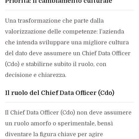
Priorità: il cambiamento culturale
Una trasformazione che parte dalla
valorizzazione delle competenze: l’azienda
che intenda sviluppare una migliore cultura
del dato deve assumere un Chief Data Officer
(Cdo) e stabilirne subito il ruolo, con
decisione e chiarezza.
Il ruolo del Chief Data Officer (Cdo)
Il Chief Data Officer (Cdo) non deve assumere
un ruolo amorfo o sperimentale, bensì
diventare la figura chiave per agire