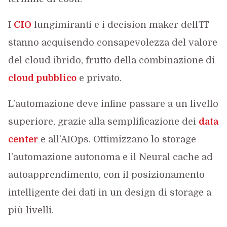
I
CIO
lungimiranti e i decision maker dell’IT
stanno acquisendo consapevolezza del valore
del cloud ibrido, frutto della combinazione di
cloud pubblico
e privato.
L’automazione deve infine passare a un livello
superiore, grazie alla semplificazione dei
data
center
e all’AIOps. Ottimizzano lo storage
l’automazione autonoma e il Neural cache ad
autoapprendimento, con il posizionamento
intelligente dei dati in un design di storage a
più livelli.