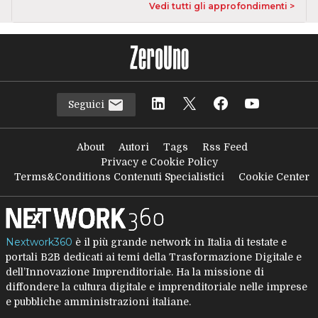
Vedi tutti gli approfondimenti >
Seguici
About
Autori
Tags
Rss Feed
Privacy e Cookie Policy
Terms&Conditions Contenuti Specialistici
Cookie Center
Nextwork360
è il più grande network in Italia di testate e
portali B2B dedicati ai temi della Trasformazione Digitale e
dell’Innovazione Imprenditoriale. Ha la missione di
diffondere la cultura digitale e imprenditoriale nelle imprese
e pubbliche amministrazioni italiane.