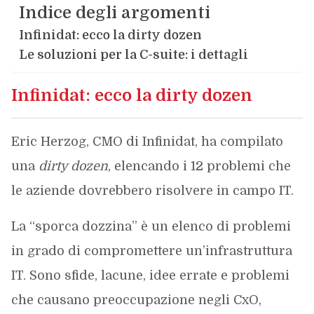
Indice degli argomenti
Infinidat: ecco la dirty dozen
Le soluzioni per la C-suite: i dettagli
Infinidat: ecco la dirty dozen
Eric Herzog, CMO di Infinidat, ha compilato
una
dirty dozen
, elencando i 12 problemi che
le aziende dovrebbero risolvere in campo IT.
La “sporca dozzina” è un elenco di problemi
in grado di compromettere un’infrastruttura
IT. Sono sfide, lacune, idee errate e problemi
che causano preoccupazione negli CxO,