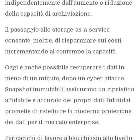
indipendentemente dall’aumento o riduzione
della capacità di archiviazione.
Il passaggio allo storage-as-a-service
consente, inoltre, di risparmiare sui costi,
incrementando al contempo la capacità.
Oggi è anche possibile recuperare i dati in
meno di un minuto, dopo un cyber attacco.
Snapshot immutabili assicurano un ripristino
affidabile e accurato dei propri dati. Infinidat
promette di ridefinire la moderna protezione
dei dati per il mercato enterprise.
Per carichi di lavoro a blocchi con alto livello