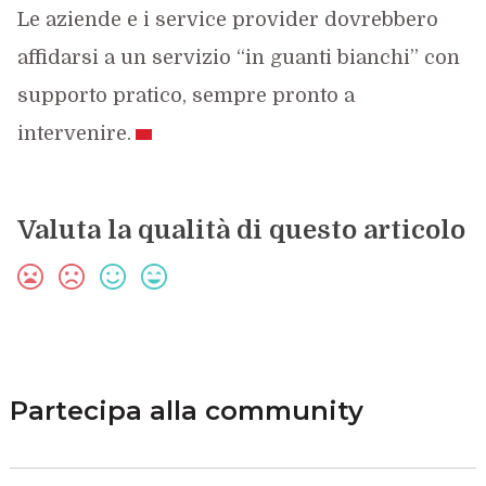
Le aziende e i service provider dovrebbero
affidarsi a un servizio “in guanti bianchi” con
supporto pratico, sempre pronto a
intervenire.
Valuta la qualità di questo articolo
Partecipa alla community