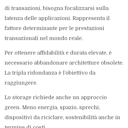
di transazioni, bisogna focalizzarsi sulla
latenza delle applicazioni. Rappresenta il
fattore determinante per le prestazioni
transazionali nel mondo reale.
Per ottenere affidabilità e durata elevate, è
necessario abbandonare architetture obsolete.
La tripla ridondanza è l’obiettivo da
raggiungere.
Lo storage richiede anche un approccio
green. Meno energia, spazio, sprechi,
dispositivi da riciclare, sostenibilità anche in
termine di costi.