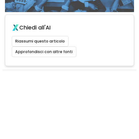
Chiedi all'AI
Riassumi questo articolo
Approfondisci con altre fonti