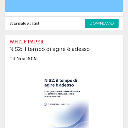
DOWNLOAD
Scaricalo gratis!
WHITE PAPER
NIS2: il tempo di agire è adesso
04 Nov 2025