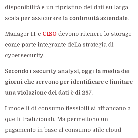
disponibilità e un ripristino dei dati su larga
scala per assicurare la
continuità aziendale
.
Manager IT e
CISO
devono ritenere lo storage
come parte integrante della strategia di
cybersecurity.
Secondo i security analyst, oggi la media dei
giorni che servono per identificare e limitare
una violazione dei dati è di 287.
I modelli di consumo flessibili si affiancano a
quelli tradizionali. Ma permettono un
pagamento in base al consumo stile cloud,