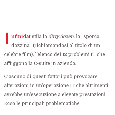
I
nfinidat
stila la
dirty dozen
, la “sporca
dozzina” (richiamandosi al titolo di un
celebre film), l’elenco dei 12 problemi IT che
affliggono la C-suite in azienda.
Ciascuno di questi fattori può provocare
alterazioni in un’operazione IT che altrimenti
avrebbe un’esecuzione a elevate prestazioni.
Ecco le principali problematiche.