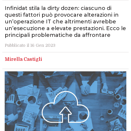
Infinidat stila la dirty dozen: ciascuno di
questi fattori può provocare alterazioni in
un’operazione IT che altrimenti avrebbe
un’esecuzione a elevate prestazioni. Ecco le
principali problematiche da affrontare
Pubblicato il 16 Gen 2023
Mirella Castigli