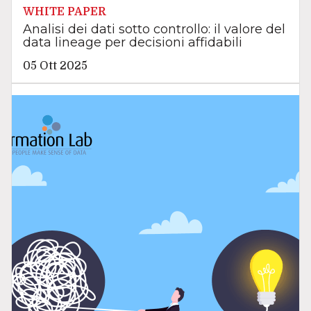
WHITE PAPER
Analisi dei dati sotto controllo: il valore del
data lineage per decisioni affidabili
05 Ott 2025