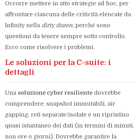
Occorre mettere in atto strategie ad hoc, per
affrontare ciascuna delle criticità elencate da
Infinity nella
dirty dozen
, perché sono
questioni da tenere sempre sotto controllo.
Ecco come risolvere i problemi.
Le soluzioni per la C-suite: i
dettagli
Una
soluzione cyber resiliente
dovrebbe
comprendere: snapshot immutabili, air
gapping, reti separate/isolate e un ripristino
quasi istantaneo dei dati (in termini di minuti,
non ore o giorni). Dovrebbe garantire la