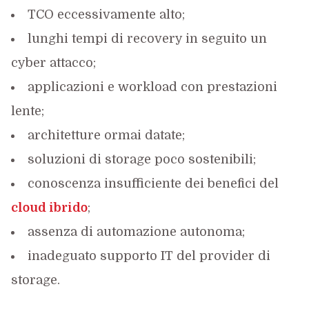
TCO eccessivamente alto;
lunghi tempi di recovery in seguito un
cyber attacco;
applicazioni e workload con prestazioni
lente;
architetture ormai datate;
soluzioni di storage poco sostenibili;
conoscenza insufficiente dei benefici del
cloud ibrido
;
assenza di automazione autonoma;
inadeguato supporto IT del provider di
storage.