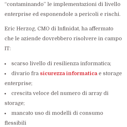
“contaminando” le implementazioni di livello
enterprise ed esponendole a pericoli e rischi.
Eric Herzog, CMO di Infinidat, ha affermato
che le aziende dovrebbero risolvere in campo
IT:
scarso livello di resilienza informatica;
divario fra
sicurezza informatica
e storage
enterprise;
crescita veloce del numero di array di
storage;
mancato uso di modelli di consumo
flessibili