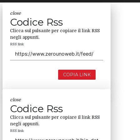
close
Codice Rss
Clicca sul pulsante per copiare il link RSS
negli appunti.
RSS link
COPIA LINK
close
Codice Rss
Clicca sul pulsante per copiare il link RSS
negli appunti.
RSS link