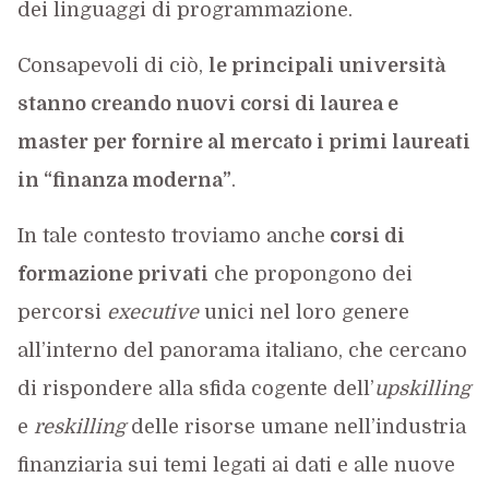
dei linguaggi di programmazione.
Consapevoli di ciò,
le principali università
stanno creando nuovi corsi di laurea e
master per fornire al mercato i primi laureati
in “finanza moderna”
.
In tale contesto troviamo anche
corsi di
formazione privati
che propongono dei
percorsi
executive
unici nel loro genere
all’interno del panorama italiano, che cercano
di rispondere alla sfida cogente dell’
upskilling
e
reskilling
delle risorse umane nell’industria
finanziaria sui temi legati ai dati e alle nuove