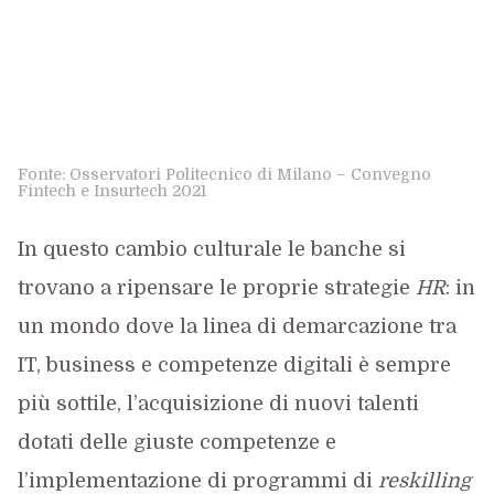
Fonte: Osservatori Politecnico di Milano – Convegno
Fintech e Insurtech 2021
In questo cambio culturale le banche si
trovano a ripensare le proprie strategie
HR
: in
un mondo dove la linea di demarcazione tra
IT, business e competenze digitali è sempre
più sottile, l’acquisizione di nuovi talenti
dotati delle giuste competenze e
l’implementazione di programmi di
reskilling