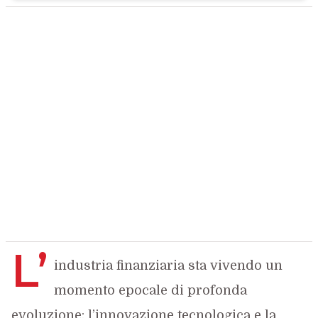
L’
industria finanziaria sta vivendo un
momento epocale di profonda
evoluzione: l’innovazione tecnologica e la