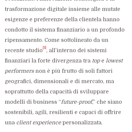
trasformazione digitale insieme alle mutate
esigenze e preferenze della clientela hanno
condotto il sistema finanziario a un profondo
ripensamento. Come sottolineato da un
[1]
recente studio
, all’interno dei sistemi
finanziari la forte divergenza tra
top
e
lowest
performers
non è più frutto di soli fattori
geografici, dimensionali e di mercato, ma
soprattutto della capacità di sviluppare
modelli di business “
future-proof
,” che siano
sostenibili, agili, resilienti e capaci di offrire
una
client experience
personalizzata.