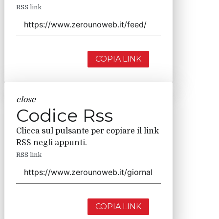
RSS link
COPIA LINK
close
Codice Rss
Clicca sul pulsante per copiare il link
RSS negli appunti.
RSS link
COPIA LINK