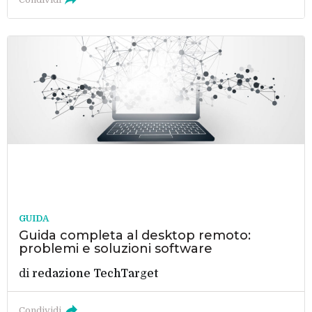
GUIDA
Guida completa al desktop remoto:
problemi e soluzioni software
di
redazione TechTarget
Condividi