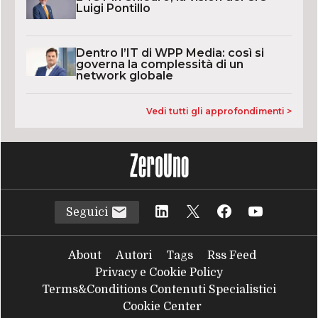
Luigi Pontillo
Dentro l’IT di WPP Media: così si
governa la complessità di un
network globale
Vedi tutti gli approfondimenti >
Seguici
About
Autori
Tags
Rss Feed
Privacy e Cookie Policy
Terms&Conditions Contenuti Specialistici
Cookie Center