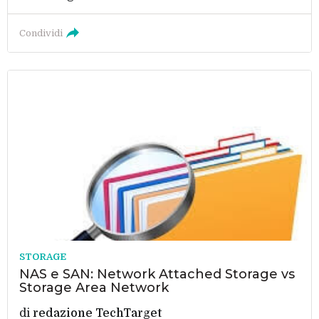
Condividi
STORAGE
NAS e SAN: Network Attached Storage vs
Storage Area Network
di
redazione TechTarget