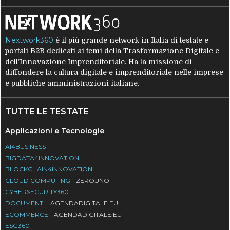
Nextwork360
è il più grande network in Italia di testate e
portali B2B dedicati ai temi della Trasformazione Digitale e
dell’Innovazione Imprenditoriale. Ha la missione di
diffondere la cultura digitale e imprenditoriale nelle imprese
e pubbliche amministrazioni italiane.
TUTTE LE TESTATE
Applicazioni e Tecnologie
AI4BUSINESS
BIGDATA4INNOVATION
BLOCKCHAIN4INNOVATION
CLOUD COMPUTING
ZEROUNO
CYBERSECURITY360
DOCUMENTI
AGENDADIGITALE.EU
ECOMMERCE
AGENDADIGITALE.EU
ESG360