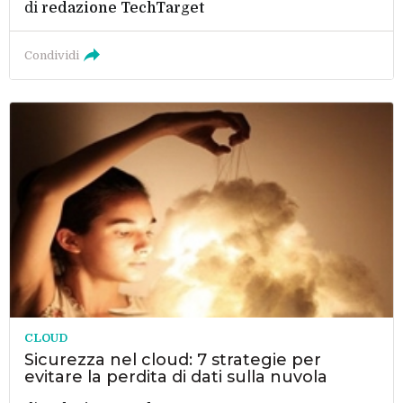
di
redazione TechTarget
Condividi
CLOUD
Sicurezza nel cloud: 7 strategie per
evitare la perdita di dati sulla nuvola