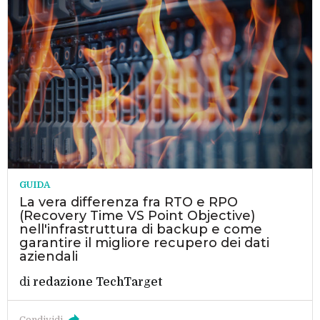
GUIDA
La vera differenza fra RTO e RPO
(Recovery Time VS Point Objective)
nell'infrastruttura di backup e come
garantire il migliore recupero dei dati
aziendali
di
redazione TechTarget
Condividi