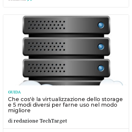
GUIDA
Che cos'è la virtualizzazione dello storage
e 5 modi diversi per farne uso nel modo
migliore
di
redazione TechTarget