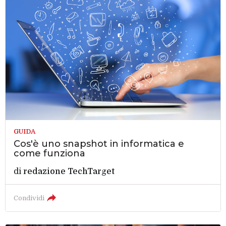
GUIDA
Cos'è uno snapshot in informatica e
come funziona
di
redazione TechTarget
Condividi