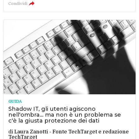
Condividi
GUIDA
Shadow IT, gli utenti agiscono
nell'ombra... ma non è un problema se
c'è la giusta protezione dei dati
di
Laura Zanotti - Fonte TechTarget
e
redazione
TechTarget