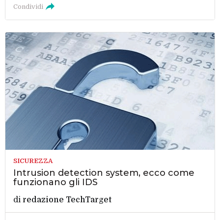
Condividi
SICUREZZA
Intrusion detection system, ecco come
funzionano gli IDS
di
redazione TechTarget