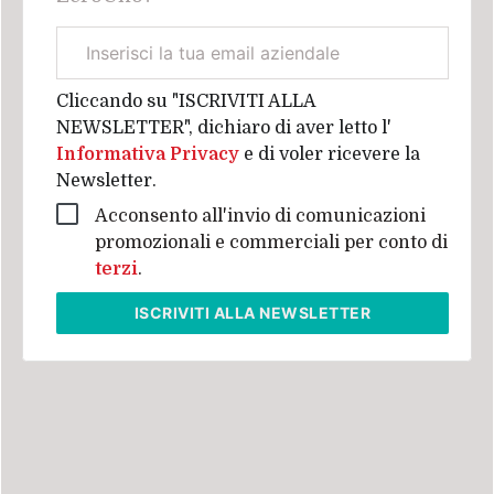
Email
aziendale
Cliccando su "ISCRIVITI ALLA
NEWSLETTER", dichiaro di aver letto l'
Informativa Privacy
e di voler ricevere la
Newsletter.
Acconsento all'invio di comunicazioni
promozionali e commerciali per conto di
terzi
.
ISCRIVITI
ALLA NEWSLETTER