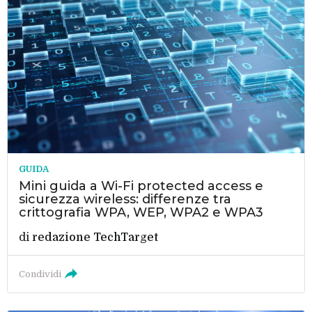
GUIDA
Mini guida a Wi-Fi protected access e
sicurezza wireless: differenze tra
crittografia WPA, WEP, WPA2 e WPA3
di
redazione TechTarget
Condividi