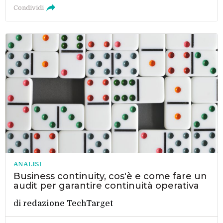
Condividi
ANALISI
Business continuity, cos'è e come fare un
audit per garantire continuità operativa
di
redazione TechTarget