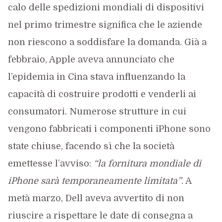
calo delle spedizioni mondiali di dispositivi
nel primo trimestre significa che le aziende
non riescono a soddisfare la domanda. Già a
febbraio, Apple aveva annunciato che
l’epidemia in Cina stava influenzando la
capacità di costruire prodotti e venderli ai
consumatori. Numerose strutture in cui
vengono fabbricati i componenti iPhone sono
state chiuse, facendo sì che la società
emettesse l’avviso:
“la fornitura mondiale di
iPhone sarà temporaneamente limitata”
. A
metà marzo, Dell aveva avvertito di non
riuscire a rispettare le date di consegna a