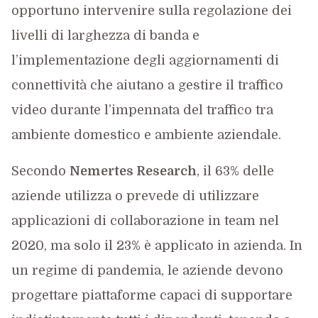
opportuno intervenire sulla regolazione dei
livelli di larghezza di banda e
l’implementazione degli aggiornamenti di
connettività che aiutano a gestire il traffico
video durante l’impennata del traffico tra
ambiente domestico e ambiente aziendale.
Secondo
Nemertes Research
, il 63% delle
aziende utilizza o prevede di utilizzare
applicazioni di collaborazione in team nel
2020, ma solo il 23% è applicato in azienda. In
un regime di pandemia, le aziende devono
progettare piattaforme capaci di supportare