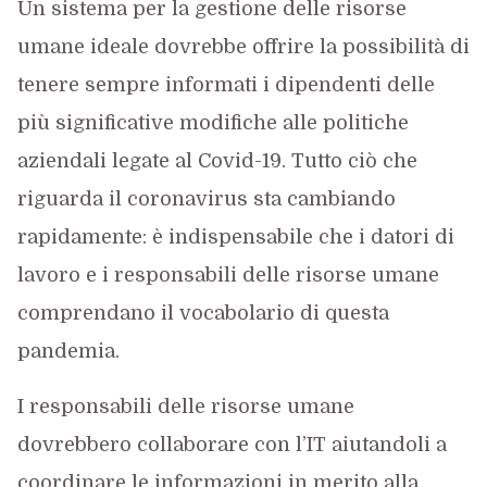
Un sistema per la gestione delle risorse
umane ideale dovrebbe offrire la possibilità di
tenere sempre informati i dipendenti delle
più significative modifiche alle politiche
aziendali legate al Covid-19. Tutto ciò che
riguarda il coronavirus sta cambiando
rapidamente: è indispensabile che i datori di
lavoro e i responsabili delle risorse umane
comprendano il vocabolario di questa
pandemia.
I responsabili delle risorse umane
dovrebbero collaborare con l’IT aiutandoli a
coordinare le informazioni in merito alla