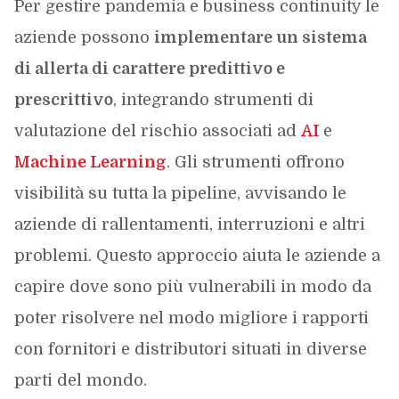
Per gestire pandemia e business continuity le
aziende possono
implementare un sistema
di allerta di carattere predittivo e
prescrittivo
, integrando strumenti di
valutazione del rischio associati ad
AI
e
Machine Learning
. Gli strumenti offrono
visibilità su tutta la pipeline, avvisando le
aziende di rallentamenti, interruzioni e altri
problemi. Questo approccio aiuta le aziende a
capire dove sono più vulnerabili in modo da
poter risolvere nel modo migliore i rapporti
con fornitori e distributori situati in diverse
parti del mondo.