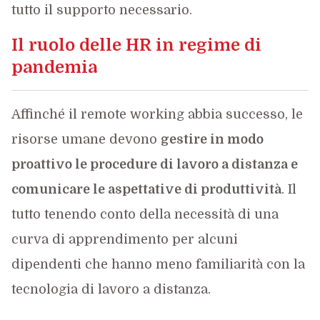
tutto il supporto necessario.
Il ruolo delle HR in regime di
pandemia
Affinché il remote working abbia successo, le
risorse umane devono
gestire in modo
proattivo le procedure di lavoro a distanza e
comunicare le aspettative di produttività
. Il
tutto tenendo conto della necessità di una
curva di apprendimento per alcuni
dipendenti che hanno meno familiarità con la
tecnologia di lavoro a distanza.