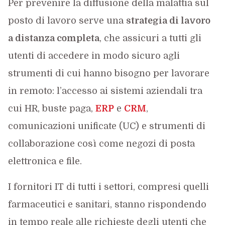
Per prevenire la diffusione della malattia sul
posto di lavoro serve una
strategia di lavoro
a distanza completa
, che assicuri a tutti gli
utenti di accedere in modo sicuro agli
strumenti di cui hanno bisogno per lavorare
in remoto: l’accesso ai sistemi aziendali tra
cui HR, buste paga,
ERP
e
CRM
,
comunicazioni unificate (UC) e strumenti di
collaborazione così come negozi di posta
elettronica e file.
I fornitori IT di tutti i settori, compresi quelli
farmaceutici e sanitari, stanno rispondendo
in tempo reale alle richieste degli utenti che