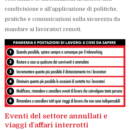
condivisione e all’applicazione di politiche,
pratiche e comunicazioni sulla sicurezza da
mandare ai lavoratori remoti.
Eventi del settore annullati e
viaggi d’affari interrotti