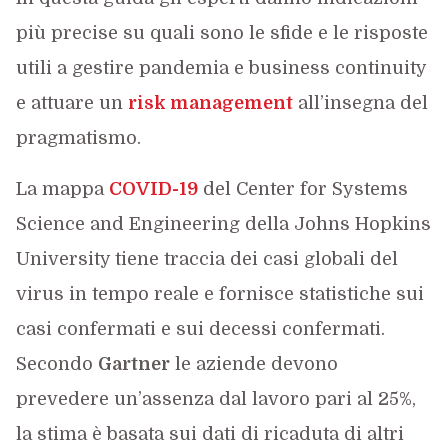
più precise su quali sono le sfide e le risposte
utili a gestire pandemia e business continuity
e attuare un
risk management
all’insegna del
pragmatismo.
La mappa
COVID-19
del Center for Systems
Science and Engineering della Johns Hopkins
University tiene traccia dei casi globali del
virus in tempo reale e fornisce statistiche sui
casi confermati e sui decessi confermati.
Secondo
Gartner
le aziende devono
prevedere un’assenza dal lavoro pari al 25%,
la stima è basata sui dati di ricaduta di altri