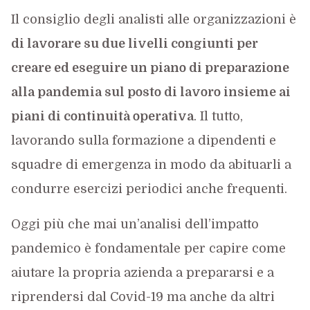
Il consiglio degli analisti alle organizzazioni è
di lavorare su due livelli congiunti per
creare ed eseguire un piano di preparazione
alla pandemia sul posto di lavoro insieme ai
piani di continuità operativa
. Il tutto,
lavorando sulla formazione a dipendenti e
squadre di emergenza in modo da abituarli a
condurre esercizi periodici anche frequenti.
Oggi più che mai un’analisi dell’impatto
pandemico è fondamentale per capire come
aiutare la propria azienda a prepararsi e a
riprendersi dal Covid-19 ma anche da altri