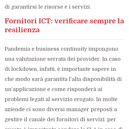
di garantirsi le risorse e i servizi.
Fornitori ICT: verificare sempre la
resilienza
Pandemia e business continuity impongono
una valutazione serrata dei provider. In caso
di lockdown, infatti, è importante sapere in
che modo sarà garantita l’alta disponibilità di
un’applicazione e come risponderà ai
problemi legati al servizio erogato. In molte
aziende ci sono diversi manager preposti a
gestire il canale dei fornitori di servizi: per