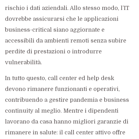
rischio i dati aziendali. Allo stesso modo, l’IT
dovrebbe assicurarsi che le applicazioni
business-critical siano aggiornate e
accessibili da ambienti remoti senza subire
perdite di prestazioni o introdurre
vulnerabilità.
In tutto questo, call center ed help desk
devono rimanere funzionanti e operativi,
contribuendo a gestire pandemia e business
continuity al meglio. Mentre i dipendenti
lavorano da casa hanno migliori garanzie di
rimanere in salute: il call center attivo offre