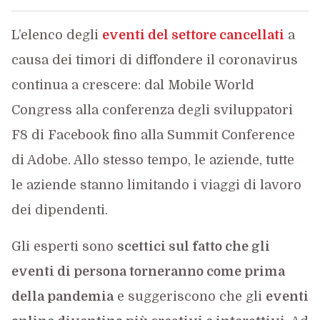
L’elenco degli
eventi del settore cancellati
a
causa dei timori di diffondere il coronavirus
continua a crescere: dal Mobile World
Congress alla conferenza degli sviluppatori
F8 di Facebook fino alla Summit Conference
di Adobe. Allo stesso tempo, le aziende, tutte
le aziende stanno limitando i viaggi di lavoro
dei dipendenti.
Gli esperti sono
scettici sul fatto che gli
eventi di persona torneranno come prima
della pandemia
e suggeriscono che gli
eventi