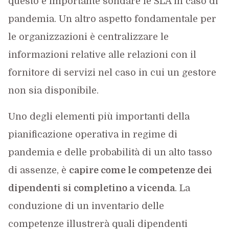
questo è importante sondare le SLA in caso di
pandemia. Un altro aspetto fondamentale per
le organizzazioni è centralizzare le
informazioni relative alle relazioni con il
fornitore di servizi nel caso in cui un gestore
non sia disponibile.
Uno degli elementi più importanti della
pianificazione operativa in regime di
pandemia e delle probabilità di un alto tasso
di assenze, è
capire come le competenze dei
dipendenti si completino a vicenda
. La
conduzione di un inventario delle
competenze illustrerà quali dipendenti