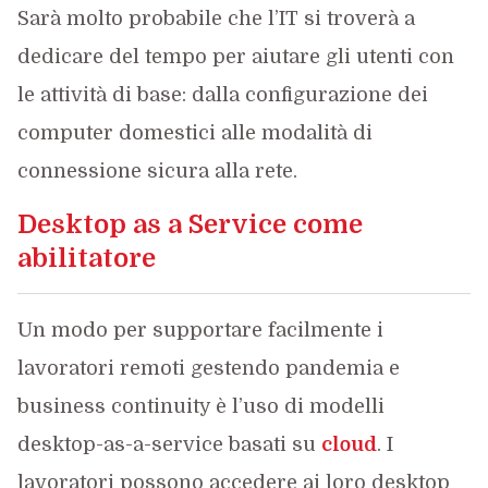
Sarà molto probabile che l’IT si troverà a
dedicare del tempo per aiutare gli utenti con
le attività di base: dalla configurazione dei
computer domestici alle modalità di
connessione sicura alla rete.
Desktop as a Service come
abilitatore
Un modo per supportare facilmente i
lavoratori remoti gestendo pandemia e
business continuity è l’uso di modelli
desktop-as-a-service basati su
cloud
. I
lavoratori possono accedere ai loro desktop