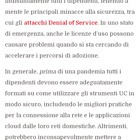
indistintamente tutti i dipendenti, tenendo a
mente le principali minacce alla sicurezza, tra
cui gli
attacchi Denial of Service
. In uno stato
di emergenza, anche le licenze d’uso possono
causare problemi quando si sta cercando di
accelerare i percorsi di adozione.
In generale,
prima
di una pandemia tutti i
dipendenti devono essere adeguatamente
formati su come utilizzare gli strumenti UC in
modo sicuro, includendo le migliori pratiche
per la connessione alla rete e le applicazioni
cloud dalle loro reti domestiche. Altrimenti,
potrebbero inconsapevolmente mettere a