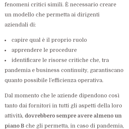
fenomeni critici simili. È necessario creare
un modello che permetta ai dirigenti
aziendali di:
capire qual è il proprio ruolo
apprendere le procedure
identificare le risorse critiche che, tra
pandemia e business continuity, garantiscano
quanto possibile l’efficienza operativa.
Dal momento che le aziende dipendono così
tanto dai fornitori in tutti gli aspetti della loro
attività,
dovrebbero sempre avere almeno un
piano B
che gli permetta, in caso di pandemia,