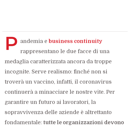
P
andemia e
business continuity
rappresentano le due facce di una
medaglia caratterizzata ancora da troppe
incognite. Serve realismo: finché non si
troverà un vaccino, infatti, il coronavirus
continuerà a minacciare le nostre vite. Per
garantire un futuro ai lavoratori, la
sopravvivenza delle aziende è altrettanto
fondamentale:
tutte le organizzazioni devono