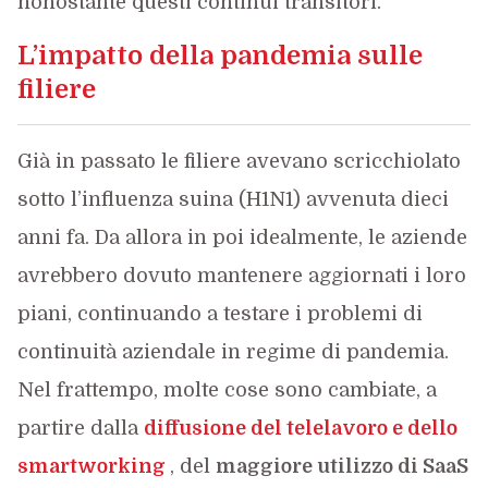
nonostante questi continui transitori.
L’impatto della pandemia sulle
filiere
Già in passato le filiere avevano scricchiolato
sotto l’influenza suina (H1N1) avvenuta dieci
anni fa. Da allora in poi idealmente, le aziende
avrebbero dovuto mantenere aggiornati i loro
piani, continuando a testare i problemi di
continuità aziendale in regime di pandemia.
Nel frattempo, molte cose sono cambiate, a
partire dalla
diffusione del telelavoro e dello
smartworking
, del
maggiore utilizzo di SaaS