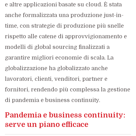
e altre applicazioni basate su cloud. È stata
anche formalizzata una produzione just-in-
time, con strategie di produzione più snelle
rispetto alle catene di approvvigionamento e
modelli di global sourcing finalizzati a
garantire migliori economie di scala. La
globalizzazione ha globalizzato anche
lavoratori, clienti, venditori, partner e
fornitori, rendendo più complessa la gestione
di pandemia e business continuity.
Pandemia e business continuity:
serve un piano efficace