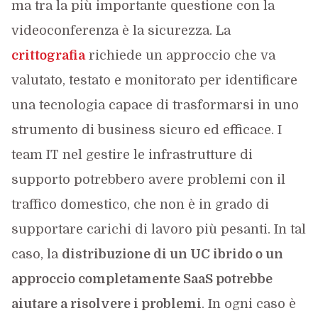
ma tra la più importante questione con la
videoconferenza è la sicurezza. La
crittografia
richiede un approccio che va
valutato, testato e monitorato per identificare
una tecnologia capace di trasformarsi in uno
strumento di business sicuro ed efficace. I
team IT nel gestire le infrastrutture di
supporto potrebbero avere problemi con il
traffico domestico, che non è in grado di
supportare carichi di lavoro più pesanti. In tal
caso, la
distribuzione di un UC ibrido o un
approccio completamente SaaS potrebbe
aiutare a risolvere i problemi
. In ogni caso è