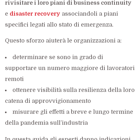
rivisitare i loro piani di business continuity
e
disaster recovery
associandoli a piani
specifici legati allo stato di emergenza.
Questo sforzo aiuterà le organizzazioni a:
determinare se sono in grado di
supportare un numero maggiore di lavoratori
remoti
ottenere visibilità sulla resilienza della loro
catena di approvvigionamento
misurare gli effetti a breve e lungo termine
della pandemia sull’industria
In questa guida gli esperti danno indicazioni