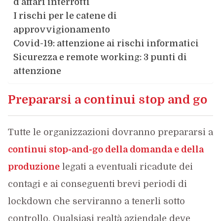
d’affari interrotti
I rischi per le catene di
approvvigionamento
Covid-19: attenzione ai rischi informatici
Sicurezza e remote working: 3 punti di
attenzione
Prepararsi a continui stop and go
Tutte le organizzazioni dovranno prepararsi a
continui stop-and-go della domanda e della
produzione
legati a eventuali ricadute dei
contagi e ai conseguenti brevi periodi di
lockdown che serviranno a tenerli sotto
controllo. Qualsiasi realtà aziendale deve