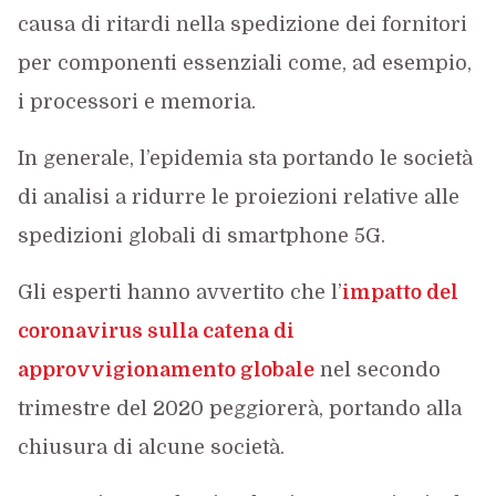
causa di ritardi nella spedizione dei fornitori
per componenti essenziali come, ad esempio,
i processori e memoria.
In generale, l’epidemia sta portando le società
di analisi a ridurre le proiezioni relative alle
spedizioni globali di smartphone 5G.
Gli esperti hanno avvertito che l’
impatto del
coronavirus sulla catena di
approvvigionamento globale
nel secondo
trimestre del 2020 peggiorerà, portando alla
chiusura di alcune società.