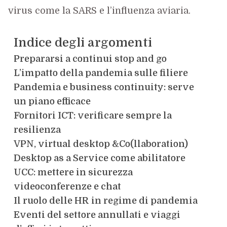
virus come la SARS e l’influenza aviaria.
Indice degli argomenti
Prepararsi a continui stop and go
L’impatto della pandemia sulle filiere
Pandemia e business continuity: serve
un piano efficace
Fornitori ICT: verificare sempre la
resilienza
VPN, virtual desktop &Co(llaboration)
Desktop as a Service come abilitatore
UCC: mettere in sicurezza
videoconferenze e chat
Il ruolo delle HR in regime di pandemia
Eventi del settore annullati e viaggi