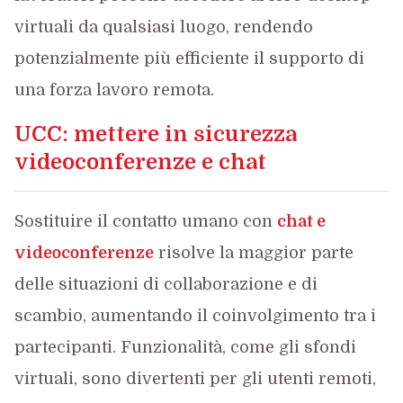
virtuali da qualsiasi luogo, rendendo
potenzialmente più efficiente il supporto di
una forza lavoro remota.
UCC: mettere in sicurezza
videoconferenze e chat
Sostituire il contatto umano con
chat e
videoconferenze
risolve la maggior parte
delle situazioni di collaborazione e di
scambio, aumentando il coinvolgimento tra i
partecipanti. Funzionalità, come gli sfondi
virtuali, sono divertenti per gli utenti remoti,