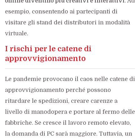
online diventino più creativi e interattivi
. Ad
esempio, consentendo ai partecipanti di
visitare gli stand dei distributori in modalità
virtuale.
I rischi per le catene di
approvvigionamento
Le pandemie provocano il caos nelle catene di
approvvigionamento perché possono
ritardare le spedizioni, creare carenze a
livello di manodopera e portare al fermo delle
fabbriche. Se cresce il lavoro remoto elevato,
la domanda di PC sarà maggiore. Tuttavia, un