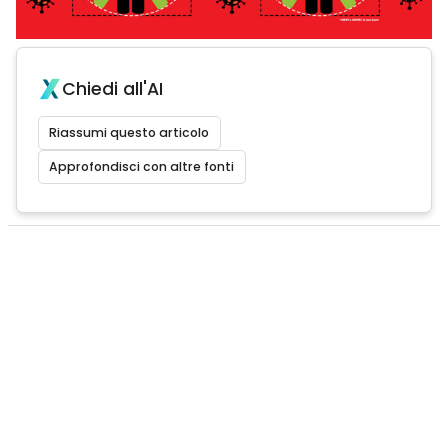
Chiedi all'AI
Riassumi questo articolo
Approfondisci con altre fonti