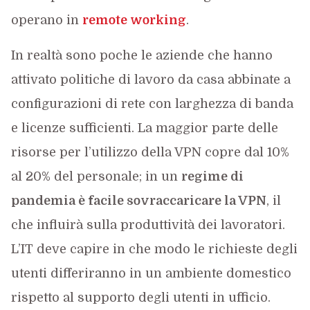
operano in
remote working
.
In realtà sono poche le aziende che hanno
attivato politiche di lavoro da casa abbinate a
configurazioni di rete con larghezza di banda
e licenze sufficienti. La maggior parte delle
risorse per l’utilizzo della VPN copre dal 10%
al 20% del personale; in un
regime di
pandemia è facile sovraccaricare la VPN
, il
che influirà sulla produttività dei lavoratori.
L’IT deve capire in che modo le richieste degli
utenti differiranno in un ambiente domestico
rispetto al supporto degli utenti in ufficio.