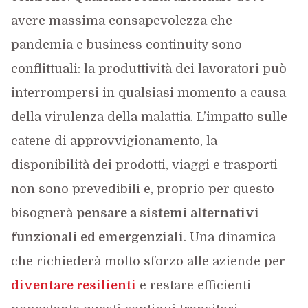
avere massima consapevolezza che
pandemia e business continuity sono
conflittuali: la produttività dei lavoratori può
interrompersi in qualsiasi momento a causa
della virulenza della malattia. L’impatto sulle
catene di approvvigionamento, la
disponibilità dei prodotti, viaggi e trasporti
non sono prevedibili e, proprio per questo
bisognerà
pensare a sistemi alternativi
funzionali ed emergenziali
. Una dinamica
che richiederà molto sforzo alle aziende per
diventare resilienti
e restare efficienti