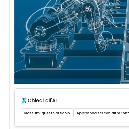
Chiedi all'AI
Riassumi questo articolo
Approfondisci con altre font