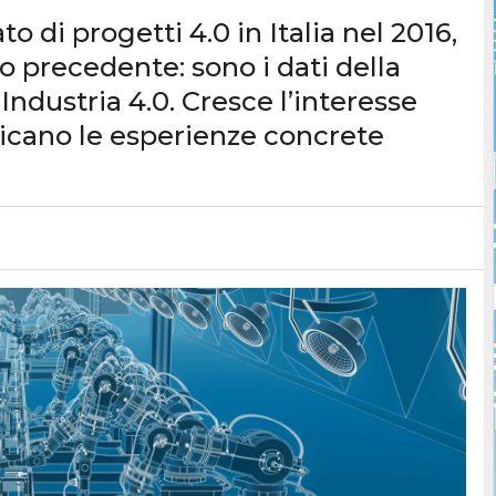
ato di progetti 4.0 in Italia nel 2016,
o precedente: sono i dati della
Industria 4.0. Cresce l’interesse
plicano le esperienze concrete