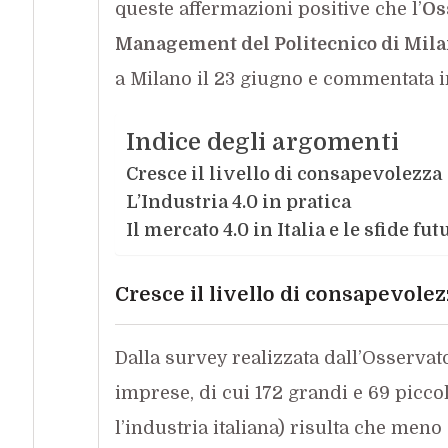
queste affermazioni positive che l’
Os
Management del Politecnico di Mil
a Milano il 23 giugno e commentata 
Indice degli argomenti
Cresce il livello di consapevolezza
L’Industria 4.0 in pratica
Il mercato 4.0 in Italia e le sfide fut
Cresce il livello di consapevolez
Dalla survey realizzata dall’Osservat
imprese, di cui 172 grandi e 69 piccol
l’industria italiana) risulta che men