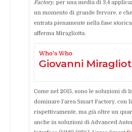
Factory
, per una media di 3,4 applic
un momento di grande fervore, e che 
entrata pienamente nella fase storica 
afferma Miragliotta.
Who's Who
Giovanni Miragliot
Come nel 2015, sono le soluzioni di In
dominare l’area Smart Factory, con li
rispettivamente, ma già oltre un quar
anche in soluzioni di Advanced Au