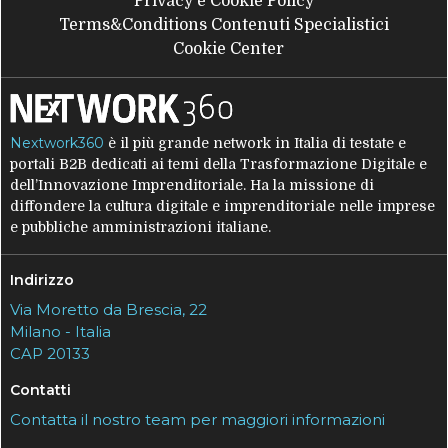
Privacy e Cookie Policy
Terms&Conditions Contenuti Specialistici
Cookie Center
Nextwork360
è il più grande network in Italia di testate e
portali B2B dedicati ai temi della Trasformazione Digitale e
dell’Innovazione Imprenditoriale. Ha la missione di
diffondere la cultura digitale e imprenditoriale nelle imprese
e pubbliche amministrazioni italiane.
Indirizzo
Via Moretto da Brescia, 22
Milano - Italia
CAP 20133
Contatti
Contatta il nostro team per maggiori informazioni