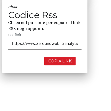
close
Codice Rss
Clicca sul pulsante per copiare il link
RSS negli appunti.
RSS link
COPIA LINK