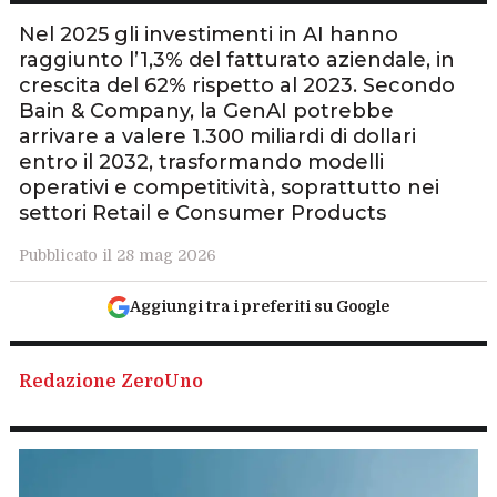
Nel 2025 gli investimenti in AI hanno
raggiunto l’1,3% del fatturato aziendale, in
crescita del 62% rispetto al 2023. Secondo
Bain & Company, la GenAI potrebbe
arrivare a valere 1.300 miliardi di dollari
entro il 2032, trasformando modelli
operativi e competitività, soprattutto nei
settori Retail e Consumer Products
Pubblicato il 28 mag 2026
Aggiungi tra i preferiti su Google
Redazione ZeroUno