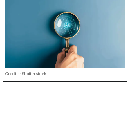
Credits: Shutterstock