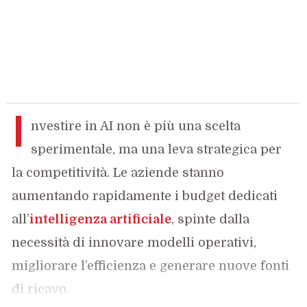
I
nvestire in AI non è più una scelta
sperimentale, ma una leva strategica per
la competitività. Le aziende stanno
aumentando rapidamente i budget dedicati
all’
intelligenza artificiale
, spinte dalla
necessità di innovare modelli operativi,
migliorare l’efficienza e generare nuove fonti
di ricavo.