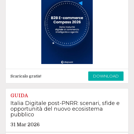
DOWNLOAD
Scaricalo gratis!
GUIDA
Italia Digitale post-PNRR: scenari, sfide e
opportunità del nuovo ecosistema
pubblico
31 Mar 2026