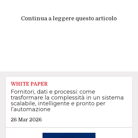
Continua a leggere questo articolo
WHITE PAPER
Fornitori, dati e processi: come
trasformare la complessità in un sistema
scalabile, intelligente e pronto per
l’automazione
26 Mar 2026