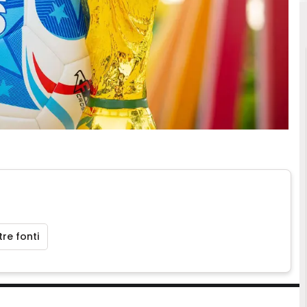
re fonti