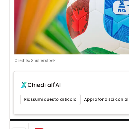
Credits: Shutterstock
Chiedi all'AI
Riassumi questo articolo
Approfondisci con alt