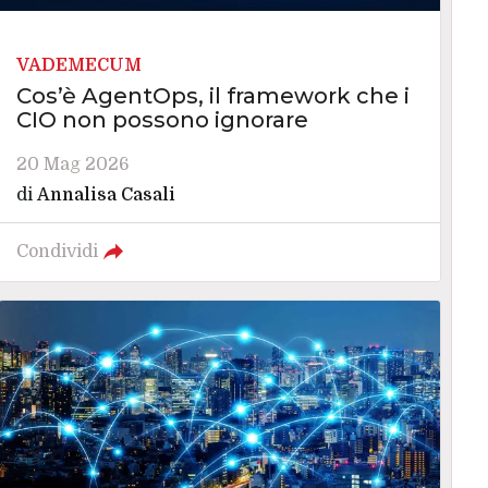
VADEMECUM
Cos’è AgentOps, il framework che i
CIO non possono ignorare
20 Mag 2026
di
Annalisa Casali
Condividi