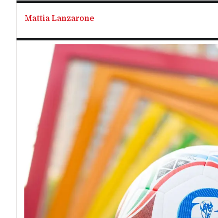
Mattia Lanzarone