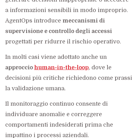
a informazioni sensibili in modo improprio.
AgentOps introduce
meccanismi di
supervisione e controllo degli accessi
progettati per ridurre il rischio operativo.
In molti casi viene adottato anche un
approccio
human-in-the-loop
, dove le
decisioni più critiche richiedono come prassi
la validazione umana.
Il monitoraggio continuo consente di
individuare anomalie e correggere
comportamenti indesiderati prima che
impattino i processi aziendali.