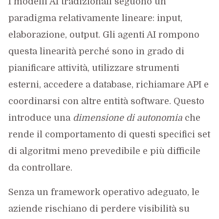
I modelli AI tradizionali seguono un
paradigma relativamente lineare: input,
elaborazione, output. Gli agenti AI rompono
questa linearità perché sono in grado di
pianificare attività, utilizzare strumenti
esterni, accedere a database, richiamare API e
coordinarsi con altre entità software. Questo
introduce una
dimensione di autonomia
che
rende il comportamento di questi specifici set
di algoritmi meno prevedibile e più difficile
da controllare.
Senza un framework operativo adeguato, le
aziende rischiano di perdere visibilità su