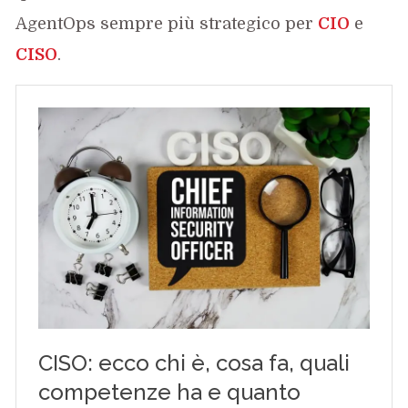
AgentOps sempre più strategico per
CIO
e
CISO
.