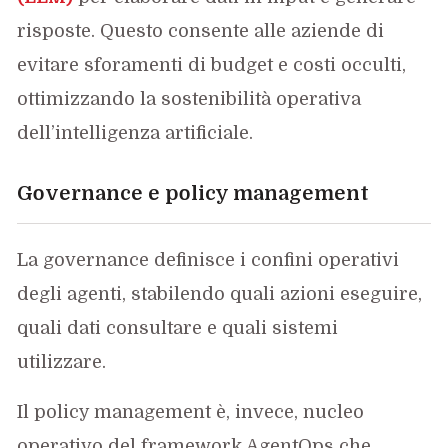
risposte. Questo consente alle aziende di
evitare sforamenti di budget e costi occulti,
ottimizzando la sostenibilità operativa
dell’intelligenza artificiale.
Governance e policy management
La governance definisce i confini operativi
degli agenti, stabilendo quali azioni eseguire,
quali dati consultare e quali sistemi
utilizzare.
Il policy management è, invece, nucleo
operativo del framework AgentOps che