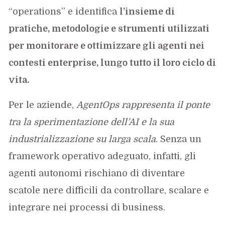
“operations” e identifica
l’insieme di
pratiche, metodologie e strumenti utilizzati
per monitorare e ottimizzare gli agenti nei
contesti enterprise, lungo tutto il loro ciclo di
vita.
Per le aziende,
AgentOps rappresenta il ponte
tra la sperimentazione dell’AI e la sua
industrializzazione su larga scala
. Senza un
framework operativo adeguato, infatti, gli
agenti autonomi rischiano di diventare
scatole nere difficili da controllare, scalare e
integrare nei processi di business.