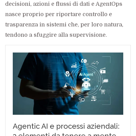
decisioni, azioni e flussi di dati e AgentOps
nasce proprio per riportare controllo e
trasparenza in sistemi che, per loro natura,
tendono a sfuggire alla supervisione.