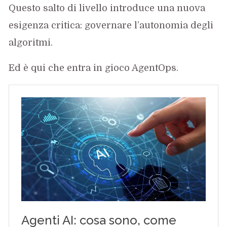
Questo salto di livello introduce una nuova
esigenza critica: governare l’autonomia degli
algoritmi.
Ed è qui che entra in gioco AgentOps.