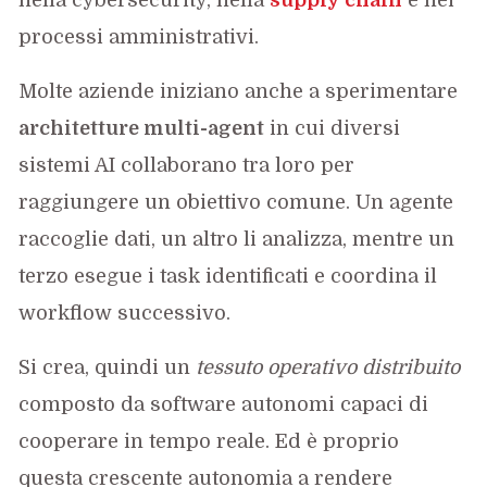
processi amministrativi.
Molte aziende iniziano anche a sperimentare
architetture multi-agent
in cui diversi
sistemi AI collaborano tra loro per
raggiungere un obiettivo comune. Un agente
raccoglie dati, un altro li analizza, mentre un
terzo esegue i task identificati e coordina il
workflow successivo.
Si crea, quindi un
tessuto operativo distribuito
composto da software autonomi capaci di
cooperare in tempo reale. Ed è proprio
questa crescente autonomia a rendere