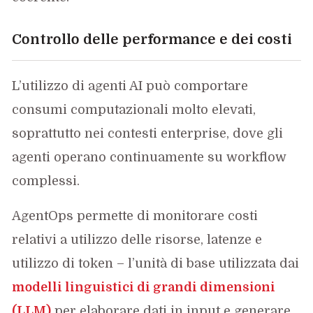
Controllo delle performance e dei costi
L’utilizzo di agenti AI può comportare
consumi computazionali molto elevati,
soprattutto nei contesti enterprise, dove gli
agenti operano continuamente su workflow
complessi.
AgentOps permette di monitorare costi
relativi a utilizzo delle risorse, latenze e
utilizzo di token – l’unità di base utilizzata dai
modelli linguistici di grandi dimensioni
(LLM)
per elaborare dati in input e generare