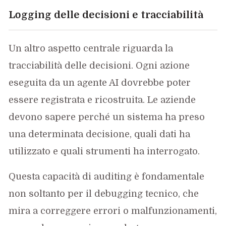
Logging delle decisioni e tracciabilità
Un altro aspetto centrale riguarda la
tracciabilità delle decisioni. Ogni azione
eseguita da un agente AI dovrebbe poter
essere registrata e ricostruita. Le aziende
devono sapere perché un sistema ha preso
una determinata decisione, quali dati ha
utilizzato e quali strumenti ha interrogato.
Questa capacità di auditing è fondamentale
non soltanto per il debugging tecnico, che
mira a correggere errori o malfunzionamenti,