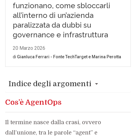
Indice degli argomenti
Cos’è AgentOps
Il termine nasce dalla crasi, ovvero
dall’unione, tra le parole “agent” e