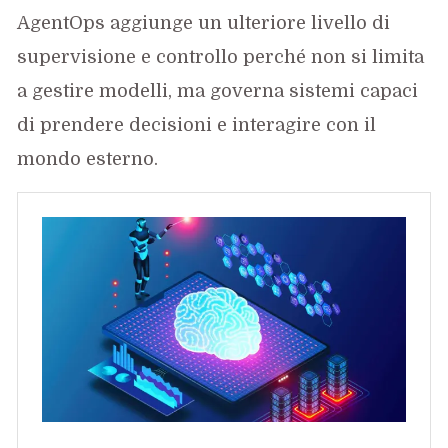
AgentOps aggiunge un ulteriore livello di
supervisione e controllo perché non si limita
a gestire modelli, ma governa sistemi capaci
di prendere decisioni e interagire con il
mondo esterno.