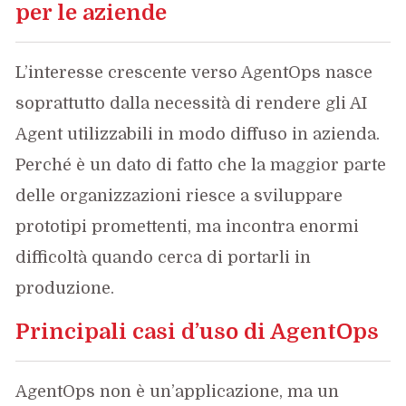
per le aziende
L’interesse crescente verso AgentOps nasce
soprattutto dalla necessità di rendere gli AI
Agent utilizzabili in modo diffuso in azienda.
Perché è un dato di fatto che la maggior parte
delle organizzazioni riesce a sviluppare
prototipi promettenti, ma incontra enormi
difficoltà quando cerca di portarli in
produzione.
Principali casi d’uso di AgentOps
AgentOps non è un’applicazione, ma un