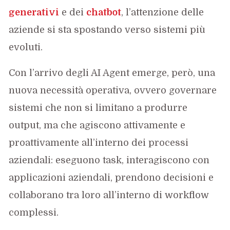
gen
e
rativi
e dei
chatbot
, l’attenzione delle
aziende si sta spostando verso sistemi più
evoluti.
Con l’arrivo degli AI Agent emerge, però, una
nuova necessità operativa, ovvero governare
sistemi che non si limitano a produrre
output, ma che agiscono attivamente e
proattivamente all’interno dei processi
aziendali: eseguono task, interagiscono con
applicazioni aziendali, prendono decisioni e
collaborano tra loro all’interno di workflow
complessi.