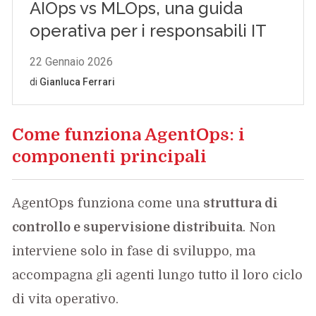
Come funziona AgentOps: i
componenti principali
AgentOps funziona come una
struttura di
controllo e supervisione distribuita
. Non
interviene solo in fase di sviluppo, ma
accompagna gli agenti lungo tutto il loro ciclo
di vita operativo.