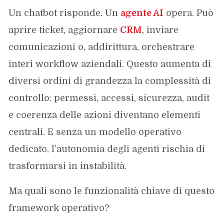
Un chatbot risponde. Un
agente AI
opera. Può
aprire ticket, aggiornare
CRM
, inviare
comunicazioni o, addirittura, orchestrare
interi workflow aziendali. Questo aumenta di
diversi ordini di grandezza la complessità di
controllo: permessi, accessi, sicurezza, audit
e coerenza delle azioni diventano elementi
centrali. E senza un modello operativo
dedicato, l’autonomia degli agenti rischia di
trasformarsi in instabilità.
Ma quali sono le funzionalità chiave di questo
framework operativo?