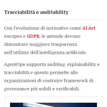
Tracciabilità e auditability
Con l’evoluzione di normative come
AI Act
europeo e
GDPR
, le aziende devono
dimostrare maggiore trasparenza
nell’utilizzo dell’intelligenza artificiale.
AgentOps supporta auditing, explainability e
tracciabilità e questo permette alle
organizzazioni di costruire framework di
governance più solidi e verificabili.