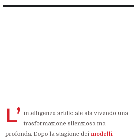
L’
intelligenza artificiale sta vivendo una
trasformazione silenziosa ma
profonda. Dopo la stagione dei
modelli