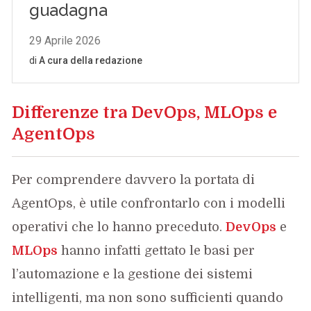
Differenze tra DevOps, MLOps e
AgentOps
Per comprendere davvero la portata di
AgentOps, è utile confrontarlo con i modelli
operativi che lo hanno preceduto.
DevOps
e
MLOps
hanno infatti gettato le basi per
l’automazione e la gestione dei sistemi
intelligenti, ma non sono sufficienti quando