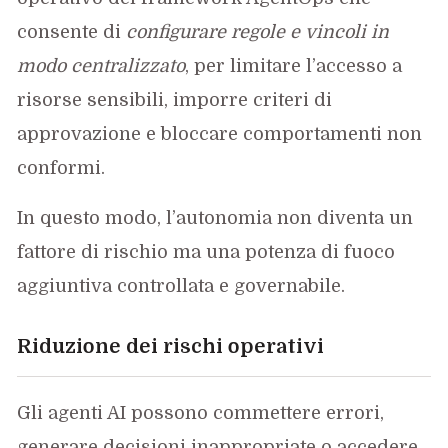
consente di
configurare regole e vincoli in
modo centralizzato
, per limitare l’accesso a
risorse sensibili, imporre criteri di
approvazione e bloccare comportamenti non
conformi.
In questo modo, l’autonomia non diventa un
fattore di rischio ma una potenza di fuoco
aggiuntiva controllata e governabile.
Riduzione dei rischi operativi
Gli agenti AI possono commettere errori,
generare decisioni inappropriate o accedere