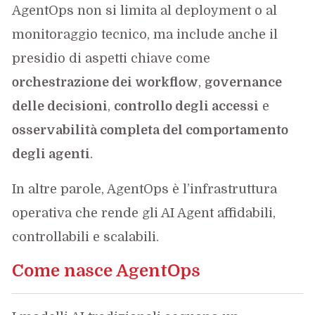
AgentOps non si limita al deployment o al
monitoraggio tecnico, ma include anche il
presidio di aspetti chiave come
orchestrazione dei workflow
,
governance
delle decisioni
,
controllo degli accessi
e
osservabilità completa del comportamento
degli agenti
.
In altre parole, AgentOps è l’infrastruttura
operativa che rende gli AI Agent affidabili,
controllabili e scalabili.
Come nasce
AgentOps