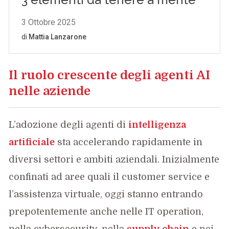
Il ruolo crescente degli agenti AI
nelle aziende
L’adozione degli agenti di
intelligenza
artificiale
sta accelerando rapidamente in
diversi settori e ambiti aziendali. Inizialmente
confinati ad aree quali il customer service e
l’assistenza virtuale, oggi stanno entrando
prepotentemente anche nelle IT operation,
nella cybersecurity, nella
supply chain
e nei