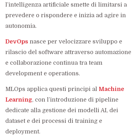
l’intelligenza artificiale smette di limitarsi a
prevedere o rispondere e inizia ad agire in
autonomia.
DevOps
nasce per velocizzare sviluppo e
rilascio del software attraverso automazione
e collaborazione continua tra team
development e operations.
MLOps applica questi principi al
Machine
Learning
, con l’introduzione di pipeline
dedicate alla gestione dei modelli AI, dei
dataset e dei processi di training e
deployment.