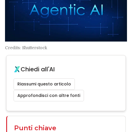
Credits: Shutterstock
Chiedi all'AI
Riassumi questo articolo
Approfondisci con altre fonti
Punti chiave