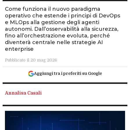
Come funziona il nuovo paradigma
operativo che estende i principi di DevOps
e MLOps alla gestione degli agenti
autonomi. Dall’osservabilità alla sicurezza,
fino all’orchestrazione evoluta, perché
diventerà centrale nelle strategie AI
enterprise
Pubblicato il 20 mag 2026
Aggiungi tra i preferiti su Google
Annalisa Casali