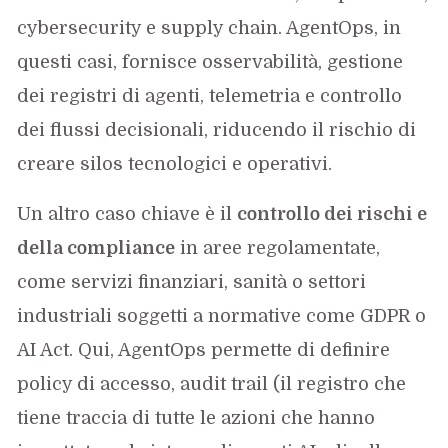
cybersecurity e supply chain. AgentOps, in
questi casi, fornisce osservabilità, gestione
dei registri di agenti, telemetria e controllo
dei flussi decisionali, riducendo il rischio di
creare silos tecnologici e operativi.
Un altro caso chiave è il
controllo dei rischi e
della compliance
in aree regolamentate,
come servizi finanziari, sanità o settori
industriali soggetti a normative come GDPR o
AI Act. Qui, AgentOps permette di definire
policy di accesso, audit trail (il registro che
tiene traccia di tutte le azioni che hanno