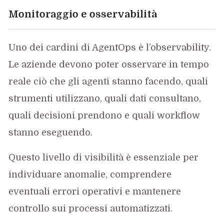
Monitoraggio e osservabilità
Uno dei cardini di AgentOps è l’observability.
Le aziende devono poter osservare in tempo
reale ciò che gli agenti stanno facendo, quali
strumenti utilizzano, quali dati consultano,
quali decisioni prendono e quali workflow
stanno eseguendo.
Questo livello di visibilità è essenziale per
individuare anomalie, comprendere
eventuali errori operativi e mantenere
controllo sui processi automatizzati.