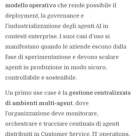
modello operativo
che rende possibile il
deployment, la governance e
l’industrializzazione degli agenti AI in
contesti enterprise. I suoi casi d’uso si
manifestano quando le aziende escono dalla
fase di sperimentazione e devono scalare
agenti in produzione in modo sicuro,
controllabile e sostenibile.
Un primo use case è la
gestione centralizzata
di ambienti multi-agent
, dove
l’organizzazione deve monitorare,
orchestrare e tracciare centinaia di agenti
distribuiti in Customer Service, IT operations,