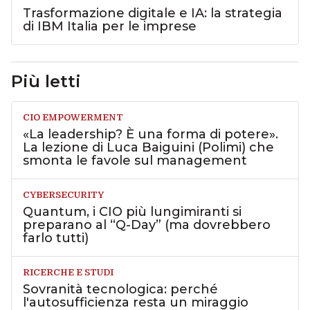
Trasformazione digitale e IA: la strategia
di IBM Italia per le imprese
Più letti
CIO EMPOWERMENT
«La leadership? È una forma di potere».
La lezione di Luca Baiguini (Polimi) che
smonta le favole sul management
CYBERSECURITY
Quantum, i CIO più lungimiranti si
preparano al “Q-Day” (ma dovrebbero
farlo tutti)
RICERCHE E STUDI
Sovranità tecnologica: perché
l'autosufficienza resta un miraggio