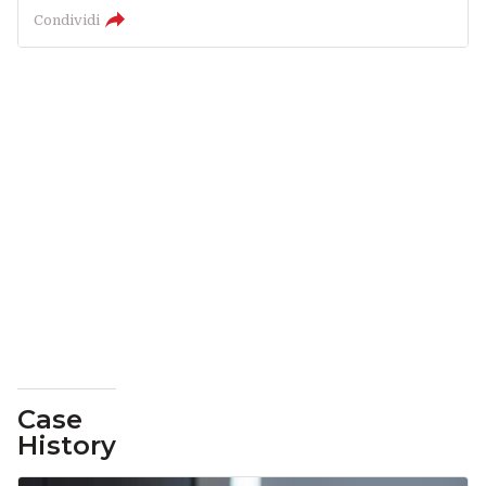
Condividi
Case
History