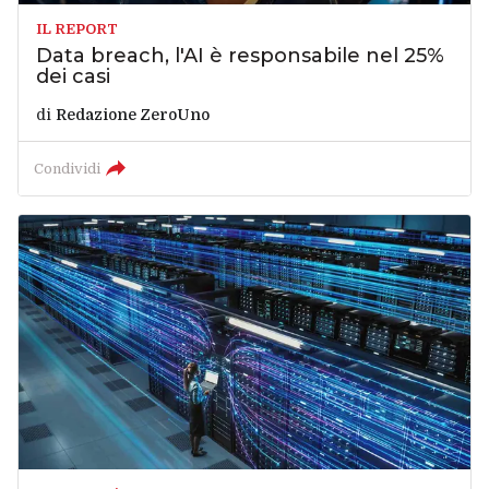
IL REPORT
Data breach, l'AI è responsabile nel 25%
dei casi
di
Redazione ZeroUno
Condividi