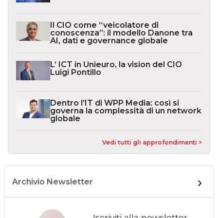
Il CIO come “veicolatore di
conoscenza”: il modello Danone tra
AI, dati e governance globale
L’ ICT in Unieuro, la vision del CIO
Luigi Pontillo
Dentro l’IT di WPP Media: così si
governa la complessità di un network
globale
Vedi tutti gli approfondimenti >
Archivio Newsletter
Iscriviti alla newsletter