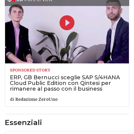
SPONSORED STORY
ERP, GB Bernucci sceglie SAP S/4HANA
Cloud Public Edition con Qintesi per
rimanere al passo con il business
di
Redazione ZeroUno
Essenziali