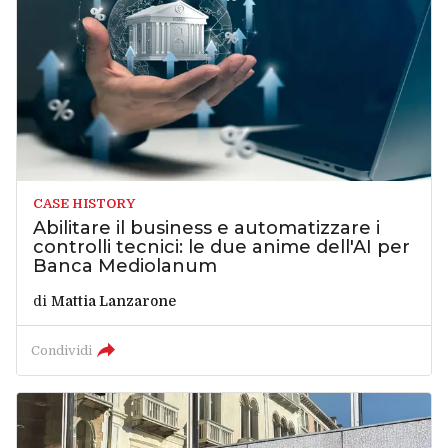
CASE HISTORY
Abilitare il business e automatizzare i
controlli tecnici: le due anime dell'AI per
Banca Mediolanum
di
Mattia Lanzarone
Condividi