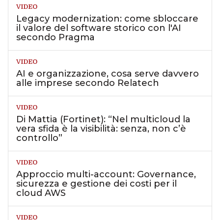
VIDEO
Legacy modernization: come sbloccare
il valore del software storico con l'AI
secondo Pragma
VIDEO
AI e organizzazione, cosa serve davvero
alle imprese secondo Relatech
VIDEO
Di Mattia (Fortinet): “Nel multicloud la
vera sfida è la visibilità: senza, non c’è
controllo”
VIDEO
Approccio multi-account: Governance,
sicurezza e gestione dei costi per il
cloud AWS
VIDEO