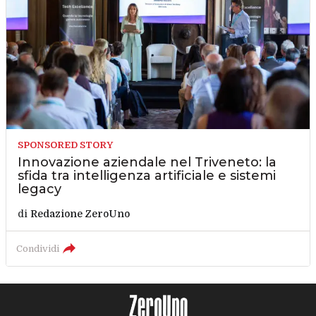
SPONSORED STORY
Innovazione aziendale nel Triveneto: la
sfida tra intelligenza artificiale e sistemi
legacy
di
Redazione ZeroUno
Condividi