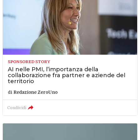
SPONSORED STORY
AI nelle PMI, l’importanza della
collaborazione fra partner e aziende del
territorio
di
Redazione ZeroUno
Condividi