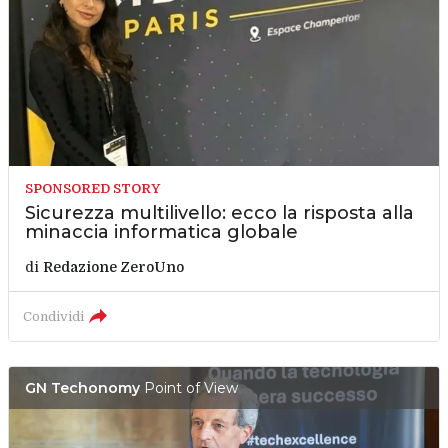
SPONSORED STORY
Sicurezza multilivello: ecco la risposta alla
minaccia informatica globale
di
Redazione ZeroUno
Condividi
GN Techonomy
Point of View