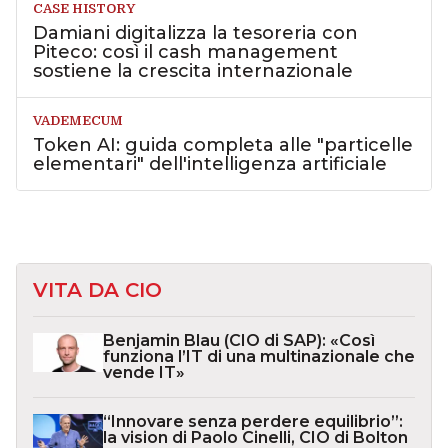
CASE HISTORY
Damiani digitalizza la tesoreria con
Piteco: così il cash management
sostiene la crescita internazionale
VADEMECUM
Token AI: guida completa alle "particelle
elementari" dell'intelligenza artificiale
VITA DA CIO
Benjamin Blau (CIO di SAP): «Così
funziona l’IT di una multinazionale che
vende IT»
“Innovare senza perdere equilibrio”:
la vision di Paolo Cinelli, CIO di Bolton