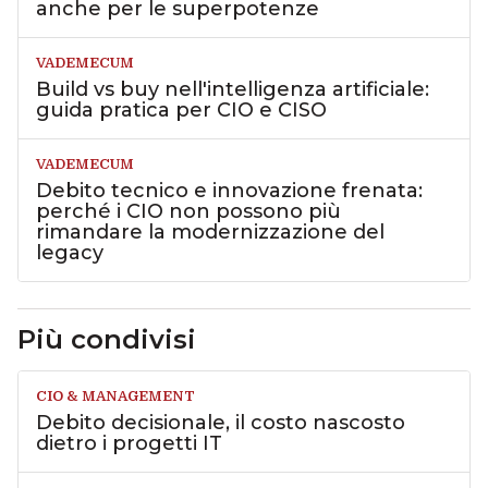
anche per le superpotenze
VADEMECUM
Build vs buy nell'intelligenza artificiale:
guida pratica per CIO e CISO
VADEMECUM
Debito tecnico e innovazione frenata:
perché i CIO non possono più
rimandare la modernizzazione del
legacy
Più condivisi
CIO & MANAGEMENT
Debito decisionale, il costo nascosto
dietro i progetti IT