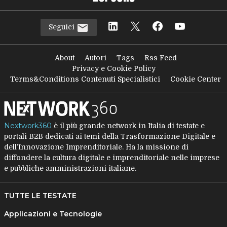
Seguici
About
Autori
Tags
Rss Feed
Privacy e Cookie Policy
Terms&Conditions Contenuti Specialistici
Cookie Center
Nextwork360
è il più grande network in Italia di testate e
portali B2B dedicati ai temi della Trasformazione Digitale e
dell’Innovazione Imprenditoriale. Ha la missione di
diffondere la cultura digitale e imprenditoriale nelle imprese
e pubbliche amministrazioni italiane.
TUTTE LE TESTATE
Applicazioni e Tecnologie