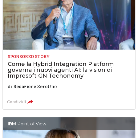
SPONSORED STORY
Come la Hybrid Integration Platform
governa i nuovi agenti AI: la vision di
Impresoft GN Techonomy
di
Redazione ZeroUno
Condividi
IBM
Point of View