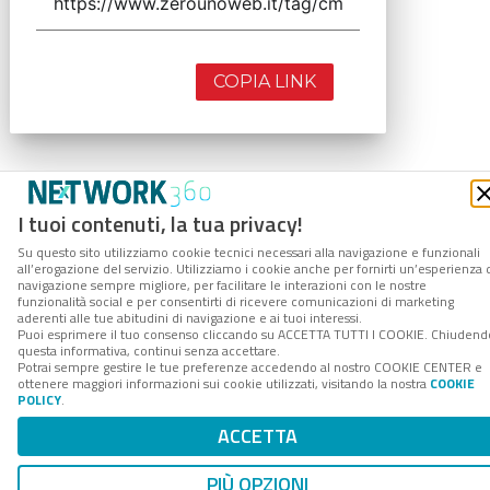
COPIA LINK
I tuoi contenuti, la tua privacy!
Su questo sito utilizziamo cookie tecnici necessari alla navigazione e funzionali
all’erogazione del servizio. Utilizziamo i cookie anche per fornirti un’esperienza 
navigazione sempre migliore, per facilitare le interazioni con le nostre
funzionalità social e per consentirti di ricevere comunicazioni di marketing
aderenti alle tue abitudini di navigazione e ai tuoi interessi.
Puoi esprimere il tuo consenso cliccando su ACCETTA TUTTI I COOKIE. Chiudend
questa informativa, continui senza accettare.
Potrai sempre gestire le tue preferenze accedendo al nostro COOKIE CENTER e
ottenere maggiori informazioni sui cookie utilizzati, visitando la nostra
COOKIE
POLICY
.
ACCETTA
PIÙ OPZIONI