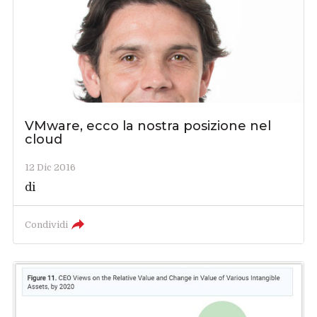
VMware, ecco la nostra posizione nel
cloud
12 Dic 2016
di
Condividi