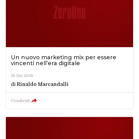
Un nuovo marketing mix per essere
vincenti nell’era digitale
16 Giu 2016
di
Rinaldo Marcandalli
Condividi