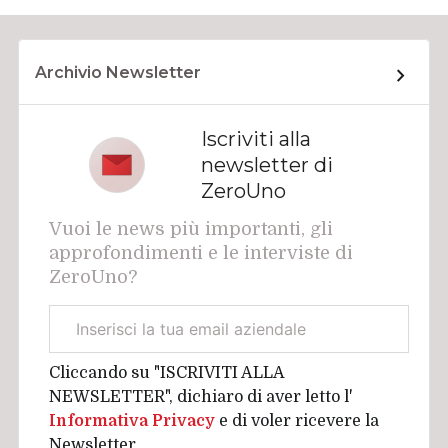
Archivio Newsletter
Iscriviti alla
newsletter di
ZeroUno
Vuoi le news più importanti, gli
approfondimenti e le interviste di
ZeroUno?
Email
aziendale
Cliccando su "ISCRIVITI ALLA
NEWSLETTER", dichiaro di aver letto l'
Informativa Privacy
e di voler ricevere la
Newsletter.