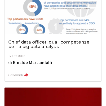
Chief data officer, quali competenze
per la big data analysis
17 Giu 2016
di
Rinaldo Marcandalli
Condividi