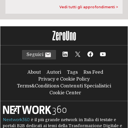
Vedi tutti gli approfondimenti >
Seguici
About
Autori
Tags
Rss Feed
Privacy e Cookie Policy
Terms&Conditions Contenuti Specialistici
Cookie Center
Nextwork360
è il più grande network in Italia di testate e
portali B2B dedicati ai temi della Trasformazione Digitale e