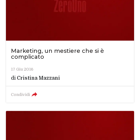
Marketing, un mestiere che si è
complicato
17 Giu 2016
di
Cristina Mazzani
Condividi