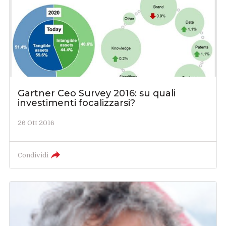
Gartner Ceo Survey 2016: su quali
investimenti focalizzarsi?
26 Ott 2016
Condividi