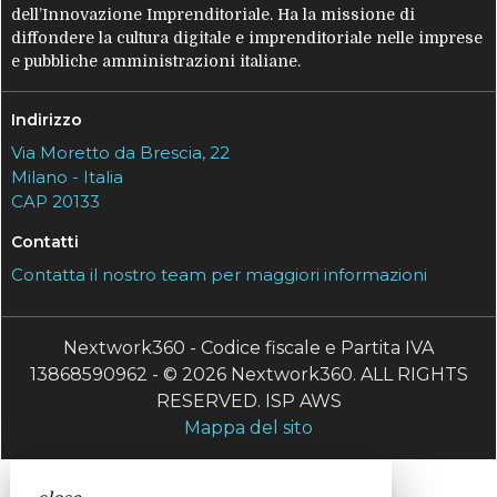
dell’Innovazione Imprenditoriale. Ha la missione di
diffondere la cultura digitale e imprenditoriale nelle imprese
e pubbliche amministrazioni italiane.
Indirizzo
Via Moretto da Brescia, 22
Milano - Italia
CAP 20133
Contatti
Contatta il nostro team per maggiori informazioni
Nextwork360 - Codice fiscale e Partita IVA
13868590962 - © 2026 Nextwork360. ALL RIGHTS
RESERVED. ISP AWS
Mappa del sito