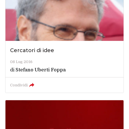
Cercatori di idee
08 Lug 2016
di
Stefano Uberti Foppa
Condividi