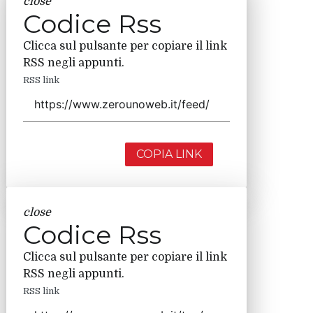
close
Codice Rss
Clicca sul pulsante per copiare il link
RSS negli appunti.
RSS link
COPIA LINK
close
Codice Rss
Clicca sul pulsante per copiare il link
RSS negli appunti.
RSS link