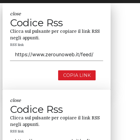
close
Codice Rss
Clicca sul pulsante per copiare il link RSS
negli appunti.
RSS link
COPIA LINK
close
Codice Rss
Clicca sul pulsante per copiare il link RSS
negli appunti.
RSS link