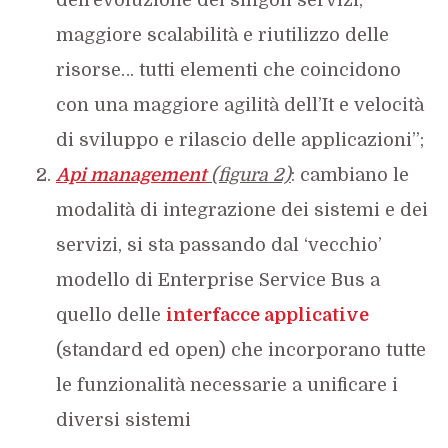
dell’evoluzione dei singoli servizi;
maggiore scalabilità e riutilizzo delle
risorse… tutti elementi che coincidono
con una maggiore agilità dell’It e velocità
di sviluppo e rilascio delle applicazioni”;
Api management
(figura 2)
: cambiano le
modalità di integrazione dei sistemi e dei
servizi, si sta passando dal ‘vecchio’
modello di Enterprise Service Bus a
quello delle
interfacce applicative
(standard ed open) che incorporano tutte
le funzionalità necessarie a unificare i
diversi sistemi