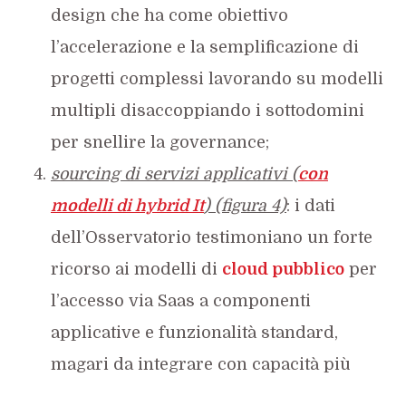
design che ha come obiettivo
l’accelerazione e la semplificazione di
progetti complessi lavorando su modelli
multipli disaccoppiando i sottodomini
per snellire la governance;
sourcing di servizi applicativi (
con
modelli di hybrid It
) (figura 4)
: i dati
dell’Osservatorio testimoniano un forte
ricorso ai modelli di
cloud pubblico
per
l’accesso via Saas a componenti
applicative e funzionalità standard,
magari da integrare con capacità più