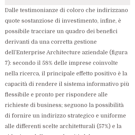
Dalle testimonianze di coloro che indirizzano
quote sostanziose di investimento, infine, è
possibile tracciare un quadro dei benefici
derivanti da una corretta gestione
dell’Enterprise Architecture aziendale (figura
7): secondo il 58% delle imprese coinvolte
nella ricerca, il principale effetto positivo è la
capacità di rendere il sistema informativo più
flessibile e pronto per rispondere alle
richieste di business; seguono la possibilità
di fornire un indirizzo strategico e uniforme
alle differenti scelte architetturali (57%) e la