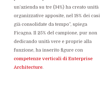
un’azienda su tre (34%) ha creato unità
organizzative apposite, nel 18% dei casi
già consolidate da tempo”, spiega
Ficagna. Il 25% del campione, pur non
dedicando unità vere e proprie alla
funzione, ha inserito figure con
competenze verticali di Enterprise
Architecture
.