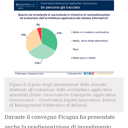
Figura 6: il peso degli investimenti delle aziende
destinati all’evoluzione delle architetture applicative
aziendali (fonte: Osservatorio Enterprise Application
Governance – Osservatori Digital Innovation, School
of Management Politecnico di Milano)
Durante il convegno Ficagna ha presentato
anche la predisposizione di investimento