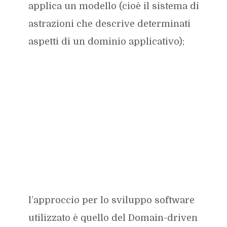
applica un modello (cioè il sistema di
astrazioni che descrive determinati
aspetti di un dominio applicativo);
l’approccio per lo sviluppo software
utilizzato è quello del Domain-driven