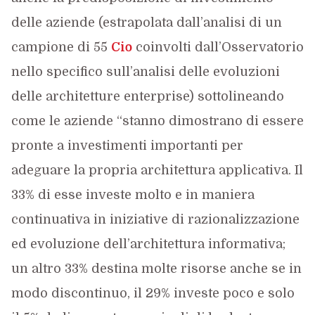
delle aziende (estrapolata dall’analisi di un
campione di 55
Cio
coinvolti dall’Osservatorio
nello specifico sull’analisi delle evoluzioni
delle architetture enterprise) sottolineando
come le aziende “stanno dimostrano di essere
pronte a investimenti importanti per
adeguare la propria architettura applicativa. Il
33% di esse investe molto e in maniera
continuativa in iniziative di razionalizzazione
ed evoluzione dell’architettura informativa;
un altro 33% destina molte risorse anche se in
modo discontinuo, il 29% investe poco e solo