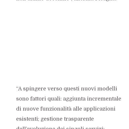
“A spingere verso questi nuovi modelli
sono fattori quali: aggiunta incrementale
di nuove funzionalità alle applicazioni
esistenti; gestione trasparente