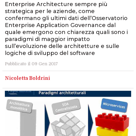
Enterprise Architecture sempre più
strategica per le aziende, come
confermano gli ultimi dati dell’Osservatorio
Enterprise Application Governance dal
quale emergono con chiarezza quali sono i
paradigmi di maggior impatto
sull’evoluzione delle architetture e sulle
logiche di sviluppo del software
Pubblicato il 09 Gen 2017
Nicoletta Boldrini