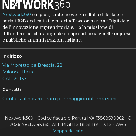
Nextwork360
è il più grande network in Italia di testate e
portali B2B dedicati ai temi della Trasformazione Digitale e
dell’Innovazione Imprenditoriale. Ha la missione di
diffondere la cultura digitale e imprenditoriale nelle imprese
e pubbliche amministrazioni italiane.
Indirizzo
Via Moretto da Brescia, 22
Milano - Italia
CAP 20133
Contatti
Contatta il nostro team per maggiori informazioni
Nextwork360 - Codice fiscale e Partita IVA 13868590962 - ©
2026 Nextwork360. ALL RIGHTS RESERVED. ISP AWS
Mappa del sito