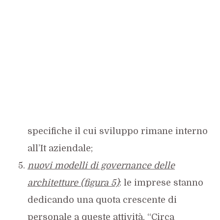
specifiche il cui sviluppo rimane interno
all’It aziendale;
nuovi modelli di governance delle
architetture (figura 5)
: le imprese stanno
dedicando una quota crescente di
personale a queste attività. “Circa