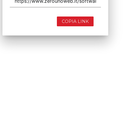
COPIA LINK