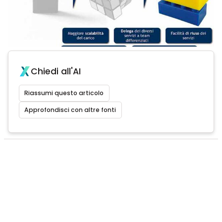
Chiedi all'AI
Riassumi questo articolo
Approfondisci con altre fonti