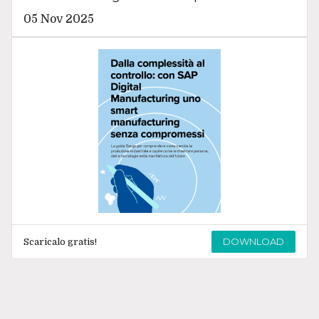
05 Nov 2025
DOWNLOAD
Scaricalo gratis!