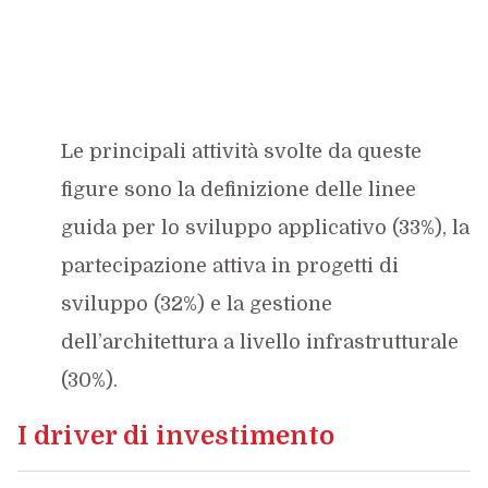
Le principali attività svolte da queste
figure sono la definizione delle linee
guida per lo sviluppo applicativo (33%), la
partecipazione attiva in progetti di
sviluppo (32%) e la gestione
dell’architettura a livello infrastrutturale
(30%).
I driver di investimento