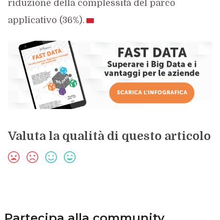
riduzione della complessità del parco
applicativo (36%).
Valuta la qualità di questo articolo
Partecipa alla community