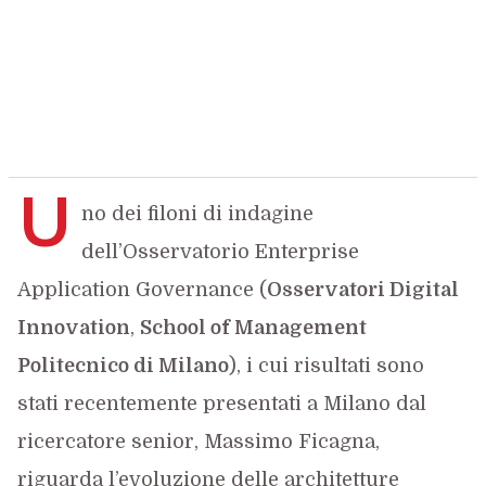
U
no dei filoni di indagine
dell’Osservatorio Enterprise
Application Governance (
Osservatori Digital
Innovation
,
School of Management
Politecnico di Milano
), i cui risultati sono
stati recentemente presentati a Milano dal
ricercatore senior, Massimo Ficagna,
riguarda l’evoluzione delle architetture