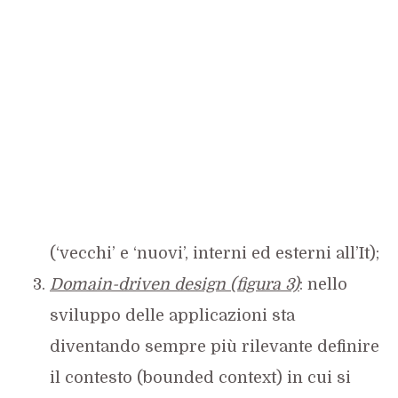
(‘vecchi’ e ‘nuovi’, interni ed esterni all’It);
Domain-driven design (figura 3)
: nello
sviluppo delle applicazioni sta
diventando sempre più rilevante definire
il contesto (bounded context) in cui si