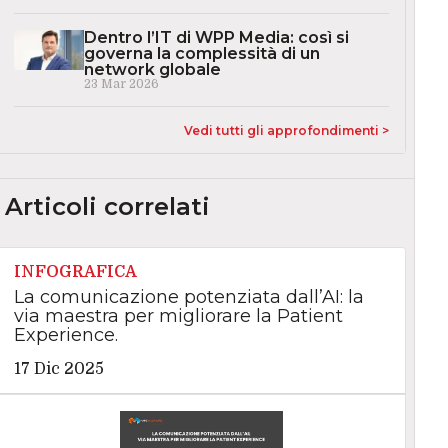
Dentro l’IT di WPP Media: così si
governa la complessità di un
network globale
23 Mar 2026
Vedi tutti gli approfondimenti >
Articoli correlati
INFOGRAFICA
La comunicazione potenziata dall’AI: la
via maestra per migliorare la Patient
Experience.
17 Dic 2025