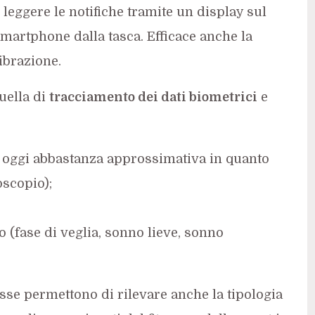
leggere le notifiche tramite un display sul
smartphone dalla tasca. Efficace anche la
ibrazione.
uella di
tracciamento dei dati biometrici
e
 oggi abbastanza approssimativa in quanto
oscopio);
 (fase di veglia, sonno lieve, sonno
sse permettono di rilevare anche la tipologia