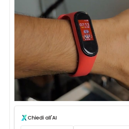
Chiedi all'AI