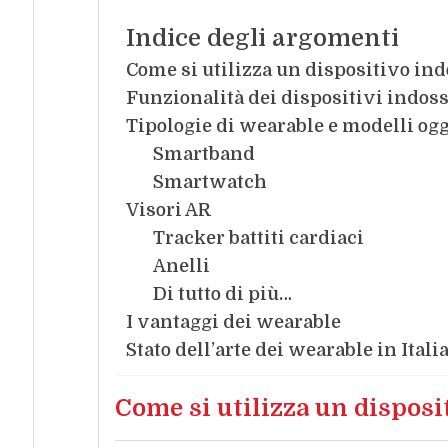
Indice degli argomenti
Come si utilizza un dispositivo ind
Funzionalità dei dispositivi indoss
Tipologie di wearable e modelli og
Smartband
Smartwatch
Visori AR
Tracker battiti cardiaci
Anelli
Di tutto di più…
I vantaggi dei wearable
Stato dell’arte dei wearable in Ital
Come si utilizza un disposi