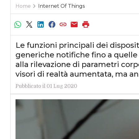
Home
Internet Of Things
Le funzioni principali dei disposit
generiche notifiche fino a quelle 
alla rilevazione di parametri corp
visori di realtà aumentata, ma a
Pubblicato il 01 Lug 2020