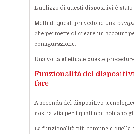
L’utilizzo di questi dispositivi è stat
Molti di questi prevedono una
compa
che permette di creare un account p
configurazione.
Una volta effettuate queste procedure
Funzionalità dei dispositiv
fare
A seconda del dispositivo tecnologico
nostra vita per i quali non abbiano g
La funzionalità più comune è quella 