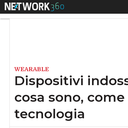
Menu
Dispositivi indossa
WEARABLE
Dispositivi indoss
cosa sono, come 
tecnologia