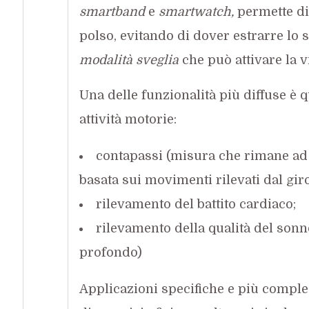
smartband
e
smartwatch,
permette di 
polso, evitando di dover estrarre lo 
modalità sveglia
che può attivare la v
Una delle funzionalità più diffuse è q
attività motorie:
contapassi (misura che rimane ad
basata sui movimenti rilevati dal gir
rilevamento del battito cardiaco;
rilevamento della qualità del sonno
profondo)
Applicazioni specifiche e più comple