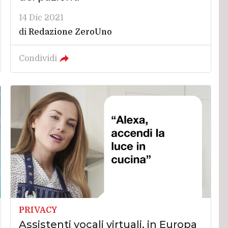
14 Dic 2021
di
Redazione ZeroUno
Condividi
PRIVACY
Assistenti vocali virtuali, in Europa