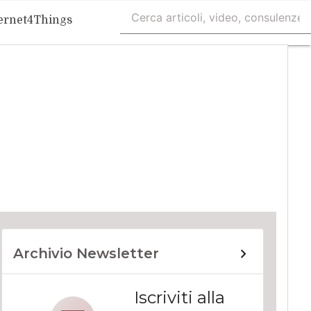
ernet4Things
Archivio Newsletter
Iscriviti alla