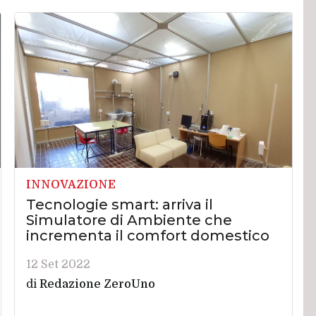
INNOVAZIONE
Tecnologie smart: arriva il
Simulatore di Ambiente che
incrementa il comfort domestico
12 Set 2022
di
Redazione ZeroUno