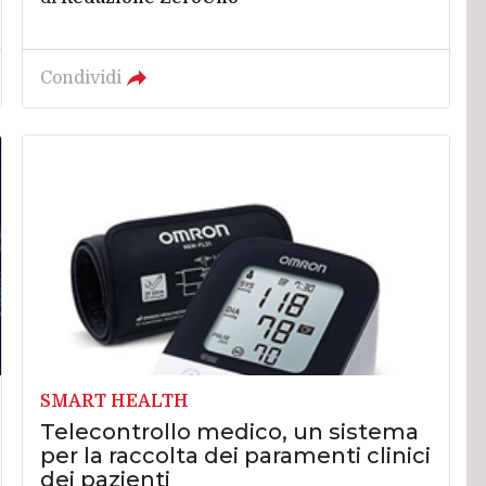
Condividi
SMART HEALTH
Telecontrollo medico, un sistema
per la raccolta dei paramenti clinici
dei pazienti