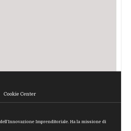
Cookie Center
e dell’Innovazione Imprenditoriale. Ha la missione di