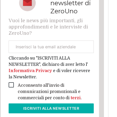
newsletter di
ZeroUno
Vuoi le news più importanti, gli
approfondimenti e le interviste di
ZeroUno?
Email
aziendale
Cliccando su "ISCRIVITI ALLA
NEWSLETTER", dichiaro di aver letto l'
Informativa Privacy
e di voler ricevere
la Newsletter.
Acconsento all'invio di
comunicazioni promozionali e
commerciali per conto di
terzi
.
ISCRIVITI
ALLA NEWSLETTER