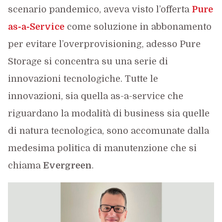
scenario pandemico, aveva visto l’offerta
Pure
as-a-Service
come soluzione in abbonamento
per evitare l’overprovisioning, adesso Pure
Storage si concentra su una serie di
innovazioni tecnologiche. Tutte le
innovazioni, sia quella as-a-service che
riguardano la modalità di business sia quelle
di natura tecnologica, sono accomunate dalla
medesima politica di manutenzione che si
chiama
Evergreen
.