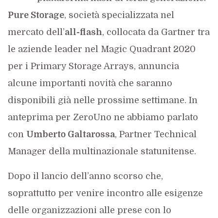
Pure Storage
, società specializzata nel
mercato dell’
all-flash
, collocata da Gartner tra
le aziende leader nel Magic Quadrant 2020
per i Primary Storage Arrays, annuncia
alcune importanti novità che saranno
disponibili già nelle prossime settimane. In
anteprima per ZeroUno ne abbiamo parlato
con
Umberto Galtarossa
, Partner Technical
Manager della multinazionale statunitense.
Dopo il lancio dell’anno scorso che,
soprattutto per venire incontro alle esigenze
delle organizzazioni alle prese con lo