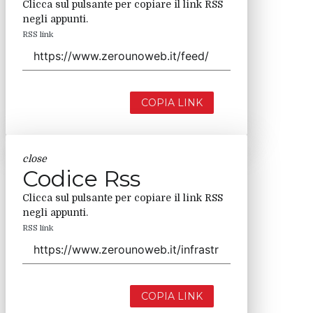
Clicca sul pulsante per copiare il link RSS
negli appunti.
RSS link
COPIA LINK
close
Codice Rss
Clicca sul pulsante per copiare il link RSS
negli appunti.
RSS link
COPIA LINK