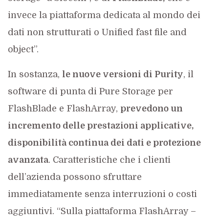
invece la piattaforma dedicata al mondo dei
dati non strutturati o Unified fast file and
object”.
In sostanza,
le nuove versioni di Purity
, il
software di punta di Pure Storage per
FlashBlade e FlashArray,
prevedono un
incremento delle prestazioni applicative,
disponibilità continua dei dati e protezione
avanzata
. Caratteristiche che i clienti
dell’azienda possono sfruttare
immediatamente senza interruzioni o costi
aggiuntivi. “Sulla piattaforma FlashArray –