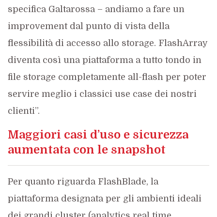
specifica Galtarossa – andiamo a fare un
improvement dal punto di vista della
flessibilità di accesso allo storage. FlashArray
diventa così una piattaforma a tutto tondo in
file storage completamente all-flash per poter
servire meglio i classici use case dei nostri
clienti”.
Maggiori casi d’uso e sicurezza
aumentata con le snapshot
Per quanto riguarda FlashBlade, la
piattaforma designata per gli ambienti ideali
dei grandi cluster (analytics real time,