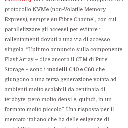
protocollo
NVMe
(non-Volatile Memory
Express), sempre su Fibre Channel, con cui
parallelizzare gli accessi per evitare i
rallentamenti dovuti a una via di accesso
singola. “L’ultimo annuncio sulla componente
FlashArray – dice ancora il CTM di Pure
Storage – sono i
modelli C40 e C60
che
giungono a una terza generazione votata ad
ambienti molto scalabili da centinaia di
terabyte, però molto densi e, quindi, in un
formato molto piccolo”. Una risposta per il
mercato italiano che ha delle esigenze di