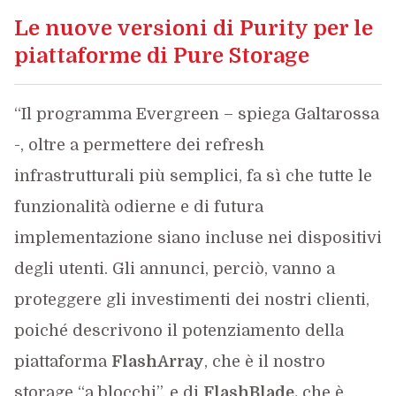
Le nuove versioni di Purity per le
piattaforme di Pure Storage
“Il programma Evergreen – spiega Galtarossa
-, oltre a permettere dei refresh
infrastrutturali più semplici, fa sì che tutte le
funzionalità odierne e di futura
implementazione siano incluse nei dispositivi
degli utenti. Gli annunci, perciò, vanno a
proteggere gli investimenti dei nostri clienti,
poiché descrivono il potenziamento della
piattaforma
FlashArray
, che è il nostro
storage “a blocchi”, e di
FlashBlade,
che è