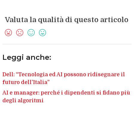
Valuta la qualità di questo articolo
Leggi anche:
Dell: “Tecnologia ed AI possono ridisegnare il
futuro dell’Italia”
AI e manager: perché i dipendenti si fidano più
degli algoritmi