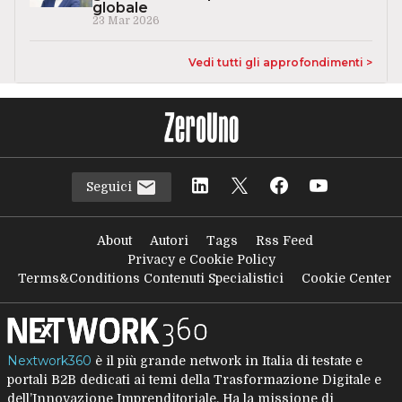
globale
23 Mar 2026
Vedi tutti gli approfondimenti >
Seguici
About
Autori
Tags
Rss Feed
Privacy e Cookie Policy
Terms&Conditions Contenuti Specialistici
Cookie Center
Nextwork360
è il più grande network in Italia di testate e
portali B2B dedicati ai temi della Trasformazione Digitale e
dell’Innovazione Imprenditoriale. Ha la missione di