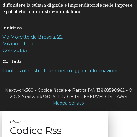
diffondere la cultura digitale e imprenditoriale nelle imprese
e pubbliche amministrazioni italiane.
Indirizzo
Via Moretto da Brescia, 22
Milano - Italia
CAP 20133
Contatti
Contatta il nostro team per maggiori informazioni
Nextwork360 - Codice fiscale e Partita IVA 13868590962 - ©
2026 Nextwork360. ALL RIGHTS RESERVED. ISP AWS
Mappa del sito
close
Codice Rss