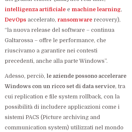
intelligenza artificiale
e
machine learning
,
DevOps
accelerato,
ransomware
recovery),
“la nuova release del software – continua
Galtarossa – offre le performance, che
riuscivamo a garantire nei contesti
precedenti, anche alla parte Windows”.
Adesso, perciò,
le aziende possono accelerare
Windows con un ricco set di data service
, tra
cui replication e file system rollback, con la
possibilità di includere applicazioni come i
sistemi PACS (Picture archiving and
communication system) utilizzati nel mondo