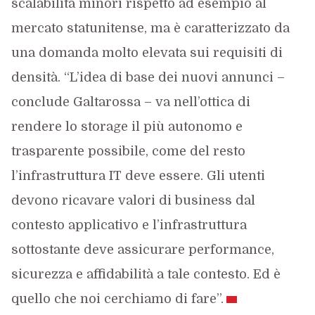
scalabilità minori rispetto ad esempio al
mercato statunitense, ma è caratterizzato da
una domanda molto elevata sui requisiti di
densità. “L’idea di base dei nuovi annunci –
conclude Galtarossa – va nell’ottica di
rendere lo storage il più autonomo e
trasparente possibile, come del resto
l’infrastruttura IT deve essere. Gli utenti
devono ricavare valori di business dal
contesto applicativo e l’infrastruttura
sottostante deve assicurare performance,
sicurezza e affidabilità a tale contesto. Ed è
quello che noi cerchiamo di fare”.