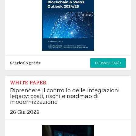
DOWNLOAD
Scaricalo gratis!
WHITE PAPER
Riprendere il controllo delle integrazioni
legacy: costi, rischi e roadmap di
modernizzazione
26 Giu 2026