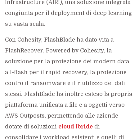
Infrastructure (AIRI), una soluzione integrata
congiunta per il deployment di deep learning
su vasta scala.
Con Cohesity, FlashBlade ha dato vita a
FlashRecover, Powered by Cohesity, la
soluzione per la protezione dei modern data
all-flash per il rapid recovery, la protezione
contro il ransomware e il riutilizzo dei dati
stessi. FlashBlade ha inoltre esteso la propria
piattaforma unificata a file e a oggetti verso
AWS Outposts, permettendo alle aziende
dotate di soluzioni
cloud ibride
di
consolidare i workload esistenti e quelli di