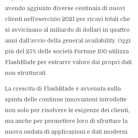
avendo aggiunto diverse centinaia di nuovi
clienti nell’esercizio 2021 per ricavi totali che
si avvicinano al miliardo di dollari in quattro
anni dall’avvio della general availability. Oggi
più del 25% delle società Fortune 100 utilizza
FlashBlade per estrarre valore dai propri dati
non strutturati.
La crescita di FlashBlade è avvenuta sulla
spinta delle continue innovazioni introdotte
non solo per risolvere le esigenze dei clienti,
ma anche per permettere loro di sfruttare la
nuova ondata di applicazioni e dati moderni