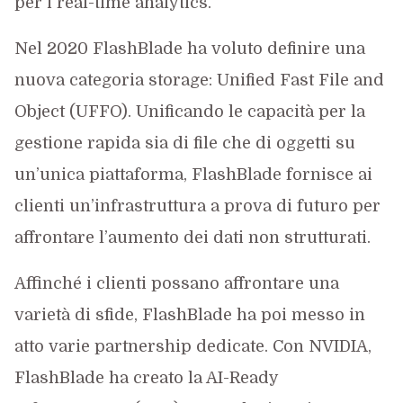
per i real-time analytics.
Nel 2020 FlashBlade ha voluto definire una
nuova categoria storage: Unified Fast File and
Object (UFFO). Unificando le capacità per la
gestione rapida sia di file che di oggetti su
un’unica piattaforma, FlashBlade fornisce ai
clienti un’infrastruttura a prova di futuro per
affrontare l’aumento dei dati non strutturati.
Affinché i clienti possano affrontare una
varietà di sfide, FlashBlade ha poi messo in
atto varie partnership dedicate. Con NVIDIA,
FlashBlade ha creato la AI-Ready