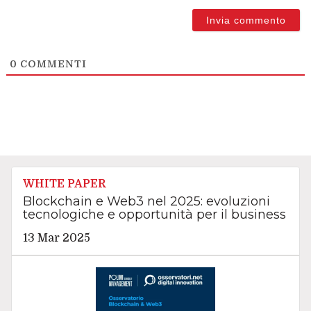
0
COMMENTI
WHITE PAPER
Blockchain e Web3 nel 2025: evoluzioni
tecnologiche e opportunità per il business
13 Mar 2025