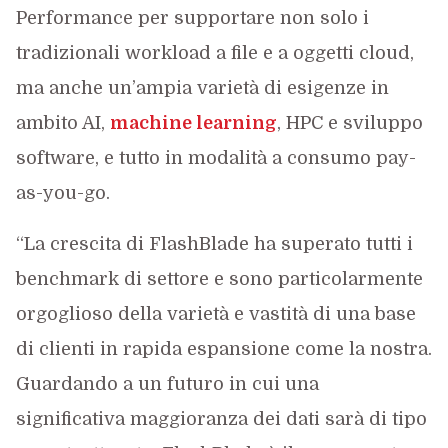
Performance per supportare non solo i
tradizionali workload a file e a oggetti cloud,
ma anche un’ampia varietà di esigenze in
ambito AI,
machine learning
, HPC e sviluppo
software, e tutto in modalità a consumo pay-
as-you-go.
“La crescita di FlashBlade ha superato tutti i
benchmark di settore e sono particolarmente
orgoglioso della varietà e vastità di una base
di clienti in rapida espansione come la nostra.
Guardando a un futuro in cui una
significativa maggioranza dei dati sarà di tipo