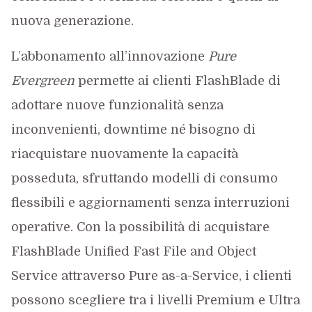
nuova generazione.
L’abbonamento all’innovazione
Pure
Evergreen
permette ai clienti FlashBlade di
adottare nuove funzionalità senza
inconvenienti, downtime né bisogno di
riacquistare nuovamente la capacità
posseduta, sfruttando modelli di consumo
flessibili e aggiornamenti senza interruzioni
operative. Con la possibilità di acquistare
FlashBlade Unified Fast File and Object
Service attraverso Pure as-a-Service, i clienti
possono scegliere tra i livelli Premium e Ultra