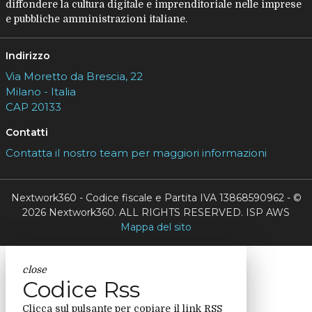
diffondere la cultura digitale e imprenditoriale nelle imprese
e pubbliche amministrazioni italiane.
Indirizzo
Via Moretto da Brescia, 22
Milano - Italia
CAP 20133
Contatti
Contatta il nostro team per maggiori informazioni
Nextwork360 - Codice fiscale e Partita IVA 13868590962 - ©
2026 Nextwork360. ALL RIGHTS RESERVED. ISP AWS
Mappa del sito
close
Codice Rss
Clicca sul pulsante per copiare il link RSS