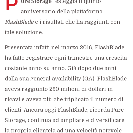
P
ure Storage
festeggia il quinto
anniversario della piattaforma
FlashBlade
e i risultati che ha raggiunti con
tale soluzione.
Presentata infatti nel marzo 2016, FlashBlade
ha fatto registrare ogni trimestre una crescita
costante anno su anno. Già dopo due anni
dalla sua general availability (GA), FlashBlade
aveva raggiunto 250 milioni di dollari in
ricavi e aveva più che triplicato il numero di
clienti. Ancora oggi FlashBlade, ricorda Pure
Storage, continua ad ampliare e diversificare
la propria clientela ad una velocità notevole