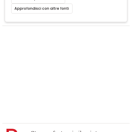
Approfondisci con altre fonti