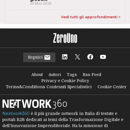
23 Mar 2026
Vedi tutti gli approfondimenti >
Seguici
About
Autori
Tags
Rss Feed
Privacy e Cookie Policy
Terms&Conditions Contenuti Specialistici
Cookie Center
Nextwork360
è il più grande network in Italia di testate e
portali B2B dedicati ai temi della Trasformazione Digitale e
dell’Innovazione Imprenditoriale. Ha la missione di