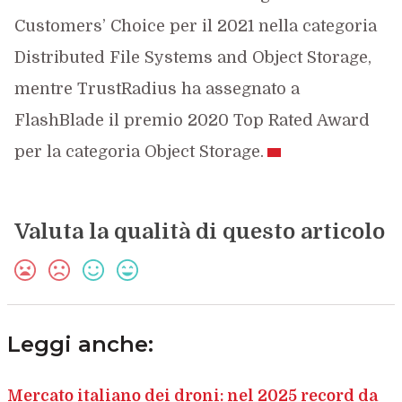
Customers’ Choice per il 2021 nella categoria
Distributed File Systems and Object Storage,
mentre TrustRadius ha assegnato a
FlashBlade il premio 2020 Top Rated Award
per la categoria Object Storage.
Valuta la qualità di questo articolo
Leggi anche:
Mercato italiano dei droni: nel 2025 record da