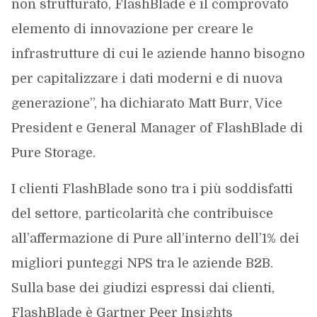
non strutturato, FlashBlade è il comprovato
elemento di innovazione per creare le
infrastrutture di cui le aziende hanno bisogno
per capitalizzare i dati moderni e di nuova
generazione”, ha dichiarato Matt Burr, Vice
President e General Manager of FlashBlade di
Pure Storage.
I clienti FlashBlade sono tra i più soddisfatti
del settore, particolarità che contribuisce
all’affermazione di Pure all’interno dell’1% dei
migliori punteggi NPS tra le aziende B2B.
Sulla base dei giudizi espressi dai clienti,
FlashBlade è Gartner Peer Insights