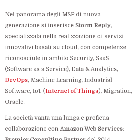
Nel panorama degli MSP di nuova
generazione si inserisce
Storm Reply
,
specializzata nella realizzazione di servizi
innovativi basati su cloud, con competenze
riconosciute in ambito Security, SaaS
(Software as a Service), Data & Analytics,
DevOps
, Machine Learning, Industrial
Software, IoT (
Internet of Things
), Migration,
Oracle.
La società vanta una lunga e proficua
collaborazione con
Amazon Web Services
:
Premier Consulting Partner
dal 2014