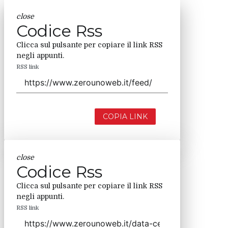
close
Codice Rss
Clicca sul pulsante per copiare il link RSS
negli appunti.
RSS link
COPIA LINK
close
Codice Rss
Clicca sul pulsante per copiare il link RSS
negli appunti.
RSS link