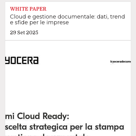
WHITE PAPER
Cloud e gestione documentale: dati, trend
e sfide per le imprese
29 Set 2025