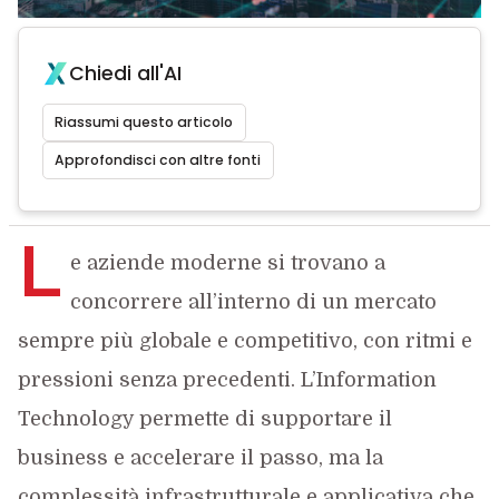
Chiedi all'AI
Riassumi questo articolo
Approfondisci con altre fonti
L
e aziende moderne si trovano a
concorrere all’interno di un mercato
sempre più globale e competitivo, con ritmi e
pressioni senza precedenti. L’Information
Technology permette di supportare il
business e accelerare il passo, ma la
complessità infrastrutturale e applicativa che