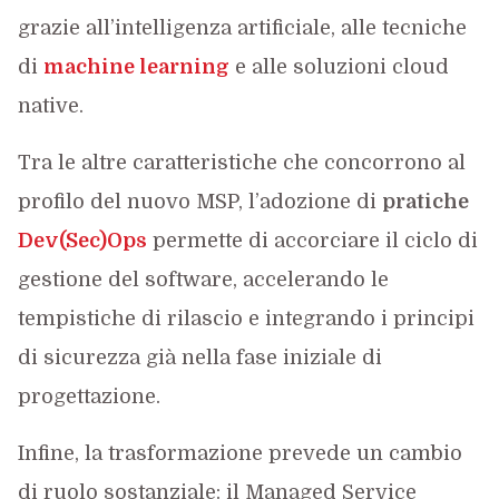
grazie all’intelligenza artificiale, alle tecniche
di
machine learning
e alle soluzioni cloud
native.
Tra le altre caratteristiche che concorrono al
profilo del nuovo MSP, l’adozione di
pratiche
Dev(Sec)Ops
permette di accorciare il ciclo di
gestione del software, accelerando le
tempistiche di rilascio e integrando i principi
di sicurezza già nella fase iniziale di
progettazione.
Infine, la trasformazione prevede un cambio
di ruolo sostanziale: il Managed Service