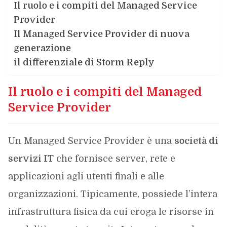
Il ruolo e i compiti del Managed Service
Provider
Il Managed Service Provider di nuova
generazione
il differenziale di Storm Reply
Il ruolo e i compiti del Managed
Service Provider
Un Managed Service Provider è una
società di
servizi IT
che fornisce server, rete e
applicazioni agli utenti finali e alle
organizzazioni. Tipicamente, possiede l’intera
infrastruttura fisica da cui eroga le risorse in