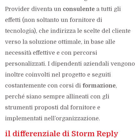
Provider diventa un
consulente
a tutti gli
effetti (non soltanto un fornitore di
tecnologia), che indirizza le scelte del cliente
verso la soluzione ottimale, in base alle
necessità effettive e con percorsi
personalizzati. I dipendenti aziendali vengono
inoltre coinvolti nel progetto e seguiti
costantemente con corsi di
formazione
,
perché siano sempre allineati con gli
strumenti proposti dal fornitore e
implementati nell’organizzazione.
il differenziale di Storm Reply