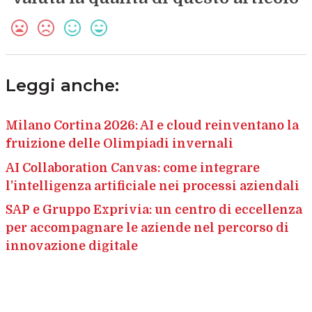
Leggi anche:
Milano Cortina 2026: AI e cloud reinventano la
fruizione delle Olimpiadi invernali
AI Collaboration Canvas: come integrare
l’intelligenza artificiale nei processi aziendali
SAP e Gruppo Exprivia: un centro di eccellenza
per accompagnare le aziende nel percorso di
innovazione digitale