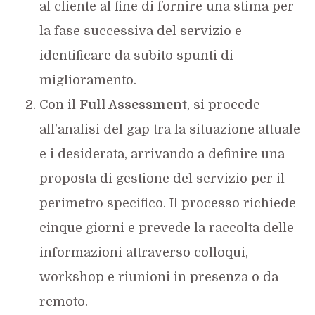
al cliente al fine di fornire una stima per
la fase successiva del servizio e
identificare da subito spunti di
miglioramento.
Con il
Full Assessment
, si procede
all’analisi del gap tra la situazione attuale
e i desiderata, arrivando a definire una
proposta di gestione del servizio per il
perimetro specifico. Il processo richiede
cinque giorni e prevede la raccolta delle
informazioni attraverso colloqui,
workshop e riunioni in presenza o da
remoto.