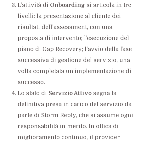
L’attività di
Onboarding
si articola in tre
livelli: la presentazione al cliente dei
risultati dell’assessment, con una
proposta di intervento; l’esecuzione del
piano di Gap Recovery; l’avvio della fase
successiva di gestione del servizio, una
volta completata un’implementazione di
successo.
Lo stato di
Servizio Attivo
segna la
definitiva presa in carico del servizio da
parte di Storm Reply, che si assume ogni
responsabilità in merito. In ottica di
miglioramento continuo, il provider