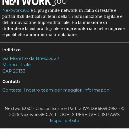
Nextwork360
è il più grande network in Italia di testate e
portali B2B dedicati ai temi della Trasformazione Digitale e
dell’Innovazione Imprenditoriale. Ha la missione di
diffondere la cultura digitale e imprenditoriale nelle imprese
e pubbliche amministrazioni italiane.
Indirizzo
Via Moretto da Brescia, 22
Milano - Italia
CAP 20133
Contatti
Contatta il nostro team per maggiori informazioni
Nextwork360 - Codice fiscale e Partita IVA 13868590962 - ©
2026 Nextwork360. ALL RIGHTS RESERVED. ISP AWS
Mappa del sito