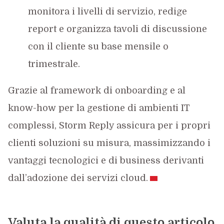
monitora i livelli di servizio, redige
report e organizza tavoli di discussione
con il cliente su base mensile o
trimestrale.
Grazie al framework di onboarding e al
know-how per la gestione di ambienti IT
complessi, Storm Reply assicura per i propri
clienti soluzioni su misura, massimizzando i
vantaggi tecnologici e di business derivanti
dall’adozione dei servizi cloud.
Valuta la qualità di questo articolo