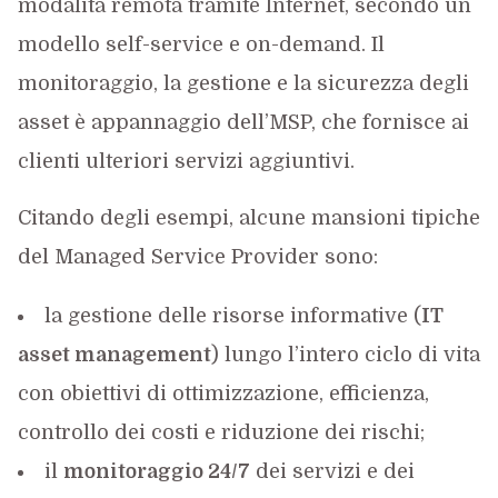
modalità remota tramite Internet, secondo un
modello self-service e on-demand. Il
monitoraggio, la gestione e la sicurezza degli
asset è appannaggio dell’MSP, che fornisce ai
clienti ulteriori servizi aggiuntivi.
Citando degli esempi, alcune mansioni tipiche
del Managed Service Provider sono:
la gestione delle risorse informative (
IT
asset management
) lungo l’intero ciclo di vita
con obiettivi di ottimizzazione, efficienza,
controllo dei costi e riduzione dei rischi;
il
monitoraggio 24/7
dei servizi e dei