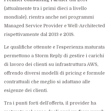
(attualmente tra i primi dieci a livello
mondiale), rientra anche nei programmi
Managed Service Provider e Well-Architected
rispettivamente dal 2013 e 2018.
Le qualifiche ottenute e l’esperienza maturata
permettono a Storm Reply di gestire i carichi
di lavoro dei clienti su infrastruttura AWS,
offrendo diversi modelli di pricing e formule
contrattuali che meglio si adattano alle
esigenze dei clienti.
Tra i punti forti dell’offerta, il provider ha