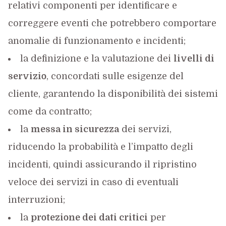
relativi componenti per identificare e
correggere eventi che potrebbero comportare
anomalie di funzionamento e incidenti;
la definizione e la valutazione dei
livelli di
servizio
, concordati sulle esigenze del
cliente, garantendo la disponibilità dei sistemi
come da contratto;
la
messa in sicurezza
dei servizi,
riducendo la probabilità e l’impatto degli
incidenti, quindi assicurando il ripristino
veloce dei servizi in caso di eventuali
interruzioni;
la
protezione dei dati critici
per