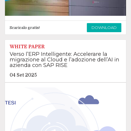
DOWNLOAD
Scaricalo gratis!
WHITE PAPER
Verso l’ERP Intelligente: Accelerare la
migrazione al Cloud e l’adozione dell’AI in
azienda con SAP RISE
04 Set 2025