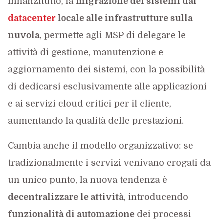
Innanzitutto, la
migrazione dei sistemi dal
datacenter
locale alle infrastrutture sulla
nuvola
, permette agli MSP di delegare le
attività di gestione, manutenzione e
aggiornamento dei sistemi, con la possibilità
di dedicarsi esclusivamente alle applicazioni
e ai servizi cloud critici per il cliente,
aumentando la qualità delle prestazioni.
Cambia anche il modello organizzativo: se
tradizionalmente i servizi venivano erogati da
un unico punto, la nuova tendenza è
decentralizzare le attività
, introducendo
funzionalità di automazione
dei processi