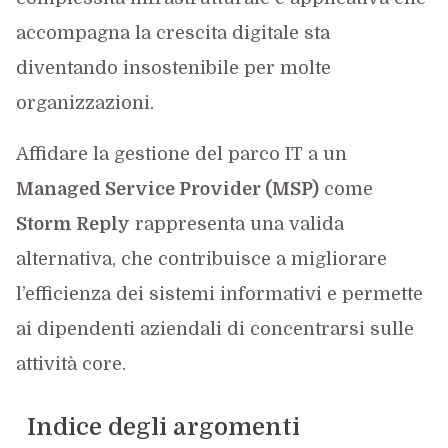
accompagna la crescita digitale sta
diventando insostenibile per molte
organizzazioni.
Affidare la gestione del parco IT a un
Managed Service Provider (MSP)
come
Storm Reply
rappresenta una valida
alternativa, che contribuisce a migliorare
l’efficienza dei sistemi informativi e permette
ai dipendenti aziendali di concentrarsi sulle
attività core.
Indice degli argomenti