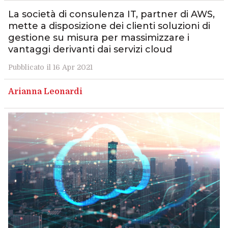
La società di consulenza IT, partner di AWS,
mette a disposizione dei clienti soluzioni di
gestione su misura per massimizzare i
vantaggi derivanti dai servizi cloud
Pubblicato il 16 Apr 2021
Arianna Leonardi