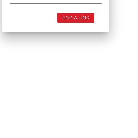
COPIA LINK