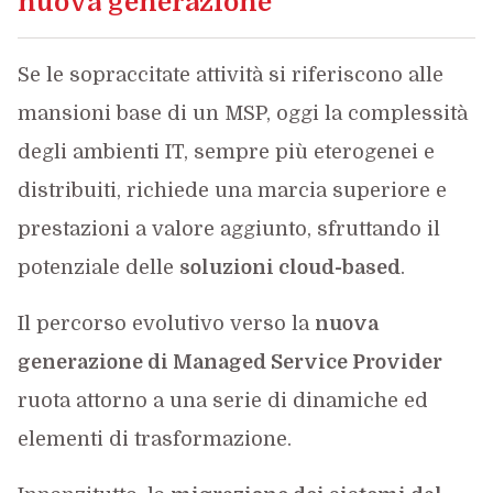
nuova generazione
Se le sopraccitate attività si riferiscono alle
mansioni base di un MSP, oggi la complessità
degli ambienti IT, sempre più eterogenei e
distribuiti, richiede una marcia superiore e
prestazioni a valore aggiunto, sfruttando il
potenziale delle
soluzioni cloud-based
.
Il percorso evolutivo verso la
nuova
generazione di Managed Service Provider
ruota attorno a una serie di dinamiche ed
elementi di trasformazione.