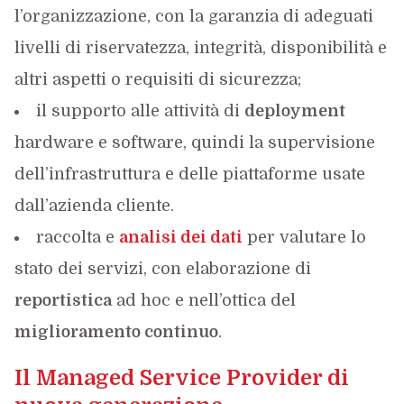
l’organizzazione, con la garanzia di adeguati
livelli di riservatezza, integrità, disponibilità e
altri aspetti o requisiti di sicurezza;
il supporto alle attività di
deployment
hardware e software, quindi la supervisione
dell’infrastruttura e delle piattaforme usate
dall’azienda cliente.
raccolta e
analisi dei dati
per valutare lo
stato dei servizi, con elaborazione di
reportistica
ad hoc e nell’ottica del
miglioramento continuo
.
Il Managed Service Provider di