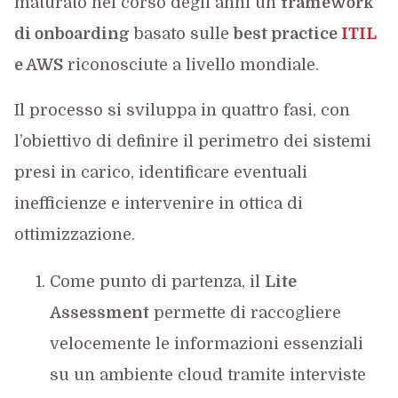
maturato nel corso degli anni un
framework
di onboarding
basato sulle
best practice
ITIL
e AWS
riconosciute a livello mondiale.
Il processo si sviluppa in quattro fasi, con
l’obiettivo di definire il perimetro dei sistemi
presi in carico, identificare eventuali
inefficienze e intervenire in ottica di
ottimizzazione.
Come punto di partenza, il
Lite
Assessment
permette di raccogliere
velocemente le informazioni essenziali
su un ambiente cloud tramite interviste