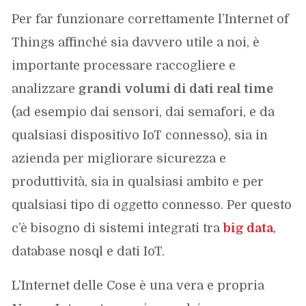
Per far funzionare correttamente l’Internet of
Things affinché sia davvero utile a noi, è
importante processare raccogliere e
analizzare
grandi volumi di dati real time
(ad esempio dai sensori, dai semafori, e da
qualsiasi dispositivo IoT connesso), sia in
azienda per migliorare sicurezza e
produttività, sia in qualsiasi ambito e per
qualsiasi tipo di oggetto connesso. Per questo
c’è bisogno di sistemi integrati tra
big data
,
database nosql e dati IoT.
L’Internet delle Cose è una vera e propria