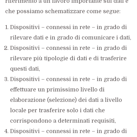
riferimento a un lavoro importante sui dati e
che possiamo schematizzare come segue:
Dispositivi – connessi in rete – in grado di
rilevare dati e in grado di comunicare i dati,
Dispositivi – connessi in rete – in grado di
rilevare più tipologie di dati e di trasferire
questi dati,
Dispositivi – connessi in rete – in grado di
effettuare un primissimo livello di
elaborazione (selezione) dei dati a livello
locale per trasferire solo i dati che
corrispondono a determinati requisiti,
Dispositivi – connessi in rete – in grado di