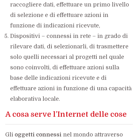
raccogliere dati, effettuare un primo livello
di selezione e di effettuare azioni in
funzione di indicazioni ricevute,
Dispositivi – connessi in rete – in grado di
rilevare dati, di selezionarli, di trasmettere
solo quelli necessari al progetti nel quale
sono coinvolti, di effettuare azioni sulla
base delle indicazioni ricevute e di
effettuare azioni in funzione di una capacità
elaborativa locale.
A cosa serve l’Internet delle cose
Gli
oggetti connessi
nel mondo attraverso