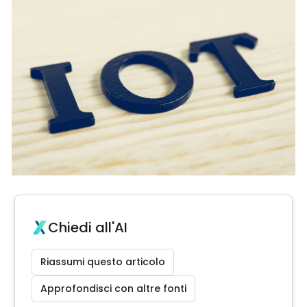
Chiedi all'AI
Riassumi questo articolo
Approfondisci con altre fonti