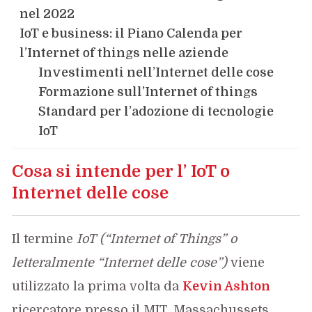
nel 2022
IoT e business: il Piano Calenda per
l’Internet of things nelle aziende
Investimenti nell’Internet delle cose
Formazione sull’Internet of things
Standard per l’adozione di tecnologie
IoT
Cosa si intende per l’ IoT o
Internet delle cose
Il termine
IoT (“Internet of Things” o
letteralmente “Internet delle cose”)
viene
utilizzato la prima volta da
Kevin Ashton
ricercatore presso il MIT, Massachussets