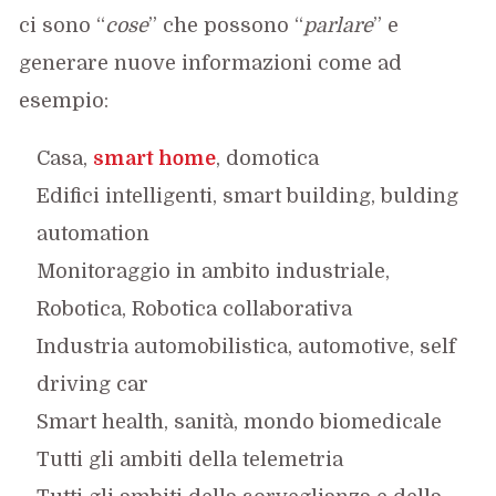
ci sono “
cose
” che possono “
parlare
” e
generare nuove informazioni come ad
esempio:
Casa,
smart home
, domotica
Edifici intelligenti, smart building, bulding
automation
Monitoraggio in ambito industriale,
Robotica, Robotica collaborativa
Industria automobilistica, automotive, self
driving car
Smart health, sanità, mondo biomedicale
Tutti gli ambiti della telemetria