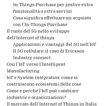
In-Things Purchase per gestire extra
funzionalità o extra servizi
Cosa significa effettuare un acquisto
con l’In-Things Purchase
Il ruolo del 5G nello sviluppo
dell’Internet of things
Applicazioni e vantaggi del 5G nell’IoT
Il 5G cellulare: il caso di Ericsson
Industry connect
Con l’IoT verso l’Intelligent
Manufacturing
IoT e System integration: come si
costruiscono ecosistemi delle cose
Come e perché l’IoT può cambiare
industrie e organizzazioni?
Il mercato dell’Internet of Things in Italia