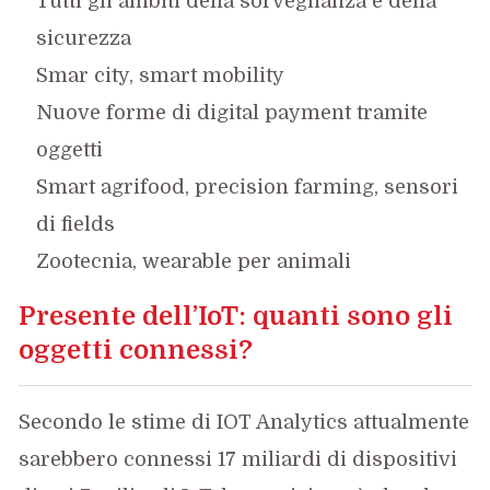
Tutti gli ambiti della sorveglianza e della
sicurezza
Smar city, smart mobility
Nuove forme di digital payment tramite
oggetti
Smart agrifood, precision farming, sensori
di fields
Zootecnia, wearable per animali
Presente dell’IoT: quanti sono gli
oggetti connessi?
Secondo le stime di IOT Analytics attualmente
sarebbero connessi 17 miliardi di dispositivi