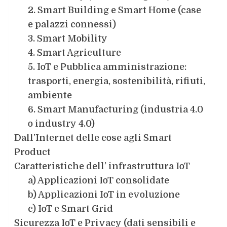
2. Smart Building e Smart Home (case
e palazzi connessi)
3. Smart Mobility
4. Smart Agriculture
5. IoT e Pubblica amministrazione:
trasporti, energia, sostenibilità, rifiuti,
ambiente
6. Smart Manufacturing (industria 4.0
o industry 4.0)
Dall’Internet delle cose agli Smart
Product
Caratteristiche dell’ infrastruttura IoT
a) Applicazioni IoT consolidate
b) Applicazioni IoT in evoluzione
c) IoT e Smart Grid
Sicurezza IoT e Privacy (dati sensibili e