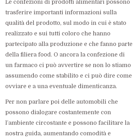
Le confezioni di prodotti alimentari possono
trasferire importanti informazioni sulla
qualità del prodotto, sul modo in cui è stato
realizzato e sui tutti coloro che hanno
partecipato alla produzione e che fanno parte
della filiera food. O ancora la confezione di
un farmaco ci può avvertire se non lo stiamo
assumendo come stabilito e ci può dire come
ovviare e a una eventuale dimenticanza.
Per non parlare poi delle automobili che
possono dialogare costantemente con
l’ambiente circostante e possono facilitare la
nostra guida, aumentando comodità e