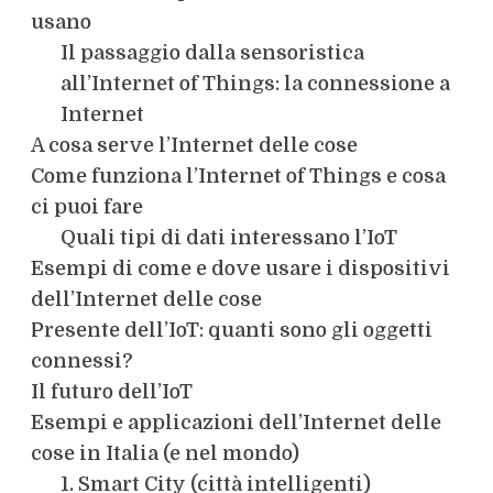
usano
Il passaggio dalla sensoristica
all’Internet of Things: la connessione a
Internet
A cosa serve l’Internet delle cose
Come funziona l’Internet of Things e cosa
ci puoi fare
Quali tipi di dati interessano l’IoT
Esempi di come e dove usare i dispositivi
dell’Internet delle cose
Presente dell’IoT: quanti sono gli oggetti
connessi?
Il futuro dell’IoT
Esempi e applicazioni dell’Internet delle
cose in Italia (e nel mondo)
1. Smart City (città intelligenti)