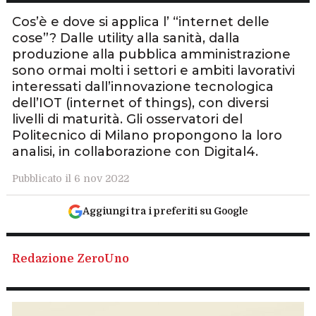
Cos’è e dove si applica l’ “internet delle
cose”? Dalle utility alla sanità, dalla
produzione alla pubblica amministrazione
sono ormai molti i settori e ambiti lavorativi
interessati dall’innovazione tecnologica
dell’IOT (internet of things), con diversi
livelli di maturità. Gli osservatori del
Politecnico di Milano propongono la loro
analisi, in collaborazione con Digital4.
Pubblicato il 6 nov 2022
Aggiungi tra i preferiti su Google
Redazione ZeroUno