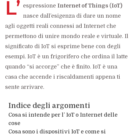
L’
espressione
Internet of Things
(
IoT)
nasce dall’esigenza di dare un nome
agli oggetti reali connessi ad Internet che
permettono di unire mondo reale e virtuale. Il
significato di IoT si esprime bene con degli
esempi. IoT è un frigorifero che ordina il latte
quando “si accorge” che è finito. IoT è una
casa che accende i riscaldamenti appena ti
sente arrivare.
Indice degli argomenti
Cosa si intende per l’ IoT o Internet delle
cose
Cosa sono i dispositivi IoT e come si