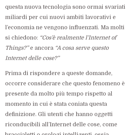
questa nuova tecnologia sono ormai svariati
miliardi per cui nuovi ambiti lavorativi e
l’economia ne vengono influenzati. Ma molti
si chiedono:
“Cos’è realmente l’Internet of
Things?”
e ancora
“A cosa serve questo
Internet delle cose?”
Prima di rispondere a queste domande,
occorre considerare che questo fenomeno è
presente da molto più tempo rispetto al
momento in cui è stata coniata questa
definizione. Gli utenti che hanno oggetti
riconducibili all’Internet delle cose, come
braccialetti o orologi intelligenti, ossia