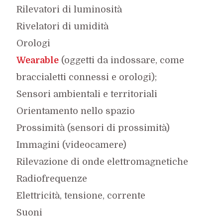
Rilevatori di luminosità
Rivelatori di umidità
Orologi
Wearable
(oggetti da indossare, come
braccialetti connessi e orologi);
Sensori ambientali e territoriali
Orientamento nello spazio
Prossimità (sensori di prossimità)
Immagini (videocamere)
Rilevazione di onde elettromagnetiche
Radiofrequenze
Elettricità, tensione, corrente
Suoni