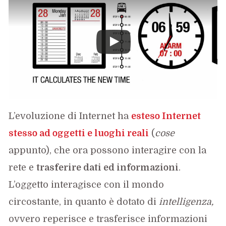
L’evoluzione di Internet ha
esteso Internet
stesso ad oggetti e luoghi reali
(
cose
appunto), che ora possono interagire con la
rete e
trasferire dati ed informazioni
.
L’oggetto interagisce con il mondo
circostante, in quanto è dotato di
intelligenza,
ovvero reperisce e trasferisce informazioni