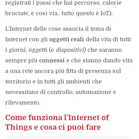
registrati i passi che hai percorso, calorie
bruciate, e così via.. tutto questo è IoT).
L’Internet delle cose associa il tema di
Internet con gli
oggetti reali
della vita di tutti
i giorni, oggetti (e
dispositivi
) che saranno
sempre più
connessi
e che stanno dando vita
a una rete ancora più fitta di presenza sul
territorio e in tutti gli ambienti che
necessitano di controllo, automazione e
rilevamento.
Come funziona l’Internet of
Things e cosa ci puoi fare