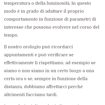
temperatura o della luminosità. In questo
modo è in grado di adattare il proprio
comportamento in funzione di parametri di
interesse che possono evolvere nel corso del
tempo.
Il nostro orologio può ricordarci
appuntamenti e può verificare se
effettivamente li rispettiamo, ad esempio se
siamo o non siamo in un certo luogo a una
certa ora o se, sempre in funzione della
distanza, dobbiamo affrettarci perché
altrimenti facciamo tardi.