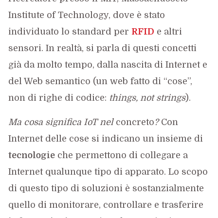
Institute of Technology, dove è stato
individuato lo standard per
RFID
e altri
sensori. In realtà, si parla di questi concetti
già da molto tempo, dalla nascita di Internet e
del Web semantico (un web fatto di “cose”,
non di righe di codice:
things, not strings
).
Ma cosa significa IoT nel
concreto
?
Con
Internet delle cose si indicano un insieme di
tecnologie
che permettono di collegare a
Internet qualunque tipo di apparato. Lo scopo
di questo tipo di soluzioni è sostanzialmente
quello di monitorare, controllare e trasferire