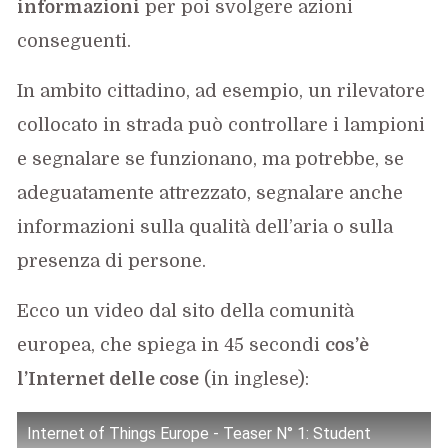
informazioni
per poi svolgere azioni
conseguenti.
In ambito cittadino, ad esempio, un rilevatore
collocato in strada può controllare i lampioni
e segnalare se funzionano, ma potrebbe, se
adeguatamente attrezzato, segnalare anche
informazioni sulla qualità dell’aria o sulla
presenza di persone.
Ecco un video dal sito della comunità
europea, che spiega in 45 secondi
cos’è
l’Internet delle cose
(in inglese):
Internet of Things Europe - Teaser N° 1: Student