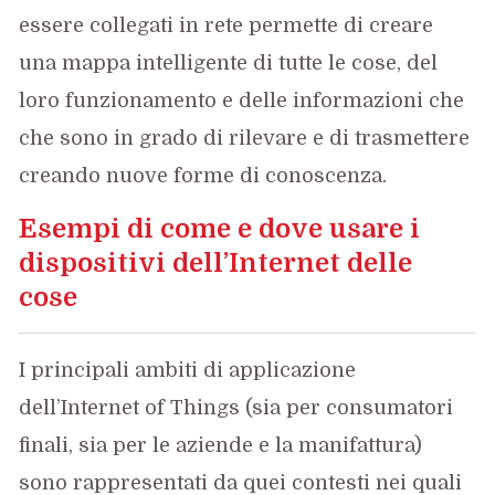
essere collegati in rete permette di creare
una mappa intelligente di tutte le cose, del
loro funzionamento e delle informazioni che
che sono in grado di rilevare e di trasmettere
creando nuove forme di conoscenza.
Esempi di come e dove usare i
dispositivi dell’Internet delle
cose
I principali ambiti di applicazione
dell’Internet of Things (sia per consumatori
finali, sia per le aziende e la manifattura)
sono rappresentati da quei contesti nei quali