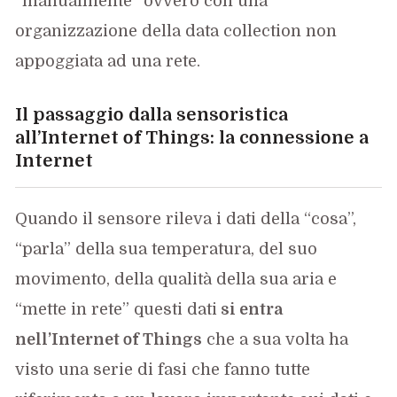
“manualmente” ovvero con una
organizzazione della data collection non
appoggiata ad una rete.
Il passaggio dalla sensoristica
all’Internet of Things: la connessione a
Internet
Quando il sensore rileva i dati della “cosa”,
“parla” della sua temperatura, del suo
movimento, della qualità della sua aria e
“mette in rete” questi dati
si entra
nell’Internet of Things
che a sua volta ha
visto una serie di fasi che fanno tutte