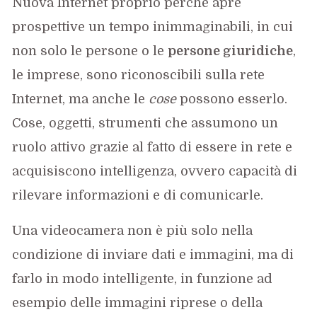
Nuova Internet proprio perché apre
prospettive un tempo inimmaginabili, in cui
non solo le persone o le
persone giuridiche
,
le imprese, sono riconoscibili sulla rete
Internet, ma anche le
cose
possono esserlo.
Cose, oggetti, strumenti che assumono un
ruolo attivo grazie al fatto di essere in rete e
acquisiscono intelligenza, ovvero capacità di
rilevare informazioni e di comunicarle.
Una videocamera non è più solo nella
condizione di inviare dati e immagini, ma di
farlo in modo intelligente, in funzione ad
esempio delle immagini riprese o della