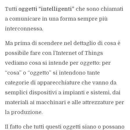
Tutti
oggetti “intelligenti”
che sono chiamati
a comunicare in una forma sempre più
interconnessa.
Ma prima di scendere nel dettaglio di cosa è
possibile fare con l’Internet of Things
vediamo cosa si intende per oggetto: per
“cosa” o “oggetto” si intendono tante
categorie di apparecchiature che vanno da
semplici dispositivi a impianti e sistemi, dai
materiali ai macchinari e alle attrezzature per
la produzione.
Il fatto che tutti questi oggetti siano o possano