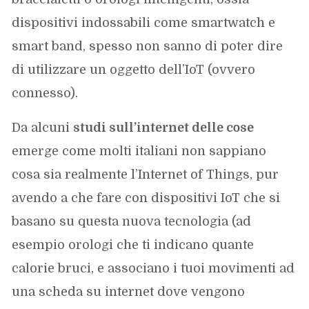
dispositivi indossabili come smartwatch e
smart band, spesso non sanno di poter dire
di utilizzare un oggetto dell’IoT (ovvero
connesso).
Da alcuni
studi sull’internet delle cose
emerge come molti italiani non sappiano
cosa sia realmente l’Internet of Things, pur
avendo a che fare con dispositivi IoT che si
basano su questa nuova tecnologia (ad
esempio orologi che ti indicano quante
calorie bruci, e associano i tuoi movimenti ad
una scheda su internet dove vengono