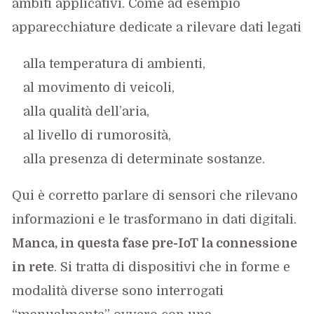
ambiti applicativi. Come ad esempio
apparecchiature dedicate a rilevare dati legati
alla temperatura di ambienti,
al movimento di veicoli,
alla qualità dell’aria,
al livello di rumorosità,
alla presenza di determinate sostanze.
Qui è corretto parlare di sensori che rilevano
informazioni e le trasformano in dati digitali.
Manca, in questa fase pre-IoT la connessione
in rete
. Si tratta di dispositivi che in forme e
modalità diverse sono interrogati