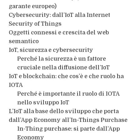
garante europeo)
Cybersecurity: dall’IoT alla Internet
Security of Things
Oggetti connessi e crescita del web
semantico
IoT, sicurezza e cybersecurity
Perché la sicurezza è un fattore
cruciale nella diffusione dell’IoT
IoT e blockchain: che cos’è e che ruolo ha
IOTA
Perché è importante il ruolo di IOTA
nello sviluppo IoT
L’IoT alla base dello sviluppo che porta
dall’App Economy all’In-Things Purchase
In-Thing purchase: si parte dall’App
Economy