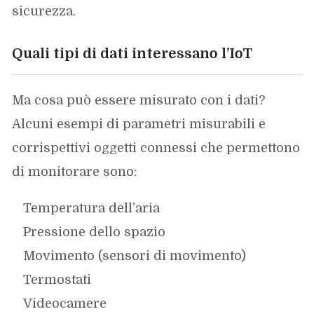
sicurezza.
Quali tipi di dati interessano l’IoT
Ma cosa può essere misurato con i dati?
Alcuni esempi di parametri misurabili e
corrispettivi oggetti connessi che permettono
di monitorare sono:
Temperatura dell’aria
Pressione dello spazio
Movimento (sensori di movimento)
Termostati
Videocamere