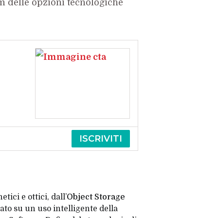
m delle opzioni tecnologiche
ISCRIVITI
ici e ottici, dall’
Object Storage
ato su un uso intelligente della