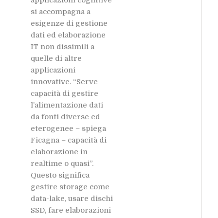
si accompagna a
esigenze di gestione
dati ed elaborazione
IT non dissimili a
quelle di altre
applicazioni
innovative. “Serve
capacità di gestire
l’alimentazione dati
da fonti diverse ed
eterogenee – spiega
Ficagna – capacità di
elaborazione in
realtime o quasi”.
Questo significa
gestire storage come
data-lake, usare dischi
SSD, fare elaborazioni