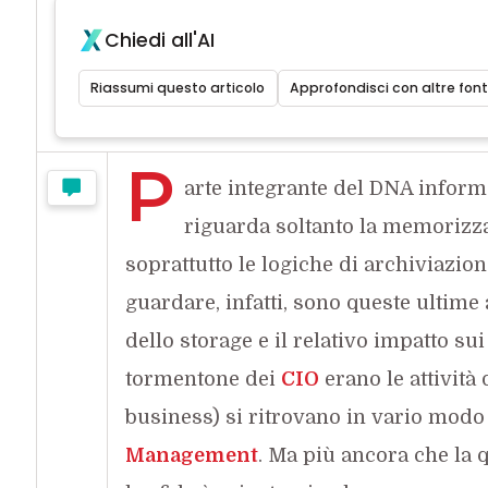
Chiedi all'AI
Riassumi questo articolo
Approfondisci con altre font
P
arte integrante del DNA inform
riguarda soltanto la memorizza
soprattutto le logiche di archiviazion
guardare, infatti, sono queste ultime 
dello storage e il relativo impatto su
tormentone dei
CIO
erano le attività 
business) si ritrovano in vario modo
Management
. Ma più ancora che la q