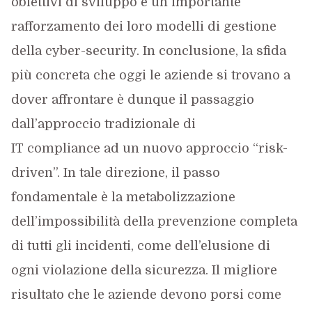
obiettivi di sviluppo e un importante
rafforzamento dei loro modelli di gestione
della cyber-security.
In conclusione, la sfida
più concreta che oggi le aziende si trovano a
dover affrontare è dunque il passaggio
dall’approccio tradizionale di
IT compliance ad un nuovo approccio “risk-
driven”. In tale direzione, il passo
fondamentale è la metabolizzazione
dell’impossibilità della prevenzione completa
di tutti gli incidenti, come dell’elusione di
ogni violazione della sicurezza. Il migliore
risultato che le aziende devono porsi come