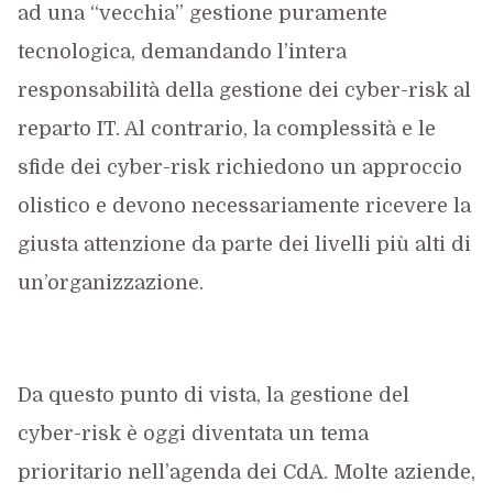
ad una “vecchia” gestione puramente
tecnologica, demandando l’intera
responsabilità della gestione dei cyber-risk al
reparto IT. Al contrario, la complessità e le
sfide dei cyber-risk richiedono un approccio
olistico e devono necessariamente ricevere la
giusta attenzione da parte dei livelli più alti di
un’organizzazione.
Da questo punto di vista, la gestione del
cyber-risk è oggi diventata un tema
prioritario nell’agenda dei CdA. Molte aziende,