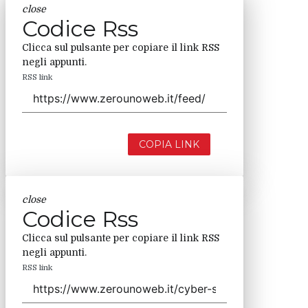
close
Codice Rss
Clicca sul pulsante per copiare il link RSS
negli appunti.
RSS link
COPIA LINK
close
Codice Rss
Clicca sul pulsante per copiare il link RSS
negli appunti.
RSS link