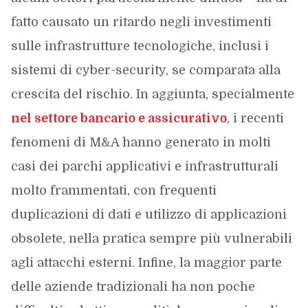
fatto causato un ritardo negli investimenti
sulle infrastrutture tecnologiche, inclusi i
sistemi di cyber-security, se comparata alla
crescita del rischio. In aggiunta, specialmente
nel settore bancario e assicurativo
, i recenti
fenomeni di M&A hanno generato in molti
casi dei parchi applicativi e infrastrutturali
molto frammentati, con frequenti
duplicazioni di dati e utilizzo di applicazioni
obsolete, nella pratica sempre più vulnerabili
agli attacchi esterni. Infine, la maggior parte
delle aziende tradizionali ha non poche