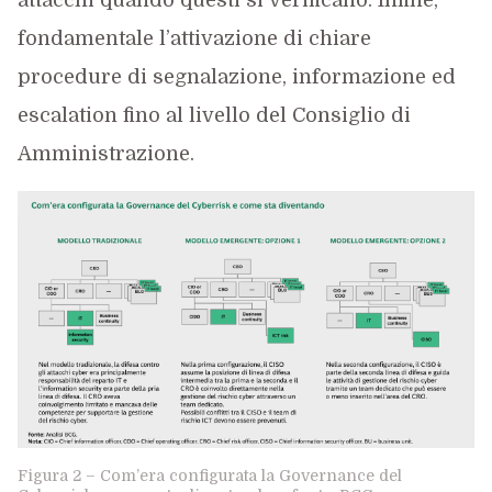
attacchi quando questi si verificano. Infine,
fondamentale l’attivazione di chiare
procedure di segnalazione, informazione ed
escalation fino al livello del Consiglio di
Amministrazione.
Figura 2 – Com’era configurata la Governance del