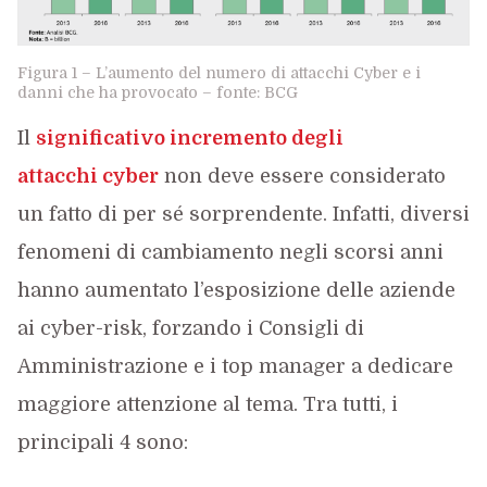
Figura 1 – L’aumento del numero di attacchi Cyber e i
danni che ha provocato – fonte: BCG
Il
significativo incremento degli
attacchi cyber
non deve essere considerato
un fatto di per sé sorprendente. Infatti, diversi
fenomeni di cambiamento negli scorsi anni
hanno aumentato l’esposizione delle aziende
ai cyber-risk, forzando i Consigli di
Amministrazione e i top manager a dedicare
maggiore attenzione al tema. Tra tutti, i
principali 4 sono: