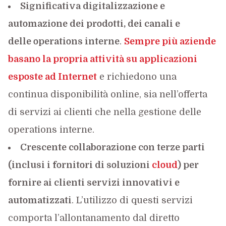
Significativa digitalizzazione e
automazione dei prodotti, dei canali e
delle
operations
interne
.
Sempre più aziende
basano la propria attività su applicazioni
esposte ad Internet
e richiedono una
continua disponibilità online, sia nell’offerta
di servizi ai clienti che nella gestione delle
operations interne.
Crescente
collaborazione
con terze parti
(inclusi i fornitori di soluzioni
cloud
) per
fornire ai clienti servizi innovativi e
automatizzati
. L’utilizzo di questi servizi
comporta l’allontanamento dal diretto