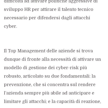
difficoltà ad attivare politiche aggressive di
sviluppo HR per attirare il talento tecnico
necessario per difendersi dagli attacchi
cyber.
Il Top Management delle aziende si trova
dunque di fronte alla necessità di attivare un
modello di gestione dei cyber-risk più
robusto, articolato su due fondamentali: la
prevenzione, che si concentra sul rendere
l’azienda sempre più abile ad anticipare e
limitare gli attacchi; e la capacità di reazione,