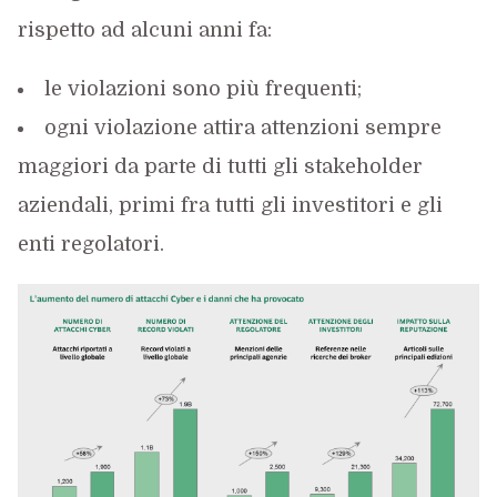
rispetto ad alcuni anni fa:
le violazioni sono più frequenti;
ogni violazione attira attenzioni sempre
maggiori da parte di tutti gli stakeholder
aziendali, primi fra tutti gli investitori e gli
enti regolatori.