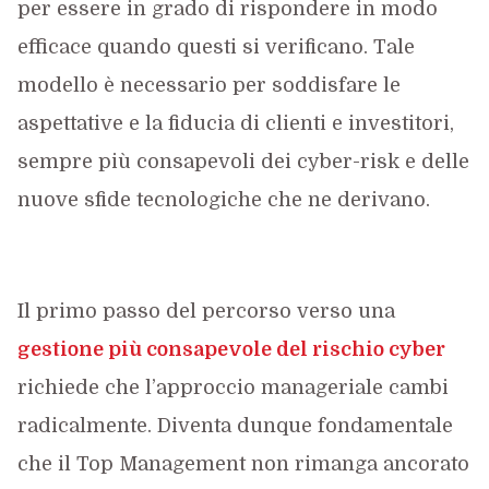
per essere in grado di rispondere in modo
efficace quando questi si verificano. Tale
modello è necessario per soddisfare le
aspettative e la fiducia di clienti e investitori,
sempre più consapevoli dei cyber-risk e delle
nuove sfide tecnologiche che ne derivano.
Il primo passo del percorso verso una
gestione più consapevole del rischio cyber
richiede che l’approccio manageriale cambi
radicalmente. Diventa dunque fondamentale
che il Top Management non rimanga ancorato