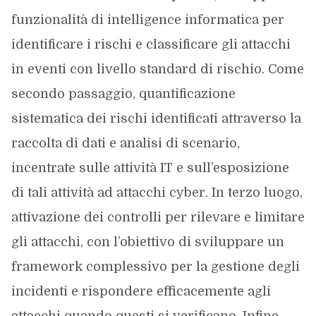
funzionalità di intelligence informatica per
identificare i rischi e classificare gli attacchi
in eventi con livello standard di rischio. Come
secondo passaggio, quantificazione
sistematica dei rischi identificati attraverso la
raccolta di dati e analisi di scenario,
incentrate sulle attività IT e sull’esposizione
di tali attività ad attacchi cyber. In terzo luogo,
attivazione dei controlli per rilevare e limitare
gli attacchi, con l’obiettivo di sviluppare un
framework complessivo per la gestione degli
incidenti e rispondere efficacemente agli