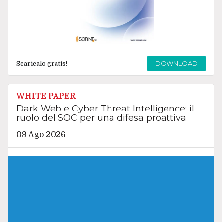
DOWNLOAD
Scaricalo gratis!
WHITE PAPER
Dark Web e Cyber Threat Intelligence: il
ruolo del SOC per una difesa proattiva
09 Ago 2026