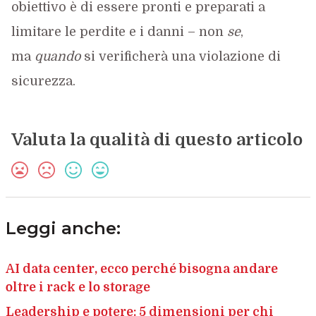
obiettivo è di essere pronti e preparati a
limitare le perdite e i danni – non
se
,
ma
quando
si verificherà una violazione di
sicurezza.
Valuta la qualità di questo articolo
Leggi anche:
AI data center, ecco perché bisogna andare
oltre i rack e lo storage
Leadership e potere: 5 dimensioni per chi