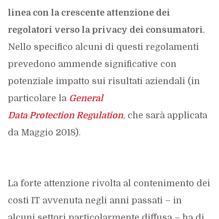
linea con la crescente attenzione dei
regolatori verso la privacy dei consumatori
.
Nello specifico alcuni di questi regolamenti
prevedono ammende significative con
potenziale impatto sui risultati aziendali (in
particolare la
General
Data
Protection
Regulation
, che sarà applicata
da Maggio 2018).
La forte attenzione rivolta al contenimento dei
costi IT avvenuta negli anni passati – in
alcuni settori particolarmente diffusa – ha di