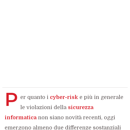
P
er quanto i
cyber-risk
e più in generale
le violazioni della
sicurezza
informatica
non siano novità recenti, oggi
emergono almeno due differenze sostanziali