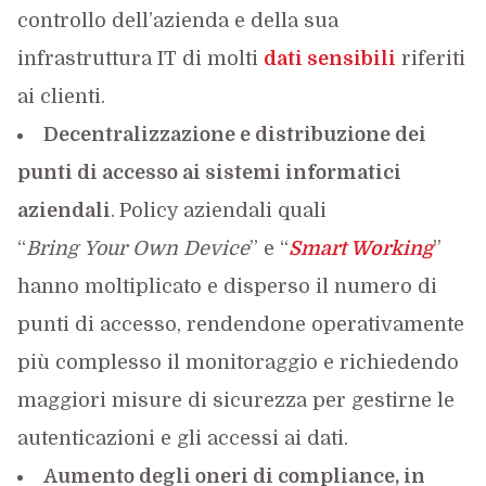
controllo dell’azienda e della sua
infrastruttura IT di molti
dati sensibili
riferiti
ai clienti.
Decentralizzazione e distribuzione dei
punti di accesso ai sistemi informatici
aziendali
.
Policy aziendali quali
“
Bring
Your
Own
Device
” e “
Smart
Working
”
hanno moltiplicato e disperso il numero di
punti di accesso, rendendone operativamente
più complesso il monitoraggio e richiedendo
maggiori misure di sicurezza per gestirne le
autenticazioni e gli accessi ai dati.
Aumento degli oneri di
compliance
, in