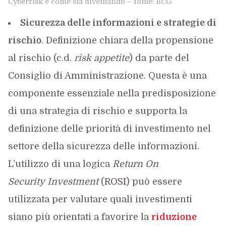
Cyberrisk e come sta diventando – fonte: BCG
Sicurezza delle informazioni e strategie di
rischio
. Definizione chiara della propensione
al rischio (c.d.
risk appetite
) da parte del
Consiglio di Amministrazione. Questa è una
componente essenziale nella predisposizione
di una strategia di rischio e supporta la
definizione delle priorità di investimento nel
settore della sicurezza delle informazioni.
L’utilizzo di una logica
Return On
Security
Investment
(ROSI) può essere
utilizzata per valutare quali investimenti
siano più orientati a favorire la
riduzione