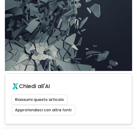
Chiedi all'AI
Riassumi questo articolo
Approfondisci con altre fonti