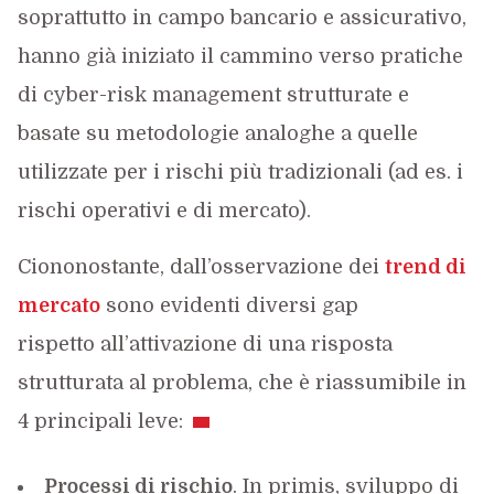
soprattutto in campo bancario e assicurativo,
hanno già iniziato il cammino verso pratiche
di cyber-risk management strutturate e
basate su metodologie analoghe a quelle
utilizzate per i rischi più tradizionali (ad es. i
rischi operativi e di mercato).
Ciononostante, dall’osservazione dei
trend di
mercato
sono evidenti diversi gap
rispetto all’attivazione di una risposta
strutturata al problema, che è riassumibile in
4 principali leve:
Processi di rischio
. In primis, sviluppo di