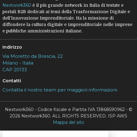
Nextwork360
è il più grande network in Italia di testate e
portali B2B dedicati ai temi della Trasformazione Digitale e
dell’Innovazione Imprenditoriale. Ha la missione di
diffondere la cultura digitale e imprenditoriale nelle imprese
e pubbliche amministrazioni italiane.
Indirizzo
Via Moretto da Brescia, 22
Milano - Italia
CAP 20133
Contatti
Contatta il nostro team per maggiori informazioni
Nextwork360 - Codice fiscale e Partita IVA 13868590962 - ©
2026 Nextwork360. ALL RIGHTS RESERVED. ISP AWS
Mappa del sito