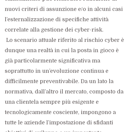
nuovi criteri di assunzione e/o in alcuni casi
l’esternalizzazione di specifiche attività
correlate alla gestione dei cyber-risk.
Lo scenario attuale riferito al rischio cyber è
dunque una realtà in cui la posta in gioco è
già particolarmente significativa ma
soprattutto in un’evoluzione continua e
difficilmente preventivabile. Da un lato la
normativa, dall’altro il mercato, composto da
una clientela sempre più esigente e
tecnologicamente cosciente, impongono a
tutte le aziende l’impostazione di sfidanti