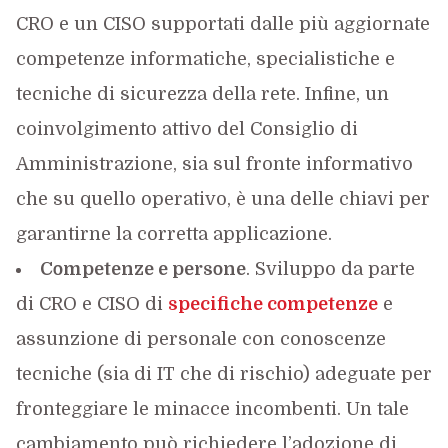
CRO e un CISO supportati dalle più aggiornate
competenze informatiche, specialistiche e
tecniche di sicurezza della rete. Infine, un
coinvolgimento attivo del Consiglio di
Amministrazione, sia sul fronte informativo
che su quello operativo, è una delle chiavi per
garantirne la corretta applicazione.
Competenze e persone
. Sviluppo da parte
di CRO e CISO di
specifiche competenze
e
assunzione di personale con conoscenze
tecniche (sia di IT che di rischio) adeguate per
fronteggiare le minacce incombenti. Un tale
cambiamento può richiedere l’adozione di