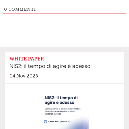
0
COMMENTI
WHITE PAPER
NIS2: il tempo di agire è adesso
04 Nov 2025