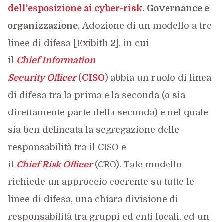
dell’esposizione ai cyber-risk
.
Governance
e
organizzazione.
Adozione di un modello a tre
linee di difesa [Exibith 2], in cui
il
Chief
Information
Security
Officer
(
CISO
) abbia un ruolo di linea
di difesa tra la prima e la seconda (o sia
direttamente parte della seconda) e nel quale
sia ben delineata la segregazione delle
responsabilità tra il CISO e
il
Chief
Risk
Officer
(CRO). Tale modello
richiede un approccio coerente su tutte le
linee di difesa, una chiara divisione di
responsabilità tra gruppi ed enti locali, ed un