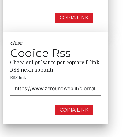
COPIA LINK
close
Codice Rss
Clicca sul pulsante per copiare il link
RSS negli appunti.
RSS link
COPIA LINK