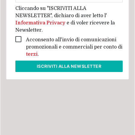
Cliccando su "ISCRIVITI ALLA
NEWSLETTER", dichiaro di aver letto l'
Informativa Privacy
e di voler ricevere la
Newsletter.
Acconsento all'invio di comunicazioni
promozionali e commerciali per conto di
terzi
.
ISCRIVITI
ALLA NEWSLETTER