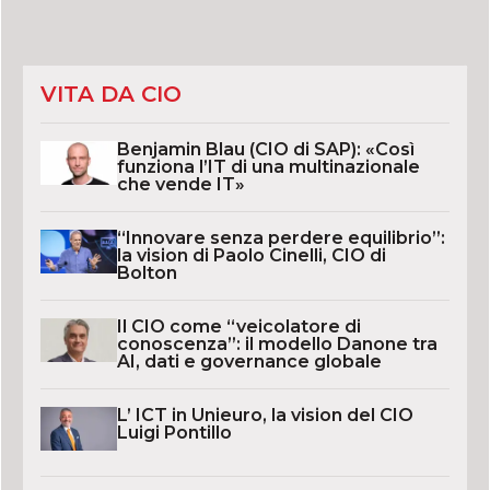
VITA DA CIO
Benjamin Blau (CIO di SAP): «Così
funziona l’IT di una multinazionale
che vende IT»
“Innovare senza perdere equilibrio”:
la vision di Paolo Cinelli, CIO di
Bolton
Il CIO come “veicolatore di
conoscenza”: il modello Danone tra
AI, dati e governance globale
L’ ICT in Unieuro, la vision del CIO
Luigi Pontillo