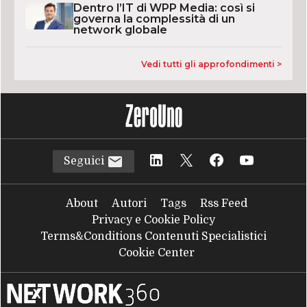
Dentro l’IT di WPP Media: così si
governa la complessità di un
network globale
Vedi tutti gli approfondimenti >
Seguici
About
Autori
Tags
Rss Feed
Privacy e Cookie Policy
Terms&Conditions Contenuti Specialistici
Cookie Center