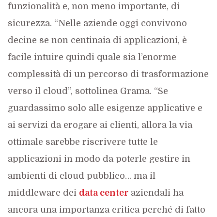
funzionalità e, non meno importante, di
sicurezza. “Nelle aziende oggi convivono
decine se non centinaia di applicazioni, è
facile intuire quindi quale sia l’enorme
complessità di un percorso di trasformazione
verso il cloud”, sottolinea Grama. “Se
guardassimo solo alle esigenze applicative e
ai servizi da erogare ai clienti, allora la via
ottimale sarebbe riscrivere tutte le
applicazioni in modo da poterle gestire in
ambienti di cloud pubblico… ma il
middleware dei
data center
aziendali ha
ancora una importanza critica perché di fatto