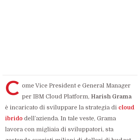
C
ome Vice President e General Manager
per IBM Cloud Platform,
Harish Grama
è incaricato di sviluppare la strategia di
cloud
ibrido
dell’azienda. In tale veste, Grama
lavora con migliaia di sviluppatori, sta