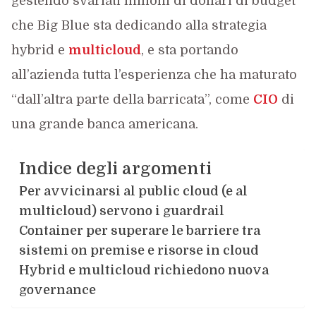
gestendo svariati milioni di dollari di budget
che Big Blue sta dedicando alla strategia
hybrid e
multicloud
, e sta portando
all’azienda tutta l’esperienza che ha maturato
“dall’altra parte della barricata”, come
CIO
di
una grande banca americana.
Indice degli argomenti
Per avvicinarsi al public cloud (e al
multicloud) servono i guardrail
Container per superare le barriere tra
sistemi on premise e risorse in cloud
Hybrid e multicloud richiedono nuova
governance