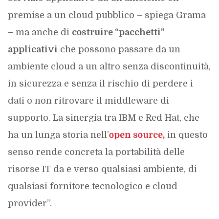
premise a un cloud pubblico – spiega Grama
– ma anche di
costruire “pacchetti”
applicativi
che possono passare da un
ambiente cloud a un altro senza discontinuità,
in sicurezza e senza il rischio di perdere i
dati o non ritrovare il middleware di
supporto. La sinergia tra IBM e Red Hat, che
ha un lunga storia nell’
open source,
in questo
senso rende concreta la portabilità delle
risorse IT da e verso qualsiasi ambiente, di
qualsiasi fornitore tecnologico e cloud
provider”.