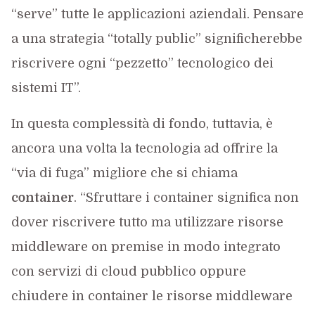
“serve” tutte le applicazioni aziendali. Pensare
a una strategia “totally public” significherebbe
riscrivere ogni “pezzetto” tecnologico dei
sistemi IT”.
In questa complessità di fondo, tuttavia, è
ancora una volta la tecnologia ad offrire la
“via di fuga” migliore che si chiama
container
. “Sfruttare i container significa non
dover riscrivere tutto ma utilizzare risorse
middleware on premise in modo integrato
con servizi di cloud pubblico oppure
chiudere in container le risorse middleware