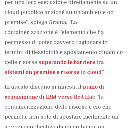
per una loro esecuzione direttamente su un
cloud pubblico anziché su un ambiente on
premise”, spiega Grama. “La
containerizzazione è l’elemento che ha
permesso di poter davvero ragionare in
termini di flessibilità e spostamento dinamico
delle risorse
superando le barriere tra
sistemi on premise e risorse in cloud
”.
In questo disegno si innesta il
piano di
acquisizione di IBM verso Red Hat
: “la
containerizzazione delle risorse è ciò che
permette non solo di spostare facilmente un
servizio applicativo da un ambiente on