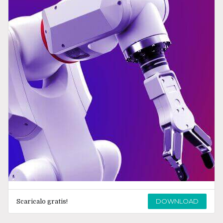
DOWNLOAD
Scaricalo gratis!