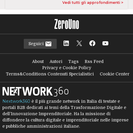
Vedi tutti gli approfondimenti >
Seguici
About
Autori
Tags
Rss Feed
Privacy e Cookie Policy
Terms&Conditions Contenuti Specialistici
Cookie Center
Nextwork360
è il più grande network in Italia di testate e
portali B2B dedicati ai temi della Trasformazione Digitale e
dell’Innovazione Imprenditoriale. Ha la missione di
diffondere la cultura digitale e imprenditoriale nelle imprese
e pubbliche amministrazioni italiane.