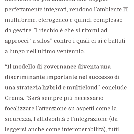
perfettamente integrati, rendono l’ambiente IT
multiforme, eterogeneo e quindi complesso
da gestire. Il rischio è che si ritorni ad
approcci “a silos” contro i quali ci si è battuti
a lungo nell’ultimo ventennio.
“
Il modello di governance diventa una
discriminante importante nel successo di
una strategia hybrid e multicloud
”, conclude
Grama. “Sarà sempre più necessario
focalizzare l’attenzione su aspetti come la
sicurezza, l’affidabilità e l’integrazione (da
leggersi anche come interoperabilità), tutti