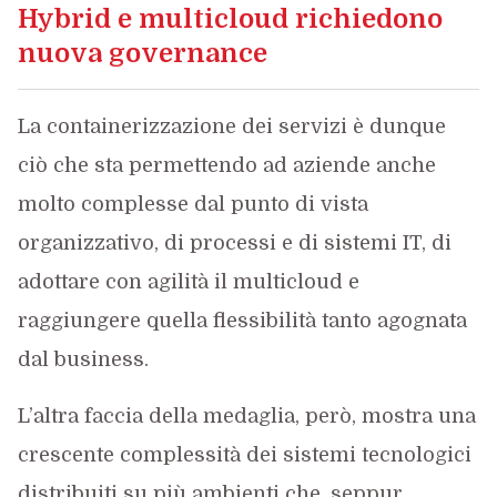
Hybrid e multicloud richiedono
nuova governance
La containerizzazione dei servizi è dunque
ciò che sta permettendo ad aziende anche
molto complesse dal punto di vista
organizzativo, di processi e di sistemi IT, di
adottare con agilità il multicloud e
raggiungere quella flessibilità tanto agognata
dal business.
L’altra faccia della medaglia, però, mostra una
crescente complessità dei sistemi tecnologici
distribuiti su più ambienti che, seppur