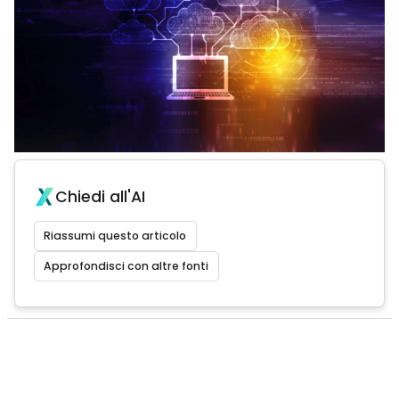
Chiedi all'AI
Riassumi questo articolo
Approfondisci con altre fonti