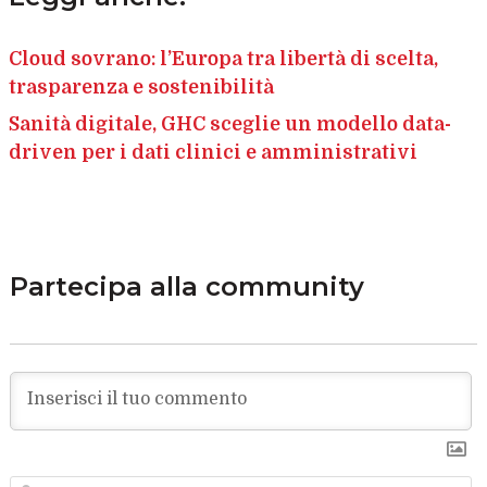
Cloud sovrano: l’Europa tra libertà di scelta,
trasparenza e sostenibilità
Sanità digitale, GHC sceglie un modello data-
driven per i dati clinici e amministrativi
Partecipa alla community
N