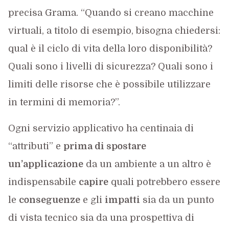
precisa Grama. “Quando si creano macchine
virtuali, a titolo di esempio, bisogna chiedersi:
qual è il ciclo di vita della loro disponibilità?
Quali sono i livelli di sicurezza? Quali sono i
limiti delle risorse che è possibile utilizzare
in termini di memoria?”.
Ogni servizio applicativo ha centinaia di
“attributi” e
prima di spostare
un’applicazione
da un ambiente a un altro è
indispensabile
capire
quali potrebbero essere
le
conseguenze
e gli
impatti
sia da un punto
di vista tecnico sia da una prospettiva di