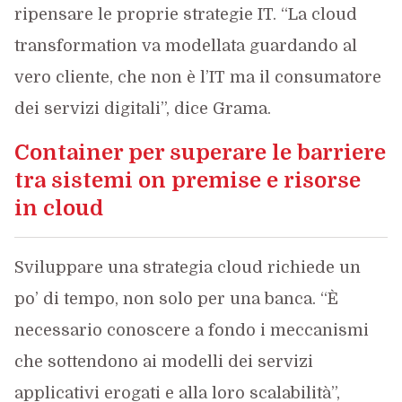
ripensare le proprie strategie IT. “La cloud
transformation va modellata guardando al
vero cliente, che non è l’IT ma il consumatore
dei servizi digitali”, dice Grama.
Container per superare le barriere
tra sistemi on premise e risorse
in cloud
Sviluppare una strategia cloud richiede un
po’ di tempo, non solo per una banca. “È
necessario conoscere a fondo i meccanismi
che sottendono ai modelli dei servizi
applicativi erogati e alla loro scalabilità”,