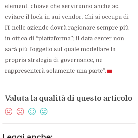
elementi chiave che serviranno anche ad
evitare il lock-in sui vendor. Chi si occupa di
IT nelle aziende dovrà ragionare sempre più
in ottica di “piattaforma”; il data center non
sarà più l’oggetto sul quale modellare la
propria strategia di governance, ne
rappresenterà solamente una parte”.
Valuta la qualità di questo articolo
Leggi anche: