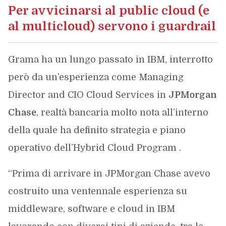
Per avvicinarsi al public cloud (e
al multicloud) servono i guardrail
Grama ha un lungo passato in IBM, interrotto
però da un’esperienza come Managing
Director and CIO Cloud Services in
JPMorgan
Chase
, realtà bancaria molto nota all’interno
della quale ha definito strategia e piano
operativo dell’Hybrid Cloud Program .
“Prima di arrivare in JPMorgan Chase avevo
costruito una ventennale esperienza su
middleware, software e cloud in IBM