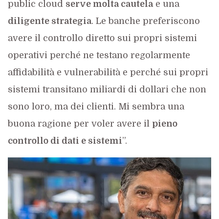
public cloud
serve molta cautela
e una
diligente strategia
. Le banche preferiscono
avere il controllo diretto sui propri sistemi
operativi perché ne testano regolarmente
affidabilità e vulnerabilità e perché sui propri
sistemi transitano miliardi di dollari che non
sono loro, ma dei clienti. Mi sembra una
buona ragione per voler avere il
pieno
controllo di dati e sistemi
”.