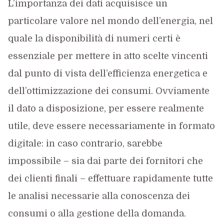
L’importanza dei dati acquisisce un
particolare valore nel mondo dell’energia, nel
quale la disponibilità di numeri certi è
essenziale per mettere in atto scelte vincenti
dal punto di vista dell’efficienza energetica e
dell’ottimizzazione dei consumi. Ovviamente
il dato a disposizione, per essere realmente
utile, deve essere necessariamente in formato
digitale: in caso contrario, sarebbe
impossibile – sia dai parte dei fornitori che
dei clienti finali – effettuare rapidamente tutte
le analisi necessarie alla conoscenza dei
consumi o alla gestione della domanda.