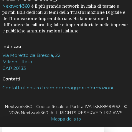
Nextwork360
è il più grande network in Italia di testate e
portali B2B dedicati ai temi della Trasformazione Digitale e
dell’Innovazione Imprenditoriale. Ha la missione di
diffondere la cultura digitale e imprenditoriale nelle imprese
e pubbliche amministrazioni italiane.
Indirizzo
Via Moretto da Brescia, 22
Milano - Italia
CAP 20133
Contatti
Contatta il nostro team per maggiori informazioni
Nextwork360 - Codice fiscale e Partita IVA 13868590962 - ©
2026 Nextwork360. ALL RIGHTS RESERVED. ISP AWS
Mappa del sito