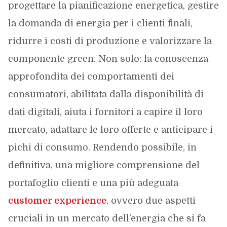
progettare la pianificazione energetica, gestire
la domanda di energia per i clienti finali,
ridurre i costi di produzione e valorizzare la
componente green. Non solo: la conoscenza
approfondita dei comportamenti dei
consumatori, abilitata dalla disponibilità di
dati digitali, aiuta i fornitori a capire il loro
mercato, adattare le loro offerte e anticipare i
pichi di consumo. Rendendo possibile, in
definitiva, una migliore comprensione del
portafoglio clienti e una più adeguata
customer experience
, ovvero due aspetti
cruciali in un mercato dell’energia che si fa