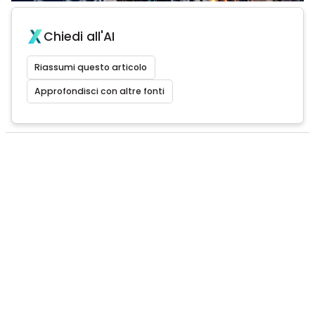
Chiedi all'AI
Riassumi questo articolo
Approfondisci con altre fonti