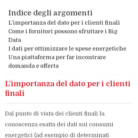
Indice degli argomenti
L’importanza del dato per i clienti finali
Come i fornitori possono sfruttare i Big
Data
I dati per ottimizzare le spese energetiche
Una piattaforma per far incontrare
domanda e offerta
L’importanza del dato per i clienti
finali
Dal punto di vista dei clienti finali la
conoscenza esatta dei dati sui consumi
energetici (ad esempio di determinati