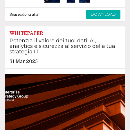
DOWNLOAD
Scaricalo gratis!
WHITEPAPER
Potenzia il valore dei tuoi dati: AI,
analytics e sicurezza al servizio della tua
strategia IT
31 Mar 2025