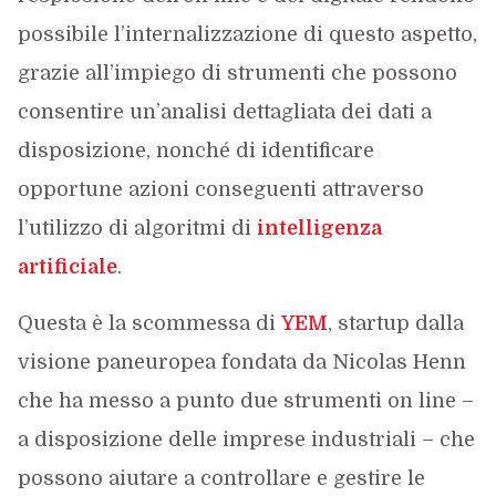
possibile l’internalizzazione di questo aspetto,
grazie all’impiego di strumenti che possono
consentire un’analisi dettagliata dei dati a
disposizione, nonché di identificare
opportune azioni conseguenti attraverso
l’utilizzo di algoritmi di
intelligenza
artificiale
.
Questa è la scommessa di
YEM
, startup dalla
visione paneuropea fondata da Nicolas Henn
che ha messo a punto due strumenti on line –
a disposizione delle imprese industriali – che
possono aiutare a controllare e gestire le