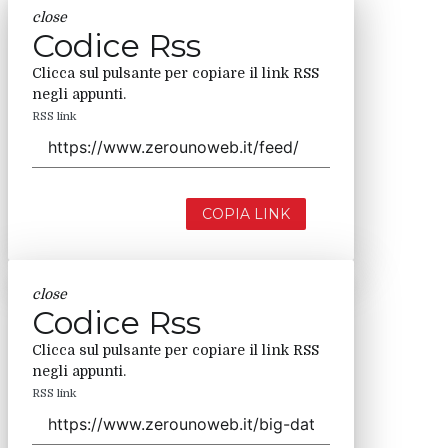
close
Codice Rss
Clicca sul pulsante per copiare il link RSS
negli appunti.
RSS link
COPIA LINK
close
Codice Rss
Clicca sul pulsante per copiare il link RSS
negli appunti.
RSS link