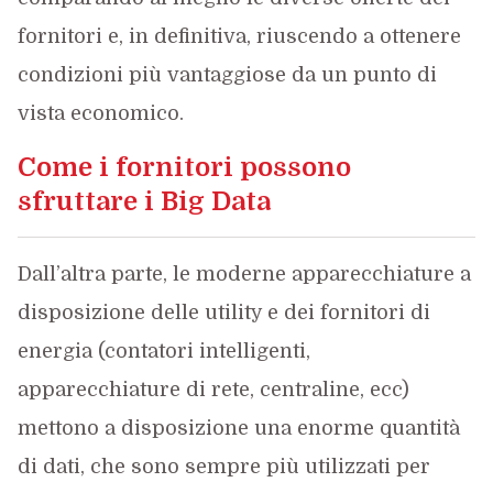
fornitori e, in definitiva, riuscendo a ottenere
condizioni più vantaggiose da un punto di
vista economico.
Come i fornitori possono
sfruttare i Big Data
Dall’altra parte, le moderne apparecchiature a
disposizione delle utility e dei fornitori di
energia (contatori intelligenti,
apparecchiature di rete, centraline, ecc)
mettono a disposizione una enorme quantità
di dati, che sono sempre più utilizzati per