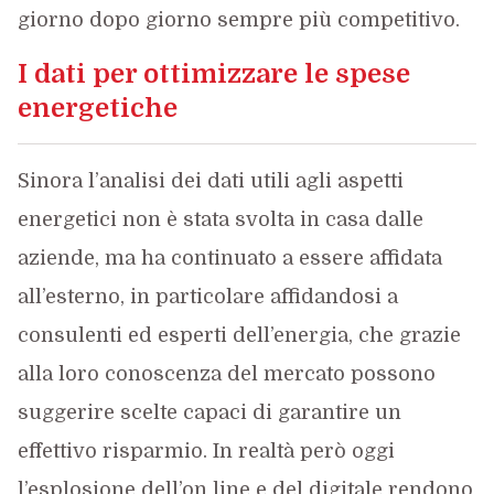
giorno dopo giorno sempre più competitivo.
I dati per ottimizzare le spese
energetiche
Sinora l’analisi dei dati utili agli aspetti
energetici non è stata svolta in casa dalle
aziende, ma ha continuato a essere affidata
all’esterno, in particolare affidandosi a
consulenti ed esperti dell’energia, che grazie
alla loro conoscenza del mercato possono
suggerire scelte capaci di garantire un
effettivo risparmio. In realtà però oggi
l’esplosione dell’on line e del digitale rendono