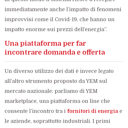
immediatamente anche l’impatto di fenomeni
improvvisi come il Covid-19, che hanno un
impatto enorme sui prezzi dell’energia”.
Una piattaforma per far
incontrare domanda e offerta
Un diverso utilizzo dei dati è invece legato
all’altro strumento proposto da YEM sul
mercato nazionale: parliamo di YEM
marketplace, una piattaforma on line che
consente l’incontro tra i
fornitori di energia
e
le aziende, soprattutto industriali. I primi