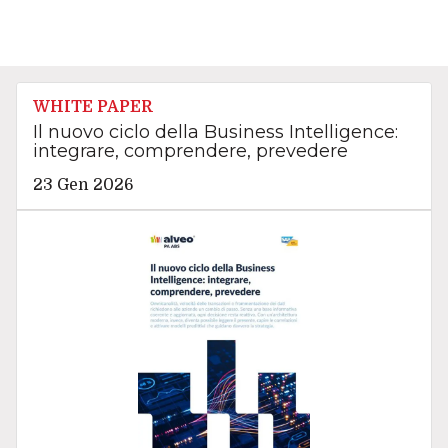
WHITE PAPER
Il nuovo ciclo della Business Intelligence:
integrare, comprendere, prevedere
23 Gen 2026