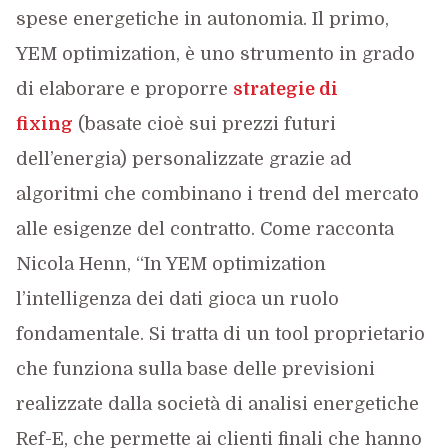
spese energetiche in autonomia. Il primo,
YEM optimization, è uno strumento in grado
di elaborare e proporre
strategie di
fixing
(basate cioè sui prezzi futuri
dell’energia) personalizzate grazie ad
algoritmi che combinano i trend del mercato
alle esigenze del contratto. Come racconta
Nicola Henn, “In YEM optimization
l’intelligenza dei dati gioca un ruolo
fondamentale. Si tratta di un tool proprietario
che funziona sulla base delle previsioni
realizzate dalla società di analisi energetiche
Ref-E, che permette ai clienti finali che hanno