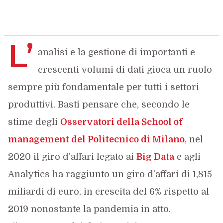
L’
analisi e la gestione di importanti e
crescenti volumi di dati gioca un ruolo
sempre più fondamentale per tutti i settori
produttivi. Basti pensare che, secondo le
stime degli
Osservatori della School of
management del Politecnico di Milano
, nel
2020 il giro d’affari legato ai
Big Data
e agli
Analytics ha raggiunto un giro d’affari di 1,815
miliardi di euro, in crescita del 6% rispetto al
2019 nonostante la pandemia in atto.