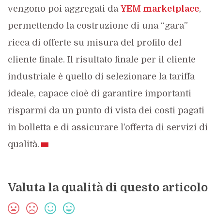
vengono poi aggregati da
YEM marketplace
,
permettendo la costruzione di una “gara”
ricca di offerte su misura del profilo del
cliente finale. Il risultato finale per il cliente
industriale è quello di selezionare la tariffa
ideale, capace cioè di garantire importanti
risparmi da un punto di vista dei costi pagati
in bolletta e di assicurare l’offerta di servizi di
qualità.
Valuta la qualità di questo articolo