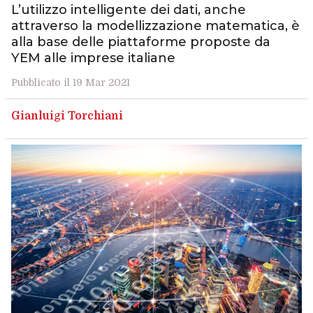
L’utilizzo intelligente dei dati, anche
attraverso la modellizzazione matematica, è
alla base delle piattaforme proposte da
YEM alle imprese italiane
Pubblicato il 19 Mar 2021
Gianluigi Torchiani