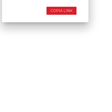
COPIA LINK