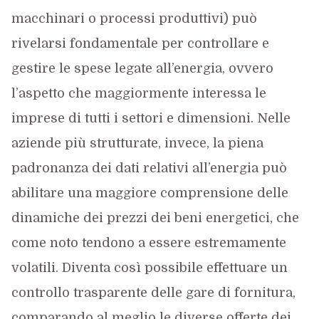
macchinari o processi produttivi) può
rivelarsi fondamentale per controllare e
gestire le spese legate all’energia, ovvero
l’aspetto che maggiormente interessa le
imprese di tutti i settori e dimensioni. Nelle
aziende più strutturate, invece, la piena
padronanza dei dati relativi all’energia può
abilitare una maggiore comprensione delle
dinamiche dei prezzi dei beni energetici, che
come noto tendono a essere estremamente
volatili. Diventa così possibile effettuare un
controllo trasparente delle gare di fornitura,
comparando al meglio le diverse offerte dei