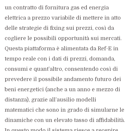
un contratto di fornitura gas ed energia
elettrica a prezzo variabile di mettere in atto
delle strategie di fixing sui prezzi, così da
cogliere le possibili opportunità sui mercati.
Questa piattaforma è alimentata da Ref-E in
tempo reale con i dati di prezzi, domanda,
consumi e quant’altro, consentendo così di
prevedere il possibile andamento futuro dei
beni energetici (anche a un anno e mezzo di
distanza), grazie all’ausilio modelli
matematici che sono in grado di simularne le
dinamiche con un elevato tasso di affidabilità.
In questo modo il sistema riesce a recepire