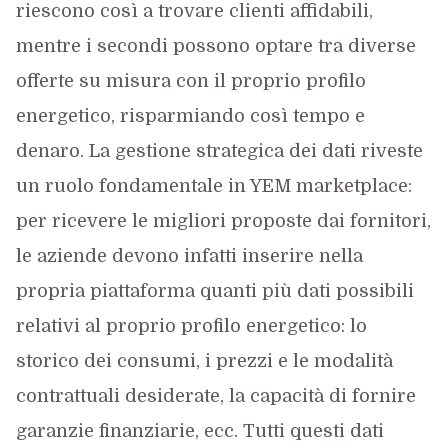
riescono così a trovare clienti affidabili,
mentre i secondi possono optare tra diverse
offerte su misura con il proprio profilo
energetico, risparmiando così tempo e
denaro. La gestione strategica dei dati riveste
un ruolo fondamentale in YEM marketplace:
per ricevere le migliori proposte dai fornitori,
le aziende devono infatti inserire nella
propria piattaforma quanti più dati possibili
relativi al proprio profilo energetico: lo
storico dei consumi, i prezzi e le modalità
contrattuali desiderate, la capacità di fornire
garanzie finanziarie, ecc. Tutti questi dati