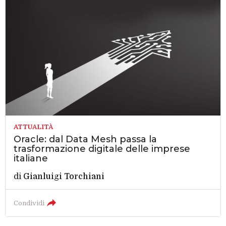
ATTUALITÀ
Oracle: dal Data Mesh passa la
trasformazione digitale delle imprese
italiane
di
Gianluigi Torchiani
Condividi