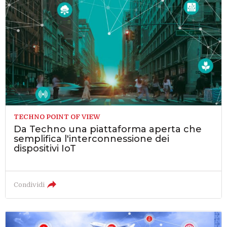
TECHNO POINT OF VIEW
Da Techno una piattaforma aperta che
semplifica l'interconnessione dei
dispositivi IoT
Condividi