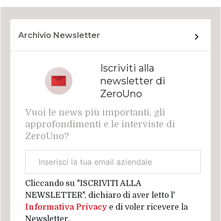
Archivio Newsletter
Iscriviti alla
newsletter di
ZeroUno
Vuoi le news più importanti, gli
approfondimenti e le interviste di
ZeroUno?
Email
aziendale
Cliccando su "ISCRIVITI ALLA
NEWSLETTER", dichiaro di aver letto l'
Informativa Privacy
e di voler ricevere la
Newsletter.