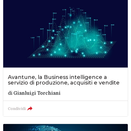
Avantune, la Business intelligence a
servizio di produzione, acquisiti e vendite
di
Gianluigi Torchiani
Condividi