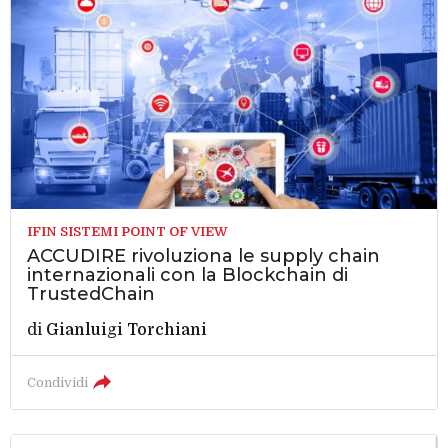
IFIN SISTEMI POINT OF VIEW
ACCUDIRE rivoluziona le supply chain
internazionali con la Blockchain di
TrustedChain
di
Gianluigi Torchiani
Condividi