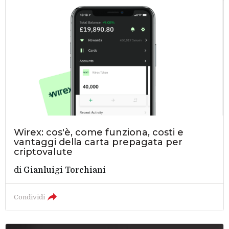
Wirex: cos'è, come funziona, costi e
vantaggi della carta prepagata per
criptovalute
di
Gianluigi Torchiani
Condividi