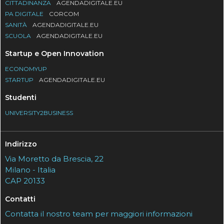
CITTADINANZA
AGENDADIGITALE.EU
PA DIGITALE
CORCOM
SANITÀ
AGENDADIGITALE.EU
SCUOLA
AGENDADIGITALE.EU
Startup e Open Innovation
ECONOMYUP
STARTUP
AGENDADIGITALE.EU
Studenti
UNIVERSITY2BUSINESS
Indirizzo
Via Moretto da Brescia, 22
Milano - Italia
CAP 20133
Contatti
Contatta il nostro team per maggiori informazioni