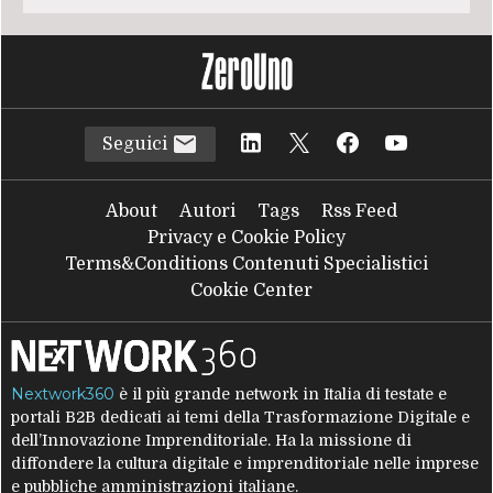
Seguici
About
Autori
Tags
Rss Feed
Privacy e Cookie Policy
Terms&Conditions Contenuti Specialistici
Cookie Center
Nextwork360
è il più grande network in Italia di testate e
portali B2B dedicati ai temi della Trasformazione Digitale e
dell’Innovazione Imprenditoriale. Ha la missione di
diffondere la cultura digitale e imprenditoriale nelle imprese
e pubbliche amministrazioni italiane.