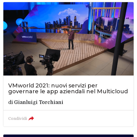
VMworld 2021: nuovi servizi per
governare le app aziendali nel Multicloud
di
Gianluigi Torchiani
Condividi