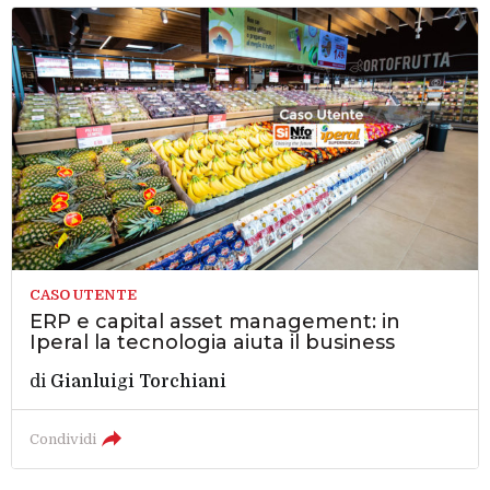
CASO UTENTE
ERP e capital asset management: in
Iperal la tecnologia aiuta il business
di
Gianluigi Torchiani
Condividi