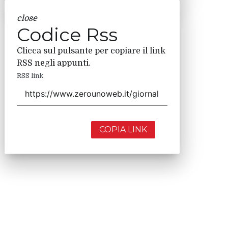
close
Codice Rss
Clicca sul pulsante per copiare il link
RSS negli appunti.
RSS link
COPIA LINK