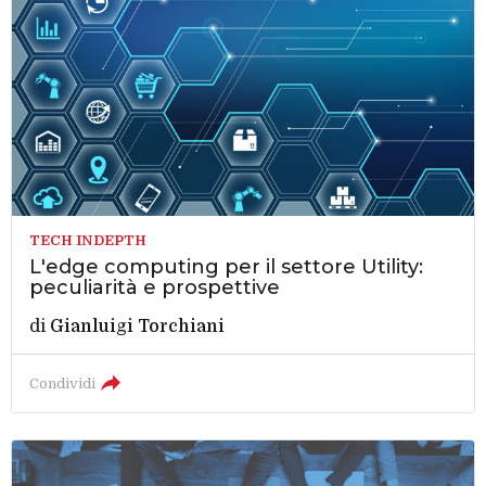
TECH INDEPTH
L'edge computing per il settore Utility:
peculiarità e prospettive
di
Gianluigi Torchiani
Condividi