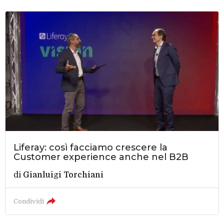
Liferay: così facciamo crescere la
Customer experience anche nel B2B
di
Gianluigi Torchiani
Condividi