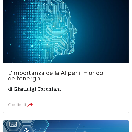
L'importanza della AI per il mondo
dell'energia
di
Gianluigi Torchiani
Condividi