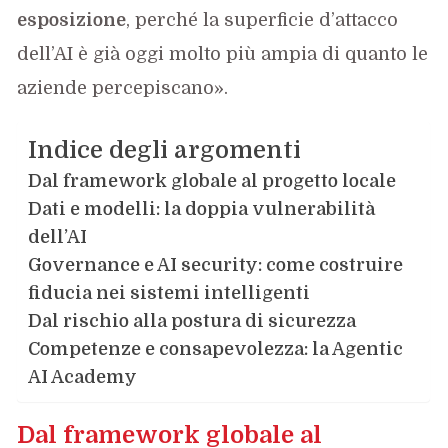
esposizione
, perché la superficie d’attacco
dell’AI è già oggi molto più ampia di quanto le
aziende percepiscano».
Indice degli argomenti
Dal framework globale al progetto locale
Dati e modelli: la doppia vulnerabilità
dell’AI
Governance e AI security: come costruire
fiducia nei sistemi intelligenti
Dal rischio alla postura di sicurezza
Competenze e consapevolezza: la Agentic
AI Academy
Dal framework globale al