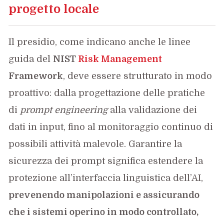
progetto locale
Il presidio, come indicano anche le linee
guida del
NIST
Risk Management
Framework
, deve essere strutturato in modo
proattivo: dalla progettazione delle pratiche
di
prompt engineering
alla validazione dei
dati in input, fino al monitoraggio continuo di
possibili attività malevole. Garantire la
sicurezza dei prompt significa estendere la
protezione all’interfaccia linguistica dell’AI,
prevenendo manipolazioni e assicurando
che i sistemi operino in modo controllato,