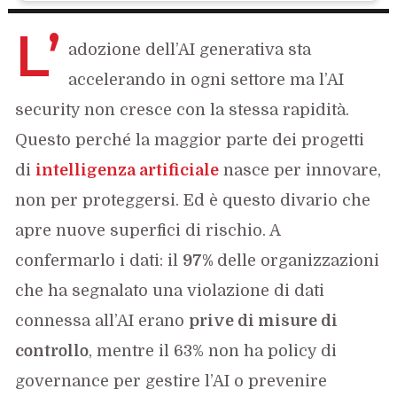
L’
adozione dell’AI generativa sta
accelerando in ogni settore ma l’AI
security non cresce con la stessa rapidità.
Questo perché la maggior parte dei progetti
di
intelligenza artificiale
nasce per innovare,
non per proteggersi. Ed è questo divario che
apre nuove superfici di rischio. A
confermarlo i dati: il
97%
delle organizzazioni
che ha segnalato una violazione di dati
connessa all’AI erano
prive di misure di
controllo
, mentre il 63% non ha policy di
governance per gestire l’AI o prevenire