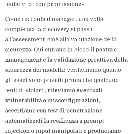
tentativi di compromissione».
Come racconta il manager, una volta
completata la discovery si passa
all’assessment, cioè alla valutazione della
sicurezza. Qui entrano in gioco
il posture
management e la validazione proattiva della
sicurezza dei modelli:
verifichiamo quanto
gli asset sono protetti prima che qualcuno
tenti di violarli,
rileviamo eventuali
vulnerabilità o misconfigurazioni,
accertiamo con test di penetrazione
automatizzati la resilienza a prompt
injection o input manipolati e produciamo