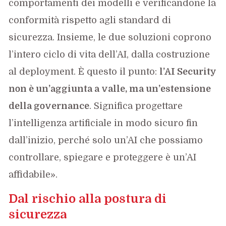
comportamenti dei modelli e verificandone la
conformità rispetto agli standard di
sicurezza. Insieme, le due soluzioni coprono
l’intero ciclo di vita dell’AI, dalla costruzione
al deployment. È questo il punto:
l’AI Security
non è un’aggiunta a valle, ma un’estensione
della governance
. Significa progettare
l’intelligenza artificiale in modo sicuro fin
dall’inizio, perché solo un’AI che possiamo
controllare, spiegare e proteggere è un’AI
affidabile».
Dal rischio alla postura di
sicurezza