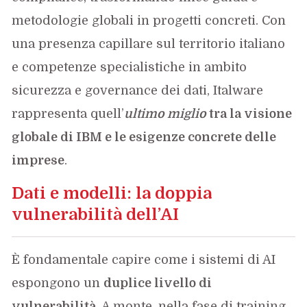
metodologie globali in progetti concreti. Con
una presenza capillare sul territorio italiano
e competenze specialistiche in ambito
sicurezza e governance dei dati, Italware
rappresenta quell’
ultimo miglio
tra la visione
globale di IBM e le esigenze concrete delle
imprese
.
Dati e modelli: la doppia
vulnerabilità dell’AI
È fondamentale capire come i sistemi di AI
espongono un
duplice livello di
vulnerabilità
. A monte, nella fase di training,