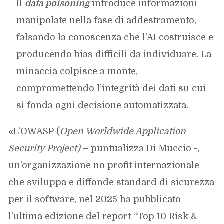
Il
data poisoning
introduce informazioni
manipolate nella fase di addestramento,
falsando la conoscenza che l’AI costruisce e
producendo bias difficili da individuare. La
minaccia colpisce a monte,
compromettendo l’integrità dei dati su cui
si fonda ogni decisione automatizzata.
«L’OWASP (
Open Worldwide Application
Security Project)
– puntualizza Di Muccio -,
un’organizzazione no profit internazionale
che sviluppa e diffonde standard di sicurezza
per il software, nel 2025 ha pubblicato
l’ultima edizione del report “Top 10 Risk &