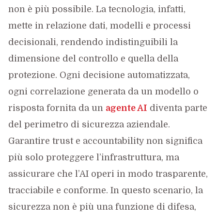
non è più possibile. La tecnologia, infatti,
mette in relazione dati, modelli e processi
decisionali, rendendo indistinguibili la
dimensione del controllo e quella della
protezione. Ogni decisione automatizzata,
ogni correlazione generata da un modello o
risposta fornita da un
agente AI
diventa parte
del perimetro di sicurezza aziendale.
Garantire trust e accountability non significa
più solo proteggere l’infrastruttura, ma
assicurare che l’AI operi in modo trasparente,
tracciabile e conforme. In questo scenario, la
sicurezza non è più una funzione di difesa,