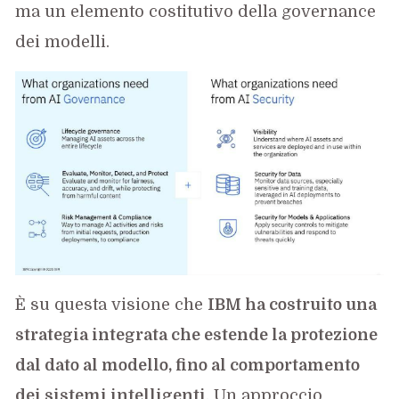
ma un elemento costitutivo della governance
dei modelli.
È su questa visione che
IBM ha costruito una
strategia integrata che estende la protezione
dal dato al modello, fino al comportamento
dei sistemi intelligenti
. Un approccio