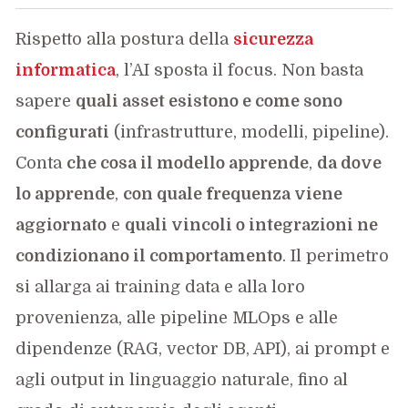
Rispetto alla postura della
sicurezza
informatica
, l’AI sposta il focus. Non basta
sapere
quali asset esistono e come sono
configurati
(infrastrutture, modelli, pipeline).
Conta
che cosa il modello apprende
,
da dove
lo apprende
,
con quale frequenza viene
aggiornato
e
quali vincoli o integrazioni ne
condizionano il comportamento
. Il perimetro
si allarga ai training data e alla loro
provenienza, alle pipeline MLOps e alle
dipendenze (RAG, vector DB, API), ai prompt e
agli output in linguaggio naturale, fino al