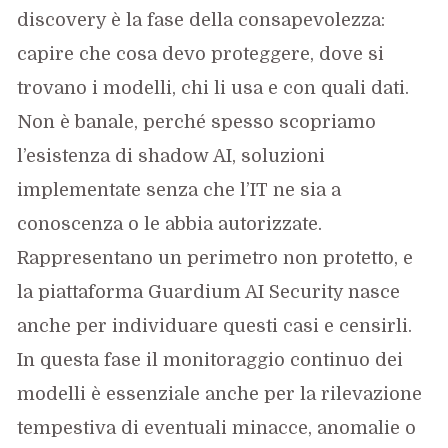
discovery è la fase della consapevolezza:
capire che cosa devo proteggere, dove si
trovano i modelli, chi li usa e con quali dati.
Non è banale, perché spesso scopriamo
l’esistenza di shadow AI, soluzioni
implementate senza che l’IT ne sia a
conoscenza o le abbia autorizzate.
Rappresentano un perimetro non protetto, e
la piattaforma Guardium AI Security nasce
anche per individuare questi casi e censirli.
In questa fase il monitoraggio continuo dei
modelli è essenziale anche per la rilevazione
tempestiva di eventuali minacce, anomalie o