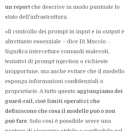
un report
che descrive in modo puntuale lo
stato dell’infrastruttura.
«Il controllo dei prompt in input e in output è
altrettanto essenziale – dice Di Muccio -.
Significa intercettare comandi malevoli,
tentativi di prompt injection o richieste
inopportune, ma anche evitare che il modello
esponga informazioni confidenziali o
proprietarie. A tutto questo
aggiungiamo dei
guard-rail, cioè limiti operativi che
definiscono che cosa il modello può o non
può fare
. Solo così è possibile avere una