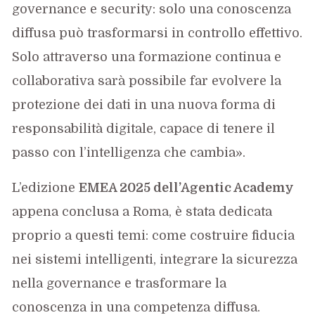
governance e security: solo una conoscenza
diffusa può trasformarsi in controllo effettivo.
Solo attraverso una formazione continua e
collaborativa sarà possibile far evolvere la
protezione dei dati in una nuova forma di
responsabilità digitale, capace di tenere il
passo con l’intelligenza che cambia».
L’edizione
EMEA 2025 dell’Agentic Academy
appena conclusa a Roma, è stata dedicata
proprio a questi temi: come costruire fiducia
nei sistemi intelligenti, integrare la sicurezza
nella governance e trasformare la
conoscenza in una competenza diffusa.