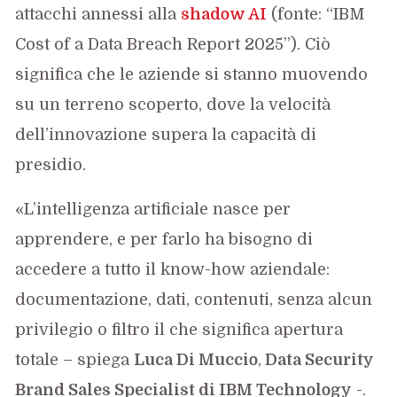
attacchi annessi alla
shadow AI
(fonte: “IBM
Cost of a Data Breach Report 2025”). Ciò
significa che le aziende si stanno muovendo
su un terreno scoperto, dove la velocità
dell’innovazione supera la capacità di
presidio.
«L’intelligenza artificiale nasce per
apprendere, e per farlo ha bisogno di
accedere a tutto il know-how aziendale:
documentazione, dati, contenuti, senza alcun
privilegio o filtro il che significa apertura
totale – spiega
Luca Di Muccio
,
Data Security
Brand Sales Specialist di IBM Technology
-.