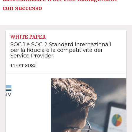
con successo
WHITE PAPER
SOC 1 e SOC 2 Standard internazionali
per la fiducia e la competitività dei
Service Provider
14 Ott 2025