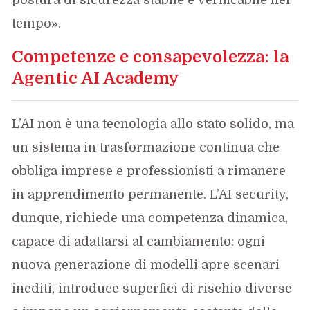
postura di sicurezza stabile e verificabile nel
tempo».
Competenze e consapevolezza: la
Agentic AI Academy
L’AI non è una tecnologia allo stato solido, ma
un sistema in trasformazione continua che
obbliga imprese e professionisti a rimanere
in apprendimento permanente. L’AI security,
dunque, richiede una competenza dinamica,
capace di adattarsi al cambiamento: ogni
nuova generazione di modelli apre scenari
inediti, introduce superfici di rischio diverse