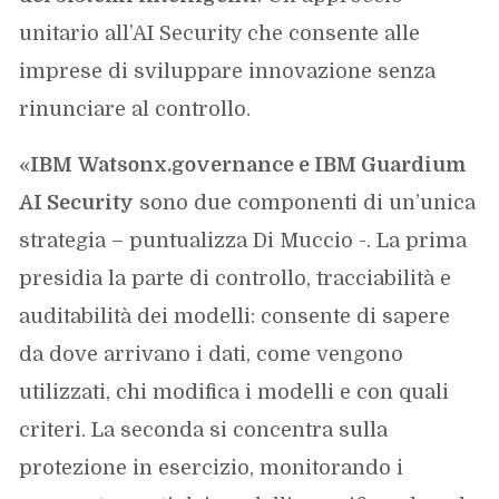
unitario all’AI Security che consente alle
imprese di sviluppare innovazione senza
rinunciare al controllo.
«
IBM
Watsonx.governance e IBM Guardium
AI Security
sono due componenti di un’unica
strategia – puntualizza Di Muccio -. La prima
presidia la parte di controllo, tracciabilità e
auditabilità dei modelli: consente di sapere
da dove arrivano i dati, come vengono
utilizzati, chi modifica i modelli e con quali
criteri. La seconda si concentra sulla
protezione in esercizio, monitorando i