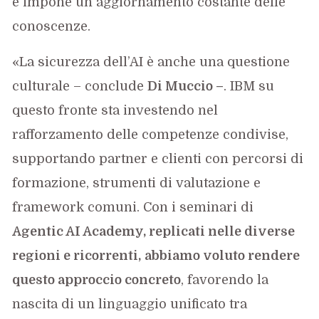
e impone un aggiornamento costante delle
conoscenze.
«La sicurezza dell’AI è anche una questione
culturale – conclude
Di Muccio –
. IBM su
questo fronte sta investendo nel
rafforzamento delle competenze condivise,
supportando partner e clienti con percorsi di
formazione, strumenti di valutazione e
framework comuni. Con i seminari di
Agentic AI Academy, replicati nelle diverse
regioni e ricorrenti,
abbiamo voluto rendere
questo approccio concreto
, favorendo la
nascita di un linguaggio unificato tra