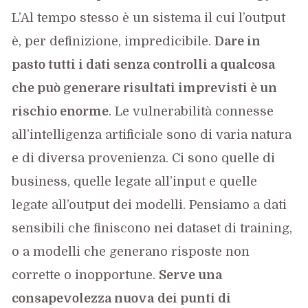
L’Al tempo stesso è un sistema il cui l’output
è, per definizione, impredicibile.
Dare in
pasto tutti i dati senza controlli a qualcosa
che può generare risultati imprevisti è un
rischio enorme
. Le vulnerabilità connesse
all’intelligenza artificiale sono di varia natura
e di diversa provenienza. Ci sono quelle di
business, quelle legate all’input e quelle
legate all’output dei modelli. Pensiamo a dati
sensibili che finiscono nei dataset di training,
o a modelli che generano risposte non
corrette o inopportune.
Serve una
consapevolezza nuova
dei punti di