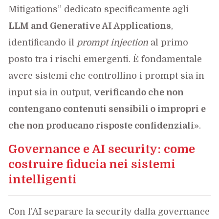
Mitigations” dedicato specificamente agli
LLM and Generative AI Applications
,
identificando il
prompt injection
al primo
posto tra i rischi emergenti. È fondamentale
avere sistemi che controllino i prompt sia in
input sia in output,
verificando che non
contengano contenuti sensibili o impropri e
che non producano risposte confidenziali
».
Governance e AI security: come
costruire fiducia nei sistemi
intelligenti
Con l’AI separare la security dalla governance