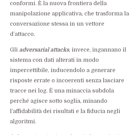
conformi. È la nuova frontiera della
manipolazione applicativa, che trasforma la
conversazione stessa in un vettore
d’attacco.
Gli
adversarial attacks
, invece, ingannano il
sistema con dati alterati in modo
impercettibile, inducendolo a generare
risposte errate o incoerenti senza lasciare
tracce nei log. È una minaccia subdola
perché agisce sotto soglia, minando
l’affidabilità dei risultati e la fiducia negli
algoritmi.