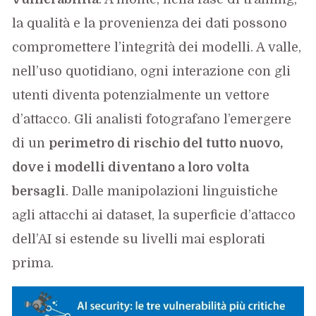
la qualità e la provenienza dei dati possono
compromettere l’integrità dei modelli. A valle,
nell’uso quotidiano, ogni interazione con gli
utenti diventa potenzialmente un vettore
d’attacco. Gli analisti fotografano l’emergere
di un
perimetro di rischio del tutto nuovo,
dove i modelli diventano a loro volta
bersagli
. Dalle manipolazioni linguistiche
agli attacchi ai dataset, la superficie d’attacco
dell’AI si estende su livelli mai esplorati
prima.