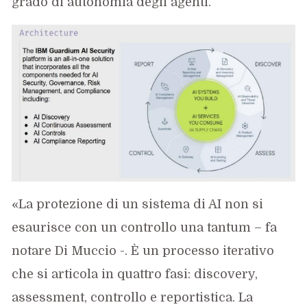
grado di autonomia degli agenti.
«La protezione di un sistema di AI non si
esaurisce con un controllo una tantum – fa
notare Di Muccio -. È un processo iterativo
che si articola in quattro fasi: discovery,
assessment, controllo e reportistica. La