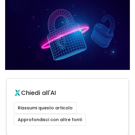
Chiedi all'AI
Riassumi questo articolo
Approfondisci con altre fonti