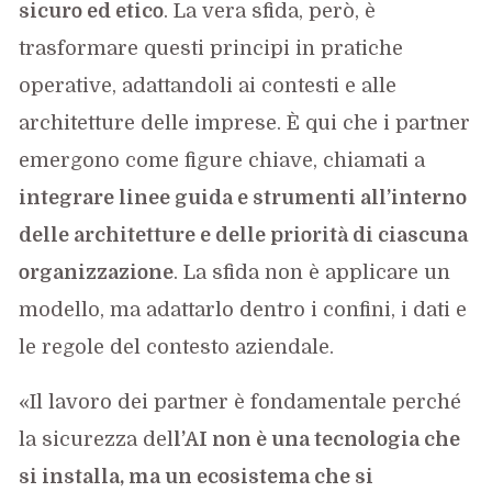
sicuro ed etico
. La vera sfida, però, è
trasformare questi principi in pratiche
operative, adattandoli ai contesti e alle
architetture delle imprese. È qui che i partner
emergono come figure chiave, chiamati a
integrare linee guida e strumenti all’interno
delle architetture e delle priorità di ciascuna
organizzazione
. La sfida non è applicare un
modello, ma adattarlo dentro i confini, i dati e
le regole del contesto aziendale.
«Il lavoro dei partner è fondamentale perché
la sicurezza del
l’AI non è una tecnologia che
si installa, ma un ecosistema che si