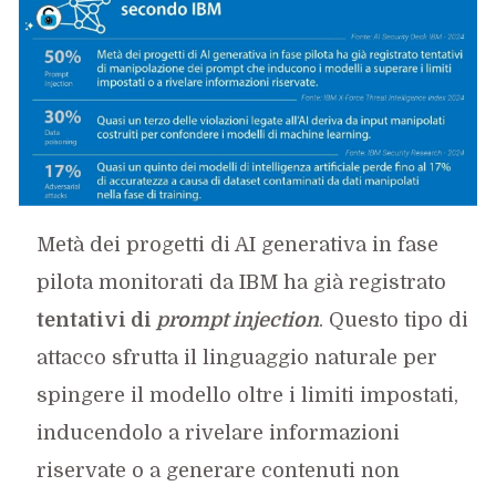
Metà dei progetti di AI generativa in fase
pilota monitorati da IBM ha già registrato
tentativi di
prompt injection
. Questo tipo di
attacco sfrutta il linguaggio naturale per
spingere il modello oltre i limiti impostati,
inducendolo a rivelare informazioni
riservate o a generare contenuti non