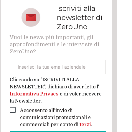
Iscriviti alla
newsletter di
ZeroUno
Vuoi le news più importanti, gli
approfondimenti e le interviste di
ZeroUno?
Email
aziendale
Cliccando su "ISCRIVITI ALLA
NEWSLETTER", dichiaro di aver letto l'
Informativa Privacy
e di voler ricevere
la Newsletter.
Acconsento all'invio di
comunicazioni promozionali e
commerciali per conto di
terzi
.