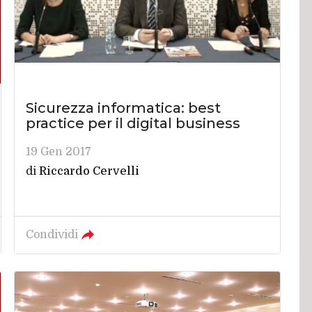
Sicurezza informatica: best
practice per il digital business
19 Gen 2017
di
Riccardo Cervelli
Condividi