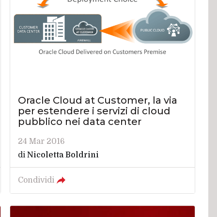
Oracle Cloud at Customer, la via
per estendere i servizi di cloud
pubblico nei data center
24 Mar 2016
di
Nicoletta Boldrini
Condividi