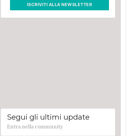
ISCRIVITI
ALLA NEWSLETTER
Segui gli ultimi update
Entra nella community