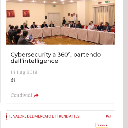
Cybersecurity a 360°, partendo
dall’intelligence
13 Lug 2016
di
Condividi