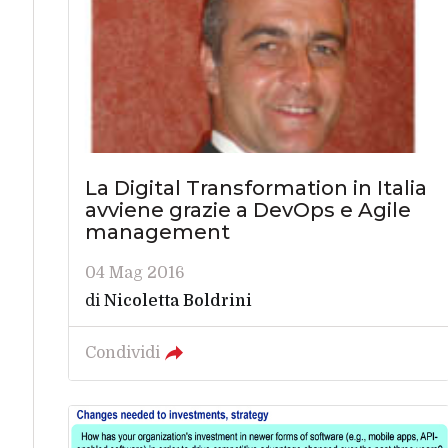
La Digital Transformation in Italia
avviene grazie a DevOps e Agile
management
04 Mag 2016
di
Nicoletta Boldrini
Condividi