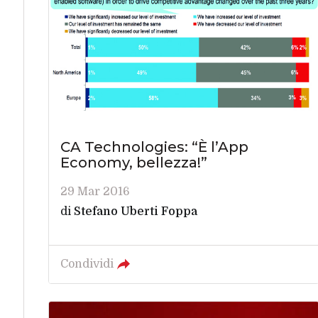
CA Technologies: “È l’App
Economy, bellezza!”
29 Mar 2016
di
Stefano Uberti Foppa
Condividi