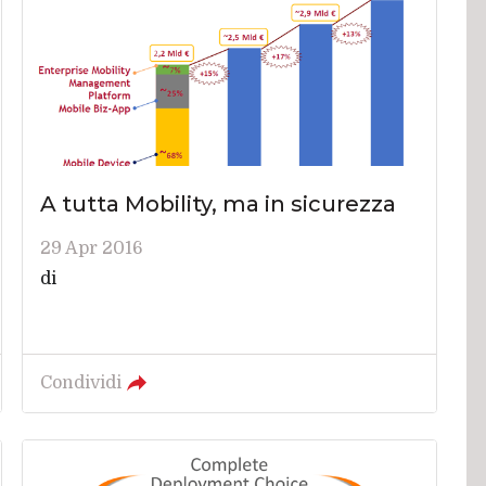
A tutta Mobility, ma in sicurezza
29 Apr 2016
di
Condividi