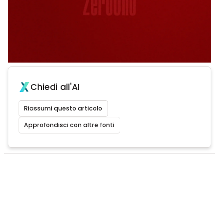
Chiedi all'AI
Riassumi questo articolo
Approfondisci con altre fonti