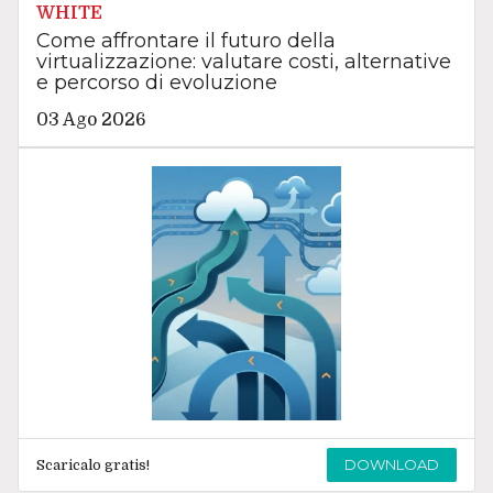
WHITE
Come affrontare il futuro della
virtualizzazione: valutare costi, alternative
e percorso di evoluzione
03 Ago 2026
DOWNLOAD
Scaricalo gratis!