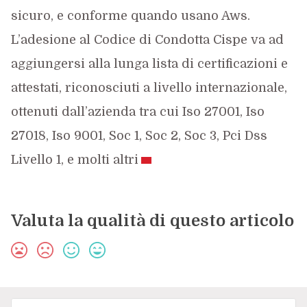
sicuro, e conforme quando usano Aws.
L’adesione al Codice di Condotta Cispe va ad
aggiungersi alla lunga lista di certificazioni e
attestati, riconosciuti a livello internazionale,
ottenuti dall’azienda tra cui Iso 27001, Iso
27018, Iso 9001, Soc 1, Soc 2, Soc 3, Pci Dss
Livello 1, e molti altri
Valuta la qualità di questo articolo