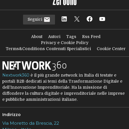
Seguici
About
Autori
Tags
Rss Feed
Privacy e Cookie Policy
Terms&Conditions Contenuti Specialistici
Cookie Center
Nextwork360
è il più grande network in Italia di testate e
portali B2B dedicati ai temi della Trasformazione Digitale e
dell’Innovazione Imprenditoriale. Ha la missione di
diffondere la cultura digitale e imprenditoriale nelle imprese
e pubbliche amministrazioni italiane.
Indirizzo
Via Moretto da Brescia, 22