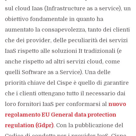
sul cloud Iaas (Infrastructure as a service), un
obiettivo fondamentale in quanto ha
aumentato la consapevolezza, tanto dei clienti
che dei provider, delle peculiarità dei servizi
IaaS rispetto alle soluzioni It tradizionali (e
anche rispetto ad altri servizi cloud, come
quelli Software as a Service). Una delle
priorità chiave del Cispe è quello di garantire
che i clienti ottengano tutto il necessario dai
loro fornitori IaaS per conformarsi al
nuovo
regolamento EU General data protection
regulation (Gdpr)
. Con la pubblicazione del