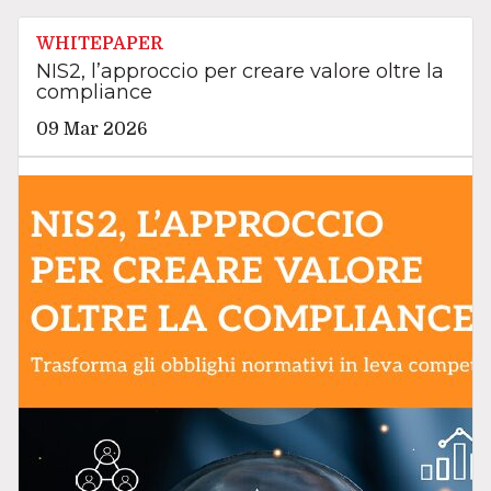
WHITEPAPER
NIS2, l’approccio per creare valore oltre la
compliance
09 Mar 2026