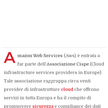
A
mazon Web Services
(Aws) è entrata a
far parte dell’
Associazione Cispe
(Cloud
infrastructure services providers in Europe).
Tale associazione raggruppa circa venti
provider di infrastrutture
cloud
che offrono
servizi in tutta Europa e ha il compito di
promuovere
sicurezza
e compliance dei dati