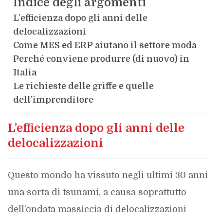
Indice degli argomenti
L’efficienza dopo gli anni delle
delocalizzazioni
Come MES ed ERP aiutano il settore moda
Perché conviene produrre (di nuovo) in
Italia
Le richieste delle griffe e quelle
dell’imprenditore
L’efficienza dopo gli anni delle
delocalizzazioni
Questo mondo ha vissuto negli ultimi 30 anni
una sorta di tsunami, a causa soprattutto
dell’ondata massiccia di delocalizzazioni