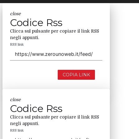
close
Codice Rss
Clicca sul pulsante per copiare il link RSS
negli appunti.
RSS link
COPIA LINK
close
Codice Rss
Clicca sul pulsante per copiare il link RSS
negli appunti.
RSS link