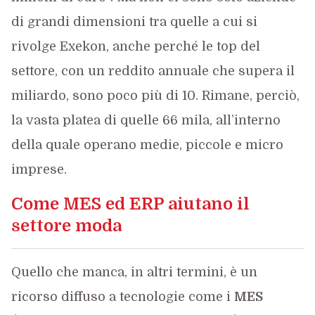
di grandi dimensioni tra quelle a cui si
rivolge Exekon, anche perché le top del
settore, con un reddito annuale che supera il
miliardo, sono poco più di 10. Rimane, perciò,
la vasta platea di quelle 66 mila, all’interno
della quale operano medie, piccole e micro
imprese.
Come MES ed ERP aiutano il
settore moda
Quello che manca, in altri termini, è un
ricorso diffuso a tecnologie come i
MES