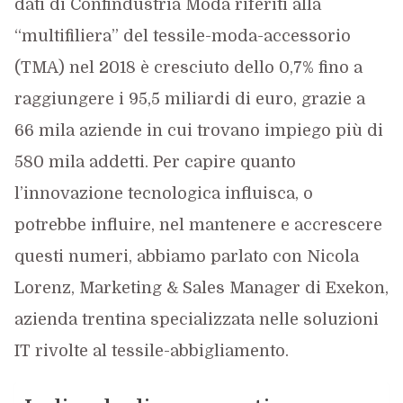
dati di Confindustria Moda riferiti alla
“multifiliera” del tessile-moda-accessorio
(TMA) nel 2018 è cresciuto dello 0,7% fino a
raggiungere i 95,5 miliardi di euro, grazie a
66 mila aziende in cui trovano impiego più di
580 mila addetti. Per capire quanto
l’innovazione tecnologica influisca, o
potrebbe influire, nel mantenere e accrescere
questi numeri, abbiamo parlato con Nicola
Lorenz, Marketing & Sales Manager di Exekon,
azienda trentina specializzata nelle soluzioni
IT rivolte al tessile-abbigliamento.