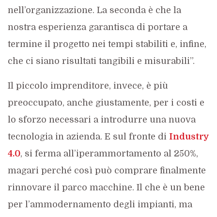
nell’organizzazione. La seconda è che la
nostra esperienza garantisca di portare a
termine il progetto nei tempi stabiliti e, infine,
che ci siano risultati tangibili e misurabili”.
Il piccolo imprenditore, invece, è più
preoccupato, anche giustamente, per i costi e
lo sforzo necessari a introdurre una nuova
tecnologia in azienda. E sul fronte di
Industry
4.0
, si ferma all’iperammortamento al 250%,
magari perché così può comprare finalmente
rinnovare il parco macchine. Il che è un bene
per l’ammodernamento degli impianti, ma