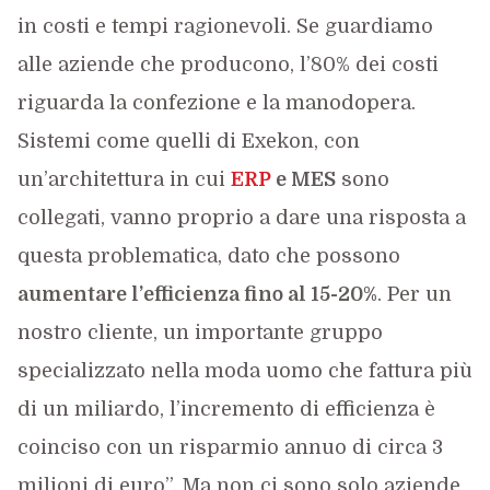
in costi e tempi ragionevoli. Se guardiamo
alle aziende che producono, l’80% dei costi
riguarda la confezione e la manodopera.
Sistemi come quelli di Exekon, con
un’architettura in cui
ERP
e MES
sono
collegati, vanno proprio a dare una risposta a
questa problematica, dato che possono
aumentare l’efficienza fino al 15-20%
. Per un
nostro cliente, un importante gruppo
specializzato nella moda uomo che fattura più
di un miliardo, l’incremento di efficienza è
coinciso con un risparmio annuo di circa 3
milioni di euro”. Ma non ci sono solo aziende