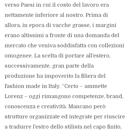
verso Paesi in cui il costo del lavoro era
nettamente inferiore al nostro. Prima di
allora, in epoca di vacche grasse, i margini
erano altissimi a fronte di una domanda del
mercato che veniva soddisfatta con collezioni
omogenee. La scelta di portare all’estero,
successivamente, gran parte della
produzione ha impoverito la filiera del
fashion made in Italy. “Certo – ammette
Lorenz – oggi rimangono competenze, brand,
conoscenza e creatività. Mancano però
strutture organizzate ed integrate per riuscire
a tradurre l’estro dello stilista nel capo finito,