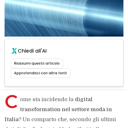
Chiedi all'AI
Riassumi questo articolo
Approfondisci con altre fonti
C
ome sta incidendo la
digital
transformation nel settore moda in
Italia
? Un comparto che, secondo gli ultimi