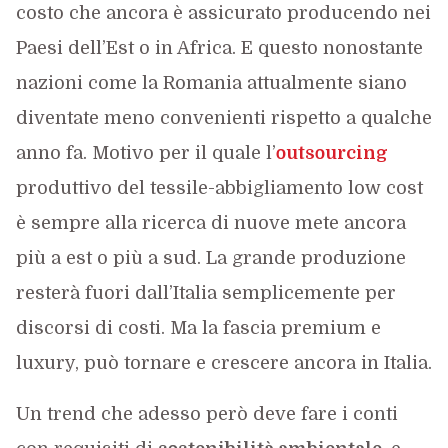
costo che ancora è assicurato producendo nei
Paesi dell’Est o in Africa. E questo nonostante
nazioni come la Romania attualmente siano
diventate meno convenienti rispetto a qualche
anno fa. Motivo per il quale l’
outsourcing
produttivo del tessile-abbigliamento low cost
è sempre alla ricerca di nuove mete ancora
più a est o più a sud. La grande produzione
resterà fuori dall’Italia semplicemente per
discorsi di costi. Ma la fascia premium e
luxury, può tornare e crescere ancora in Italia.
Un trend che adesso però deve fare i conti