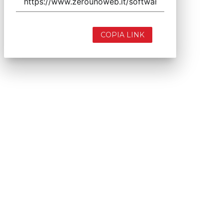
COPIA LINK