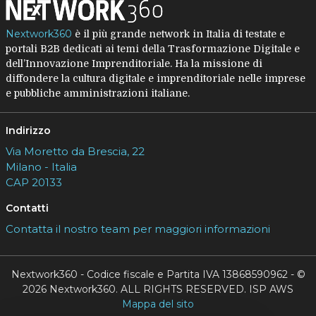
Nextwork360
è il più grande network in Italia di testate e
portali B2B dedicati ai temi della Trasformazione Digitale e
dell’Innovazione Imprenditoriale. Ha la missione di
diffondere la cultura digitale e imprenditoriale nelle imprese
e pubbliche amministrazioni italiane.
Indirizzo
Via Moretto da Brescia, 22
Milano - Italia
CAP 20133
Contatti
Contatta il nostro team per maggiori informazioni
Nextwork360 - Codice fiscale e Partita IVA 13868590962 - ©
2026 Nextwork360. ALL RIGHTS RESERVED. ISP AWS
Mappa del sito