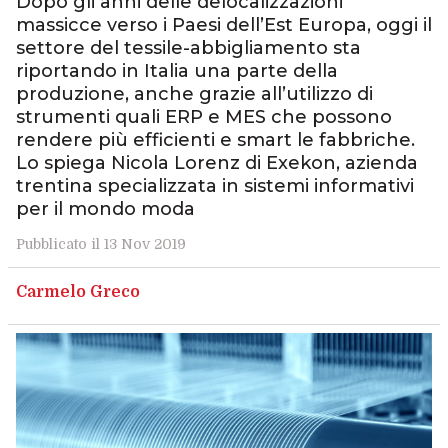
Dopo gli anni delle delocalizzazioni
massicce verso i Paesi dell’Est Europa, oggi il
settore del tessile-abbigliamento sta
riportando in Italia una parte della
produzione, anche grazie all’utilizzo di
strumenti quali ERP e MES che possono
rendere più efficienti e smart le fabbriche.
Lo spiega Nicola Lorenz di Exekon, azienda
trentina specializzata in sistemi informativi
per il mondo moda
Pubblicato il 13 Nov 2019
Carmelo Greco