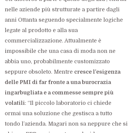
nelle aziende più strutturate a partire dagli
anni Ottanta seguendo specialmente logiche
legate al prodotto e alla sua
commercializzazione. Attualmente è
impossibile che una casa di moda non ne
abbia uno, probabilmente customizzato
seppure obsoleto. Mentre
cresce l’esigenza
delle PMI di far fronte a una burocrazia
ingarbugliata e a commesse sempre più
volatili
: “Il piccolo laboratorio ci chiede
ormai una soluzione che gestisca a tutto
tondo l’azienda. Magari non sa neppure che si