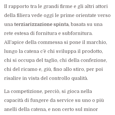
Il rapporto tra le grandi firme e gli altri attori
della filiera vede oggi le prime orientate verso
una
terziarizzazione spinta
, basata su una
rete estesa di fornitura e subfornitura.
All’apice della commessa si pone il marchio,
lungo la catena c’è chi sviluppa il prodotto,
chi si occupa del taglio, chi della confezione,
chi del ricamo e, giù, fino allo stiro, per poi
risalire in vista del controllo qualità.
La competizione, perciò, si gioca nella
capacità di fungere da service su uno o più
anelli della catena, e non certo sul minor