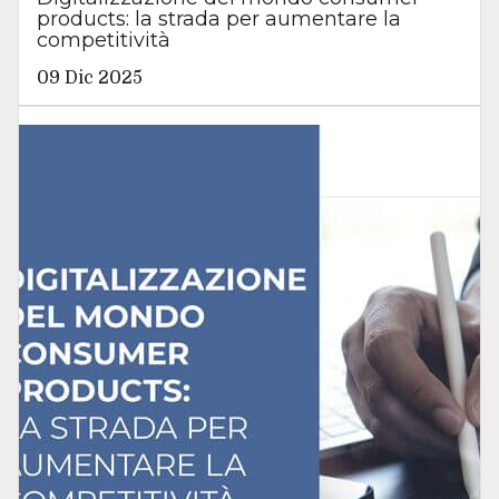
products: la strada per aumentare la
competitività
09 Dic 2025