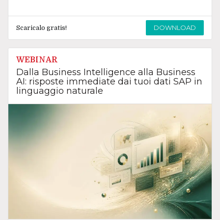
DOWNLOAD
Scaricalo gratis!
WEBINAR
Dalla Business Intelligence alla Business
AI: risposte immediate dai tuoi dati SAP in
linguaggio naturale