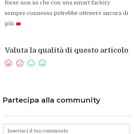
forse non sa che con una smart factory
sempre connessa potrebbe ottenere ancora di
più.
Valuta la qualità di questo articolo
Partecipa alla community