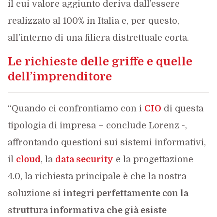
il cui valore aggiunto deriva dall’essere
realizzato al 100% in Italia e, per questo,
all’interno di una filiera distrettuale corta.
Le richieste delle griffe e quelle
dell’imprenditore
“Quando ci confrontiamo con i
CIO
di questa
tipologia di impresa – conclude Lorenz -,
affrontando questioni sui sistemi informativi,
il
cloud
, la
data security
e la progettazione
4.0, la richiesta principale è che la nostra
soluzione
si integri perfettamente con la
struttura informativa che già esiste