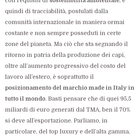
con requisiti di
sostenibilità ambientale
, e
quindi di tracciabilità, postulati dalla
comunità internazionale in maniera ormai
costante e non sempre posseduti in certe
zone del pianeta. Ma ciò che sta segnando il
ritorno in patria della produzione dei capi,
oltre all’aumento progressivo del costo del
lavoro all’estero, è soprattutto il
posizionamento del marchio made in Italy in
tutto il mondo
. Basti pensare che di quei 95,5
miliardi di euro generati dal TMA, ben il 70%
si deve all’esportazione. Parliamo, in
particolare, del top luxury e dell’alta gamma,