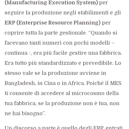
(Manufacturing Execution System)
per
seguire la produzione negli stabilimenti e gli
ERP (Enterprise Resource Planning)
per
coprire tutta la parte gestionale. “Quando si
facevano tanti numeri con pochi modelli –
continua -, era più facile gestire una fabbrica.
Era tutto più standardizzato e prevedibile. Lo
stesso vale se la produzione avviene in
Bangladesh, in Cina o in Africa. Poiché il MES
ti consente di accedere al microcosmo della
tua fabbrica, se la produzione non è tua, non
ne hai bisogno”.
Un discorso a parte è quello degli ERP, entrati