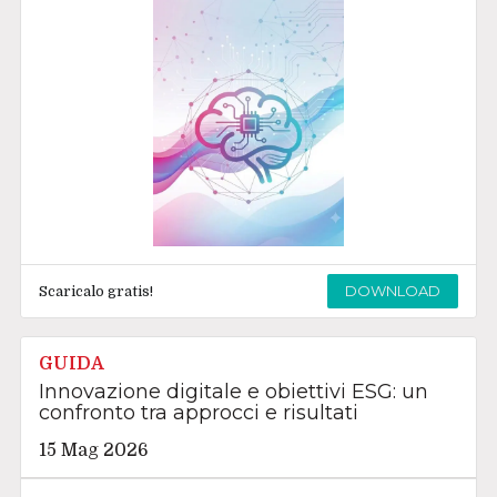
DOWNLOAD
Scaricalo gratis!
GUIDA
Innovazione digitale e obiettivi ESG: un
confronto tra approcci e risultati
15 Mag 2026