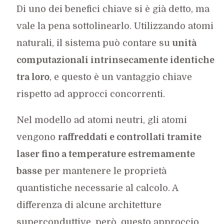
Di uno dei benefici chiave si è già detto, ma
vale la pena sottolinearlo. Utilizzando atomi
naturali, il sistema può contare su
unità
computazionali intrinsecamente identiche
tra loro
, e questo è un vantaggio chiave
rispetto ad approcci concorrenti.
Nel modello ad atomi neutri, gli atomi
vengono
raffreddati e controllati tramite
laser fino a temperature estremamente
basse
per mantenere le proprietà
quantistiche necessarie al calcolo. A
differenza di alcune architetture
superconduttive, però, questo approccio