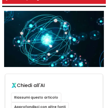
Chiedi all'AI
Riassumi questo articolo
Approfondisci con altre fonti