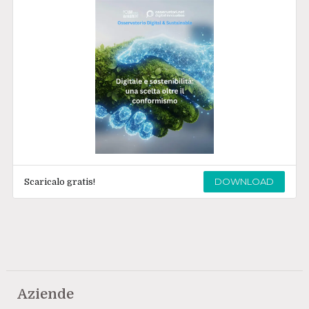
DOWNLOAD
Scaricalo gratis!
Aziende