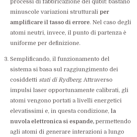
processi di fabbricazione dei qubit: bastano
minuscole variazioni strutturali
per
amplificare il tasso di errore
. Nel caso degli
atomi neutri, invece, il punto di partenza è
uniforme per definizione.
Semplificando, il funzionamento del
sistema si basa sul raggiungimento dei
cosiddetti
stati di Rydberg
. Attraverso
impulsi laser opportunamente calibrati, gli
atomi vengono portati a livelli energetici
elevatissimi e, in questa condizione,
la
nuvola elettronica si espande,
permettendo
agli atomi di generare interazioni a lungo