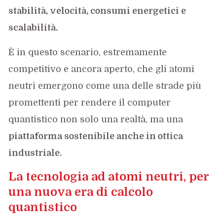
stabilità, velocità, consumi energetici e
scalabilità.
È in questo scenario, estremamente
competitivo e ancora aperto, che gli atomi
neutri emergono come una delle strade più
promettenti per rendere il computer
quantistico non solo una realtà, ma una
piattaforma sostenibile anche in ottica
industriale.
La tecnologia ad atomi neutri, per
una nuova era di calcolo
quantistico