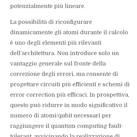
potenzialmente più lineare.
La possibilità di riconfigurare
dinamicamente gli atomi durante il calcolo
è uno degli elementi più rilevanti
dell’architettura. Non introduce solo un
vantaggio generale sul fronte della
correzione degli errori, ma consente di
progettare circuiti più efficienti e schemi di
error correction più efficaci. In prospettiva,
questo può ridurre in modo significativo il
numero di atomi/qubit necessari per
raggiungere il quantum computing fault-
tolerant, avvicinando la realizzazione di