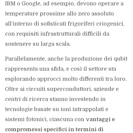
IBM o Google, ad esempio, devono operare a
temperature prossime allo zero assoluto
all’interno di sofisticati frigoriferi criogenici,
con requisiti infrastrutturali difficili da
sostenere su larga scala.
Parallelamente, anche la produzione dei qubit
rappresenta una sfida, e così il settore sta
esplorando approcci molto differenti tra loro.
Oltre ai circuiti superconduttori, aziende e
centri di ricerca stanno investendo in
tecnologie basate su ioni intrappolati e
sistemi fotonici, ciascuna con
vantaggi e
compromessi specifici in termini di