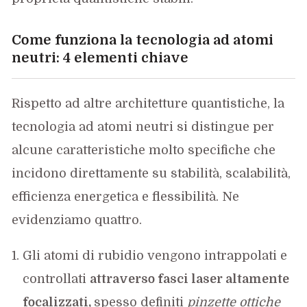
Come funziona la tecnologia ad atomi
neutri: 4 elementi chiave
Rispetto ad altre architetture quantistiche, la
tecnologia ad atomi neutri si distingue per
alcune caratteristiche molto specifiche che
incidono direttamente su stabilità, scalabilità,
efficienza energetica e flessibilità. Ne
evidenziamo quattro.
Gli atomi di rubidio vengono intrappolati e
controllati
attraverso fasci laser altamente
focalizzati,
spesso definiti
pinzette ottiche