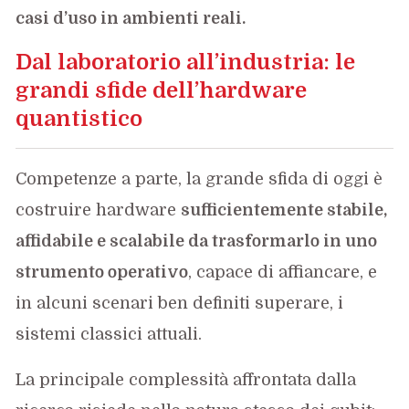
casi d’uso in ambienti reali.
Dal laboratorio all’industria: le
grandi sfide dell’hardware
quantistico
Competenze a parte, la grande sfida di oggi è
costruire hardware
sufficientemente stabile,
affidabile e scalabile da trasformarlo in uno
strumento operativo
, capace di affiancare, e
in alcuni scenari ben definiti superare, i
sistemi classici attuali.
La principale complessità affrontata dalla