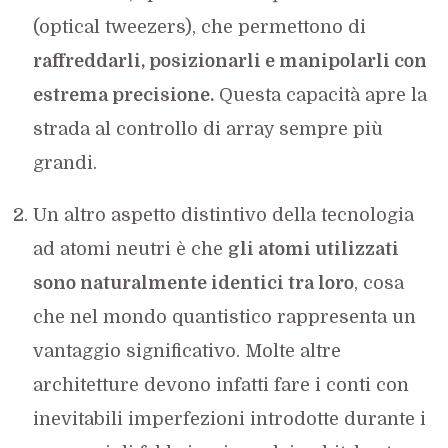
(optical tweezers), che permettono di
raffreddarli, posizionarli e manipolarli con
estrema precisione.
Questa capacità apre la
strada al controllo di array sempre più
grandi.
Un altro aspetto distintivo della tecnologia
ad atomi neutri è che
gli atomi utilizzati
sono naturalmente identici tra loro
, cosa
che nel mondo quantistico rappresenta un
vantaggio significativo. Molte altre
architetture devono infatti fare i conti con
inevitabili imperfezioni introdotte durante i