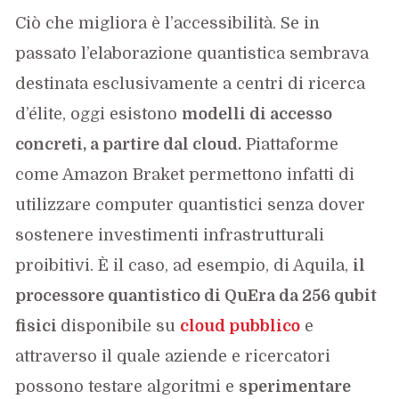
Ciò che migliora è l’accessibilità. Se in
passato l’elaborazione quantistica sembrava
destinata esclusivamente a centri di ricerca
d’élite, oggi esistono
modelli di accesso
concreti, a partire dal cloud.
Piattaforme
come Amazon Braket permettono infatti di
utilizzare computer quantistici senza dover
sostenere investimenti infrastrutturali
proibitivi. È il caso, ad esempio, di Aquila,
il
processore quantistico di QuEra da 256 qubit
fisici
disponibile su
cloud pubblico
e
attraverso il quale aziende e ricercatori
possono testare algoritmi e
sperimentare