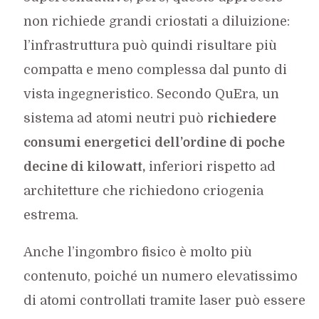
non richiede grandi criostati a diluizione:
l’infrastruttura può quindi risultare più
compatta e meno complessa dal punto di
vista ingegneristico. Secondo QuEra, un
sistema ad atomi neutri può
richiedere
consumi energetici dell’ordine di poche
decine di kilowatt,
inferiori rispetto ad
architetture che richiedono criogenia
estrema.
Anche l’ingombro fisico è molto più
contenuto, poiché un numero elevatissimo
di atomi controllati tramite laser può essere