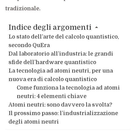
tradizionale.
Indice degli argomenti
Lo stato dell’arte del calcolo quantistico,
secondo QuEra
Dal laboratorio all’industria: le grandi
sfide dell’hardware quantistico
La tecnologia ad atomi neutri, per una
nuova era di calcolo quantistico
Come funziona la tecnologia ad atomi
neutri: 4 elementi chiave
Atomi neutri: sono davvero la svolta?
Il prossimo passo: l’industrializzazione
degli atomi neutri