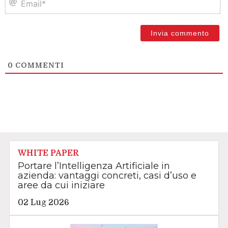
0
COMMENTI
WHITE PAPER
Portare l’Intelligenza Artificiale in
azienda: vantaggi concreti, casi d’uso e
aree da cui iniziare
02 Lug 2026