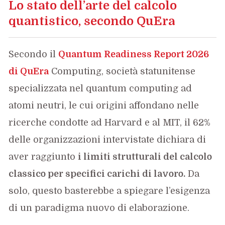
Lo stato dell’arte del calcolo
quantistico, secondo QuEra
Secondo il
Quantum Readiness Report 2026
di QuEra
Computing, società statunitense
specializzata nel quantum computing ad
atomi neutri, le cui origini affondano nelle
ricerche condotte ad Harvard e al MIT, il 62%
delle organizzazioni intervistate dichiara di
aver raggiunto
i limiti strutturali del calcolo
classico per specifici carichi di lavoro.
Da
solo, questo basterebbe a spiegare l’esigenza
di un paradigma nuovo di elaborazione.