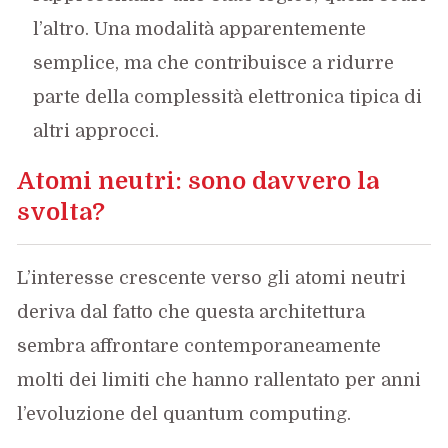
l’altro. Una modalità apparentemente
semplice, ma che contribuisce a ridurre
parte della complessità elettronica tipica di
altri approcci.
Atomi neutri: sono davvero la
svolta?
L’interesse crescente verso gli atomi neutri
deriva dal fatto che questa architettura
sembra affrontare contemporaneamente
molti dei limiti che hanno rallentato per anni
l’evoluzione del quantum computing.