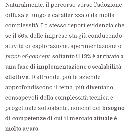
Naturalmente, il percorso verso l’adozione
diffusa è lungo e caratterizzato da molta
complessità. Lo stesso report evidenzia che
se il 56% delle imprese sta già conducendo
attività di esplorazione, sperimentazione o
proof-of-concept
,
soltanto il 13% è arrivato a
una fase di implementazione o scalabilità
effettiva
. D’altronde, più le aziende
approfondiscono il tema, più diventano
consapevoli della complessità tecnica e
progettuale sottostante, nonché del
bisogno
di competenze di cui il mercato attuale è
molto avaro
.