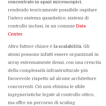
concentrato in spazi microscopici
,
rendendo teoricamente possibile ospitare
l’intero sistema quantistico, sistemi di
controllo inclusi, in un comune
Data
Center
.
Altro fattore chiave è
la scalabilità
. Gli
atomi possono infatti essere organizzati in
array estremamente densi, con una crescita
della complessità infrastrutturale più
favorevole rispetto ad alcune architetture
concorrenti. Ciò non elimina le sfide
ingegneristiche legate al controllo ottico,
ma offre un percorso di scaling