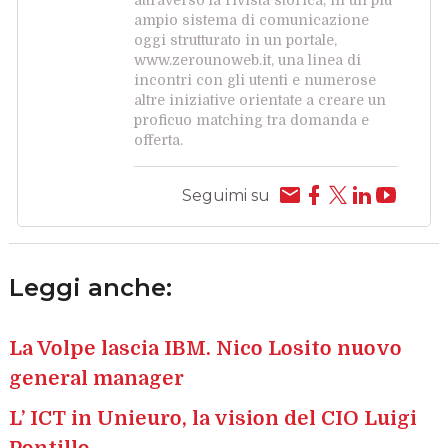
ampio sistema di comunicazione
oggi strutturato in un portale,
www.zerounoweb.it, una linea di
incontri con gli utenti e numerose
altre iniziative orientate a creare un
proficuo matching tra domanda e
offerta.
Seguimi su
Leggi anche:
La Volpe lascia IBM. Nico Losito nuovo
general manager
L’ ICT in Unieuro, la vision del CIO Luigi