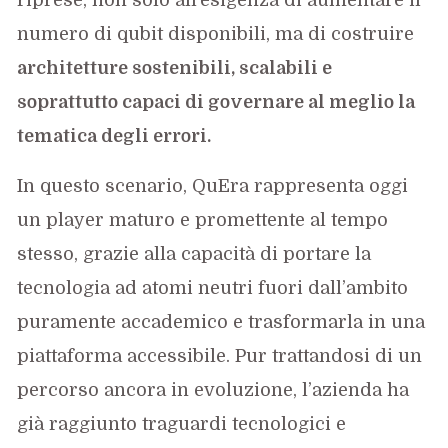
numero di qubit disponibili, ma di costruire
architetture sostenibili, scalabili e
soprattutto capaci di governare al meglio la
tematica degli errori.
In questo scenario, QuEra rappresenta oggi
un player maturo e promettente al tempo
stesso, grazie alla capacità di portare la
tecnologia ad atomi neutri fuori dall’ambito
puramente accademico e trasformarla in una
piattaforma accessibile. Pur trattandosi di un
percorso ancora in evoluzione, l’azienda ha
già raggiunto traguardi tecnologici e