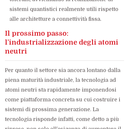
sistemi quantistici realmente utili rispetto
alle architetture a connettività fissa.
Il prossimo passo:
l’industrializzazione degli atomi
neutri
Per quanto il settore sia ancora lontano dalla
piena maturità industriale, la tecnologia ad
atomi neutri sta rapidamente imponendosi
come piattaforma concreta su cui costruire i
sistemi di prossima generazione. La
tecnologia risponde infatti, come detto a più
riprese, non solo all’esigenza di aumentare il