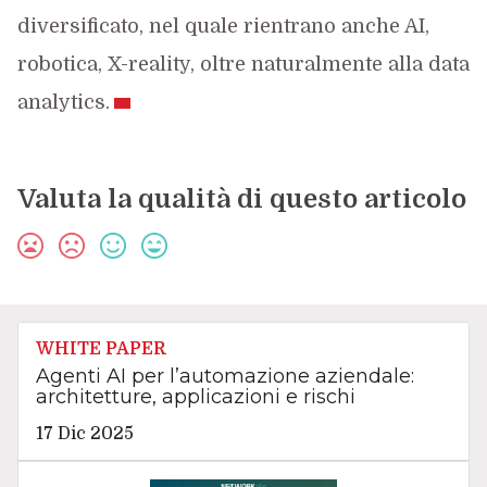
diversificato, nel quale rientrano anche AI,
robotica, X-reality, oltre naturalmente alla data
analytics.
Valuta la qualità di questo articolo
WHITE PAPER
Agenti AI per l’automazione aziendale:
architetture, applicazioni e rischi
17 Dic 2025