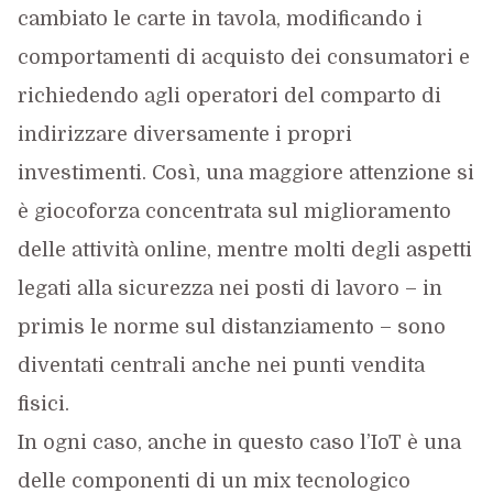
cambiato le carte in tavola, modificando i
comportamenti di acquisto dei consumatori e
richiedendo agli operatori del comparto di
indirizzare diversamente i propri
investimenti. Così, una maggiore attenzione si
è giocoforza concentrata sul miglioramento
delle attività online, mentre molti degli aspetti
legati alla sicurezza nei posti di lavoro – in
primis le norme sul distanziamento – sono
diventati centrali anche nei punti vendita
fisici.
In ogni caso, anche in questo caso l’IoT è una
delle componenti di un mix tecnologico