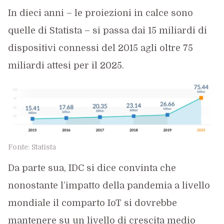
In dieci anni – le proiezioni in calce sono
quelle di Statista – si passa dai 15 miliardi di
dispositivi connessi del 2015 agli oltre 75
miliardi attesi per il 2025.
Fonte: Statista
Da parte sua, IDC si dice convinta che
nonostante l’impatto della pandemia a livello
mondiale il comparto IoT si dovrebbe
mantenere su un livello di crescita medio