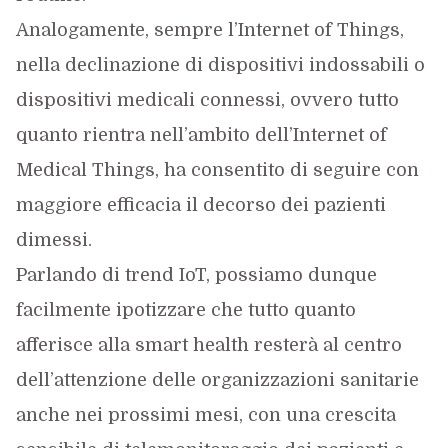
Analogamente, sempre l’Internet of Things,
nella declinazione di dispositivi indossabili o
dispositivi medicali connessi, ovvero tutto
quanto rientra nell’ambito dell’Internet of
Medical Things, ha consentito di seguire con
maggiore efficacia il decorso dei pazienti
dimessi.
Parlando di trend IoT, possiamo dunque
facilmente ipotizzare che tutto quanto
afferisce alla smart health resterà al centro
dell’attenzione delle organizzazioni sanitarie
anche nei prossimi mesi, con una crescita