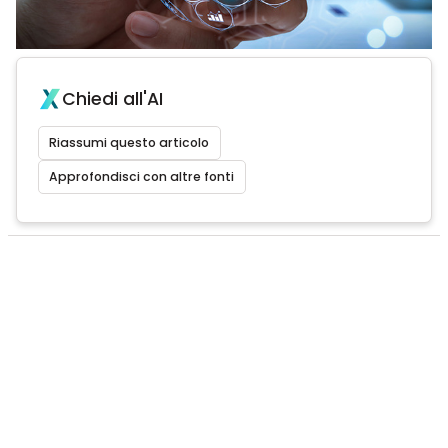
Chiedi all'AI
Riassumi questo articolo
Approfondisci con altre fonti