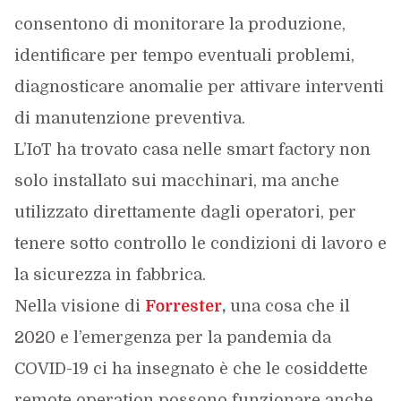
consentono di monitorare la produzione,
identificare per tempo eventuali problemi,
diagnosticare anomalie per attivare interventi
di manutenzione preventiva.
L’IoT ha trovato casa nelle smart factory non
solo installato sui macchinari, ma anche
utilizzato direttamente dagli operatori, per
tenere sotto controllo le condizioni di lavoro e
la sicurezza in fabbrica.
Nella visione di
Forrester
,
una cosa che il
2020 e l’emergenza per la pandemia da
COVID-19 ci ha insegnato è che le cosiddette
remote operation possono funzionare anche