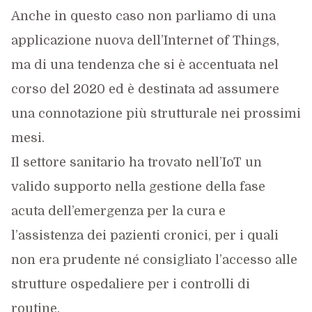
Anche in questo caso non parliamo di una
applicazione nuova dell’Internet of Things,
ma di una tendenza che si è accentuata nel
corso del 2020 ed è destinata ad assumere
una connotazione più strutturale nei prossimi
mesi.
Il settore sanitario ha trovato nell’IoT un
valido supporto nella gestione della fase
acuta dell’emergenza per la cura e
l’assistenza dei pazienti cronici, per i quali
non era prudente né consigliato l’accesso alle
strutture ospedaliere per i controlli di
routine.