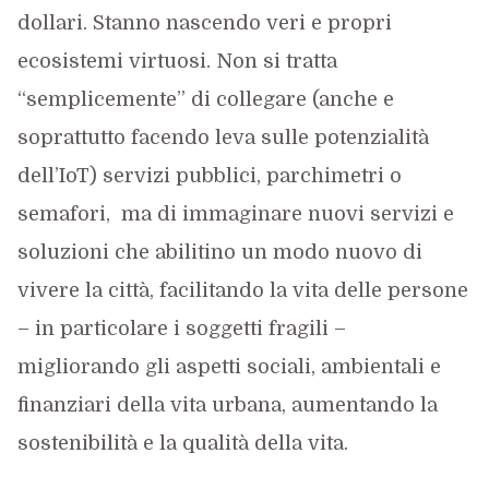
dollari. Stanno nascendo veri e propri
ecosistemi virtuosi. Non si tratta
“semplicemente” di collegare (anche e
soprattutto facendo leva sulle potenzialità
dell’IoT) servizi pubblici, parchimetri o
semafori, ma di immaginare nuovi servizi e
soluzioni che abilitino un modo nuovo di
vivere la città, facilitando la vita delle persone
– in particolare i soggetti fragili –
migliorando gli aspetti sociali, ambientali e
finanziari della vita urbana, aumentando la
sostenibilità e la qualità della vita.