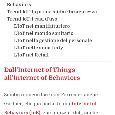
Behaviors
Trend IoT: la prima sfida è la sicurezza
Trend IoT: I casi d’uso
L’IoT nel manifatturiero
L’IoT nel mondo sanitario
L’IoT nella gestione del personale
L’IoT nelle smart city
L’IoT nel Retail
Dall’Internet of Things
all’Internet of Behaviors
Sembra concordare con Forrester anche
Gartner, che già parla di una
Internet of
Behaviors (IoB)
, che utilizza i dati, anche