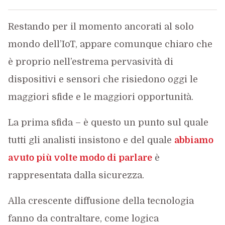
Restando per il momento ancorati al solo
mondo dell’IoT, appare comunque chiaro che
è proprio nell’estrema pervasività di
dispositivi e sensori che risiedono oggi le
maggiori sfide e le maggiori opportunità.
La prima sfida – è questo un punto sul quale
tutti gli analisti insistono e del quale
abbiamo
avuto più volte modo di parlare
è
rappresentata dalla sicurezza.
Alla crescente diffusione della tecnologia
fanno da contraltare, come logica