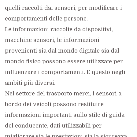
quelli raccolti dai sensori, per modificare i
comportamenti delle persone.
Le informazioni raccolte da dispositivi,
macchine sensori, le informazioni
provenienti sia dal mondo digitale sia dal
mondo fisico possono essere utilizzate per
influenzare i comportamenti. E questo negli
ambiti più diversi.
Nel settore del trasporto merci, i sensori a
bordo dei veicoli possono restituire
informazioni importanti sullo stile di guida
del conducente, dati utilizzabili per
migliorare sia le prestazioni sia la sicurezza.