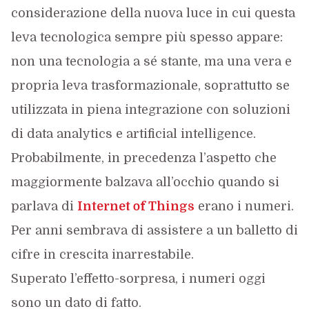
considerazione della nuova luce in cui questa
leva tecnologica sempre più spesso appare:
non una tecnologia a sé stante, ma una vera e
propria leva trasformazionale, soprattutto se
utilizzata in piena integrazione con soluzioni
di data analytics e artificial intelligence.
Probabilmente, in precedenza l’aspetto che
maggiormente balzava all’occhio quando si
parlava di
Internet of Things
erano i numeri.
Per anni sembrava di assistere a un balletto di
cifre in crescita inarrestabile.
Superato l’effetto-sorpresa, i numeri oggi
sono un dato di fatto.