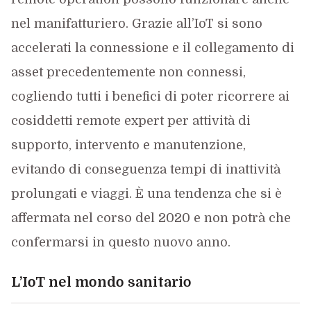
nel manifatturiero. Grazie all’IoT si sono
accelerati la connessione e il collegamento di
asset precedentemente non connessi,
cogliendo tutti i benefici di poter ricorrere ai
cosiddetti remote expert per attività di
supporto, intervento e manutenzione,
evitando di conseguenza tempi di inattività
prolungati e viaggi. È una tendenza che si è
affermata nel corso del 2020 e non potrà che
confermarsi in questo nuovo anno.
L’IoT nel mondo sanitario