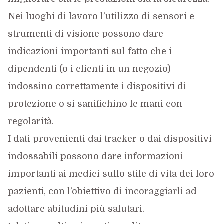
Nei luoghi di lavoro l’utilizzo di sensori e
strumenti di visione possono dare
indicazioni importanti sul fatto che i
dipendenti (o i clienti in un negozio)
indossino correttamente i dispositivi di
protezione o si sanifichino le mani con
regolarità.
I dati provenienti dai tracker o dai dispositivi
indossabili possono dare informazioni
importanti ai medici sullo stile di vita dei loro
pazienti, con l’obiettivo di incoraggiarli ad
adottare abitudini più salutari.