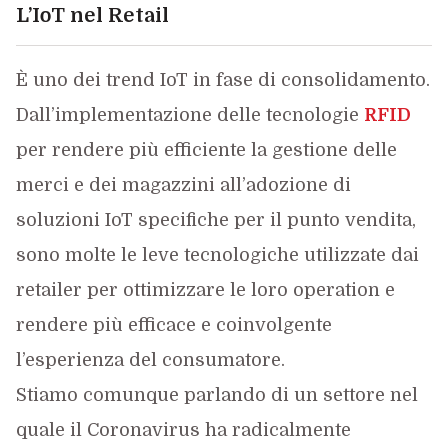
L’IoT nel Retail
È uno dei trend IoT in fase di consolidamento.
Dall’implementazione delle tecnologie
RFID
per rendere più efficiente la gestione delle
merci e dei magazzini all’adozione di
soluzioni IoT specifiche per il punto vendita,
sono molte le leve tecnologiche utilizzate dai
retailer per ottimizzare le loro operation e
rendere più efficace e coinvolgente
l’esperienza del consumatore.
Stiamo comunque parlando di un settore nel
quale il Coronavirus ha radicalmente