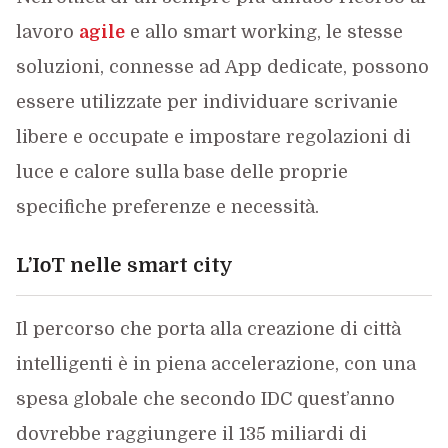
lavoro
agile
e allo smart working, le stesse
soluzioni, connesse ad App dedicate, possono
essere utilizzate per individuare scrivanie
libere e occupate e impostare regolazioni di
luce e calore sulla base delle proprie
specifiche preferenze e necessità.
L’IoT nelle smart city
Il percorso che porta alla creazione di città
intelligenti è in piena accelerazione, con una
spesa globale che secondo IDC quest’anno
dovrebbe raggiungere il 135 miliardi di