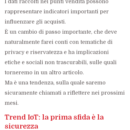
I dati raccolti nei punti vendita possono
rappresentare indicatori importanti per
influenzare gli acquisti.
È un cambio di passo importante, che deve
naturalmente farei conti con tematiche di
privacy e riservatezza e ha implicazioni
etiche e sociali non trascurabili, sulle quali
torneremo in un altro articolo.
Ma è una tendenza, sulla quale saremo
sicuramente chiamati a riflettere nei prossimi
mesi.
Trend IoT: la prima sfida è la
sicurezza