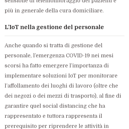
sensibile di telemonitoraggio dei pazienti e
più in generale della cura domiciliare.
L’IoT nella gestione del personale
Anche quando si tratta di gestione del
personale, l’emergenza COVID-19 nei mesi
scorsi ha fatto emergere l’importanza di
implementare soluzioni IoT per monitorare
l’affollamento dei luoghi di lavoro (oltre che
dei negozi o dei mezzi di trasporto), al fine di
garantire quel social distancing che ha
rappresentato e tuttora rappresenta il
prerequisito per riprendere le attività in