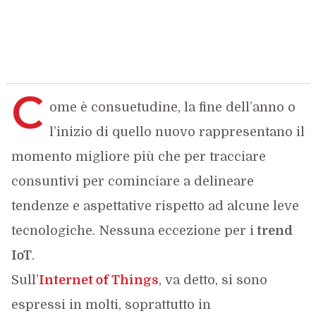
C
ome è consuetudine, la fine dell’anno o
l’inizio di quello nuovo rappresentano il
momento migliore più che per tracciare
consuntivi per cominciare a delineare
tendenze e aspettative rispetto ad alcune leve
tecnologiche. Nessuna eccezione per i
trend
IoT
.
Sull’
Internet of Things
, va detto, si sono
espressi in molti, soprattutto in