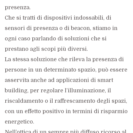
presenza.
Che si tratti di dispositivi indossabili, di
sensori di presenza o di beacon, stiamo in
ogni caso parlando di soluzioni che si
prestano agli scopi più diversi.
La stessa soluzione che rileva la presenza di
persone in un determinato spazio, può essere
asservita anche ad applicazioni di smart
building, per regolare l’illuminazione, il
riscaldamento o il raffrescamento degli spazi,
con un effetto positivo in termini di risparmio
energetico.
Nell’ottica di un sempre più diffuso ricorso al