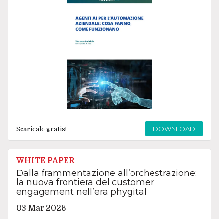
DOWNLOAD
Scaricalo gratis!
WHITE PAPER
Dalla frammentazione all’orchestrazione:
la nuova frontiera del customer
engagement nell’era phygital
03 Mar 2026