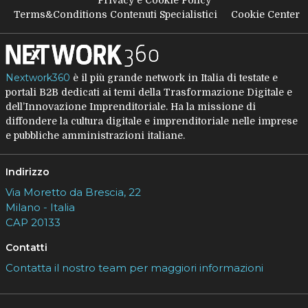
Terms&Conditions Contenuti Specialistici
Cookie Center
Nextwork360
è il più grande network in Italia di testate e
portali B2B dedicati ai temi della Trasformazione Digitale e
dell’Innovazione Imprenditoriale. Ha la missione di
diffondere la cultura digitale e imprenditoriale nelle imprese
e pubbliche amministrazioni italiane.
Indirizzo
Via Moretto da Brescia, 22
Milano - Italia
CAP 20133
Contatti
Contatta il nostro team per maggiori informazioni