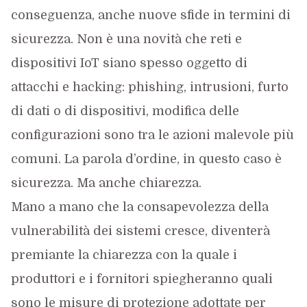
conseguenza, anche nuove sfide in termini di
sicurezza. Non è una novità che reti e
dispositivi IoT siano spesso oggetto di
attacchi e hacking: phishing, intrusioni, furto
di dati o di dispositivi, modifica delle
configurazioni sono tra le azioni malevole più
comuni. La parola d’ordine, in questo caso è
sicurezza. Ma anche chiarezza.
Mano a mano che la consapevolezza della
vulnerabilità dei sistemi cresce, diventerà
premiante la chiarezza con la quale i
produttori e i fornitori spiegheranno quali
sono le misure di protezione adottate per