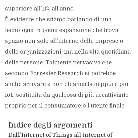
superiore all’11% all’anno.
È evidente che stiamo parlando di una
tecnologia in piena espansione che trova
spazio non solo all’interno delle imprese o
delle organizzazioni, ma nella vita quotidiana
delle persone. Talmente pervasiva che
secondo Forrester Research si potrebbe
anche arrivare a non chiamarla neppure più
IoT, sostituita da qualcosa di più accattivante
proprio per il consumatore o l’utente finale.
Indice degli argomenti
Dall’Internet of Things all’Internet of