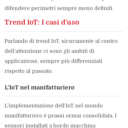
difendere perimetri sempre meno definiti.
Trend IoT: I casi d’uso
Parlando di trend IoT, sicuramente al centro
dell’attenzione ci sono gli ambiti di
applicazione, sempre più differenziati
rispetto al passato.
L’IoT nel manifatturiero
L’implementazione dell’IoT nel mondo
manifatturiero è prassi ormai consolidata. I
sensori installati a bordo macchina