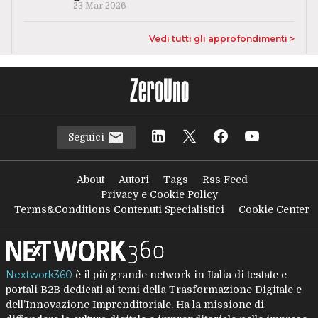
23 Mar 2026
Vedi tutti gli approfondimenti >
Seguici
About
Autori
Tags
Rss Feed
Privacy e Cookie Policy
Terms&Conditions Contenuti Specialistici
Cookie Center
Nextwork360
è il più grande network in Italia di testate e
portali B2B dedicati ai temi della Trasformazione Digitale e
dell’Innovazione Imprenditoriale. Ha la missione di