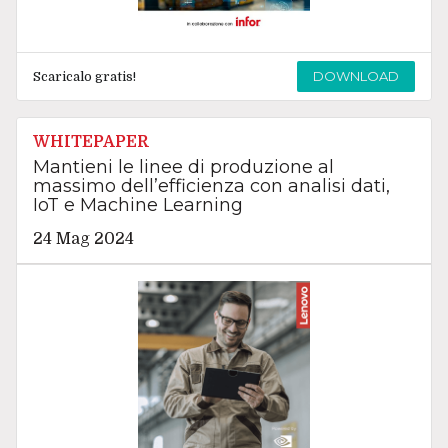
DOWNLOAD
Scaricalo gratis!
WHITEPAPER
Mantieni le linee di produzione al
massimo dell’efficienza con analisi dati,
IoT e Machine Learning
24 Mag 2024