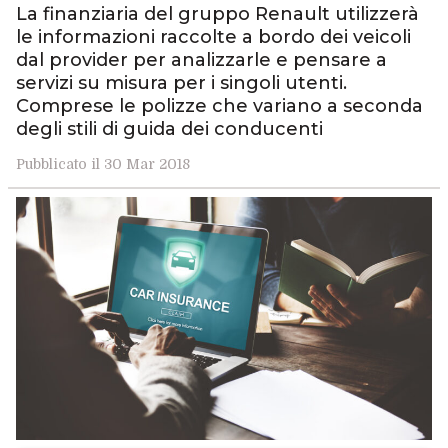
La finanziaria del gruppo Renault utilizzerà
le informazioni raccolte a bordo dei veicoli
dal provider per analizzarle e pensare a
servizi su misura per i singoli utenti.
Comprese le polizze che variano a seconda
degli stili di guida dei conducenti
Pubblicato il 30 Mar 2018