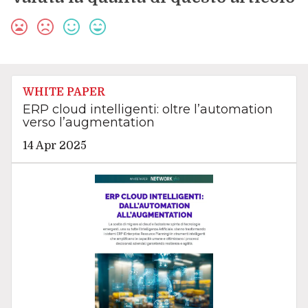
WHITE PAPER
ERP cloud intelligenti: oltre l’automation
verso l’augmentation
14 Apr 2025