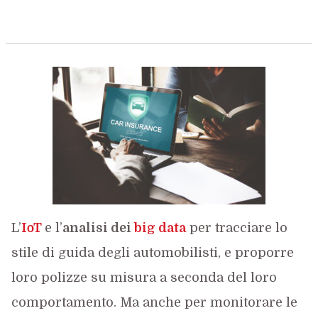
L’
IoT
e l’
analisi dei
big data
per tracciare lo
stile di guida degli automobilisti, e proporre
loro polizze su misura a seconda del loro
comportamento. Ma anche per monitorare le