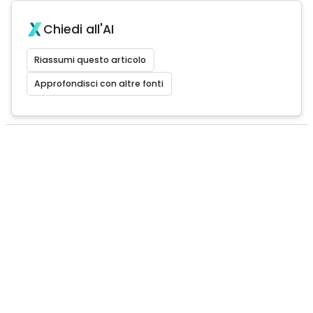
Chiedi all'AI
Riassumi questo articolo
Approfondisci con altre fonti