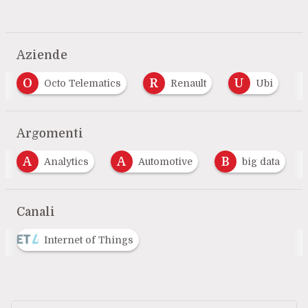
Aziende
O
R
U
Octo Telematics
Renault
Ubi
…
Argomenti
A
A
B
Analytics
Automotive
big data
Canali
Internet of Things