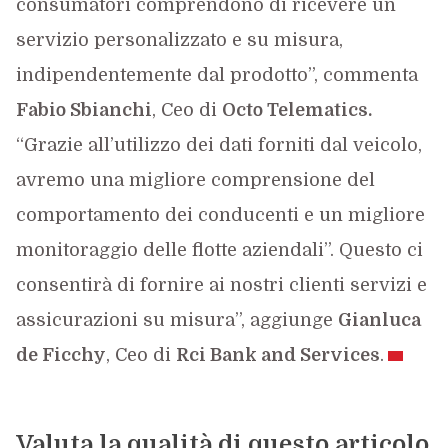
consumatori comprendono di ricevere un
servizio personalizzato e su misura,
indipendentemente dal prodotto”, commenta
Fabio Sbianchi
, Ceo di
Octo Telematics.
“Grazie all’utilizzo dei dati forniti dal veicolo,
avremo una migliore comprensione del
comportamento dei conducenti e un migliore
monitoraggio delle flotte aziendali”. Questo ci
consentirà di fornire ai nostri clienti servizi e
assicurazioni su misura”, aggiunge
Gianluca
de Ficchy
, Ceo di
Rci
Bank and Services
.
Valuta la qualità di questo articolo