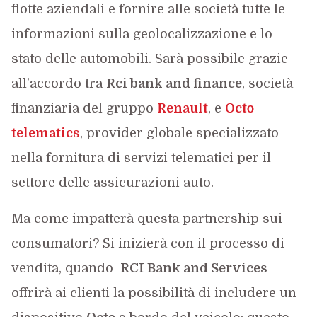
flotte aziendali e fornire alle società tutte le
informazioni sulla geolocalizzazione e lo
stato delle automobili. Sarà possibile grazie
all’accordo tra
Rci bank and finance
, società
finanziaria del gruppo
Renault
, e
Octo
telematics
, provider globale specializzato
nella fornitura di servizi telematici per il
settore delle assicurazioni auto.
Ma come impatterà questa partnership sui
consumatori? Si inizierà con il processo di
vendita, quando
RCI
Bank and Services
offrirà ai clienti la possibilità di includere un