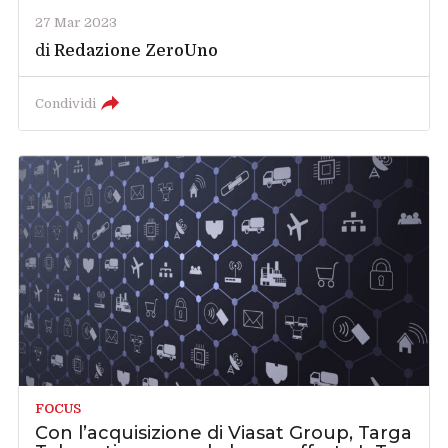
27 Mar 2023
di
Redazione ZeroUno
Condividi
FOCUS
Con l’acquisizione di Viasat Group, Targa