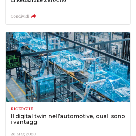
di
Redazione ZeroUno
Condividi
RICERCHE
Il digital twin nell’automotive, quali sono
i vantaggi
25 Mag 2023