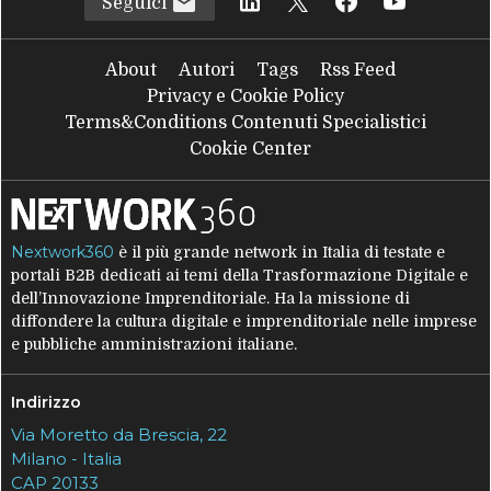
Seguici
About
Autori
Tags
Rss Feed
Privacy e Cookie Policy
Terms&Conditions Contenuti Specialistici
Cookie Center
Nextwork360
è il più grande network in Italia di testate e
portali B2B dedicati ai temi della Trasformazione Digitale e
dell’Innovazione Imprenditoriale. Ha la missione di
diffondere la cultura digitale e imprenditoriale nelle imprese
e pubbliche amministrazioni italiane.
Indirizzo
Via Moretto da Brescia, 22
Milano - Italia
CAP 20133