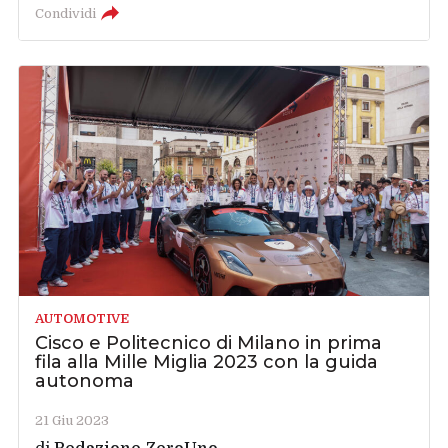
Condividi
AUTOMOTIVE
Cisco e Politecnico di Milano in prima
fila alla Mille Miglia 2023 con la guida
autonoma
21 Giu 2023