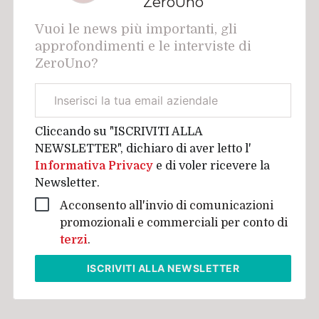
ZeroUno
Vuoi le news più importanti, gli
approfondimenti e le interviste di
ZeroUno?
Email
aziendale
Cliccando su "ISCRIVITI ALLA
NEWSLETTER", dichiaro di aver letto l'
Informativa Privacy
e di voler ricevere la
Newsletter.
Acconsento all'invio di comunicazioni
promozionali e commerciali per conto di
terzi
.
ISCRIVITI
ALLA NEWSLETTER