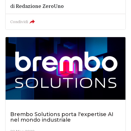
di
Redazione ZeroUno
Condividi
Brembo Solutions porta l'expertise AI
nel mondo industriale