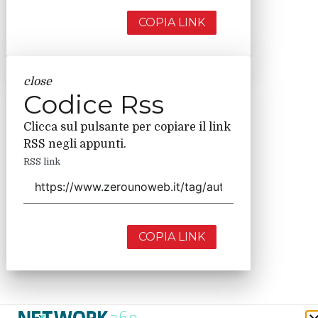
COPIA LINK
close
Codice Rss
Clicca sul pulsante per copiare il link
RSS negli appunti.
RSS link
COPIA LINK