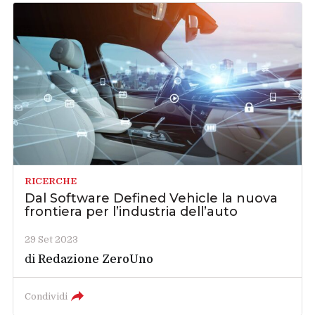
RICERCHE
Dal Software Defined Vehicle la nuova
frontiera per l’industria dell’auto
29 Set 2023
di
Redazione ZeroUno
Condividi