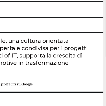
le, una cultura orientata
erta e condivisa per i progetti
of IT, supporta la crescita di
motive in trasformazione
i preferiti su Google