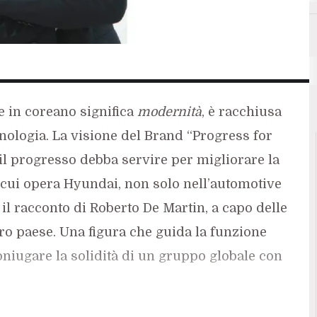
e in coreano significa
modernità
, è racchiusa
ecnologia. La visione del Brand “Progress for
il progresso debba servire per migliorare la
in cui opera Hyundai, non solo nell’automotive
 il racconto di Roberto De Martin, a capo delle
tro paese. Una figura che guida la funzione
oniugare la solidità di un gruppo globale con