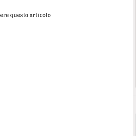
ere questo articolo