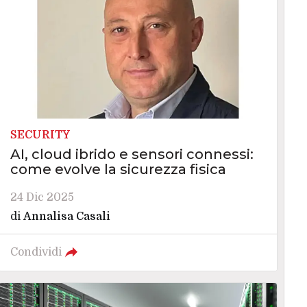
SECURITY
AI, cloud ibrido e sensori connessi:
come evolve la sicurezza fisica
24 Dic 2025
di
Annalisa Casali
Condividi