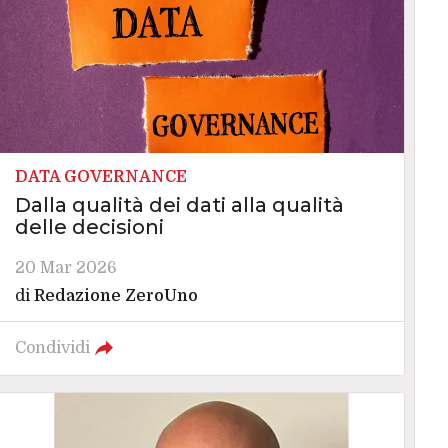
DATA GOVERNANCE
Dalla qualità dei dati alla qualità
delle decisioni
20 Mar 2026
di
Redazione ZeroUno
Condividi