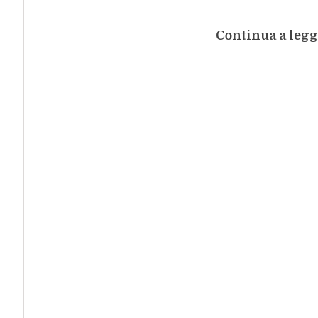
Continua a legg