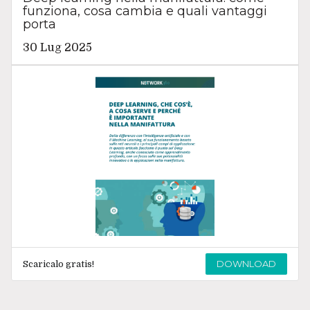
funziona, cosa cambia e quali vantaggi
porta
30 Lug 2025
DOWNLOAD
Scaricalo gratis!