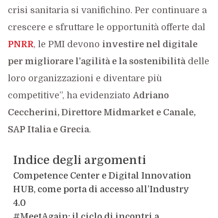
crisi sanitaria si vanifichino. Per continuare a
crescere e sfruttare le opportunità offerte dal
PNRR
, le PMI devono
investire nel digitale
per migliorare l’agilità e la sostenibilità
delle
loro organizzazioni e diventare più
competitive”, ha evidenziato
Adriano
Ceccherini, Direttore Midmarket e Canale,
SAP Italia e Grecia
.
Indice degli argomenti
Competence Center e Digital Innovation
HUB, come porta di accesso all’Industry
4.0
#MeetAgain: il ciclo di incontri a