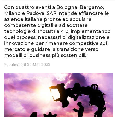
Con quattro eventi a Bologna, Bergamo,
Milano e Padova, SAP intende affiancare le
aziende italiane pronte ad acquisire
competenze digitali e ad adottare
tecnologie di Industria 4.0, implementando
quei processi necessari di digitalizzazione e
innovazione per rimanere competitive sul
mercato e guidare la transizione verso
modelli di business più sostenibili.
Pubblicato il 29 Mar 2022