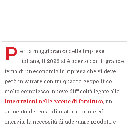
P
er la maggioranza delle imprese
italiane, il 2022 si è aperto con il grande
tema di un’economia in ripresa che si deve
però misurare con un quadro geopolitico
molto complesso, nuove difficoltà legate alle
interruzioni nelle catene di fornitura
, un
aumento dei costi di materie prime ed
energia, la necessità di adeguare prodotti e