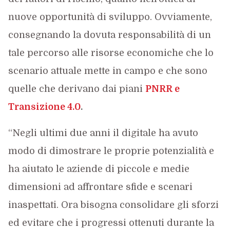
nuove opportunità di sviluppo. Ovviamente,
consegnando la dovuta responsabilità di un
tale percorso alle risorse economiche che lo
scenario attuale mette in campo e che sono
quelle che derivano dai piani
PNRR e
Transizione 4.0
.
“Negli ultimi due anni il digitale ha avuto
modo di dimostrare le proprie potenzialità e
ha aiutato le aziende di piccole e medie
dimensioni ad affrontare sfide e scenari
inaspettati. Ora bisogna consolidare gli sforzi
ed evitare che i progressi ottenuti durante la