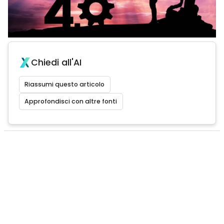
Chiedi all'AI
Riassumi questo articolo
Approfondisci con altre fonti