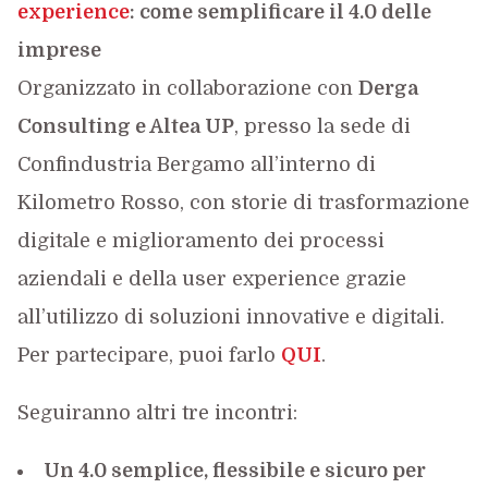
experience
: come semplificare il 4.0 delle
imprese
Organizzato in collaborazione con
Derga
Consulting e Altea UP
, presso la sede di
Confindustria Bergamo all’interno di
Kilometro Rosso, con storie di trasformazione
digitale e miglioramento dei processi
aziendali e della user experience grazie
all’utilizzo di soluzioni innovative e digitali.
Per partecipare, puoi farlo
QUI
.
Seguiranno altri tre incontri:
Un 4.0 semplice, flessibile e sicuro per