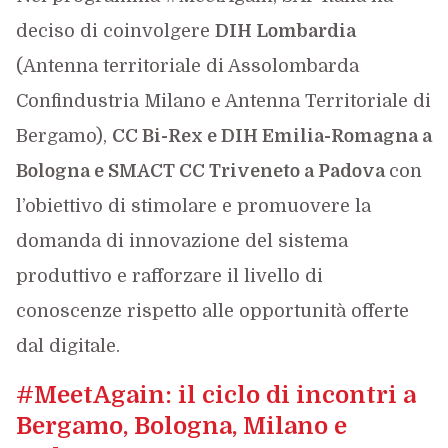
deciso di coinvolgere
DIH Lombardia
(Antenna territoriale di Assolombarda
Confindustria Milano e Antenna Territoriale di
Bergamo),
CC Bi-Rex e DIH Emilia-Romagna a
Bologna e SMACT CC Triveneto a Padova
con
l’obiettivo di stimolare e promuovere la
domanda di innovazione del sistema
produttivo e rafforzare il livello di
conoscenze rispetto alle opportunità offerte
dal digitale.
#MeetAgain: il ciclo di incontri a
Bergamo, Bologna, Milano e