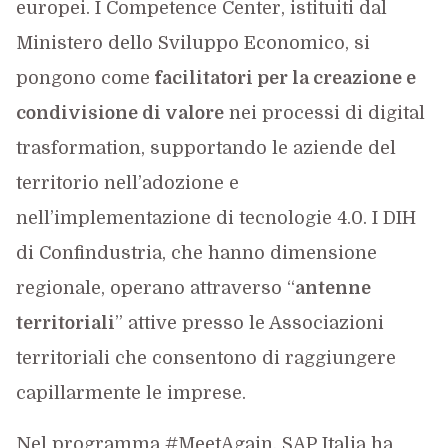
europei. I Competence Center, istituiti dal
Ministero dello Sviluppo Economico, si
pongono come
facilitatori per la creazione e
condivisione di valore
nei processi di digital
trasformation, supportando le aziende del
territorio nell’adozione e
nell’implementazione di tecnologie 4.0. I DIH
di Confindustria, che hanno dimensione
regionale, operano attraverso “
antenne
territoriali
” attive presso le Associazioni
territoriali che consentono di raggiungere
capillarmente le imprese.
Nel programma #MeetAgain, SAP Italia ha