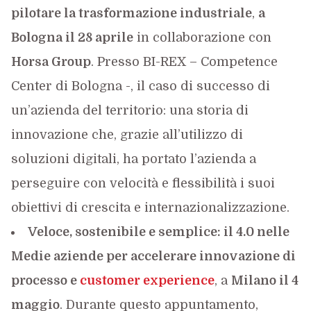
pilotare la trasformazione industriale
,
a
Bologna il 28 aprile
in collaborazione con
Horsa Group
. Presso BI-REX – Competence
Center di Bologna -, il caso di successo di
un’azienda del territorio: una storia di
innovazione che, grazie all’utilizzo di
soluzioni digitali, ha portato l’azienda a
perseguire con velocità e flessibilità i suoi
obiettivi di crescita e internazionalizzazione.
Veloce, sostenibile e semplice: il 4.0 nelle
Medie aziende per accelerare innovazione di
processo e
customer experience
, a
Milano il 4
maggio
. Durante questo appuntamento,