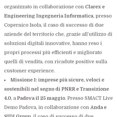
organizzato in collaborazione con
Clarex e
Engineering Ingegneria Informatica
, presso
Copernico Isola, il caso di successo di due
aziende del territorio che, grazie all’utilizzo di
soluzioni digitali innovative, hanno reso i
propri processi più efficienti e migliorato
quelli di vendita, con ricadute positive sulla
customer experience.
Missione 1: imprese più sicure, veloci e
sostenibili nel segno di PNRR e Transizione
4.0
, a
Padova il 25 maggio
. Presso SMACT Live
Demo Padova, in collaborazione con
Anda e
SIDI Group
, il caso di successo di due