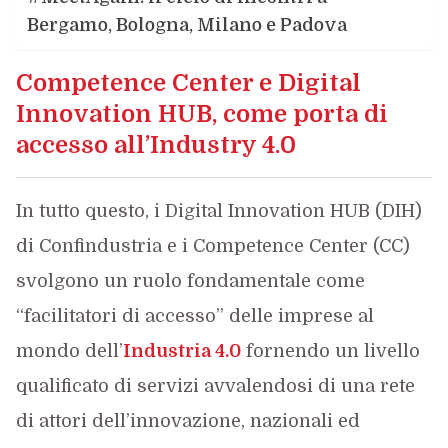
Bergamo, Bologna, Milano e Padova
Competence Center e Digital
Innovation HUB, come porta di
accesso all’Industry 4.0
In tutto questo, i Digital Innovation HUB (DIH)
di Confindustria e i Competence Center (CC)
svolgono un ruolo fondamentale come
“facilitatori di accesso” delle imprese al
mondo dell’
Industria 4.0
fornendo un livello
qualificato di servizi avvalendosi di una rete
di attori dell’innovazione, nazionali ed