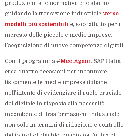
produzione alle normative che stanno
guidando la transizione industriale
verso
modelli più sostenibili
e, soprattutto per il
mercato delle piccole e medie imprese,
l’acquisizione di nuove competenze digitali.
Con il programma #
MeetAgain
,
SAP Italia
crea quattro occasioni per incontrare
fisicamente le medie imprese italiane
nell’intento di evidenziare il ruolo cruciale
del digitale in risposta alla necessità
incombente di trasformazione industriale,
non solo in termini di riduzione e controllo
dei fattori di rischio, quanto nell’ottica di