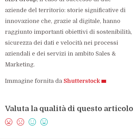
aziende del territorio: storie significative di
innovazione che, grazie al digitale, hanno
raggiunto importanti obiettivi di sostenibilità,
sicurezza dei dati e velocità nei processi
aziendali e dei servizi in ambito Sales &
Marketing.
Immagine fornita da
Shutterstock
Valuta la qualità di questo articolo