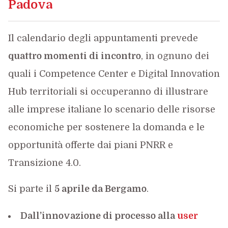
Padova
Il calendario degli appuntamenti prevede
quattro momenti di incontro
, in ognuno dei
quali i Competence Center e Digital Innovation
Hub territoriali si occuperanno di illustrare
alle imprese italiane lo scenario delle risorse
economiche per sostenere la domanda e le
opportunità offerte dai piani PNRR e
Transizione 4.0.
Si parte il
5 aprile da Bergamo
.
Dall’innovazione di processo alla
user