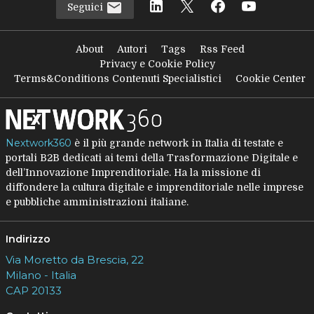
Seguici
About
Autori
Tags
Rss Feed
Privacy e Cookie Policy
Terms&Conditions Contenuti Specialistici
Cookie Center
Nextwork360
è il più grande network in Italia di testate e
portali B2B dedicati ai temi della Trasformazione Digitale e
dell’Innovazione Imprenditoriale. Ha la missione di
diffondere la cultura digitale e imprenditoriale nelle imprese
e pubbliche amministrazioni italiane.
Indirizzo
Via Moretto da Brescia, 22
Milano - Italia
CAP 20133