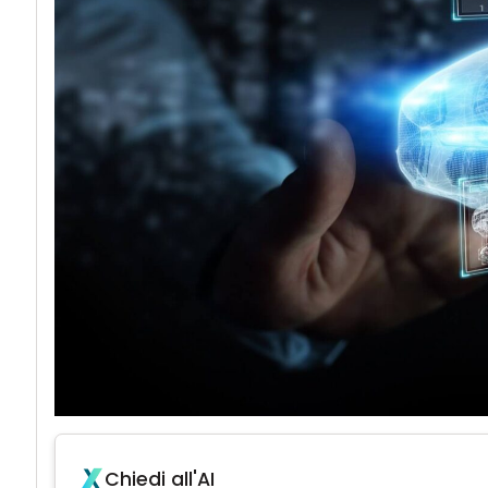
Chiedi all'AI