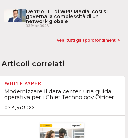
Dentro l’IT di WPP Media: così si
governa la complessità di un
network globale
23 Mar 2026
Vedi tutti gli approfondimenti >
Articoli correlati
WHITE PAPER
Modernizzare il data center: una guida
operativa per i Chief Technology Officer
07 Ago 2023