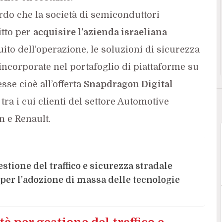
ordo che la società di semiconduttori
itto per
acquisire l’azienda israeliana
uito dell’operazione, le soluzioni di sicurezza
ncorporate nel portafoglio di piattaforme su
sse cioè all’offerta
Snapdragon Digital
,
tra i cui clienti del settore Automotive
 e Renault.
stione del traffico e sicurezza stradale
er l’adozione di massa delle tecnologie