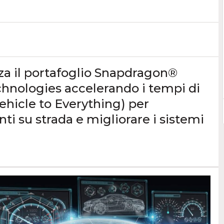
rza il portafoglio Snapdragon®
hnologies accelerando i tempi di
ehicle to Everything) per
ti su strada e migliorare i sistemi