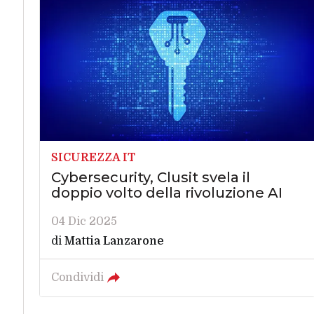
SICUREZZA IT
Cybersecurity, Clusit svela il
doppio volto della rivoluzione AI
04 Dic 2025
di
Mattia Lanzarone
Condividi