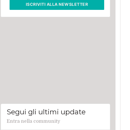
ISCRIVITI
ALLA NEWSLETTER
Segui gli ultimi update
Entra nella community