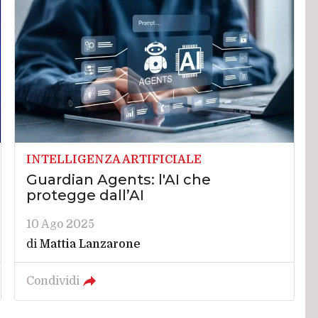
INTELLIGENZA ARTIFICIALE
Guardian Agents: l'AI che
protegge dall’AI
10 Ago 2025
di
Mattia Lanzarone
Condividi