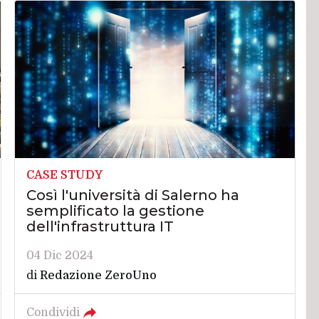
CASE STUDY
Così l'università di Salerno ha
semplificato la gestione
dell'infrastruttura IT
04 Dic 2024
di
Redazione ZeroUno
Condividi