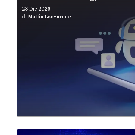
23 Dic 2025
di
Mattia Lanzarone