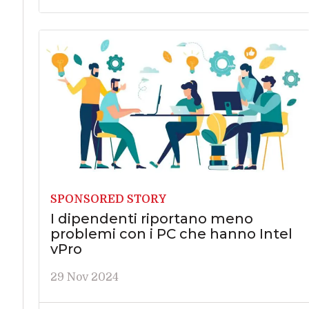
SPONSORED STORY
I dipendenti riportano meno
problemi con i PC che hanno Intel
vPro
29 Nov 2024