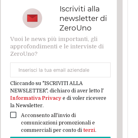
Iscriviti alla
newsletter di
ZeroUno
Vuoi le news più importanti, gli
approfondimenti e le interviste di
ZeroUno?
Email
aziendale
Cliccando su "ISCRIVITI ALLA
NEWSLETTER", dichiaro di aver letto l'
Informativa Privacy
e di voler ricevere
la Newsletter.
Acconsento all'invio di
comunicazioni promozionali e
commerciali per conto di
terzi
.