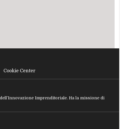
Cookie Center
e dell’Innovazione Imprenditoriale. Ha la missione di