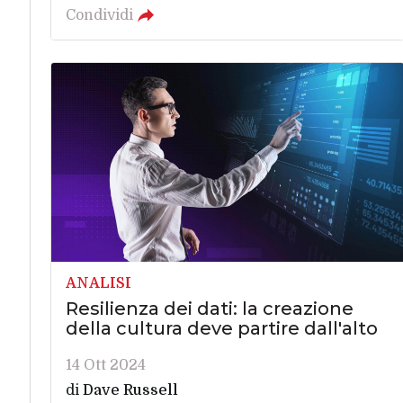
Condividi
ANALISI
Resilienza dei dati: la creazione
della cultura deve partire dall'alto
14 Ott 2024
di
Dave Russell