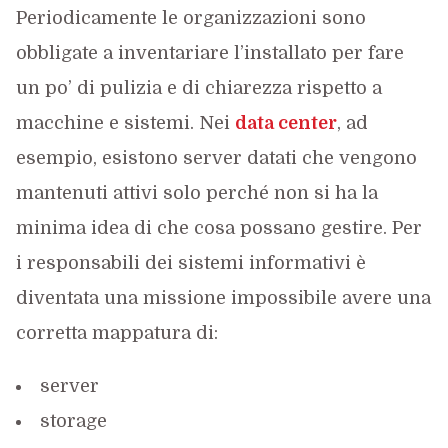
Periodicamente le organizzazioni sono
obbligate a inventariare l’installato per fare
un po’ di pulizia e di chiarezza rispetto a
macchine e sistemi. Nei
data center
, ad
esempio, esistono server datati che vengono
mantenuti attivi solo perché non si ha la
minima idea di che cosa possano gestire. Per
i responsabili dei sistemi informativi è
diventata una missione impossibile avere una
corretta mappatura di:
server
storage