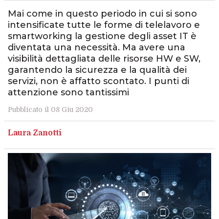
Mai come in questo periodo in cui si sono
intensificate tutte le forme di telelavoro e
smartworking la gestione degli asset IT è
diventata una necessità. Ma avere una
visibilità dettagliata delle risorse HW e SW,
garantendo la sicurezza e la qualità dei
servizi, non è affatto scontato. I punti di
attenzione sono tantissimi
Pubblicato il 08 Giu 2020
Laura Zanotti