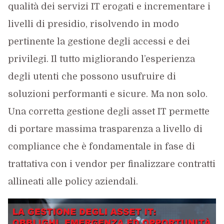
qualità dei servizi IT erogati e incrementare i
livelli di presidio, risolvendo in modo
pertinente la gestione degli accessi e dei
privilegi. Il tutto migliorando l’esperienza
degli utenti che possono usufruire di
soluzioni performanti e sicure. Ma non solo.
Una corretta gestione degli asset IT permette
di portare massima trasparenza a livello di
compliance che è fondamentale in fase di
trattativa con i vendor per finalizzare contratti
allineati alle policy aziendali.