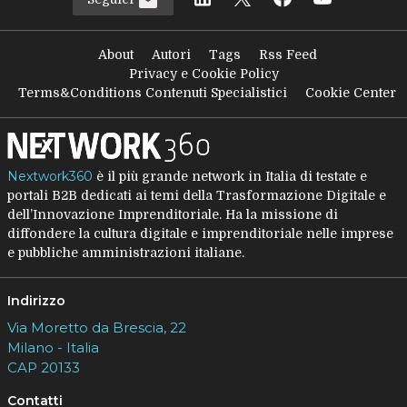
About
Autori
Tags
Rss Feed
Privacy e Cookie Policy
Terms&Conditions Contenuti Specialistici
Cookie Center
Nextwork360
è il più grande network in Italia di testate e
portali B2B dedicati ai temi della Trasformazione Digitale e
dell’Innovazione Imprenditoriale. Ha la missione di
diffondere la cultura digitale e imprenditoriale nelle imprese
e pubbliche amministrazioni italiane.
Indirizzo
Via Moretto da Brescia, 22
Milano - Italia
CAP 20133
Contatti