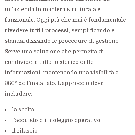
un’azienda in maniera strutturata e
funzionale. Oggi più che mai è fondamentale
rivedere tutti i processi, semplificando e
standardizzando le procedure di gestione.
Serve una soluzione che permetta di
condividere tutto lo storico delle
informazioni, mantenendo una visibilità a
360° dell’installato. L’approccio deve
includere:
la scelta
l’acquisto o il noleggio operativo
il rilascio