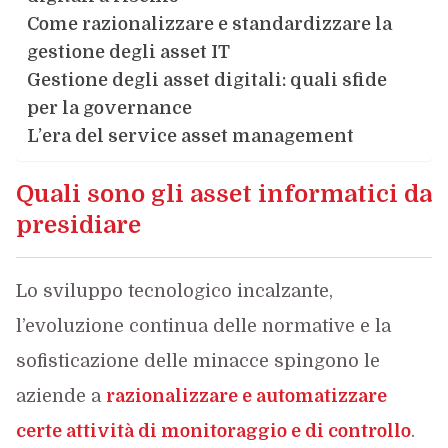
Come razionalizzare e standardizzare la
gestione degli asset IT
Gestione degli asset digitali: quali sfide
per la governance
L’era del service asset management
Quali sono gli asset informatici da
presidiare
Lo sviluppo tecnologico incalzante,
l’evoluzione continua delle normative e la
sofisticazione delle minacce spingono le
aziende a
razionalizzare e automatizzare
certe attività di monitoraggio e di controllo
.