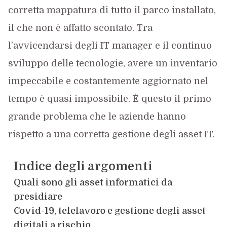
corretta mappatura di tutto il parco installato,
il che non è affatto scontato. Tra
l’avvicendarsi degli IT manager e il continuo
sviluppo delle tecnologie, avere un inventario
impeccabile e costantemente aggiornato nel
tempo è quasi impossibile. È questo il primo
grande problema che le aziende hanno
rispetto a una corretta gestione degli asset IT.
Indice degli argomenti
Quali sono gli asset informatici da
presidiare
Covid-19, telelavoro e gestione degli asset
digitali a rischio