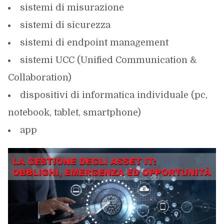
sistemi di misurazione
sistemi di sicurezza
sistemi di endpoint management
sistemi UCC (Unified Communication &
Collaboration)
dispositivi di informatica individuale (pc,
notebook, tablet, smartphone)
app