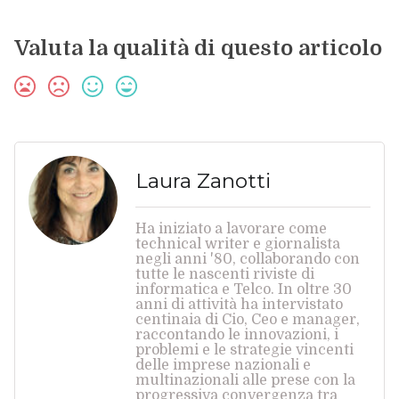
Valuta la qualità di questo articolo
Laura Zanotti
Ha iniziato a lavorare come
technical writer e giornalista
negli anni '80, collaborando con
tutte le nascenti riviste di
informatica e Telco. In oltre 30
anni di attività ha intervistato
centinaia di Cio, Ceo e manager,
raccontando le innovazioni, i
problemi e le strategie vincenti
delle imprese nazionali e
multinazionali alle prese con la
progressiva convergenza tra