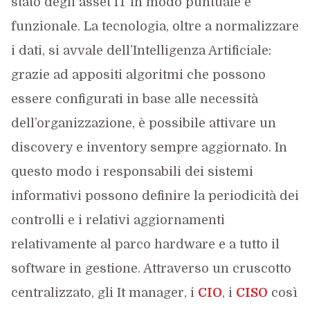
stato degli asset IT in modo puntuale e
funzionale. La tecnologia, oltre a normalizzare
i dati, si avvale dell’Intelligenza Artificiale:
grazie ad appositi algoritmi che possono
essere configurati in base alle necessità
dell’organizzazione, è possibile attivare un
discovery e inventory sempre aggiornato. In
questo modo i responsabili dei sistemi
informativi possono definire la periodicità dei
controlli e i relativi aggiornamenti
relativamente al parco hardware e a tutto il
software in gestione. Attraverso un cruscotto
centralizzato, gli It manager, i
CIO
, i
CISO
così