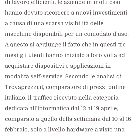
di lavoro efficienti, le aziende in molti casi
hanno dovuto ricorrere a nuovi investimenti
a causa di una scarsa visibilità delle
macchine disponibili per un comodato d’uso.
A questo si aggiunge il fatto che in questi tre
mesi gli utenti hanno iniziato a loro volta ad
acquistare dispositivi e applicazioni in
modalità self-service. Secondo le analisi di
Trovaprezzi.it, comparatore di prezzi online
italiano, il traffico ricevuto nella categoria
dedicata all’informatica dal 13 al 19 aprile,
comparato a quello della settimana dal 10 al 16
febbraio, solo a livello hardware a visto una