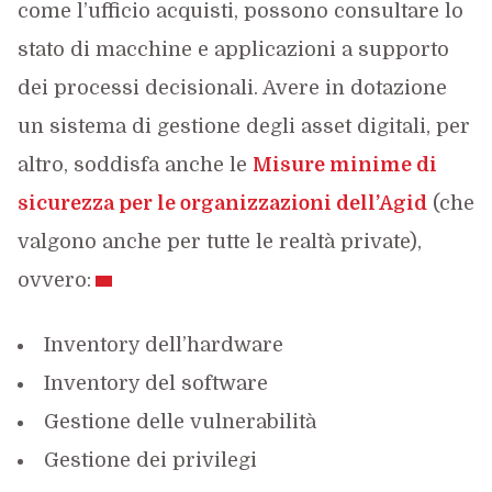
come l’ufficio acquisti, possono consultare lo
stato di macchine e applicazioni a supporto
dei processi decisionali. Avere in dotazione
un sistema di gestione degli asset digitali, per
altro, soddisfa anche le
Misure minime di
sicurezza per le organizzazioni dell’Agid
(che
valgono anche per tutte le realtà private),
ovvero:
Inventory dell’hardware
Inventory del software
Gestione delle vulnerabilità
Gestione dei privilegi