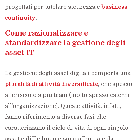
progettati per tutelare sicurezza e
business
continuity
.
Come razionalizzare e
standardizzare la gestione degli
asset IT
La gestione degli asset digitali comporta una
pluralità di attività diversificate
, che spesso
afferiscono a più team (molto spesso esterni
all’organizzazione). Queste attività, infatti,
fanno riferimento a diverse fasi che
caratterizzano il ciclo di vita di ogni singolo
asset e difficilmente sono affrontate da