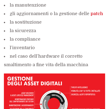
la manutenzione
gli aggiornamenti o la gestione delle
patch
la sostituzione
la sicurezza
la compliance
l’inventario
nel caso dell’hardware il corretto
smaltimento a fine vita della macchina