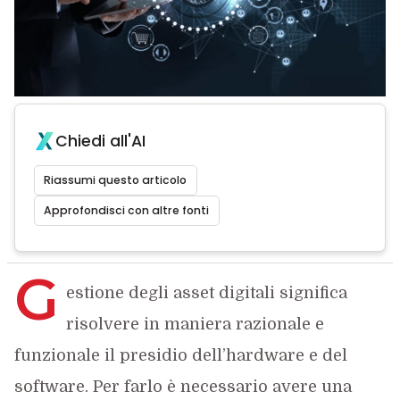
Chiedi all'AI
Riassumi questo articolo
Approfondisci con altre fonti
G
estione degli asset digitali significa
risolvere in maniera razionale e
funzionale il presidio dell’hardware e del
software. Per farlo è necessario avere una