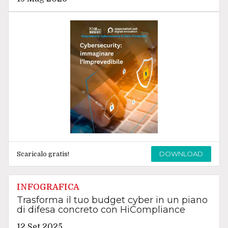
DOWNLOAD
Scaricalo gratis!
INFOGRAFICA
Trasforma il tuo budget cyber in un piano
di difesa concreto con HiCompliance
12 Set 2025