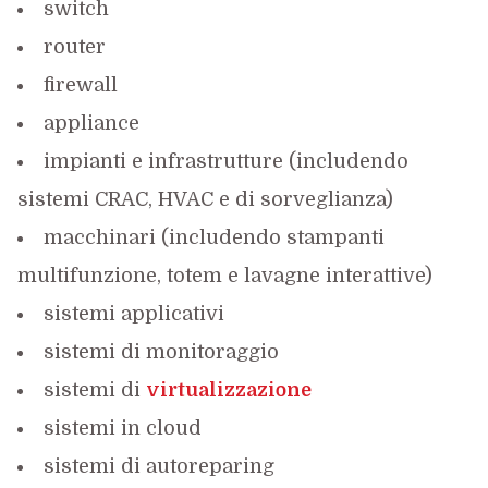
switch
router
firewall
appliance
impianti e infrastrutture (includendo
sistemi CRAC, HVAC e di sorveglianza)
macchinari (includendo stampanti
multifunzione, totem e lavagne interattive)
sistemi applicativi
sistemi di monitoraggio
sistemi di
virtualizzazione
sistemi in cloud
sistemi di autoreparing