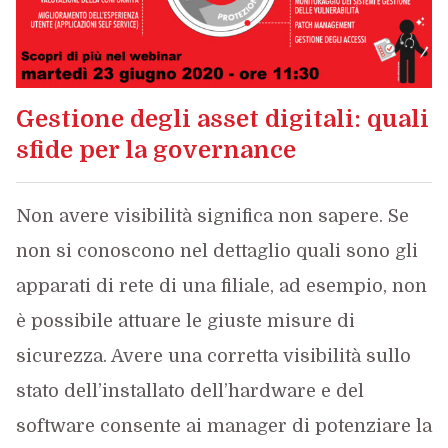
Gestione degli asset digitali: quali
sfide per la governance
Non avere visibilità significa non sapere. Se
non si conoscono nel dettaglio quali sono gli
apparati di rete di una filiale, ad esempio, non
è possibile attuare le giuste misure di
sicurezza. Avere una corretta visibilità sullo
stato dell’installato dell’hardware e del
software consente ai manager di potenziare la