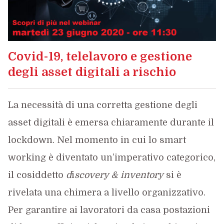
Covid-19, telelavoro e gestione
degli asset digitali a rischio
La necessità di una corretta gestione degli
asset digitali è emersa chiaramente durante il
lockdown. Nel momento in cui lo smart
working è diventato un’imperativo categorico,
il cosiddetto
d
i
scovery & inventory
si è
rivelata una chimera a livello organizzativo.
Per garantire ai lavoratori da casa postazioni