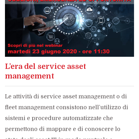
L’era del service asset
management
Le attività di service asset management o di
fleet management consistono nell’utilizzo di
sistemi e procedure automatizzate che
permettono di mappare e di conoscere lo